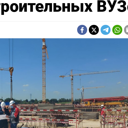
троительных ВУЗ