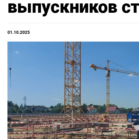
выпускников с
01.10.2025