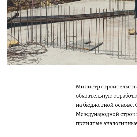
Министр строительств
обязательную отработк
на бюджетной основе. 
Международной строите
принятые аналогичные