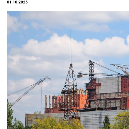
01.10.2025