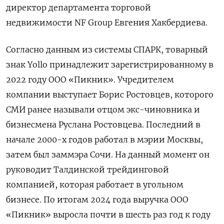
директор департамента торговой
недвижимости NF
Group
Евгения Хакбердиева.
Согласно данным из системы СПАРК, товарный
знак Yollo
принадлежит зарегистрированному в
2022 году ООО «Пикник». Учредителем
компании выступает Борис Ростовцев, которого
СМИ ранее называли отцом экс-чиновника и
бизнесмена Руслана Ростовцева. Последний в
начале 2000-х годов работал в мэрии Москвы,
затем был заммэра Сочи. На данный момент он
руководит Талдинской трейдинговой
компанией, которая работает в угольном
бизнесе. По итогам 2024 года выручка ООО
«Пикник» выросла почти в шесть раз год к году