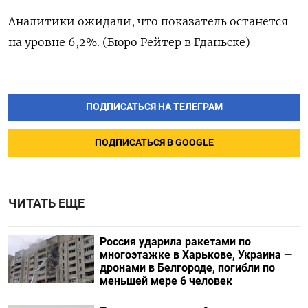
Аналитики ожидали, что показатель останется
на уровне 6,2%. (Бюро Рейтер в Гданьске)
ПОДПИСАТЬСЯ НА ТЕЛЕГРАМ
ПОДПИСАТЬСЯ В GOOGLE
ЧИТАТЬ ЕЩЕ
Россия ударила ракетами по
многоэтажке в Харькове, Украина —
дронами в Белгороде, погибли по
меньшей мере 6 человек