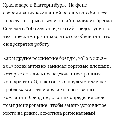
Краснодаре и Екатеринбурге. На фоне
сворачивания компанией розничного бизнеса
перестал открываться и онлайн-магазин бренда.
Сначала в Yollo
заявили, что сайт недоступен по
техническим причинам, а потом объявили, что
он прекратил работу.
Как и другие российские бренды, Yollo в 2022–
2023 годах активно занимал торговые площади,
которые остались после ухода иностранных
конкурентов. Однако он столкнулся с теми же
проблемами, что и другие отечественные
компании: бренд не до конца определил свое
позиционирование, чтобы занять устойчивое
место на рынке, отметила региональный