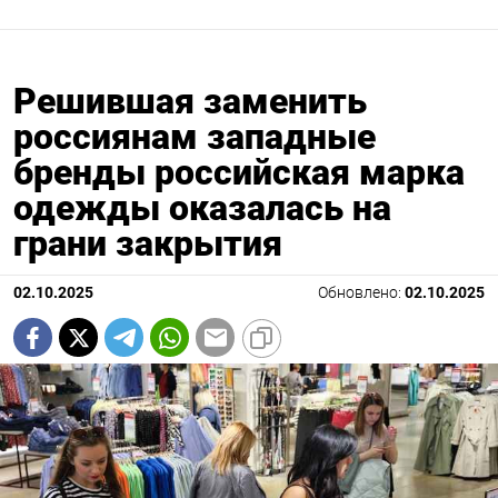
Решившая заменить
россиянам западные
бренды российская марка
одежды оказалась на
грани закрытия
02.10.2025
Обновлено:
02.10.2025