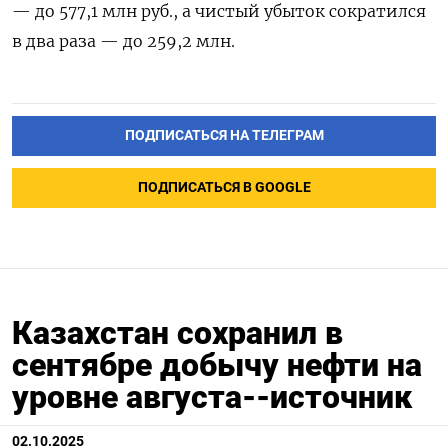
— до 577,1 млн руб., а чистый убыток сократился
в два раза — до 259,2 млн.
ПОДПИСАТЬСЯ НА ТЕЛЕГРАМ
ПОДПИСАТЬСЯ В GOOGLE
Казахстан сохранил в
сентябре добычу нефти на
уровне августа--источник
02.10.2025