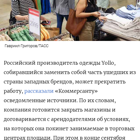
Гавриил Григоров/ТАСС
Российский производитель одежды Yollo,
собиравшийся заменить собой часть ушедших из
страны западных брендов, может прекратить
работу,
рассказали
«Коммерсанту»
осведомленные источники. По их словам,
компания готовится закрыть магазины и
договаривается с арендодателями об условиях,
на которых она покинет занимаемые в торговых
центрах площади. При этом в конце сентября