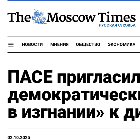
РУССКАЯ СЛУЖБА
НОВОСТИ
МНЕНИЯ
ОБЩЕСТВО
ЭКОНОМИКА
ПАСЕ пригласил
демократическ
в изгнании» к д
02.10.2025