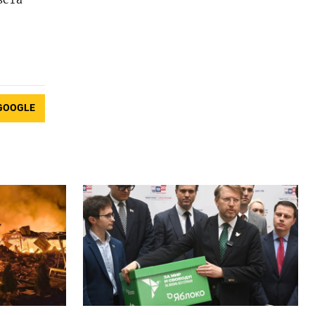
GOOGLE