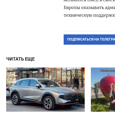
Европы оказывать адм
техническую поддержк
ПОДПИСАТЬСЯ НА ТЕЛЕГР
ЧИТАТЬ ЕЩЕ