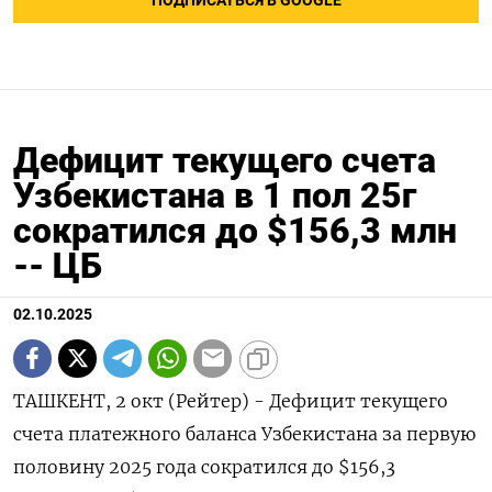
ПОДПИСАТЬСЯ В GOOGLE
Дефицит текущего счета
Узбекистана в 1 пол 25г
сократился до $156,3 млн
-- ЦБ
02.10.2025
ТАШКЕНТ, 2 окт (Рейтер) - Дефицит текущего
счета платежного баланса Узбекистана за первую
половину 2025 года сократился до $156,3