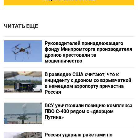
ЧИТАТЬ ЕЩЕ
Руководителей принадлежащего
фонду Минпромторга производителя
дронов арестовали за
мошенничество
В разведке США считают, что к
инциденту с дроном со взрывчаткой
в немецком аэропорту причастна
Россия
ВСУ уничтожили позицию комплекса
ПВО С-400 рядом с «дворцом
Путина»
Россия ударила ракетами по