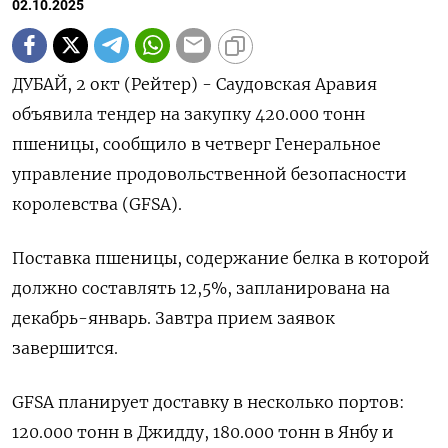
02.10.2025
ДУБАЙ, 2 окт (Рейтер) - Саудовская Аравия
объявила тендер на закупку 420.000 тонн
пшеницы, сообщило в четверг Генеральное
управление продовольственной безопасности
королевства (GFSA).
Поставка пшеницы, содержание белка в которой
должно составлять 12,5%, запланирована на
декабрь-январь. Завтра прием заявок
завершится.
GFSA планирует доставку в несколько портов:
120.000 тонн в Джидду, 180.000 тонн в Янбу и