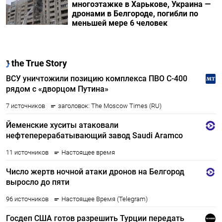
многоэтажке в Харькове, Украина —
дронами в Белгороде, погибли по
меньшей мере 6 человек