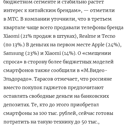
бюджетном сегменте и стабильно растет
интерес к китайским брендам», — отметили
в МТС. В компании уточнили, что в третьем
квартале чаще всего продавали телефоны бренда
Xiaomi (21% продаж в штуках), Realme и Tecno
(по 13%.) В деньгах на первом месте Apple (24%),
Samsung (23%) и Xiaomi (14%). О «смещении
спроса» в сторону более бюджетных моделей
смартфонов также сообщили в «М.Видео-
Эльдорадо». Тарасов отмечает, что россияне
вместо покупок гаджетов предпочитают
оставлять свободные деньги на банковских
депозитах. Те, кто до этого приобретал
смартфоны за 100 тыс. рублей, сейчас готовы
потратить на такую технику до 50 тыс.,