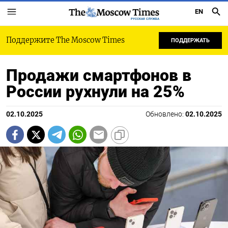
EN
РУССКАЯ СЛУЖБА
Поддержите The Moscow Times
ПОДДЕРЖАТЬ
Продажи смартфонов в
России рухнули на 25%
02.10.2025
Обновлено:
02.10.2025