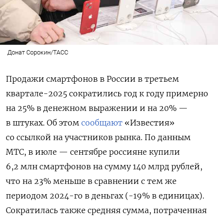
Донат Сорокин/ТАСС
Продажи смартфонов в России в третьем
квартале-2025 сократились год к году примерно
на 25% в денежном выражении и на 20% —
в штуках. Об этом
сообщают
«Известия»
со ссылкой на участников рынка. По данным
МТС, в июле — сентябре россияне купили
6,2 млн смартфонов на сумму 140 млрд рублей,
что на 23% меньше в сравнении с тем же
периодом 2024-го в деньгах (-19% в единицах).
Сократилась также средняя сумма, потраченная