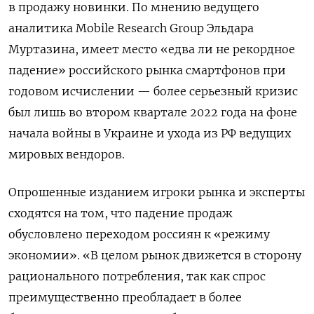
в продажу новинки. По мнению ведущего
аналитика Mobile Research Group Эльдара
Муртазина, имеет место «едва ли не рекордное
падение» российского рынка смартфонов при
годовом исчислении — более серьезный кризис
был лишь во втором квартале 2022 года на фоне
начала войны в Украине и ухода из РФ ведущих
мировых вендоров.
Опрошенные изданием игроки рынка и эксперты
сходятся на том, что падение продаж
обусловлено переходом россиян к «режиму
экономии». «В целом рынок движется в сторону
рационального потребления, так как спрос
преимущественно преобладает в более