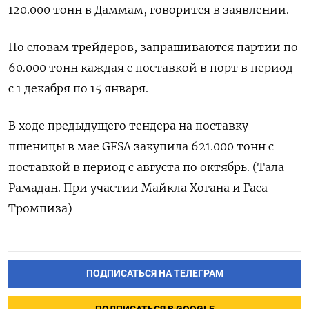
120.000 тонн в Даммам, говорится в заявлении.
По словам трейдеров, запрашиваются партии по
60.000 тонн каждая с поставкой в порт в период
с 1 декабря по 15 января.
В ходе предыдущего тендера на поставку
пшеницы в мае GFSA закупила 621.000 тонн с
поставкой в период с августа по октябрь. (Тала
Рамадан. При участии Майкла Хогана и Гаса
Тромпиза)
ПОДПИСАТЬСЯ НА ТЕЛЕГРАМ