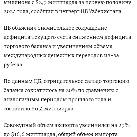
миллиона с $2,9 миллиарда за первую половину
2024 года, сообщил в четверг ЦБ Узбекистана.
ЦБ объяснил значительное сокращение
дефицита текущего счета снижением дефицита
торгового баланса и увеличением объема
международных денежных переводов из-за
рубежа.
По данным ЦБ, отрицательное сальдо торгового
баланса сократилось на 20% по сравнению с
аналогичным периодом прошлого года и
составило $6,4 миллиарда.
Совокупный объем экспорта увеличился на 29%
до $16,6 миллиарда, общий объем импорта