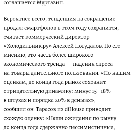
соглашается Муртазин.
Вероятнее всего, тенденция на сокращение
продаж смартфонов в этом году сохранится,
считает коммерческий директор
«Холодильник.ру» Алексей Погудалов. По его
мнению, это часть более широкого
экономического тренда — падения спроса
на товары длительного пользования. «По нашим
оценкам, до конца года рынок сохранит
отрицательную динамику: минус 15–18%
в штуках и порядка 20% в деньгах», —
сообщил он. Тарасов из diHouse приводит
схожую оценку: «Наши ожидания по рынку
до конца года сдержанно пессимистичные,