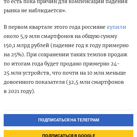
то есть пока причин для компенсации падения
рынка не наблюдается».
В первом квартале этого года россияне
купили
около 5,9 млн смартфонов на общую сумму
150,1 млрд рублей (падение год к году примерно
на 25%). При сохранении таких темпов продаж
по итогам года будет продано примерно 24-
25 млн устройств, что почти на 10 млн меньше
довоенного показателя (32,5 млн смартфонов
в 2021 году).
ПОДПИСАТЬСЯ НА ТЕЛЕГРАМ
ПОДПИСАТЬСЯ В GOOGLE