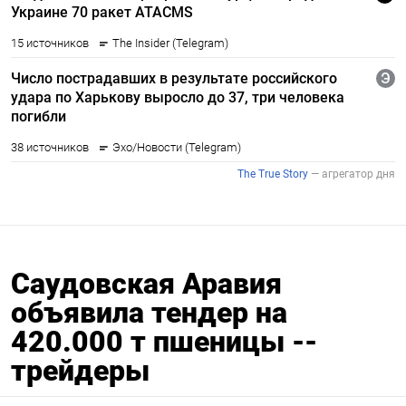
Саудовская Аравия
объявила тендер на
420.000 т пшеницы --
трейдеры