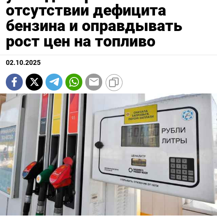
отсутствии дефицита
бензина и оправдывать
рост цен на топливо
02.10.2025