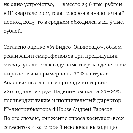
на одно устройство, — вместо 23,6 тыс. рублей
в III квартале 2024 года телефон в аналогичный
период 2025-го в среднем обходился в 22,5 тыс.
рублей.
Согласно оценке «М.Видео-Эльдорадо», объем
реализации смартфонов за три предыдущих
месяца упали год к году на четверть в денежном
выражении и примерно на 20% в штуках.
Аналогичные данные приводит и сервис
«Холодильник.ру». Падение рынка на 20–25%
подтвердил также исполнительный директор
IT-дистрибьютора diHouse Андрей Тарасов.
По его словам, снижение спроса коснулось всех
сегментов и категорий исключая выходящие