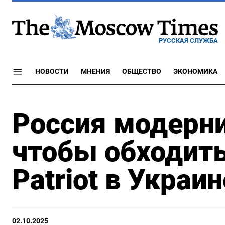
РУССКАЯ СЛУЖБА
НОВОСТИ
МНЕНИЯ
ОБЩЕСТВО
ЭКОНОМИКА
Россия модерн
чтобы обходит
Patriot в Украин
02.10.2025