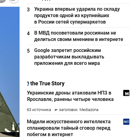
Украина впервые ударила по складу
3
продуктов одной из крупнейших
в России сетей супермаркетов
В МВД посоветовали россиянам не
4
делиться своим мнением в интернете
Google запретит российским
5
разработчикам выкладывать
приложения для всего мира