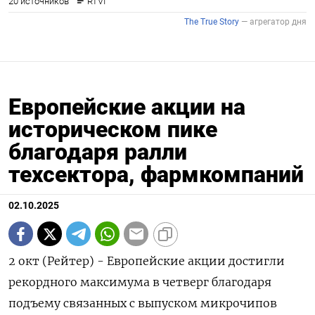
Европейские акции на
историческом пике
благодаря ралли
техсектора, фармкомпаний
02.10.2025
2 окт (Рейтер) - Европейские акции достигли
рекордного максимума в четверг благодаря
подъему связанных с выпуском микрочипов