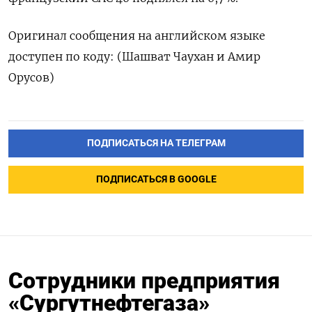
Оригинал сообщения на английском языке
доступен по коду: (Шашват Чаухан и Амир
Орусов)
ПОДПИСАТЬСЯ НА ТЕЛЕГРАМ
ПОДПИСАТЬСЯ В GOOGLE
Сотрудники предприятия
«Сургутнефтегаза»