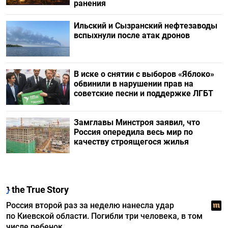
ранения
Ильский и Сызранский нефтезаводы
вспыхнули после атак дронов
В иске о снятии с выборов «Яблоко»
обвинили в нарушении прав на
советские песни и поддержке ЛГБТ
Замглавы Минстроя заявил, что
Россия опередила весь мир по
качеству строящегося жилья