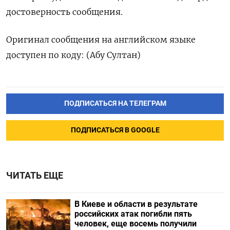
достоверность сообщения.
Оригинал сообщения на английском языке
доступен по коду: (Абу Султан)
ПОДПИСАТЬСЯ НА ТЕЛЕГРАМ
ПОДПИСАТЬСЯ В GOOGLE
ЧИТАТЬ ЕЩЕ
В Киеве и области в результате
российских атак погибли пять
человек, еще восемь получили