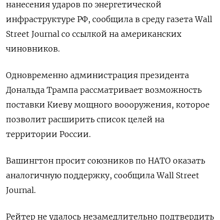
нанесения ударов по энергетической
инфраструктуре РФ, сообщила в среду газета Wall
Street Journal со ссылкой на американских
чиновников.
Одновременно администрация президента
Дональда Трампа рассматривает возможность
поставки Киеву мощного воооружения, которое
позволит расширить список целей на
территории России.
Вашингтон просит союзников по НАТО оказать
аналогичную поддержку, сообщила Wall Street
Journal.
Рейтер не удалось незамедлительно подтвердить