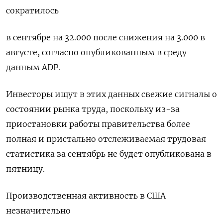
сократилось
в сентябре на 32.000 после снижения на 3.000 в
августе, согласно опубликованным в среду
данным ADP.
Инвесторы ищут в этих данных свежие сигналы о
состоянии рынка труда, поскольку из-за
приостановки работы правительства более
полная и пристально отслеживаемая трудовая
статистика за сентябрь не будет опубликована в
пятницу.
Производственная активность в США
незначительно