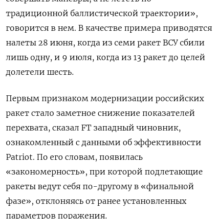
традиционной баллистической траектории»,
говорится в нем. В качестве примера приводятся
налеты 28 июня, когда из семи ракет ВСУ сбили
лишь одну, и 9 июля, когда из 13 ракет до целей
долетели шесть.
Первым признаком модернизации российских
ракет стало заметное снижение показателей
перехвата, сказал FT западный чиновник,
ознакомленный с данными об эффективности
Patriot. По его словам, появилась
«закономерность», при которой подлетающие
ракеты ведут себя по-другому в «финальной
фазе», отклоняясь от ранее установленных
параметров поражения.