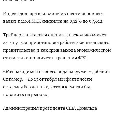
Индекс доллара к корзине из шести основных
валют к 11:01 МСК снизился на 0,12% до 97,612​.
Трейдеры пытаются оценить, насколько может
затянуться приостановка работы американского
правительства и как срыв выхода экономической
статистики повлияет на решения ФРС.
«Мы находимся в своего рода вакууме, - добавил
Сикамор. - До 13 октября мы фактически
остаемся без данных, которые могли бы
повлиять на рынок».
Администрация президента США Дональда