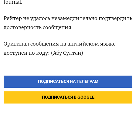
Journal.
Рейтер не удалось незамедлительно подтвердить
достоверность сообщения.
Оригинал сообщения на английском языке
доступен по коду: (Абу Султан)
ПОДПИСАТЬСЯ НА ТЕЛЕГРАМ
ПОДПИСАТЬСЯ В GOOGLE