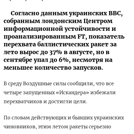
Согласно данным украинских ВВС,
собранным лондонским Центром
информационной устойчивости и
проанализированным FT, показатель
перехвата баллистических ракет за
лето вырос до 37% в августе, но в
сентябре упал до 6%, несмотря на
меньшее количество запусков.
В среду Воздушные силы сообщили, что все
четыре запущенных «Искандера» избежали
перехватчиков и достигли цели.
По словам действующих и бывших украинских
чиновников, этим летом ракеты серьезно