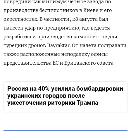
повредили как минимум четыре завода по
производству беспилотников в Киеве и его
окрестностях. В частности, 28 августа был
нанесен удар по предприятию, где ведется
разработка и производство компонентов для
турецких дронов Bayraktar. От налета пострадали
также расположенные неподалеку офисы
представительства ЕС и Британского совета.
Россия на 40% усилила бомбардировки
украинских городов после
ужесточения риторики Трампа