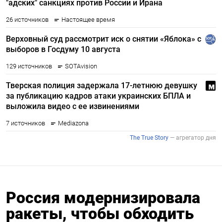
Россия модернизировала
ракеты, чтобы обходить