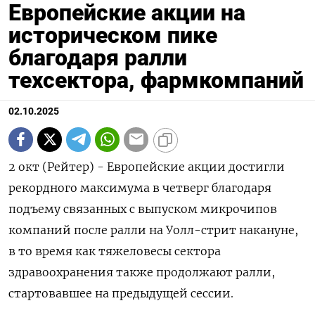
Европейские акции на
историческом пике
благодаря ралли
техсектора, фармкомпаний
02.10.2025
2 окт (Рейтер) - Европейские акции достигли
рекордного максимума в четверг благодаря
подъему связанных с выпуском микрочипов
компаний после ралли на Уолл-стрит накануне,
в то время как тяжеловесы сектора
здравоохранения также продолжают ралли,
стартовавшее на предыдущей сессии.