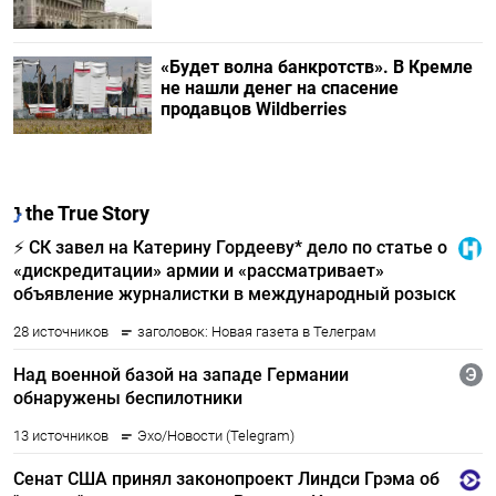
«Будет волна банкротств». В Кремле
не нашли денег на спасение
продавцов Wildberries