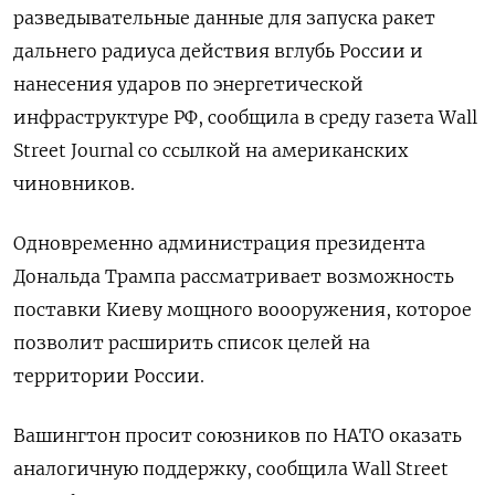
разведывательные данные для запуска ракет
дальнего радиуса действия вглубь России и
нанесения ударов по энергетической
инфраструктуре РФ, сообщила в среду газета Wall
Street Journal со ссылкой на американских
чиновников.
Одновременно администрация президента
Дональда Трампа рассматривает возможность
поставки Киеву мощного воооружения, которое
позволит расширить список целей на
территории России.
Вашингтон просит союзников по НАТО оказать
аналогичную поддержку, сообщила Wall Street