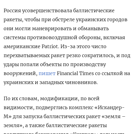
Россия усовершенствовала баллистические
ракеты, чтобы при обстреле украинских городов
они могли маневрировать и обманывать
системы противовоздушной обороны, включая
американские Patriot. Из-за этого число
перехватываемых ракет резко сократилось, и под
удары попали объекты по производству
вооружений,
пишет
Financial Times со ссылкой на
украинских и западных чиновников.
По их словам, модификации, по всей
видимости, подверглись комплекс «Искандер-
М» для запуска баллистических ракет «земля –
земля», а также баллистические ракеты