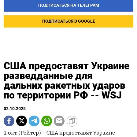
ПОДПИСАТЬСЯ НА ТЕЛЕГРАМ
ПОДПИСАТЬСЯ В GOOGLE
США предоставят Украине
разведданные для
дальних ракетных ударов
по территории РФ -- WSJ
02.10.2025
2 окт (Рейтер) - США предоставят Украине