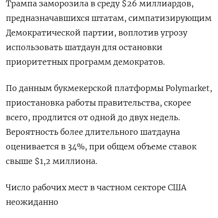
Трампа заморозила в среду $26 миллиардов,
предназначавшихся штатам, симпатизирующим
Демократической партии, воплотив угрозу
использовать шатдаун для остановки
приоритетных программ демократов.
По данным букмекерской платформы Polymarket,
приостановка работы правительства, скорее
всего, продлится от одной до двух недель.
Вероятность более длительного шатдауна
оценивается в 34%, при общем объеме ставок
свыше $1,2 миллиона.
Число рабочих мест в частном секторе США
неожиданно