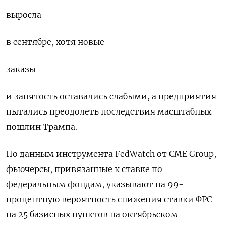
выросла
в сентябре, хотя новые
заказы
и занятость оставались слабыми, а предприятия
пытались преодолеть последствия масштабных
пошлин Трампа.
По данным инструмента FedWatch от CME Group,
фьючерсы, привязанные к ставке по
федеральным фондам, указывают на 99-
процентную вероятность снижения ставки ФРС
на 25 базисных пунктов на октябрьском