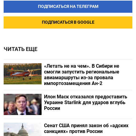
ПОДПИСАТЬСЯ НА ТЕЛЕГРАМ
ПОДПИСАТЬСЯ В GOOGLE
ЧИТАТЬ ЕЩЕ
«Летать не на чем». В Сибири не
смогли запустить региональные
авиамаршруты из-за провала
импортозамещения Ан-2
Илон Маск отказался предоставить
Украине Starlink для ударов вглубь
России
Сенат США принял закон об «адских
санкциях» против России