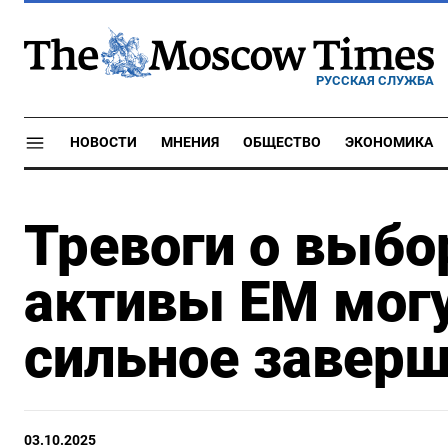
РУССКАЯ СЛУЖБА
НОВОСТИ
МНЕНИЯ
ОБЩЕСТВО
ЭКОНОМИКА
Тревоги о выбор
активы EM могу
сильное заверш
03.10.2025