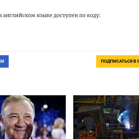
 английском языке доступен по коду:
АМ
ПОДПИСАТЬСЯ В 