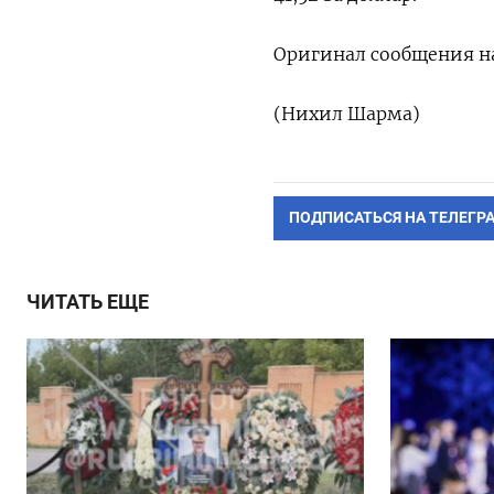
Оригинал сообщения на
(Нихил Шарма)
ПОДПИСАТЬСЯ НА ТЕЛЕГР
ЧИТАТЬ ЕЩЕ