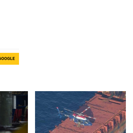
GOOGLE