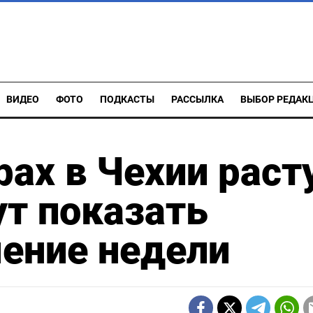
ВИДЕО
ФОТО
ПОДКАСТЫ
РАССЫЛКА
ВЫБОР РЕДАК
ах в Чехии раст
т показать
ение недели