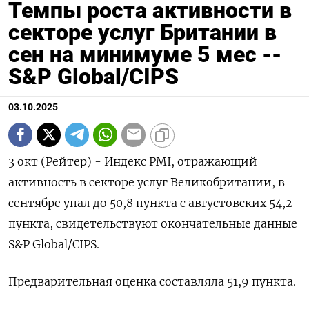
Темпы роста активности в
секторе услуг Британии в
сен на минимуме 5 мес --
S&P Global/CIPS
03.10.2025
3 окт (Рейтер) - Индекс PMI, отражающий
активность в секторе услуг Великобритании, в
сентябре упал до 50,8 пункта с августовских 54,2
пункта, свидетельствуют окончательные данные
S&P Global/CIPS.
Предварительная оценка составляла 51,9 пункта.