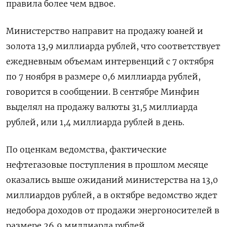
правила более чем вдвое.
Министерство направит на продажу юаней и
золота 13,9 миллиарда рублей, что соответствует
ежедневным объемам интервенций с 7 октября
по 7 ноября в размере 0,6 миллиарда рублей,
говорится в сообщении. В сентябре Минфин
выделял на продажу валюты 31,5 миллиарда
рублей, или 1,4 миллиарда рублей в день.
По оценкам ведомства, фактические
нефтегазовые поступления в прошлом месяце
оказались выше ожиданий министерства на 13,0
миллиардов рублей, а в октябре ведомство ждет
недобора доходов от продажи энергоносителей в
размере 26,9 миллиарда рублей.