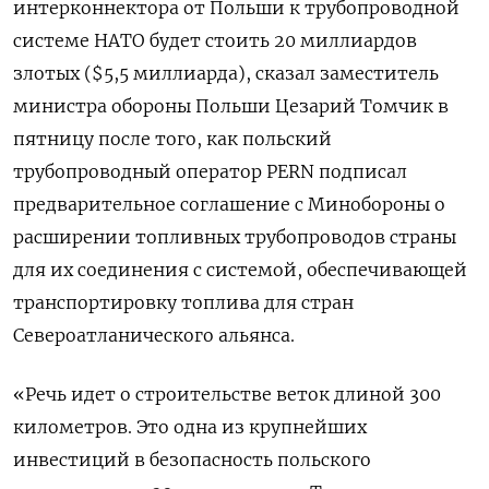
интерконнектора от Польши к трубопроводной
системе НАТО будет стоить 20 миллиардов
злотых ($5,5 миллиарда), сказал заместитель
министра обороны Польши Цезарий Томчик в
пятницу после того, как польский
трубопроводный оператор PERN подписал
предварительное соглашение с Минобороны о
расширении топливных трубопроводов страны
для их соединения с системой, обеспечивающей
транспортировку топлива для стран
Североатланического альянса.
«Речь идет о строительстве веток длиной 300
километров. Это одна из крупнейших
инвестиций в безопасность польского