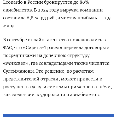
Leonardo
в России бронируется до 80%
авиабилетов. В 2024 году выручка компании
составила 6,8 млрд руб., а чистая прибыль — 2,9
млрд.
В сентябре онлайн-агентства пожаловались в
ФАС, что «Сирена-Трэвел» перевела договоры с
посредниками на дочернюю структуру
«Миксвел», где совладельцами также числятся
Сулеймановы. Это решение, по расчетам
представителей отрасли, может привести к
росту цен на услуги системы примерно на 10% и,
как следствие, к удорожанию авиабилетов.