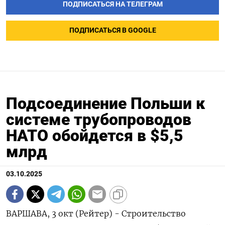
ПОДПИСАТЬСЯ НА ТЕЛЕГРАМ
ПОДПИСАТЬСЯ В GOOGLE
Подсоединение Польши к
системе трубопроводов
НАТО обойдется в $5,5
млрд
03.10.2025
ВАРШАВА, 3 окт (Рейтер) - Строительство