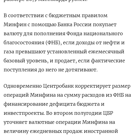
В соответствии с бюджетным правилом
Минфин с помощью Банка России покупает
валюту для пополнения Фонда национального
благосостояния (ФНБ), если доходы от нефти и
газа превышают установленный ежемесячный
базовый уровень, и продает, если фактические
поступления до него не дотягивают.
Одновременно Центробанк корректирует размер
операций Минфина на сумму расходов из ФНБ на
финансирование дефицита бюджета и
инвестпроекты. Во втором полугодии ЦБР
уточняет валютные операции Минфина на
величину ежедневных продаж иностранной