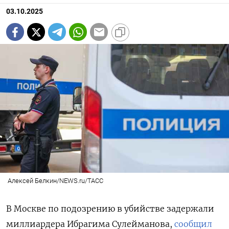
03.10.2025
Алексей Белкин/NEWS.ru/ТАСС
В Москве по подозрению в убийстве задержали
миллиардера Ибрагима Сулейманова,
сообщил