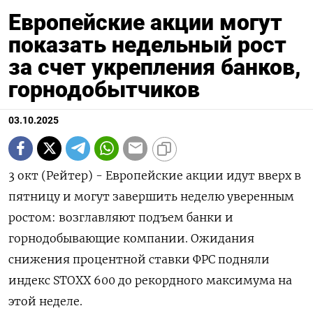
Европейские акции могут
показать недельный рост
за счет укрепления банков,
горнодобытчиков
03.10.2025
3 окт (Рейтер) - Европейские акции идут вверх в
пятницу и могут завершить неделю уверенным
ростом: возглавляют подъем банки и
горнодобывающие компании. Ожидания
снижения процентной ставки ФРС подняли
индекс STOXX 600 до рекордного максимума на
этой неделе.