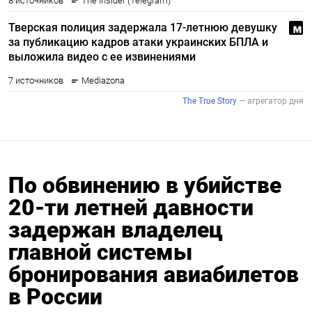
По обвинению в убийстве
20-ти летней давности
задержан владелец
главной системы
бронирования авиабилетов
в России