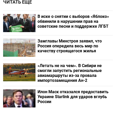
ЧИТАТЬ ЕЩЕ
В иске о снятии с выборов «Яблоко»
обвинили в нарушении прав на
советские песни и поддержке ЛГБТ
Замглавы Минстроя заявил, что
Россия опередила весь мир по
качеству строящегося жилья
«Летать не на чем». В Сибири не
смогли запустить региональные
авиамаршруты из-за провала
импортозамещения Ан-2
Илон Маск отказался предоставить
Украине Starlink для ударов вглубь
России