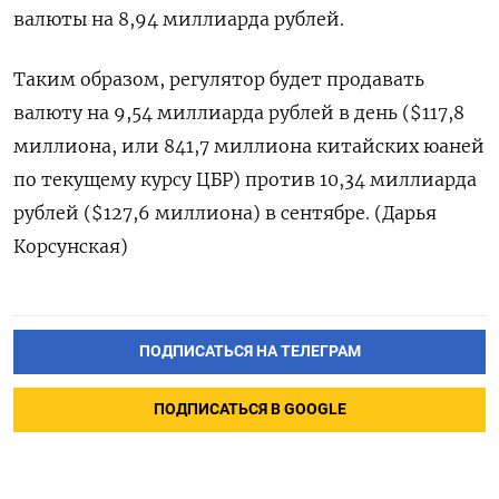
валюты на 8,94 миллиарда рублей.
Таким образом, регулятор будет продавать
валюту на 9,54 миллиарда рублей в день ($117,8
миллиона, или 841,7 миллиона китайских юаней
по текущему курсу ЦБР) против 10,34 миллиарда
рублей ($127,6 миллиона) в сентябре. (Дарья
Корсунская)
ПОДПИСАТЬСЯ НА ТЕЛЕГРАМ
ПОДПИСАТЬСЯ В GOOGLE