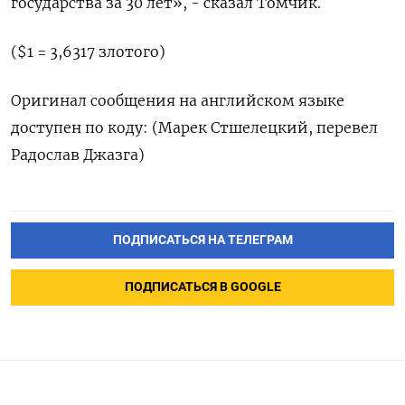
государства за 30 лет», - сказал Томчик.
($1 = 3,6317 злотого)
Оригинал сообщения на английском языке
доступен по коду: (Марек Стшелецкий, перевел
Радослав Джазга)
ПОДПИСАТЬСЯ НА ТЕЛЕГРАМ
ПОДПИСАТЬСЯ В GOOGLE