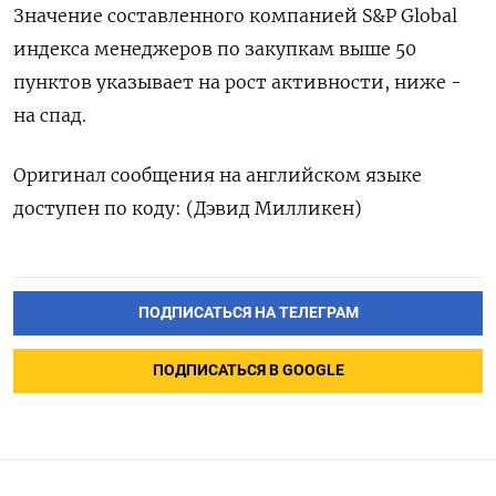
Значение составленного компанией S&P Global
индекса менеджеров по закупкам выше 50
пунктов указывает на рост активности, ниже -
на спад.
Оригинал сообщения на английском языке
доступен по коду: (Дэвид Милликен)
ПОДПИСАТЬСЯ НА ТЕЛЕГРАМ
ПОДПИСАТЬСЯ В GOOGLE