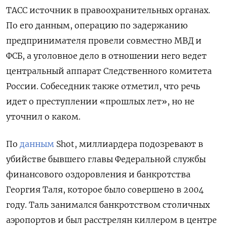
ТАСС источник в правоохранительных органах.
По его данным, операцию по задержанию
предпринимателя провели совместно МВД и
ФСБ, а уголовное дело в отношении него ведет
центральный аппарат Следственного комитета
России. Собеседник также отметил, что речь
идет о преступлении «прошлых лет», но не
уточнил о каком.
По
данным
Shot, миллиардера подозревают в
убийстве бывшего главы Федеральной службы
финансового оздоровления и банкротства
Георгия Таля, которое было совершено в 2004
году. Таль занимался банкротством столичных
аэропортов и был расстрелян киллером в центре