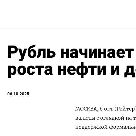
Рубль начинает
роста нефти и 
06.10.2025
МОСКВА, 6 окт (Рейтер
валюты с оглядкой на 
поддержкой формально