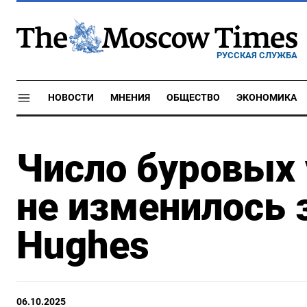
РУССКАЯ СЛУЖБА
НОВОСТИ
МНЕНИЯ
ОБЩЕСТВО
ЭКОНОМИКА
Число буровых
не изменилось 
Hughes
06.10.2025