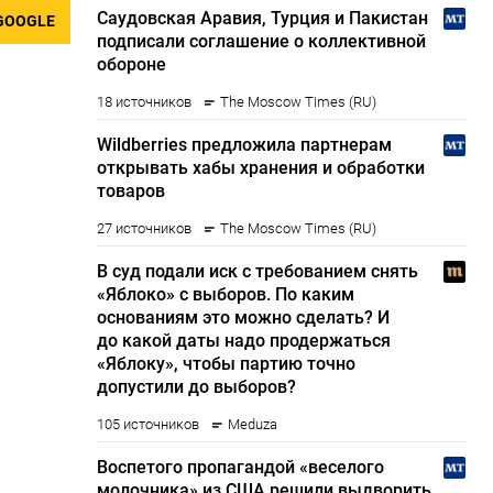
GOOGLE