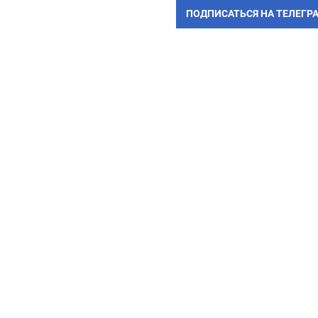
ПОДПИСАТЬСЯ НА ТЕЛЕГР