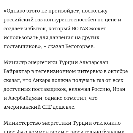
«Однако этого не произойдет, поскольку
российский газ конкурентоспособен по цене и
создает избыток, который BOTAS может
использовать для давления на других
поставщиков», - сказал Белогорьев.
Министр энергетики Турции Альпарслан
Байрактар в телевизионном интервью в октябре
сказал, что Анкара должна получать газ от всех
доступных поставщиков, включая Россию, Иран
и Азербайджан, однако отметил, что
американский СПГ дешевле.
Министерство энергетики Турции отклонило
просьбу о комментарии относительно будущих