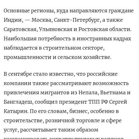
Основные регионы, куда направляются граждане
Индии, — Москва, Санкт-Петербург, а также
Саратовская, Ульяновская и Ростовская области.
Наибольшая потребность в иностранных кадрах
наблюдается в строительном секторе,
промышленности и сельском хозяйстве.
В сентябре стало известно, что российские
компании также рассматривают возможность
привлечения мигрантов из Непала, Вьетнама и
Бангладеш, сообщил президент ТПП РФ Сергей
Катырин. По его словам, бизнес, особенно в
строительстве, розничной торговле и сфере
услуг, рассчитывает таким образом
компенсировать нехватку трудовых ресурсов.