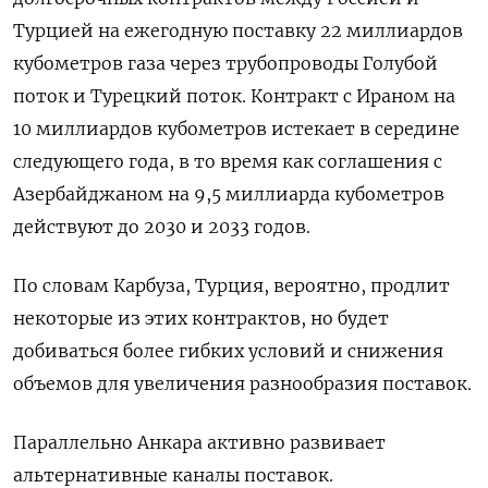
Турцией на ежегодную поставку 22 миллиардов
кубометров газа через трубопроводы Голубой
поток и Турецкий поток. Контракт с Ираном на
10 миллиардов кубометров истекает в середине
следующего года, в то время как соглашения с
Азербайджаном на 9,5 миллиарда кубометров
действуют до 2030 и 2033 годов.
По словам Карбуза, Турция, вероятно, продлит
некоторые из этих контрактов, но будет
добиваться более гибких условий и снижения
объемов для увеличения разнообразия поставок.
Параллельно Анкара активно развивает
альтернативные каналы поставок.