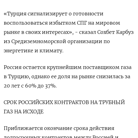
«Турция сигнализирует о готовности
воспользоваться избытком СПГ на мировом
рынке в своих интересах», - сказал Сохбет Карбуз
из Средиземноморской организации по
энергетике и климату.
Россия остается крупнейшим поставщиком газа
в Турцию, однако ее доля на рынке снизилась за
20 лет с 60% до 37%.
СРОК РОССИЙСКИХ КОНТРАКТОВ НА ТРУБНЫЙ
ГАЗ НА ИСХОДЕ
Приближается окончание срока действия
долгосрочных контрактов между Россией и