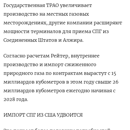
Государственная TPAO увеличивает
производство на местных газовых
месторождениях, другие компании расширяют
мощности терминалов для приема СПГ из
Соединенных Штатов и Алжира.
Согласно расчетам Рейтер, внутреннее
производство и импорт сжиженного
природного газа по контрактам вырастут с 15
миллиардов кубометров в этом году свыше 26
миллиардов кубометров ежегодно начиная с
2028 года.
ИМПОРТ СПГ ИЗ США УДВОИТСЯ