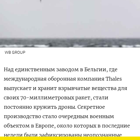
WB GROUP
Над единственным заводом в Бельгии, где
международная оборонная компания Thales
выпускает и хранит взрывчатые вещества для
своих 70-миллиметровых ракет, стали
постоянно кружить дроны. Секретное
производство стало очередным военным
объектом в Европе, около которых в последние
недели были зафиксированы неопознанные