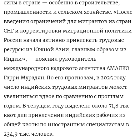
силы в стране — особенно в строительстве,
промышленности и сельском хозяйстве. «После
введения ограничений для мигрантов из стран
СНГ и корректировки миграционной политики
Россия начала активно привлекать трудовые
ресурсы из Южной Азии, главным образом из
Индии», — пояснил руководитель
международного кадрового агентства АМАЛКО
Гарри Мурадян. По его прогнозам, в 2025 году
число индийских трудовых мигрантов может
увеличиться вдвое по сравнению с прошлым
годом. В текущем году выделено около 71,8 тыс.
квот для привлечения индийских рабочих из
общей квоты по иностранным специалистам в
234,9 тыс. человек.