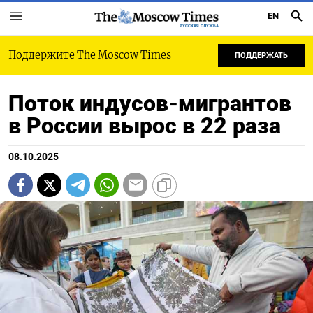
EN
РУССКАЯ СЛУЖБА
Поддержите The Moscow Times
ПОДДЕРЖАТЬ
Поток индусов-мигрантов
в России вырос в 22 раза
08.10.2025