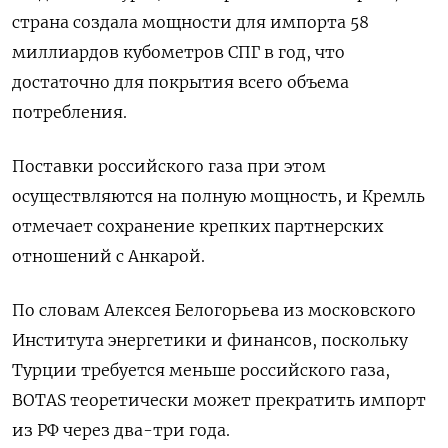
страна создала мощности для импорта 58
миллиардов кубометров СПГ в год, что
достаточно для покрытия всего объема
потребления.
Поставки российского газа при этом
осуществляются на полную мощность, и Кремль
отмечает сохранение крепких партнерских
отношений с Анкарой.
По словам Алексея Белогорьева из московского
Института энергетики и финансов, поскольку
Турции требуется меньше российского газа,
BOTAS теоретически может прекратить импорт
из РФ через два-три года.