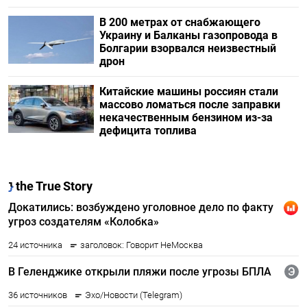
В 200 метрах от снабжающего
Украину и Балканы газопровода в
Болгарии взорвался неизвестный
дрон
Китайские машины россиян стали
массово ломаться после заправки
некачественным бензином из-за
дефицита топлива