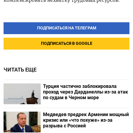
ПОДПИСАТЬСЯ НА ТЕЛЕГРАМ
ПОДПИСАТЬСЯ В GOOGLE
ЧИТАТЬ ЕЩЕ
Турция частично заблокировала
проход через Дарданеллы из-за атак
по судам в Черном море
Медведев предрек Армении мощный
кризис или «что похуже» из-за
разрыва с Россией