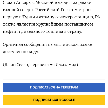
Связи Анкары с Москвой выходят за рамки
газовой сферы. Российский Росатом строит
первую в Турции атомную электростанцию, РФ
также является крупнейшим поставщиком
нефти и дизельного топлива в страну.
Оригинал сообщения на английском языке
доступен по коду:
(Джан Сезер, перевела Ая Лмахамад)
ПОДПИСАТЬСЯ НА ТЕЛЕГРАМ
ПОДПИСАТЬСЯ В GOOGLE