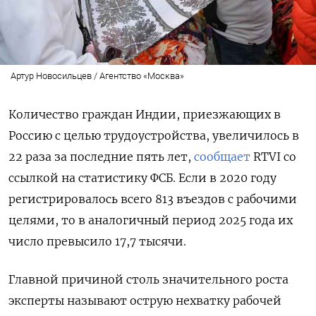
Артур Новосильцев / Агентство «Москва»
Количество граждан Индии, приезжающих в
Россию с целью трудоустройства, увеличилось в
22 раза за последние пять лет,
сообщает
RTVI со
ссылкой на статистику ФСБ. Если в 2020 году
регистрировалось всего 813 въездов с рабочими
целями, то в аналогичный период 2025 года их
число превысило 17,7 тысячи.
Главной причиной столь значительного роста
эксперты называют острую нехватку рабочей