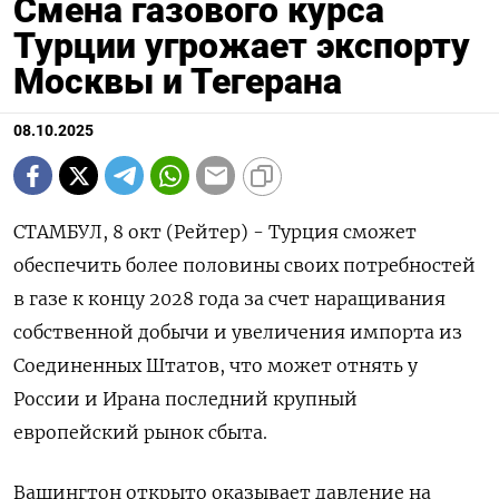
Смена газового курса
Турции угрожает экспорту
Москвы и Тегерана
08.10.2025
СТАМБУЛ, 8 окт (Рейтер) - Турция сможет
обеспечить более половины своих потребностей
в газе к концу 2028 года за счет наращивания
собственной добычи и увеличения импорта из
Соединенных Штатов, что может отнять у
России и Ирана последний крупный
европейский рынок сбыта.
Вашингтон открыто оказывает давление на