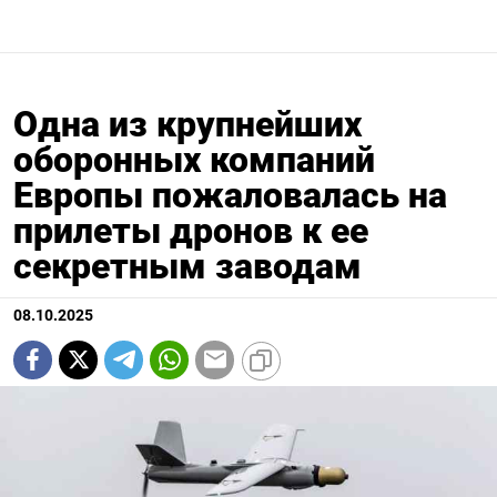
Одна из крупнейших
оборонных компаний
Европы пожаловалась на
прилеты дронов к ее
секретным заводам
08.10.2025