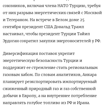
союзников, включая члена НАТО Турцию, требуя
от них разрыва энергетических связей с Москвой
и Тегераном. На встрече в Белом доме 25
сентября президент США Дональд Трамп
настаивал, чтобы президент Турции Тайип
Эрдоган сократил закупки энергоносителей у РФ.
Диверсификация поставок укрепит
энергетическую безопасность Турции и
поддержит ее стремление стать региональным
газовым хабом. По словам аналитиков, Анкара
планирует реэкспортировать импортируемый
сжиженный природный газ и газ собственной
добычи в Европу, а на внутреннее потребление
направлять голубое топливо из РФ и Ирана.