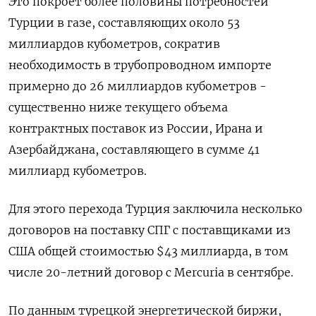
Это покроет более половины потребностей
Турции в газе, составляющих около 53
миллиардов кубометров, сократив
необходимость в трубопроводном импорте
примерно до 26 миллиардов кубометров -
существенно ниже текущего объема
контрактных поставок из России, Ирана и
Азербайджана, составляющего в сумме 41
миллиард кубометров.
Для этого перехода Турция заключила несколько
договоров на поставку СПГ с поставщиками из
США общей стоимостью $43 миллиарда, в том
числе 20-летний договор с Mercuria в сентябре.
По данным турецкой энергетической биржи,