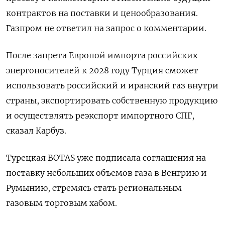
контрактов на поставки и ценообразования.
Газпром не ответил на запрос о комментарии.
После запрета Европой импорта российских
энергоносителей к 2028 году Турция сможет
использовать российский и иранский газ внутри
страны, экспортировать собственную продукцию
и осуществлять реэкспорт импортного СПГ,
сказал Карбуз.
Турецкая BOTAS уже подписала соглашения на
поставку небольших объемов газа в Венгрию и
Румынию, стремясь стать региональным
газовым торговым хабом.