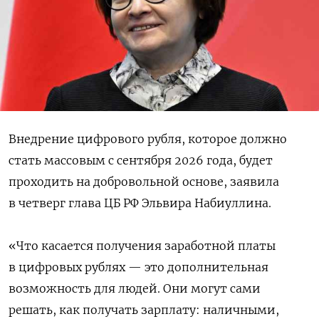
Внедрение цифрового рубля, которое должно
стать массовым с сентября 2026 года, будет
проходить на добровольной основе, заявила
в четверг глава ЦБ РФ Эльвира Набиуллина.
«Что касается получения заработной платы
в цифровых рублях — это дополнительная
возможность для людей. Они могут сами
решать, как получать зарплату: наличными,