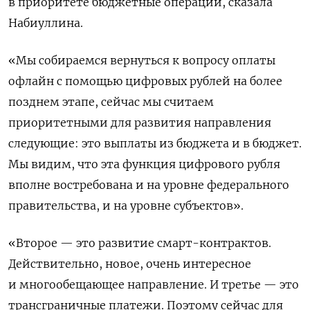
в приоритете бюджетные операции, сказала
Набиуллина.
«Мы собираемся вернуться к вопросу оплаты
офлайн с помощью цифровых рублей на более
позднем этапе, сейчас мы считаем
приоритетными для развития направления
следующие: это выплаты из бюджета и в бюджет.
Мы видим, что эта функция цифрового рубля
вполне востребована и на уровне федерального
правительства, и на уровне субъектов».
«Второе — это развитие смарт-контрактов.
Действительно, новое, очень интересное
и многообещающее направление. И третье — это
трансграничные платежи. Поэтому сейчас для