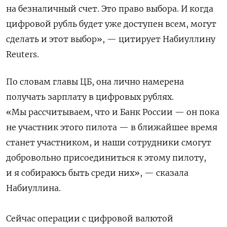
на безналичный счет. Это право выбора. И когда
цифровой рубль будет уже доступен всем, могут
сделать и этот выбор», — цитирует Набиуллину
Reuters.
По словам главы ЦБ, она лично намерена
получать зарплату в цифровых рублях.
«Мы рассчитываем, что и Банк России — он пока
не участник этого пилота — в ближайшее время
станет участником, и наши сотрудники смогут
добровольно присоединиться к этому пилоту,
и я собираюсь быть среди них», — сказала
Набиуллина.
Сейчас операции с цифровой валютой