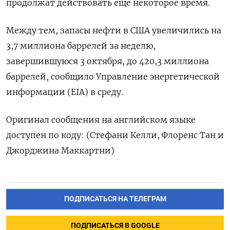
продолжат действовать еще некоторое время.
Между тем, запасы нефти в США увеличились на
3,7 миллиона баррелей за неделю,
завершившуюся 3 октября, до 420,3 миллиона
баррелей, сообщило Управление энергетической
информации (EIA) в среду.
Оригинал сообщения на английском языке
доступен по коду: (Стефани Келли, Флоренс Тан и
Джорджина Маккартни)
ПОДПИСАТЬСЯ НА ТЕЛЕГРАМ
ПОДПИСАТЬСЯ В GOOGLE