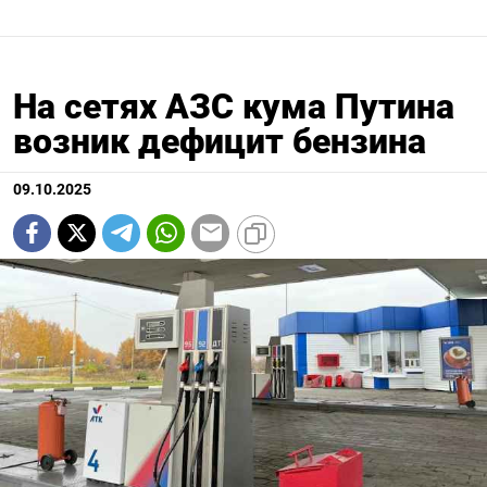
На сетях АЗС кума Путина
возник дефицит бензина
09.10.2025