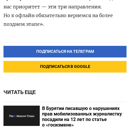
нас приоритет — эти три направления.
Но к офлайн обязательно вернемся на более
позднем этапе».
ПОДПИСАТЬСЯ НА ТЕЛЕГРАМ
ПОДПИСАТЬСЯ В GOOGLE
ЧИТАТЬ ЕЩЕ
В Бурятии писавшую о нарушениях
прав мобилизованных журналистку
посадили на 12 лет по статье
о «госизмене»