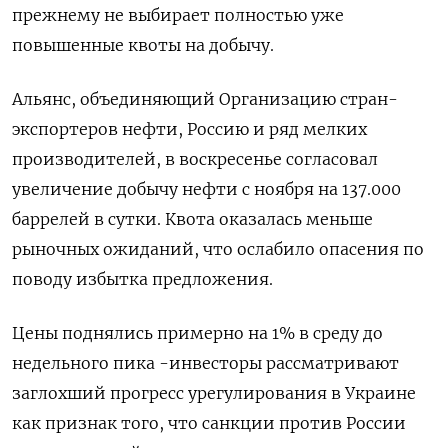
прежнему не выбирает полностью уже
повышенные квоты на добычу.
Альянс, объединяющий Организацию стран-
экспортеров нефти, Россию и ряд мелких
производителей, в воскресенье согласовал
увеличение добычу нефти с ноября на 137.000
баррелей в сутки. Квота оказалась меньше
рыночных ожиданий, что ослабило опасения по
поводу избытка предложения.
Цены поднялись примерно на 1% в среду до
недельного пика -инвесторы рассматривают
заглохший прогресс урегулирования в Украине
как признак того, что санкции против России