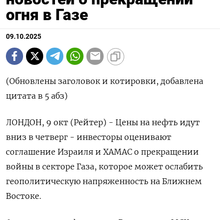
огня в Газе
09.10.2025
(Обновлены заголовок и котировки, добавлена
цитата в 5 абз)
ЛОНДОН, 9 окт (Рейтер) - Цены на нефть идут
вниз в четверг - инвесторы оценивают
соглашение Израиля и ХАМАС о прекращении
войны в секторе Газа, которое может ослабить
геополитическую напряженность на Ближнем
Востоке.