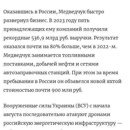
Оказавшись в России, Медведчук быстро
развернул бизнес. В 2023 году пять
принадлежащих ему компаний получили
рекордные 536,9 млрд руб. выручки. Результат
оказался почти на 80% больше, чем в 2022-м.
Медведчук занимается топливными
поставками, добычей нефти и сетями
автозаправочных станций. При этом за время
пребывания в России он обзавелся новой яхтой
стоимостью почти 900 млн руб.
Вооруженные силы Украины (ВСУ) с начала
августа последовательно атакуют дронами
российскую энергетическую инфраструктуру —