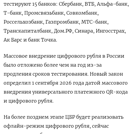
тестируют 15 банков: Сбербанк, ВТБ, Альфа-банк,
Т-банк, Промсвязьбанк, Совкомбанк,
Россельхозбанк, Газпромбанк, МТС-банк,
Транскапиталбанк, Дом.РФ, Синара, Ингосстрах,
Ак Барс и банк Точка.
Массовое внедрение цифрового рубля в России
было отложено более чем на год из-за
продления сроков тестирования. Новый закон
определил 1 сентября 2026 года датой массового
внедрения универсального платежного QR-кода
и цифрового рубля.
На более позднем этапе ЦБР будет реализовать
офлайн-режим цифрового рубля, сейчас