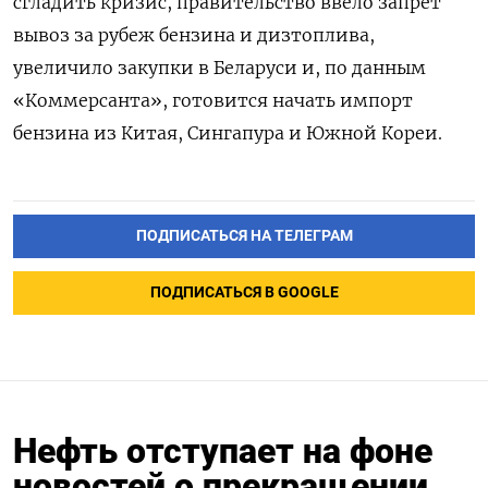
сгладить кризис, правительство ввело запрет
вывоз за рубеж бензина и дизтоплива,
увеличило закупки в Беларуси и, по данным
«Коммерсанта», готовится начать импорт
бензина из Китая, Сингапура и Южной Кореи.
ПОДПИСАТЬСЯ НА ТЕЛЕГРАМ
ПОДПИСАТЬСЯ В GOOGLE
Нефть отступает на фоне
новостей о прекращении