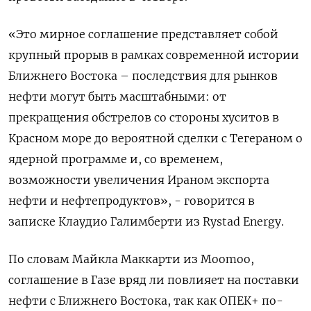
«Это мирное соглашение представляет собой
крупный прорыв в рамках современной истории
Ближнего Востока – последствия для рынков
нефти могут быть масштабными: от
прекращения обстрелов со стороны хуситов в
Красном море до вероятной сделки с Тегераном о
ядерной программе и, со временем,
возможности увеличения Ираном экспорта
нефти и нефтепродуктов», - говорится в
записке Клаудио Галимберти из Rystad Energy.
По словам Майкла Маккарти из Moomoo,
соглашение в Газе вряд ли повлияет на поставки
нефти с Ближнего Востока, так как ОПЕК+ по-