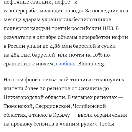
нефтяные станции, нефте- и
газоперерабатывающие заводы. За последние два
месяца ударам украинских беспилотников
подвергся каждый третий российский НПЗ. В
результате в октябре объемы переработки нефти
в России упали до 4,86 млн баррелей в сутки —
на 484 тыс. баррелей, или почти на 10% по
сравнению с июлем,
сообщал
Bloomberg.
На этом фоне с нехваткой топлива столкнулись
жители более 20 регионов от Сахалина до
Нижегородской области. В четырех регионах —
Тюменской, Свердловской, Челябинской
областях, а также в Крыму — ввели ограничения
на продажу бензина в «одним руки». Чтобы