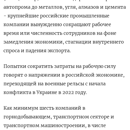
автопрома до металлов, угля, алмазов и цемента
- крупнейшие российские промышленные
компании вынужденно сокращают рабочее
время или численность сотрудников на фоне
замедления экономики, стагнации внутреннего
спроса и падения экспорта.
Попытки сократить затраты на рабочую силу
говорят о напряжении в российской экономике,
переходящей на военные рельсы с начала
конфликта в Украине в 2022 году.
Как минимум шесть компаний в
горнодобывающем, транспортном секторе и
транспортном машиностроении, в числе