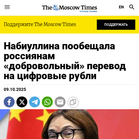
EN
РУССКАЯ СЛУЖБА
Поддержите The Moscow Times
ПОДДЕРЖАТЬ
Набиуллина пообещала
россиянам
«добровольный» перевод
на цифровые рубли
09.10.2025