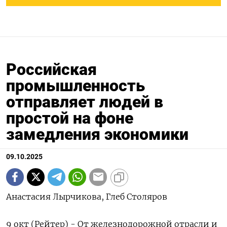
Российская
промышленность
отправляет людей в
простой на фоне
замедления экономики
09.10.2025
Анастасия Лырчикова, Глеб Столяров
9 окт (Рейтер) - От железнодорожной отрасли и