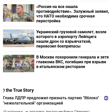
«Россия на все нашла
противодействие». Залужный заявил,
что НАТО необходима срочная
перестройка
Украинский грузовой самолет, возле
которого в аэропорту Лейпцига
нашли дрон со взрывчаткой,
перевозил боеприпасы
В Москве похоронили генерала и зятя
главкома ВКС, погибших при взрыве
в итальянском ресторане