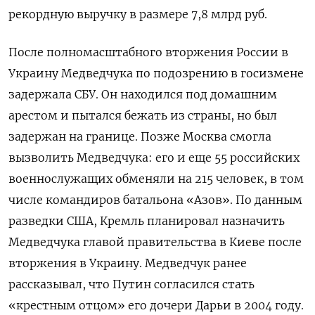
рекордную выручку в размере 7,8 млрд руб.
После полномасштабного вторжения России в
Украину Медведчука по подозрению в госизмене
задержала СБУ. Он находился под домашним
арестом и пытался бежать из страны, но был
задержан на границе. Позже Москва смогла
вызволить Медведчука: его и еще 55 российских
военнослужащих обменяли на 215 человек, в том
числе командиров батальона «Азов». По данным
разведки США, Кремль планировал назначить
Медведчука главой правительства в Киеве после
вторжения в Украину. Медведчук ранее
рассказывал, что Путин согласился стать
«крестным отцом» его дочери Дарьи в 2004 году.