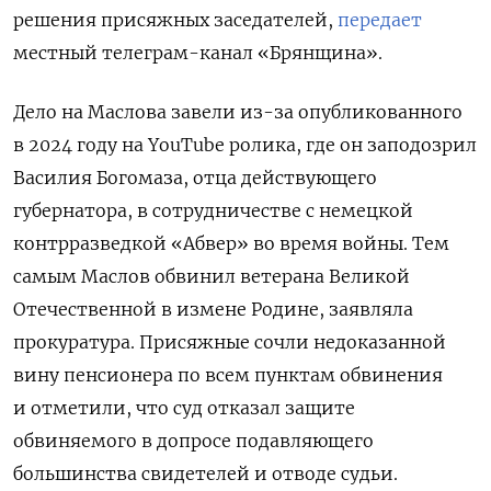
решения присяжных заседателей,
передает
местный телеграм-канал «Брянщина».
Дело на Маслова завели из-за опубликованного
в 2024 году на YouTube ролика, где он заподозрил
Василия Богомаза, отца действующего
губернатора, в сотрудничестве с немецкой
контрразведкой «Абвер» во время войны. Тем
самым Маслов обвинил ветерана Великой
Отечественной в измене Родине, заявляла
прокуратура. Присяжные сочли недоказанной
вину пенсионера по всем пунктам обвинения
и отметили, что суд отказал защите
обвиняемого в допросе подавляющего
большинства свидетелей и отводе судьи.