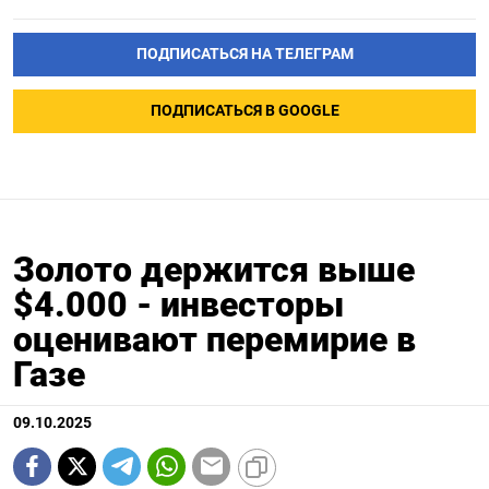
ПОДПИСАТЬСЯ НА ТЕЛЕГРАМ
ПОДПИСАТЬСЯ В GOOGLE
Золото держится выше
$4.000 - инвесторы
оценивают перемирие в
Газе
09.10.2025