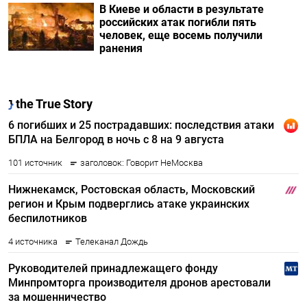
В Киеве и области в результате
российских атак погибли пять
человек, еще восемь получили
ранения