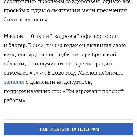
обострились проблемы со здоровьем, однако все
просьбы к судам о смягчении меры пресечения
были отклонены.
Маслов — бывший кадровый офицер, юрист
и блогер. В 2014 и 2020 годах он выдвигал свою
кандидатуру на пост губернатора Брянской
области, но получил отказ в регистрации,
отмечает «7×7». В 2020 году Маслов публично
заявлял
о давлении на депутатов,
поддерживавших его: «Им угрожали потерей
работы».
ПОДПИСАТЬСЯ НА ТЕЛЕГРАМ