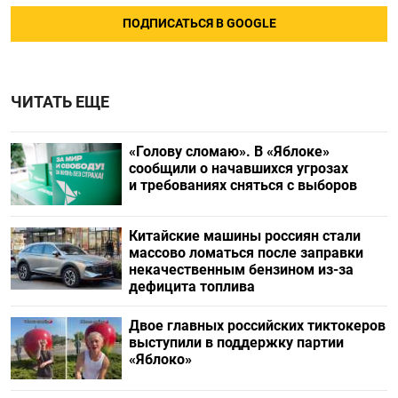
ПОДПИСАТЬСЯ В GOOGLE
ЧИТАТЬ ЕЩЕ
«Голову сломаю». В «Яблоке»
сообщили о начавшихся угрозах
и требованиях сняться с выборов
Китайские машины россиян стали
массово ломаться после заправки
некачественным бензином из-за
дефицита топлива
Двое главных российских тиктокеров
выступили в поддержку партии
«Яблоко»