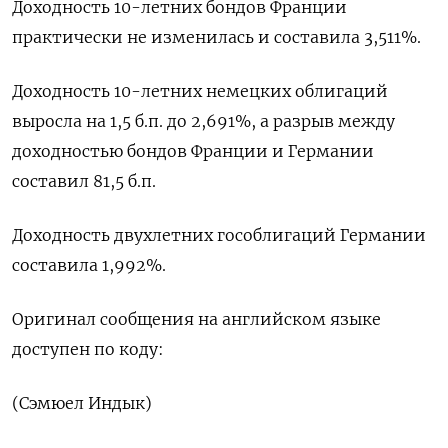
Доходность 10-летних бондов Франции
практически не изменилась и составила 3,511%.
Доходность 10-летних немецких облигаций
выросла на 1,5 б.п. до 2,691%, а разрыв между
доходностью бондов Франции и Германии
составил 81,5 б.п.
Доходность двухлетних гособлигаций Германии
составила 1,992%.
Оригинал сообщения на английском языке
доступен по коду:
(Сэмюел Индык)