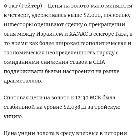
9 окт (Рейтер) - Цены на золото мало меняются
в четверг, удерживаясь выше $4.000, поскольку
инвесторы оценивают сделку о прекращении
огня между Израилем и ХАМАС в секторе Газа, в
то время как более широкая геополитическая и
экономическая неопределенность наряду с
ожиданиями снижения ставок в США
поддерживали бычьи настроения на рынке
драгметаллов.
Спотовая цена на золото к 12:30 МСК была
стабильной на уровне $4.038,11​ за тройскую
унцию.
Цена унции золота в среду впервые в истории