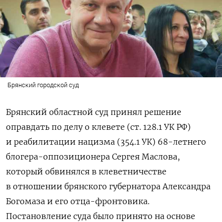
Брянский городской суд
Брянский областной суд принял решение
оправдать по делу о клевете (ст. 128.1 УК РФ)
и реабилитации нацизма (354.1 УК) 68-летнего
блогера-оппозиционера Сергея Маслова,
который обвинялся в клеветничестве
в отношении брянского губернатора Александра
Богомаза и его отца-фронтовика.
Постановление суда было принято на основе