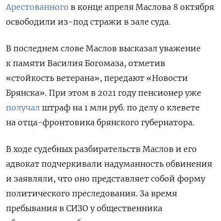
Арестованного
в конце апреля Маслова 8 октября
освободили из-под стражи в зале суда.
В последнем слове Маслов высказал уважение
к памяти Василия Богомаза, отметив
«стойкость ветерана», передают «Новости
Брянска». При этом в 2021 году пенсионер уже
получал
штраф на 1 млн руб. по делу о клевете
на отца-фронтовика брянского губернатора.
В ходе судебных разбирательств Маслов и его
адвокат подчеркивали надуманность обвинения
и заявляли, что оно представляет собой форму
политического преследования. За время
пребывания в СИЗО у общественника