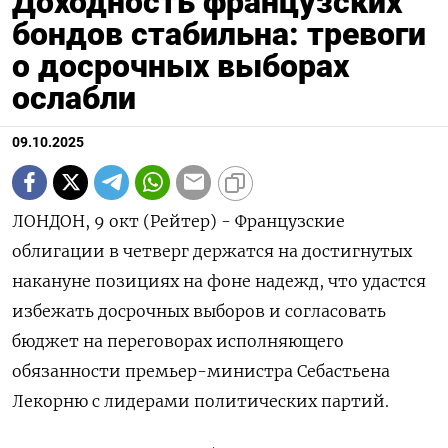
Доходность французских
бондов стабильна: тревоги
о досрочных выборах
ослабли
09.10.2025
ЛОНДОН, 9 окт (Рейтер) - Французские
облигации в четверг держатся на достигнутых
накануне позициях на фоне надежд, что удастся
избежать досрочных выборов и согласовать
бюджет на переговорах исполняющего
обязанности премьер-министра Себастьена
Лекорню с лидерами политических партий.