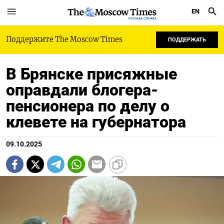
EN
РУССКАЯ СЛУЖБА
Поддержите The Moscow Times
ПОДДЕРЖАТЬ
В Брянске присяжные
оправдали блогера-
пенсионера по делу о
клевете на губернатора
09.10.2025