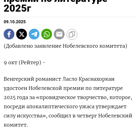
2025г
09.10.2025
(Добавлено заявление Нобелевского комитета)
9 окт (Рейтер) -
Венгерский романист Ласло Краснахоркаи
удостоен Нобелевской премии по литературе
2025 года за «провидческое творчество, которое,
посреди апокалиптического ужаса утверждает
силу искусства», сообщил в четверг Нобелевский
комитет.