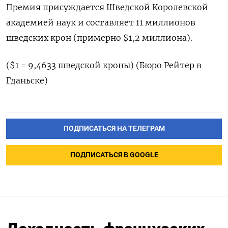
Премия присуждается Шведской Королевской
академией наук и составляет 11 миллионов
шведских крон (примерно $1,2 миллиона).
($1 = 9,4633 шведской кроны) (Бюро Рейтер в
Гданьске)
ПОДПИСАТЬСЯ НА ТЕЛЕГРАМ
ПОДПИСАТЬСЯ В GOOGLE