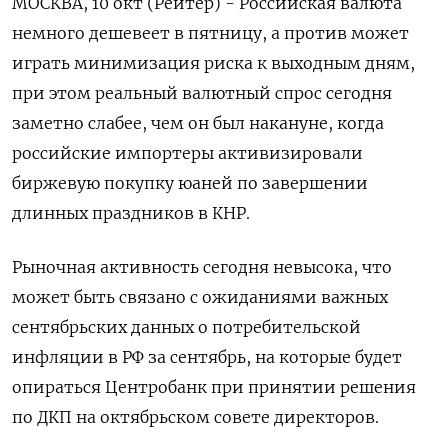
МОСКВА, 10 окт (Рейтер) - Российская валюта
немного дешевеет в пятницу, а против может
играть минимизация риска к выходным дням,
при этом реальный валютный спрос сегодня
заметно слабее, чем он был накануне, когда
российские импортеры активизировали
биржевую покупку юаней по завершении
длинных праздников в КНР.
Рыночная активность сегодня невысока, что
может быть связано с ожиданиями важных
сентябрьских данных о потребительской
инфляции в РФ за сентябрь, на которые будет
опираться Центробанк при принятии решения
по ДКП на октябрьском совете директоров.