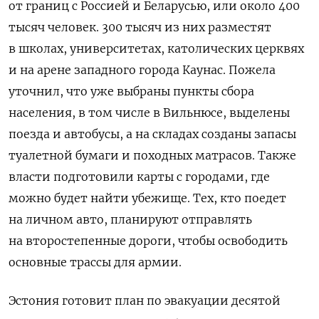
от границ с Россией и Беларусью, или около 400
тысяч человек. 300 тысяч из них разместят
в школах, университетах, католических церквях
и на арене западного города Каунас. Пожела
уточнил, что уже выбраны пункты сбора
населения, в том числе в Вильнюсе, выделены
поезда и автобусы, а на складах созданы запасы
туалетной бумаги и походных матрасов. Также
власти подготовили карты с городами, где
можно будет найти убежище. Тех, кто поедет
на личном авто, планируют отправлять
на второстепенные дороги, чтобы освободить
основные трассы для армии.
Эстония готовит план по эвакуации десятой