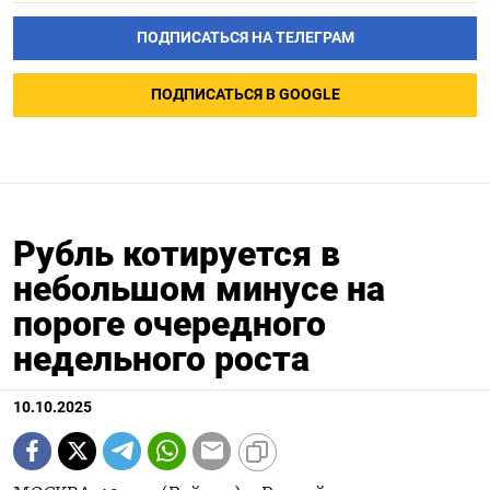
ПОДПИСАТЬСЯ НА ТЕЛЕГРАМ
ПОДПИСАТЬСЯ В GOOGLE
Рубль котируется в
небольшом минусе на
пороге очередного
недельного роста
10.10.2025