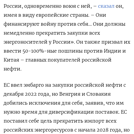
России, одновременно воюя с ней, –
сказал
он,
имея в виду европейские страны. – Они
финансируют войну против себя… Они должны
немедленно прекратить закупки всех
энергоносителей у России». Он также призвал их
ввести 50-100%-ные пошлины против Индии и
Китая – главных покупателей российской
нефти.
ЕС ввел эмбарго на закупки российской нефти с
декабря 2022 года, но Венгрия и Словакия
добились исключения для себя, заявив, что им
нужно время для диверсификации поставок. ЕС
поставил себе цель прекратить импорт всех
российских энергоресурсов с начала 2028 года, но