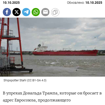
10.10.2025
Обновлено:
10.10.2025
Shipspotter Stahl (CC BY-SA 4.0)
В упреках Дональда Трампа, которые он бросает в
адрес Евросоюза, продолжающего