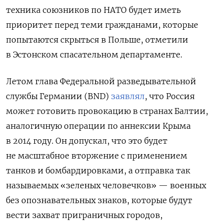
техника союзников по НАТО будет иметь
приоритет перед теми гражданами, которые
попытаются скрыться в Польше, отметили
в Эстонском спасательном департаменте.
Летом глава Федеральной разведывательной
службы Германии (BND)
заявлял
, что Россия
может готовить провокацию в странах Балтии,
аналогичную операции по аннексии Крыма
в 2014 году. Он допускал, что это будет
не масштабное вторжение с применением
танков и бомбардировками, а отправка так
называемых «зеленых человечков» — военных
без опознавательных знаков, которые будут
вести захват приграничных городов,