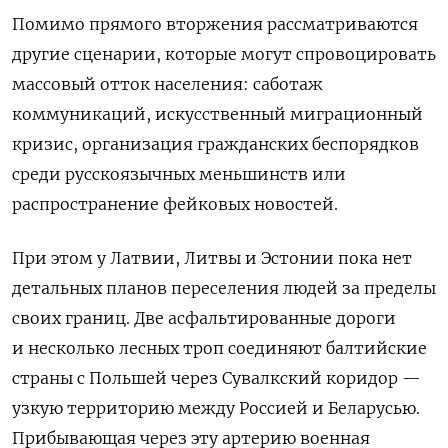
Помимо прямого вторжения рассматриваются
другие сценарии, которые могут спровоцировать
массовый отток населения: саботаж
коммуникаций, искусственный миграционный
кризис, организация гражданских беспорядков
среди русскоязычных меньшинств или
распространение фейковых новостей.
При этом у Латвии, Литвы и Эстонии пока нет
детальных планов переселения людей за пределы
своих границ. Две асфальтированные дороги
и несколько лесных троп соединяют балтийские
страны с Польшей через Сувалкский коридор —
узкую территорию между Россией и Беларусью.
Прибывающая через эту артерию военная