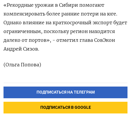
«Рекордные урожаи в Сибири помогают
компенсировать более ранние потери на юге.
Однако влияние на краткосрочный экспорт будет
ограниченным, поскольку регион находится
далеко от портов», - отметил глава СовЭкон
Андрей Сизов.
(Ольга Попова)
ПОДПИСАТЬСЯ НА ТЕЛЕГРАМ
ПОДПИСАТЬСЯ В GOOGLE