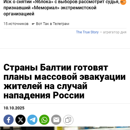
Страны Балтии готовят
планы массовой эвакуации
жителей на случай
нападения России
10.10.2025