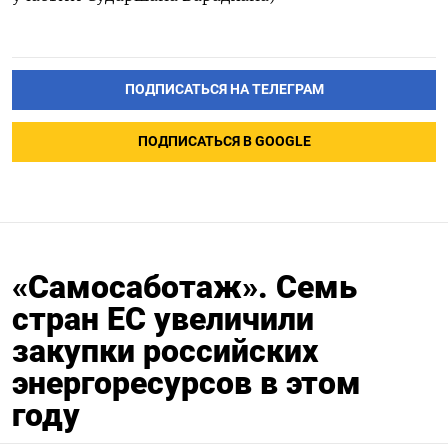
ПОДПИСАТЬСЯ НА ТЕЛЕГРАМ
ПОДПИСАТЬСЯ В GOOGLE
«Самосаботаж». Семь
стран ЕС увеличили
закупки российских
энергоресурсов в этом
году