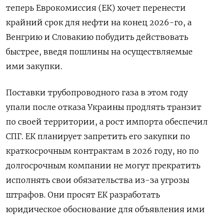
теперь Еврокомиссия (ЕК) хочет перенести
крайний срок для нефти на конец 2026-го, а
Венгрию и Словакию побудить действовать
быстрее, введя пошлины на осуществляемые
ими закупки.
Поставки трубопроводного газа в этом году
упали после отказа Украины продлять транзит
по своей территории, а рост импорта обеспечил
СПГ. ЕК планирует запретить его закупки по
краткосрочным контрактам в 2026 году, но по
долгосрочным компании не могут прекратить
исполнять свои обязательства из-за угрозы
штрафов. Они просят ЕК разработать
юридическое обоснование для объявления ими