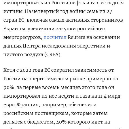
импортировать из России нефть и газ, есть доля
истины. На четвертый год войны семь из 27
стран ЕС, включая самых активных сторонников
Украины, увеличили закупки российских
энергоресурсов,
посчитал
Reuters на основании
данных Центра исследования энергетики и
чистого воздуха (CREA).
Хотя с 2022 года ЕС сократил зависимость от
России на энергетическом рынке примерно на
90%, за первые восемь месяцев этого года он
импортировал из нее нефти и газа на 11,4 млрд
евро. Франция, например, обеспечила
российским поставщикам, которые затем
делятся с бюджетом, 40% которого идет на