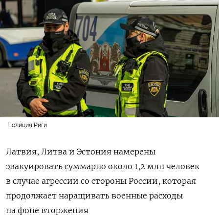
Полиция Риги
Латвия, Литва и Эстония намерены
эвакуировать суммарно около 1,2 млн человек
в случае агрессии со стороны России, которая
продолжает наращивать военные расходы
на фоне вторжения