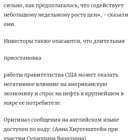
сильно, как предполагалось, что содействует
небольшому недельному росту цен», - сказали
они.
Инвесторы также опасаются, что длительная
приостановка
работы правительства США может оказать
негативное влияние на американскую
экономику и спрос на нефть в крупнейшем в
мире ее потребителе.
Оригинал сообщения на английском языке
доступен по коду: (Анна Хиртенштейн при
участии Сударшана Варадхана)