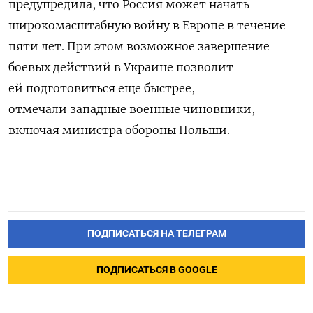
предупредила, что Россия может начать
широкомасштабную войну в Европе в течение
пяти лет. При этом возможное завершение
боевых действий в Украине позволит
ей подготовиться еще быстрее,
отмечали западные военные чиновники,
включая министра обороны Польши.
ПОДПИСАТЬСЯ НА ТЕЛЕГРАМ
ПОДПИСАТЬСЯ В GOOGLE