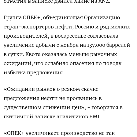
отметил в записке Дэниел Хайнс из ANZ.
Группа ОПЕК+, объединяющая Организацию
стран-экспортеров нефти, Россию и ряд мелких
производителей, в воскресенье согласовала
увеличение добычи с ноября на 137.000 баррелей
в сутки. Квота оказалась меньше рыночных
ожиданий, что ослабило опасения по поводу
избытка предложения.
«Ожидания рынков о резком скачке
предложения нефти не проявились в
существенном снижении цен», - говорится в
пятничной записке аналитиков BMI.
«ОПЕК+ увеличивает производство не так