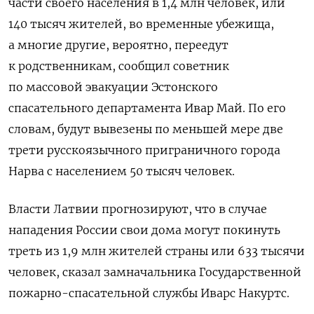
части своего населения в 1,4 млн человек, или
140 тысяч жителей, во временные убежища,
а многие другие, вероятно, переедут
к родственникам, сообщил советник
по массовой эвакуации Эстонского
спасательного департамента Ивар Май. По его
словам, будут вывезены по меньшей мере две
трети русскоязычного приграничного города
Нарва с населением 50 тысяч человек.
Власти Латвии прогнозируют, что в случае
нападения России свои дома могут покинуть
треть из 1,9 млн жителей страны или 633 тысячи
человек, сказал замначальника Государственной
пожарно-спасательной службы Иварс Накуртс.