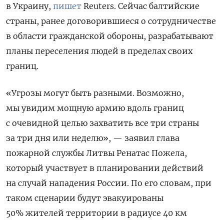
в Украину,
пишет
Reuters. Сейчас балтийские
страны, ранее договорившиеся о сотрудничестве
в области гражданской обороны, разрабатывают
планы переселения людей в пределах своих
границ.
«Угрозы могут быть разными. Возможно,
мы увидим мощную армию вдоль границ
с очевидной целью захватить все три страны
за три дня или неделю», — заявил глава
пожарной службы Литвы Ренатас Пожела,
который участвует в планировании действий
на случай нападения России. По его словам, при
таком сценарии будут эвакуированы
50% жителей территории в радиусе 40 км