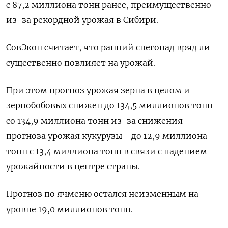
с 87,2 миллиона тонн ранее, преимущественно
из-за рекордной урожая в Сибири.
СовЭкон считает, что ранний снегопад вряд ли
существенно повлияет на урожай.
При этом прогноз урожая зерна в целом и
зернобобовых снижен до 134,5 миллионов тонн
со 134,9 миллиона тонн из-за снижения
прогноза урожая кукурузы - до 12,9 миллиона
тонн с 13,4 миллиона тонн в связи с падением
урожайности в центре страны.
Прогноз по ячменю остался неизменным на
уровне 19,0 миллионов тонн.