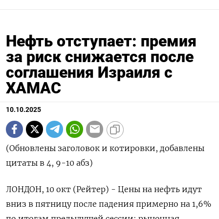
Нефть отступает: премия
за риск снижается после
соглашения Израиля с
ХАМАС
10.10.2025
(Обновлены заголовок и котировки, добавлены
цитаты в 4, 9-10 абз)
ЛОНДОН, 10 окт (Рейтер) - Цены на нефть идут
вниз в пятницу после падения примерно на 1,6%
по итогам предыдущей сессии: рыночная