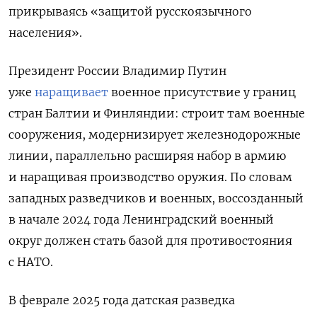
прикрываясь «защитой русскоязычного
населения».
Президент России Владимир Путин
уже
наращивает
военное присутствие у границ
стран Балтии и Финляндии: строит там военные
сооружения, модернизирует железнодорожные
линии, параллельно расширяя набор в армию
и наращивая производство оружия. По словам
западных разведчиков и военных, воссозданный
в начале 2024 года Ленинградский военный
округ должен стать базой для противостояния
с НАТО.
В феврале 2025 года датская разведка