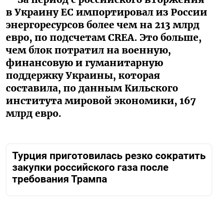
в Украину ЕС импортировал из России
энергоресурсов более чем на 213 млрд
евро, по подсчетам CREA. Это больше,
чем блок потратил на военную,
финансовую и гуманитарную
поддержку Украины, которая
составила, по данным Кильского
института мировой экономики, 167
млрд евро.
Турция приготовилась резко сократить
закупки российского газа после
требования Трампа