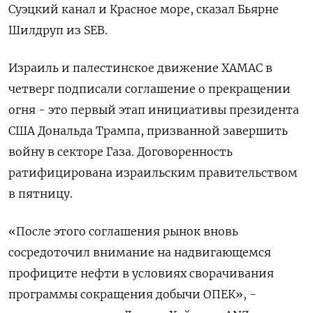
Суэцкий канал и Красное море, сказал Бьярне
Шилдруп из SEB.
Израиль и палестинское движение ХАМАС в
четверг подписали соглашение о прекращении
огня - это первый этап инициативы президента
США Дональда Трампа, призванной завершить
войну в секторе Газа. Договоренность
ратифицирована израильским правительством
в пятницу.
«После этого соглашения рынок вновь
сосредоточил внимание на надвигающемся
профиците нефти в условиях сворачивания
программы сокращения добычи ОПЕК», -