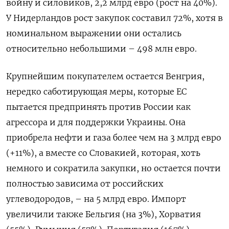
войну и силовиков, 2,2 млрд евро (рост на 40%).
У Нидерландов рост закупок составил 72%, хотя в
номинальном выражении они остались
относительно небольшими – 498 млн евро.
Крупнейшим покупателем остается Венгрия,
нередко саботирующая меры, которые ЕС
пытается предпринять против России как
агрессора и для поддержки Украины. Она
приобрела нефти и газа более чем на 3 млрд евро
(+11%), а вместе со Словакией, которая, хоть
немного и сократила закупки, но остается почти
полностью зависима от российских
углеводородов, – на 5 млрд евро. Импорт
увеличили также Бельгия (на 3%), Хорватия