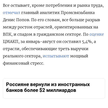
Все остывает, кроме потребления и рынка труда,
отмечал
главный аналитик Промсвязьбанка
Денис Попов. По его словам, все больше разрыв
между ростом отраслей, ориентированных на
ВПК, и спадом в гражданском секторе. По
оценке
ЦМАКП, за январь-август он составил 5,4%, а
отрасли, обеспечивающие треть выручки
реального сектора,
испытывают
мощный
финансовый стресс.
Россияне вернули из иностранных
банков более $2 миллиардов