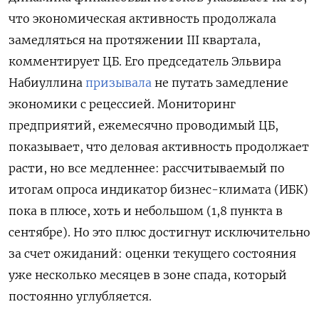
что экономическая активность продолжала
замедляться на протяжении III квартала,
комментирует ЦБ. Его председатель Эльвира
Набиуллина
призывала
не путать замедление
экономики с рецессией. Мониторинг
предприятий, ежемесячно проводимый ЦБ,
показывает, что деловая активность продолжает
расти, но все медленнее: рассчитываемый по
итогам опроса индикатор бизнес-климата (ИБК)
пока в плюсе, хоть и небольшом (1,8 пункта в
сентябре). Но это плюс достигнут исключительно
за счет ожиданий: оценки текущего состояния
уже несколько месяцев в зоне спада, который
постоянно углубляется.