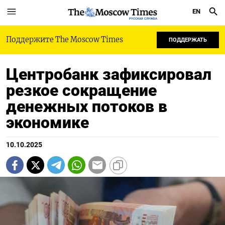
EN
РУССКАЯ СЛУЖБА
Поддержите The Moscow Times
ПОДДЕРЖАТЬ
Центробанк зафиксировал
резкое сокращение
денежных потоков в
экономике
10.10.2025