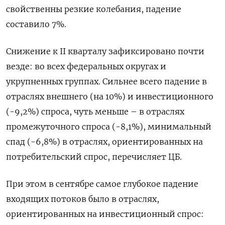
свойственны резкие колебания, падение
составило 7%.
Снижение к II кварталу зафиксировано почти
везде: во всех федеральных округах и
укрупненных группах. Сильнее всего падение в
отраслях внешнего (на 10%) и инвестиционного
(-9,2%) спроса, чуть меньше – в отраслях
промежуточного спроса (-8,1%), минимальный
спад (-6,8%) в отраслях, ориентированных на
потребительский спрос, перечисляет ЦБ.
При этом в сентябре самое глубокое падение
входящих потоков было в отраслях,
ориентированных на инвестиционный спрос: