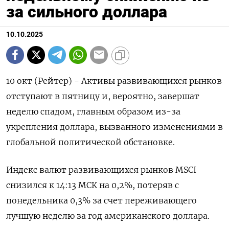
за сильного доллара
10.10.2025
10 окт (Рейтер) - Активы развивающихся рынков
отступают в пятницу и, вероятно, завершат
неделю спадом, главным образом из-за
укрепления доллара, вызванного изменениями в
глобальной политической обстановке.
Индекс валют развивающихся рынков MSCI
снизился к 14:13 МСК на 0,2%, потеряв с
понедельника 0,3% за счет переживающего
лучшую неделю за год американского доллара.