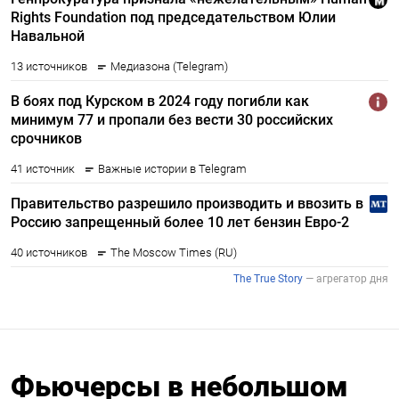
Фьючерсы в небольшом