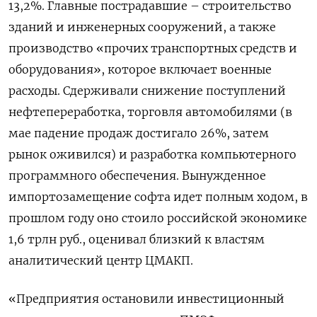
13,2%. Главные пострадавшие – строительство
зданий и инженерных сооружений, а также
производство «прочих транспортных средств и
оборудования», которое включает военные
расходы. Сдерживали снижение поступлений
нефтепереработка, торговля автомобилями (в
мае падение продаж достигало 26%, затем
рынок оживился) и разработка компьютерного
программного обеспечения. Вынужденное
импортозамещение софта идет полным ходом, в
прошлом году оно стоило российской экономике
1,6 трлн руб., оценивал близкий к властям
аналитический центр ЦМАКП.
«Предприятия остановили инвестиционный