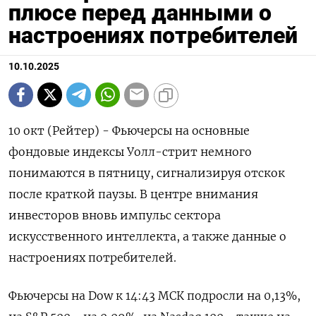
плюсе перед данными о
настроениях потребителей
10.10.2025
10 окт (Рейтер) - Фьючерсы на основные
фондовые индексы Уолл-стрит немного
понимаются в пятницу, сигнализируя отскок
после краткой паузы. В центре внимания
инвесторов вновь импульс сектора
искусственного интеллекта, а также данные о
настроениях потребителей.
Фьючерсы на Dow к 14:43 МСК подросли на 0,13%,