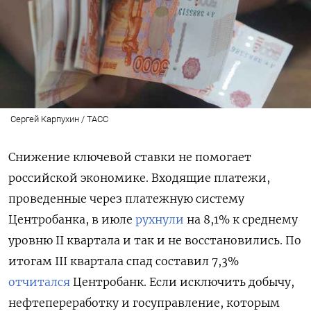
Сергей Карпухин / ТАСС
Снижение ключевой ставки не помогает
российской экономике. Входящие платежи,
проведенные через платежную систему
Центробанка, в июле
рухнули
на 8,1% к среднему
уровню II квартала и так и не восстановились. По
итогам III квартала спад составил 7,3%
отчитался
Центробанк. Если исключить добычу,
нефтепереработку и госуправление, которым