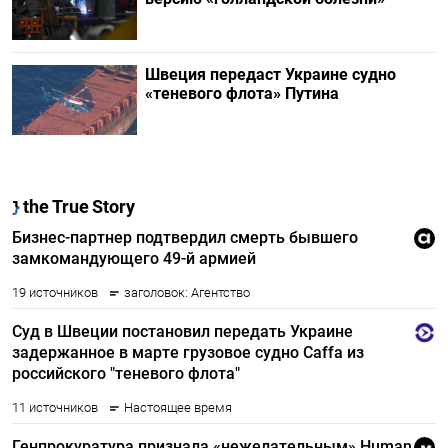
Швеция передаст Украине судно
«теневого флота» Путина