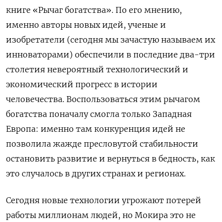
книге «Рычаг богатства». По его мнению,
именно авторы новых идей, ученые и
изобретатели (сегодня мы зачастую называем их
инноваторами) обеспечили в последние два-три
столетия невероятный технологический и
экономический прогресс в истории
человечества. Воспользоваться этим рычагом
богатства поначалу смогла только Западная
Европа: именно там конкуренция идей не
позволила жажде пресловутой стабильности
остановить развитие и вернуться в бедность, как
это случалось в других странах и регионах.
Сегодня новые технологии угрожают потерей
работы миллионам людей, но Мокира это не