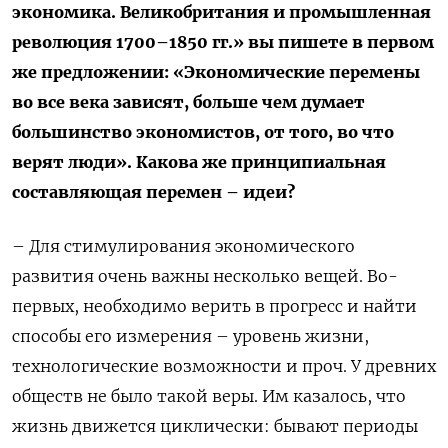
экономика. Великобритания и промышленная
революция 1700–1850 гг.» вы пишете в первом
же предложении: «Экономические перемены
во все века зависят, больше чем думает
большинство экономистов, от того, во что
верят люди». Какова же принципиальная
составляющая перемен – идеи?
– Для стимулирования экономического
развития очень важны несколько вещей. Во-
первых, необходимо верить в прогресс и найти
способы его измерения – уровень жизни,
технологические возможности и проч. У древних
обществ не было такой веры. Им казалось, что
жизнь движется циклически: бывают периоды