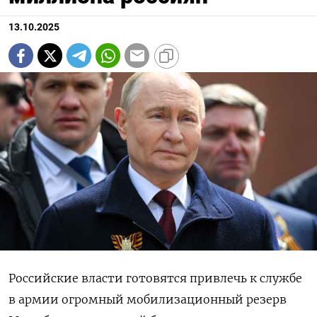
13.10.2025
Российские власти готовятся привлечь к службе
в армии огромный мобилизационный резерв