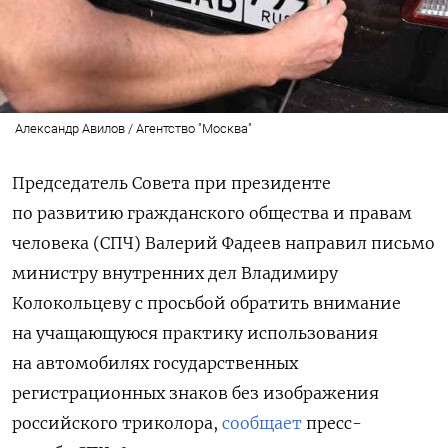
Александр Авилов / Агентство "Москва"
Председатель Совета при президенте
по развитию гражданского общества и правам
человека (СПЧ) Валерий Фадеев направил письмо
министру внутренних дел Владимиру
Колокольцеву с просьбой обратить внимание
на учащающуюся практику использования
на автомобилях государственных
регистрационных знаков без изображения
российского триколора,
сообщает
пресс-