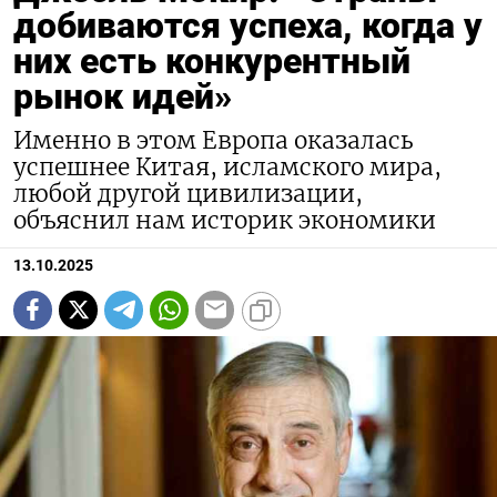
добиваются успеха, когда у
них есть конкурентный
рынок идей»
Именно в этом Европа оказалась
успешнее Китая, исламского мира,
любой другой цивилизации,
объяснил нам историк экономики
13.10.2025