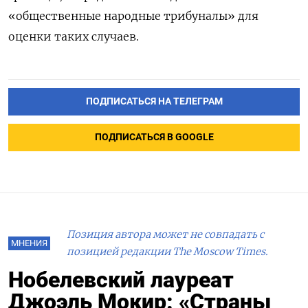
«общественные народные трибуналы» для
оценки таких случаев.
ПОДПИСАТЬСЯ НА ТЕЛЕГРАМ
ПОДПИСАТЬСЯ В GOOGLE
Позиция автора может не совпадать с
МНЕНИЯ
позицией редакции The Moscow Times.
Нобелевский лауреат
Джоэль Мокир: «Страны