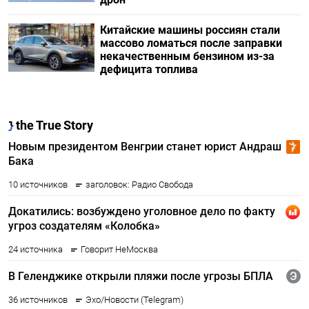
Китайские машины россиян стали
массово ломаться после заправки
некачественным бензином из-за
дефицита топлива