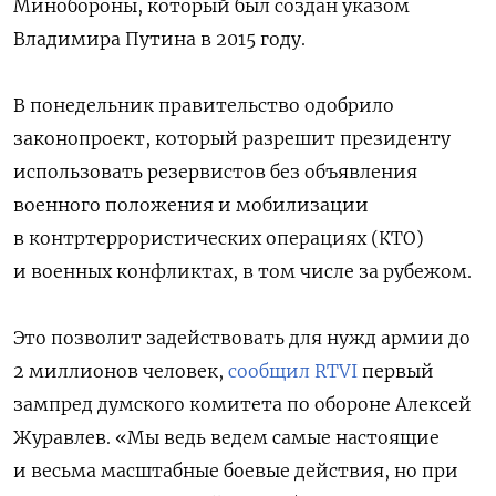
Минобороны, который был создан указом
Владимира Путина в 2015 году.
В понедельник правительство одобрило
законопроект, который разрешит президенту
использовать резервистов без объявления
военного положения и мобилизации
в контртеррористических операциях (КТО)
и военных конфликтах, в том числе за рубежом.
Это позволит задействовать для нужд армии до
2 миллионов человек,
сообщил RTVI
первый
зампред думского комитета по обороне Алексей
Журавлев. «Мы ведь ведем самые настоящие
и весьма масштабные боевые действия, но при