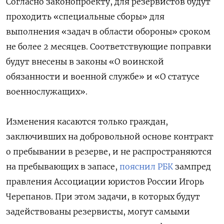
Согласно законопроекту, для резервистов будут
проходить «специальные сборы» для
выполнения «задач в области обороны» сроком
не более 2 месяцев. Соответствующие поправки
будут внесены в законы «О воинской
обязанности и военной службе» и «О статусе
военнослужащих».
Изменения касаются только граждан,
заключивших на добровольной основе контракт
о пребывании в резерве, и не распространяются
на пребывающих в запасе,
пояснил РБК
зампред
правления Ассоциации юристов России Игорь
Черепанов. При этом задачи, в которых будут
задействованы резервисты, могут самыми