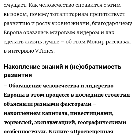
смущает. Как человечество справится с этим
вызовом, почему тоталитаризм препятствует
развитию и росту уровня жизни, благодаря чему
Европа оказалась мировым лидером и как
сделать жизнь лучше – об этом Мокир рассказал
в интервью VTimes.
Накопление знаний и (не)обратимость
развития
– Обогащение человечества и лидерство
Европы в этом процессе в последние столетия
объясняли разными факторами –
накоплением капитала, инвестициями,
торговлей, эксплуатацией, географическими
особенностями. В книге «Просвещенная