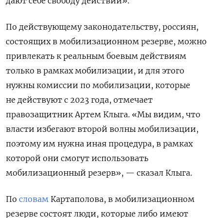
дают себе свободу действий».
По действующему законодательству, россиян,
состоящих в мобилизационном резерве, можно
привлекать к реальным боевым действиям
только в рамках мобилизации, и для этого
нужны комиссии по мобилизации, которые
не действуют с 2023 года, отмечает
правозащитник Артем Клыга. «Мы видим, что
власти избегают второй волны мобилизации,
поэтому им нужна иная процедура, в рамках
которой они смогут использовать
мобилизационный резерв», — сказал Клыга.
По
словам
Картаполова, в мобилизационном
резерве состоят люди, которые либо имеют