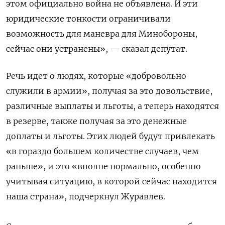
этом официально война не объявлена. И эти
юридические тонкости ограничивали
возможность для маневра для Минобороны,
сейчас они устранены», —
сказал
депутат.
Речь идет о людях, которые «добровольно
служили в армии», получая за это довольствие,
различные выплаты и льготы, а теперь находятся
в резерве, также получая за это денежные
доплаты и льготы. Этих людей будут привлекать
«в гораздо большем количестве случаев, чем
раньше», и это «вполне нормально, особенно
учитывая ситуацию, в которой сейчас находится
наша страна», подчеркнул Журавлев.