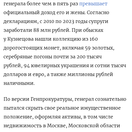
генерала более чем в пять раз
превышает
официальный доход его и жены. Согласно
декларациям, с 2010 по 2023 годы супруги
заработали 88 млн рублей. При обысках
у Кузнецова нашли коллекцию из 160
дорогостоящих монет, включая 59 золотых,
серебряные погоны почти за 200 тысяч
рублей, 94 ювелирных украшения и
сотни тысяч
долларов и евро, а также миллионы рублей
наличными.
По версии Генпрокуратуры, генерал сознательно
пытался скрыть свое реальное имущественное
положение, оформляя активы, в том числе
недвижимость
в Москве, Московской области