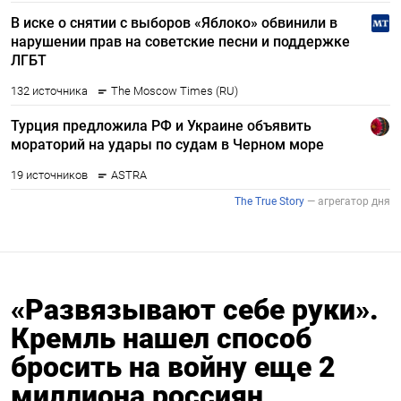
«Развязывают себе руки».
Кремль нашел способ
бросить на войну еще 2
миллиона россиян