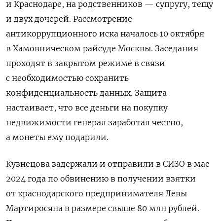
и Краснодаре,
на родственников — супругу, тещу
и двух дочерей. Рассмотрение
антикоррупционного иска началось 10 октября
в Хамовническом райсуде Москвы. Заседания
проходят в закрытом режиме в связи
с необходимостью сохранить
конфиденциальность данных. Защита
настаивает, что все деньги на покупку
недвижимости генерал заработал честно,
а монеты ему подарили.
Кузнецова задержали и отправили в СИЗО в мае
2024 года по обвинению в получении взятки
от краснодарского предпринимателя Левы
Мартиросяна в размере свыше 80 млн рублей.