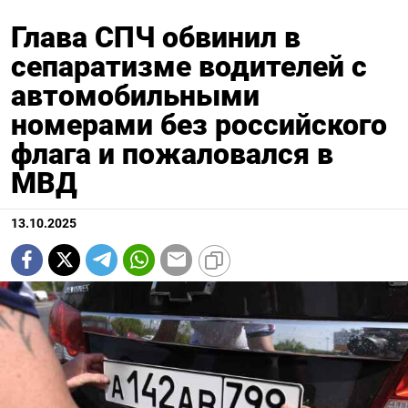
Глава СПЧ обвинил в
сепаратизме водителей с
автомобильными
номерами без российского
флага и пожаловался в
МВД
13.10.2025