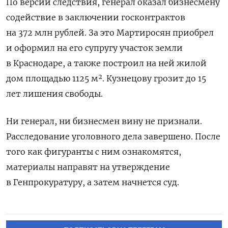
По версии следствия, генерал оказал бизнесмену
содействие в заключении госконтрактов
на 372 млн рублей. За это Мартиросян приобрел
и оформил на его супругу участок земли
в Краснодаре, а также построил на ней жилой
дом площадью 1125 м². Кузнецову грозит до 15
лет лишения свободы.
Ни генерал, ни бизнесмен вину не признали.
Расследование уголовного дела завершено. После
того как фигуранты с ним ознакомятся,
материалы направят на утверждение
в Генпрокуратуру, а затем начнется суд.