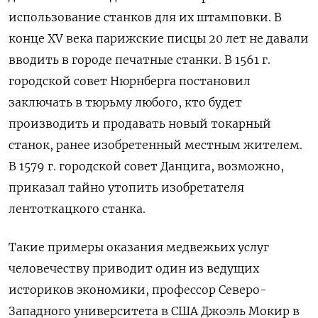
использование станков для их штамповки. В
конце XV века парижские писцы 20 лет не давали
вводить в городе печатные станки. В 1561 г.
городской совет Нюрнберга постановил
заключать в тюрьму любого, кто будет
производить и продавать новый токарный
станок, ранее изобретенный местным жителем.
В 1579 г. городской совет Данцига, возможно,
приказал тайно утопить изобретателя
лентоткацкого станка.
Такие примеры оказания медвежьих услуг
человечеству приводит один из ведущих
историков экономики, профессор Северо-
Западного университета в США Джоэль Мокир в