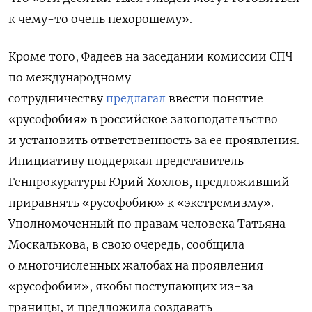
к чему-то очень нехорошему».
Кроме того, Фадеев
на заседании комиссии СПЧ
по международному
сотрудничеству
предлагал
ввести понятие
«русофобия» в российское законодательство
и установить ответственность за ее проявления.
Инициативу поддержал представитель
Генпрокуратуры Юрий Хохлов, предложивший
приравнять «русофобию» к «экстремизму».
Уполномоченный по правам человека Татьяна
Москалькова, в свою очередь, сообщила
о многочисленных жалобах на проявления
«русофобии», якобы поступающих из-за
границы, и предложила создавать