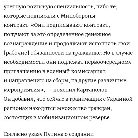
учетную воинскую специальность, либо те,
которые подписали с Минобороны
контракт.
«Они подписывают контракт,
получают за это определенное денежное
вознаграждение и продолжают исполнять свои
[рабочие] обязанности на гражданке. Но в случае
необходимости они подлежат первоочередному
приглашению в военный комиссариат
и направлению на сборы, на другие различные
мероприятия», — пояснил Картаполов.
Он добавил, что сейчас в граничащих с Украиной
регионах находятся множество граждан,
состоящих в мобилизационном резерве.
Согласно указу Путина о создании