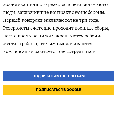
мобилизационного резерва, в него включаются
люди, заключившие контракт с Минобороны.
Первый контракт заключается на три года.
Резервисты ежегодно проходят военные сборы,
на это время за ними закрепляются рабочие
места, а работодателям выплачиваются
компенсации за отсутствие сотрудников.
ПОДПИСАТЬСЯ НА ТЕЛЕГРАМ
ПОДПИСАТЬСЯ В GOOGLE