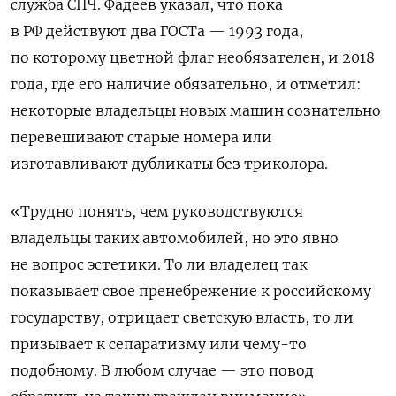
служба СПЧ. Фадеев указал, что пока
в РФ действуют два ГОСТа — 1993 года,
по которому цветной флаг необязателен, и 2018
года, где его наличие обязательно, и отметил:
некоторые владельцы новых машин сознательно
перевешивают старые номера или
изготавливают дубликаты без триколора.
«Трудно понять, чем руководствуются
владельцы таких автомобилей, но это явно
не вопрос эстетики. То ли владелец так
показывает свое пренебрежение к российскому
государству, отрицает светскую власть, то ли
призывает к сепаратизму или чему-то
подобному. В любом случае — это повод