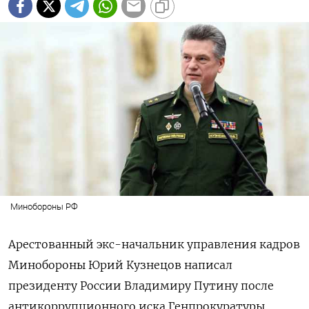
Минобороны РФ
Арестованный экс-начальник управления кадров
Минобороны Юрий Кузнецов написал
президенту России Владимиру Путину
после
антикоррупционного иска Генпрокуратуры.