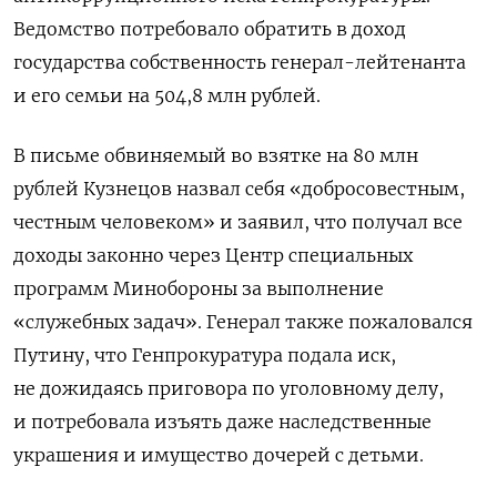
Ведомство потребовало обратить в доход
государства собственность генерал-лейтенанта
и его семьи на 504,8 млн рублей.
В письме обвиняемый во взятке на 80 млн
рублей Кузнецов на
звал себя «добросовестным,
честным человеком» и заявил, что получал все
доходы законно через Центр специальных
программ Минобороны за выполнение
«служебных задач». Генерал также пожаловался
Путину, что Генпрокуратура подала иск,
не дожидаясь приговора по уголовному делу,
и потребовала изъять даже наследственные
украшения и имущество дочерей с детьми.