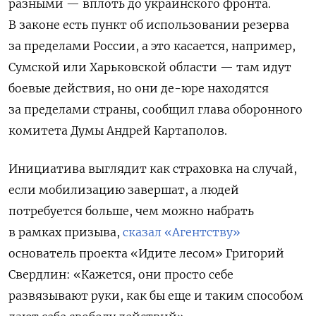
разными — вплоть до украинского фронта.
В законе есть пункт об использовании резерва
за пределами России, а это касается, например,
Сумской или Харьковской области — там идут
боевые действия, но они де-юре находятся
за пределами страны, сообщил глава оборонного
комитета Думы Андрей Картаполов.
Инициатива выглядит как страховка на случай,
если мобилизацию завершат, а людей
потребуется больше, чем можно набрать
в рамках призыва,
сказал «Агентству»
основатель проекта «Идите лесом» Григорий
Свердлин: «Кажется, они просто себе
развязывают руки, как бы еще и таким способом