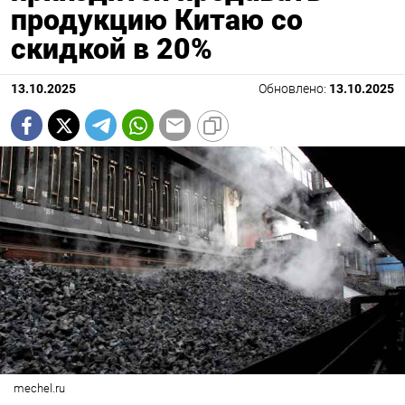
продукцию Китаю со
скидкой в 20%
13.10.2025
Обновлено:
13.10.2025
mechel.ru