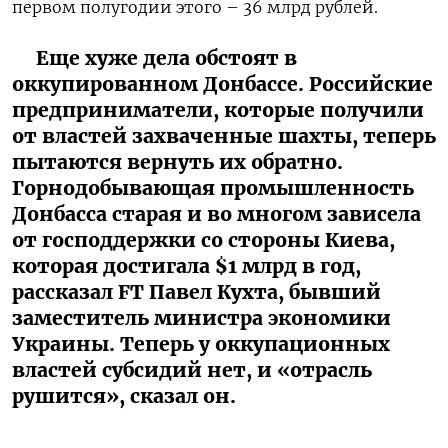
первом полугодии этого – 36 млрд рублей.
Еще хуже дела обстоят в
оккупированном Донбассе. Российские
предприниматели, которые получили
от властей захваченные шахты, теперь
пытаются вернуть их обратно.
Горнодобывающая промышленность
Донбасса старая и во многом зависела
от господдержки со стороны Киева,
которая достигала $1 млрд в год,
рассказал FT Павел Кухта, бывший
заместитель министра экономики
Украины. Теперь у оккупационных
властей субсидий нет, и «отрасль
рушится», сказал он.