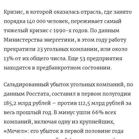
Кризис, в которой оказалась отрасль, где занято
порядка 140 000 человек, переживает самый
тяжелый кризис с 1990-х годов. По данным
Министерства энергетики, в этом году работу
прекратили 23 угольных компании, или около
13% от их общего числа. Еще 53 предприятия
находятся в предбанкротном состоянии.
Сальдированный убыток угольных компаний, по
данным Росстата, составил в первом полугодии
185,2 млрд рублей – против 112,5 млрд рублей за
весь прошлый год. В минус ушли 66% всех
компаний, включая одну из крупнейших,
«Мечел»: его убыток в первой половине года