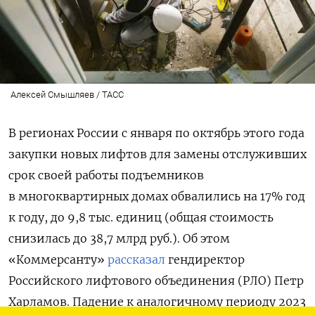
Алексей Смышляев / ТАСС
В регионах России с января по октябрь этого года
закупки новых лифтов для замены отслуживших
срок своей работы подъемников
в многоквартирных домах обвалились на 17% год
к году, до 9,8 тыс. единиц (общая стоимость
снизилась до 38,7 млрд руб.). Об этом
«Коммерсанту»
рассказал
гендиректор
Российского лифтового объединения (РЛО) Петр
Харламов. Падение к аналогичному периоду 2023