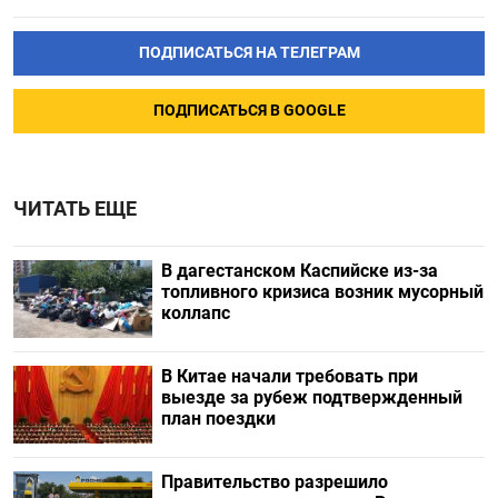
ПОДПИСАТЬСЯ НА ТЕЛЕГРАМ
ПОДПИСАТЬСЯ В GOOGLE
ЧИТАТЬ ЕЩЕ
В дагестанском Каспийске из-за
топливного кризиса возник мусорный
коллапс
В Китае начали требовать при
выезде за рубеж подтвержденный
план поездки
Правительство разрешило