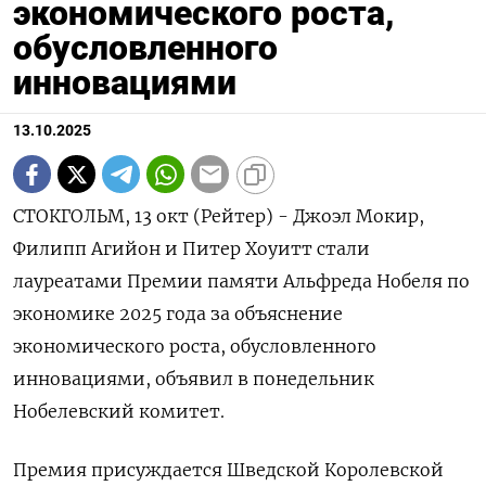
экономического роста,
обусловленного
инновациями
13.10.2025
СТОКГОЛЬМ, 13 окт (Рейтер) - Джоэл Мокир,
Филипп Агийон и Питер Хоуитт стали
лауреатами Премии памяти Альфреда Нобеля по
экономике 2025 года за объяснение
экономического роста, обусловленного
инновациями, объявил в понедельник
Нобелевский комитет.
Премия присуждается Шведской Королевской