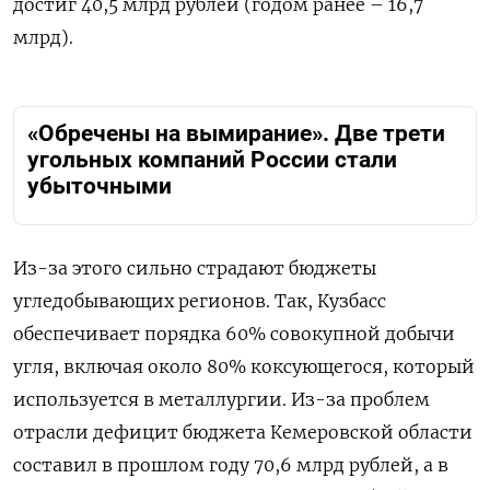
достиг 40,5 млрд рублей (годом ранее – 16,7
млрд).
«Обречены на вымирание». Две трети
угольных компаний России стали
убыточными
Из-за этого сильно страдают бюджеты
угледобывающих регионов. Так, Кузбасс
обеспечивает порядка 60% совокупной добычи
угля, включая около 80% коксующегося, который
используется в металлургии. Из-за проблем
отрасли дефицит бюджета Кемеровской области
составил в прошлом году 70,6 млрд рублей, а в