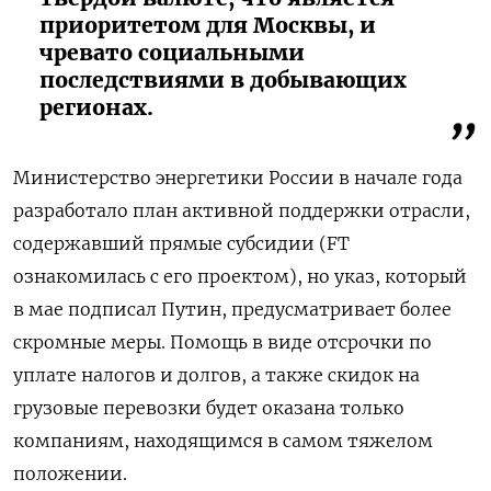
приоритетом для Москвы, и
чревато социальными
последствиями в добывающих
регионах.
Министерство энергетики России в начале года
разработало план активной поддержки отрасли,
содержавший прямые субсидии (FT
ознакомилась с его проектом), но указ, который
в мае подписал Путин, предусматривает более
скромные меры. Помощь в виде отсрочки по
уплате налогов и долгов, а также скидок на
грузовые перевозки будет оказана только
компаниям, находящимся в самом тяжелом
положении.