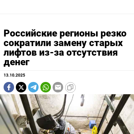
Российские регионы резко
сократили замену старых
лифтов из-за отсутствия
денег
13.10.2025