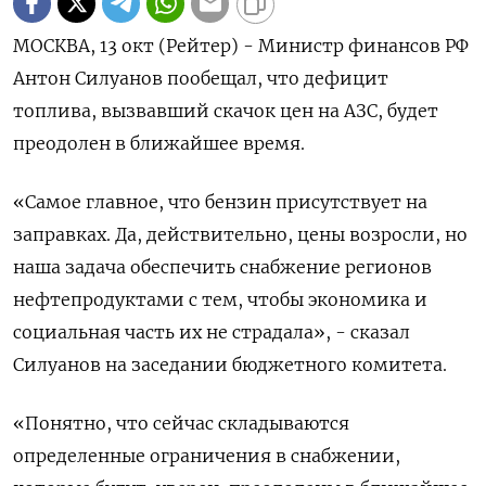
МОСКВА, 13 окт (Рейтер) - Министр финансов РФ
Антон Силуанов пообещал, что дефицит
топлива, вызвавший скачок цен на АЗС, будет
преодолен в ближайшее время.
«Самое главное, что бензин присутствует на
заправках. Да, действительно, цены возросли, но
наша задача обеспечить снабжение регионов
нефтепродуктами с тем, чтобы экономика и
социальная часть их не страдала», - сказал
Силуанов на заседании бюджетного комитета.
«Понятно, что сейчас складываются
определенные ограничения в снабжении,