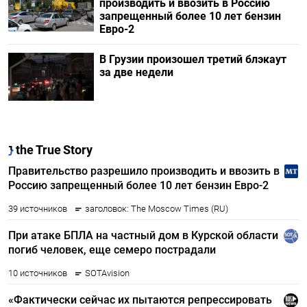
производить и ввозить в Россию
запрещенный более 10 лет бензин
Евро-2
В Грузии произошел третий блэкаут
за две недели