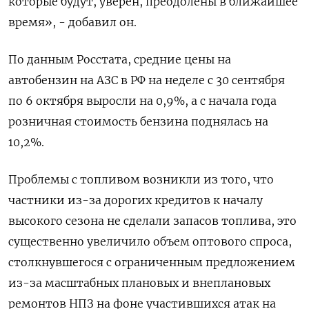
которые будут, уверен, преодолены в ближайшее
время», - добавил он.
По данным Росстата, средние цены на
автобензин на АЗС в РФ на неделе с 30 сентября
по 6 октября выросли на 0,9%, а с начала года
розничная стоимость бензина поднялась на
10,2%.
Проблемы с топливом возникли из того, что
частники из-за дорогих кредитов к началу
высокого сезона не сделали запасов топлива, это
существенно увеличило объем оптового спроса,
столкнувшегося с ограниченным предложением
из-за масштабных плановых и внеплановых
ремонтов НПЗ на фоне участившихся атак на