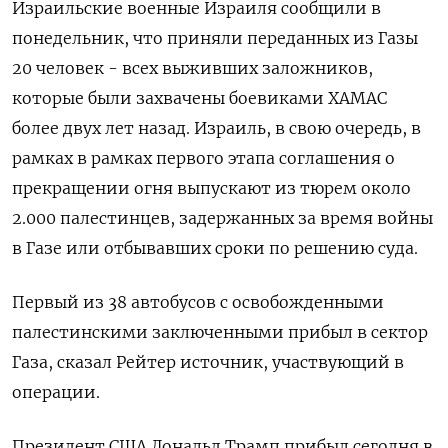
Израильские военные Израиля сообщили в
понедельник, что приняли переданных из Газы
20 человек - всех выживших заложников,
которые были захвачены боевиками ХАМАС
более двух лет назад. Израиль, в свою очередь, в
рамках в рамках первого этапа соглашения о
прекращении огня выпускают из тюрем около
2.000 палестинцев, задержанных за время войны
в Газе или отбывавших сроки по решению суда.
Первый из 38 автобусов с освобожденными
палестинскими заключенными прибыл в сектор
Газа, сказал Рейтер источник, участвующий в
операции.
Президент США Дональд Трамп прибыл сегодня в