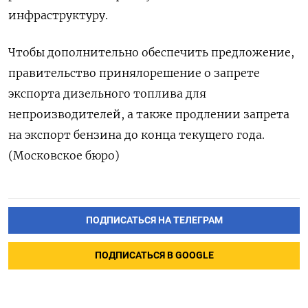
инфраструктуру.
Чтобы дополнительно обеспечить предложение,
правительство принялорешение о запрете
экспорта дизельного топлива для
непроизводителей, а также продлении запрета
на экспорт бензина до конца текущего года.
(Московское бюро)
ПОДПИСАТЬСЯ НА ТЕЛЕГРАМ
ПОДПИСАТЬСЯ В GOOGLE