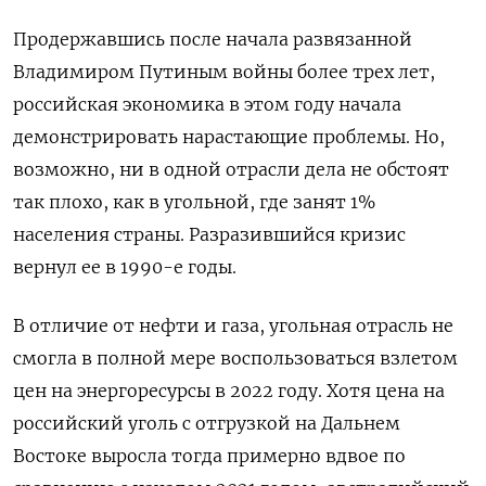
Продержавшись после начала развязанной
Владимиром Путиным войны более трех лет,
российская экономика в этом году начала
демонстрировать нарастающие проблемы. Но,
возможно, ни в одной отрасли дела не обстоят
так плохо, как в угольной, где занят 1%
населения страны. Разразившийся кризис
вернул ее в 1990-е годы.
В отличие от нефти и газа, угольная отрасль не
смогла в полной мере воспользоваться взлетом
цен на энергоресурсы в 2022 году. Хотя цена на
российский уголь с отгрузкой на Дальнем
Востоке выросла тогда примерно вдвое по