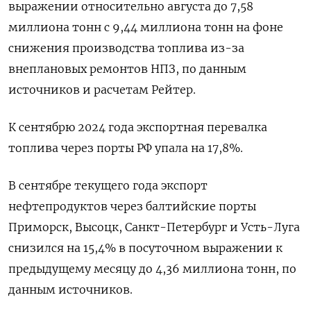
выражении относительно августа до 7,58
миллиона тонн с 9,44 миллиона тонн на фоне
снижения производства топлива из-за
внеплановых ремонтов НПЗ, по данным
источников и расчетам Рейтер.
К сентябрю 2024 года экспортная перевалка
топлива через порты РФ упала на 17,8%.
В сентябре текущего года экспорт
нефтепродуктов через балтийские порты
Приморск, Высоцк, Санкт-Петербург и Усть-Луга
снизился на 15,4% в посуточном выражении к
предыдущему месяцу до 4,36 миллиона тонн, по
данным источников.