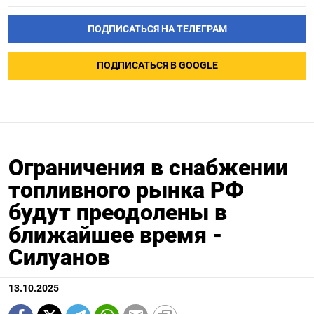
ПОДПИСАТЬСЯ НА ТЕЛЕГРАМ
ПОДПИСАТЬСЯ В GOOGLE
Ограничения в снабжении
топливного рынка РФ
будут преодолены в
ближайшее время -
Силуанов
13.10.2025