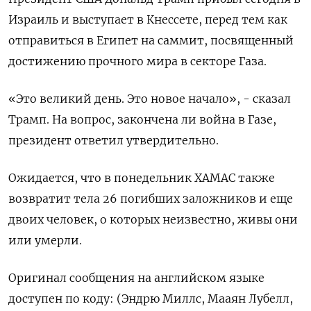
Израиль и выступает в Кнессете, перед тем как
отправиться в Египет на саммит, посвященный
достижению прочного мира в секторе Газа.
«Это великий день. Это новое начало», - сказал
Трамп. На вопрос, закончена ли война в Газе,
президент ответил утвердительно.
Ожидается, что в понедельник ХАМАС также
возвратит тела 26 погибших заложников и еще
двоих человек, о которых неизвестно, живы они
или умерли.
Оригинал сообщения на английском языке
доступен по коду: (Эндрю Миллс, Мааян Лубелл,