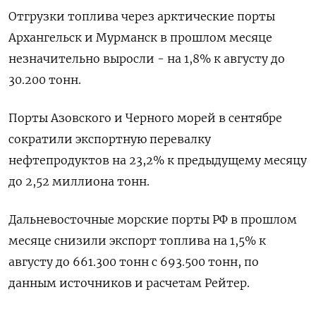
Отгрузки топлива через арктические порты
Архангельск и Мурманск в прошлом месяце
незначительно выросли - на 1,8% к августу до
30.200 тонн.
Порты Азовского и Черного морей в сентябре
сократили экспортную перевалку
нефтепродуктов на 23,2% к предыдущему месяцу
до 2,52 миллиона тонн.
Дальневосточные морские порты РФ в прошлом
месяце снизили экспорт топлива на 1,5% к
августу до 661.300 тонн с 693.500 тонн, по
данным источников и расчетам Рейтер.