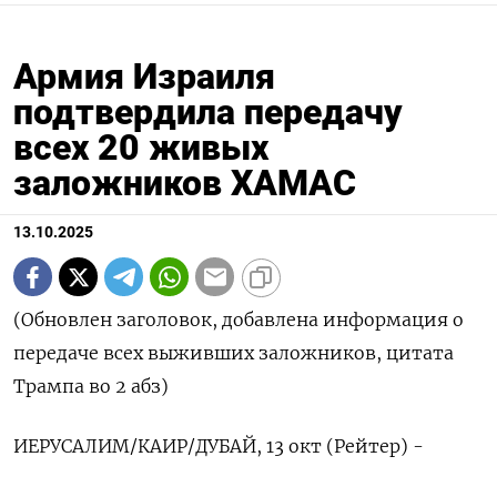
Армия Израиля
подтвердила передачу
всех 20 живых
заложников ХАМАС
13.10.2025
(Обновлен заголовок, добавлена информация о
передаче всех выживших заложников, цитата
Трампа во 2 абз)
ИЕРУСАЛИМ/КАИР/ДУБАЙ, 13 окт (Рейтер) -