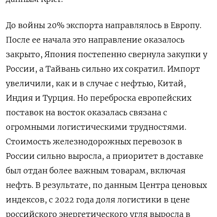
До войны 20% экспорта направлялось в Европу.
После ее начала это направление оказалось
закрыто, Япония постепенно свернула закупки у
России, а Тайвань сильно их сократил. Импорт
увеличили, как и в случае с нефтью, Китай,
Индия и Турция. Но переброска европейских
поставок на восток оказалась связана с
огромными логистическими трудностями.
Стоимость железнодорожных перевозок в
России сильно выросла, а приоритет в доставке
был отдан более важным товарам, включая
нефть. В результате, по данным Центра ценовых
индексов, с 2022 года доля логистики в цене
российского энергетического угля выросла в