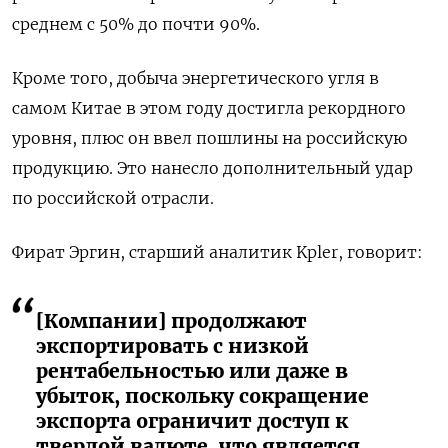
среднем с 50% до почти 90%.
Кроме того, добыча энергетического угля в
самом Китае в этом году достигла рекордного
уровня, плюс он ввел пошлины на российскую
продукцию. Это нанесло дополнительный удар
по российской отрасли.
Фират Эргин, старший аналитик Kpler, говорит:
[Компании] продолжают
экспортировать с низкой
рентабельностью или даже в
убыток, поскольку сокращение
экспорта ограничит доступ к
твердой валюте, что является