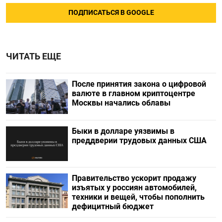
ПОДПИСАТЬСЯ В GOOGLE
ЧИТАТЬ ЕЩЕ
После принятия закона о цифровой
валюте в главном криптоцентре
Москвы начались облавы
Быки в долларе уязвимы в
преддверии трудовых данных США
Правительство ускорит продажу
изъятых у россиян автомобилей,
техники и вещей, чтобы пополнить
дефицитный бюджет