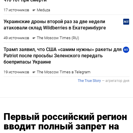
Первый российский регион
вводит полный запрет на