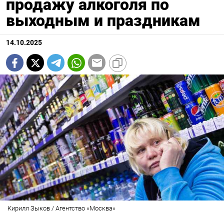
продажу алкоголя по
выходным и праздникам
14.10.2025
Кирилл Зыков / Агентство «Москва»