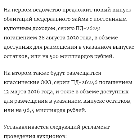
На первом ведомство предложит новый выпуск
облигаций федерального займа с постоянным
купонным доходом, серию ПД-26251
погашением 28 августа 2030 года, в объеме
доступных для размещения в указанном выпуске
остатков, или на 500 миллиардов рублей.
На втором также будут размещаться
классические ОФЗ, серии ПД-26246 погашением
12 марта 2036 года, и тоже в объеме доступных
для размещения в указанном выпуске остатков,
или на 96,4 миллиарда рублей.
Устанавливается следующий регламент
проведения аукционов: