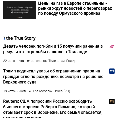
Цены на газ в Европе стабильны -
рынки ждут новостей о переговорах
по поводу Ормузского пролива