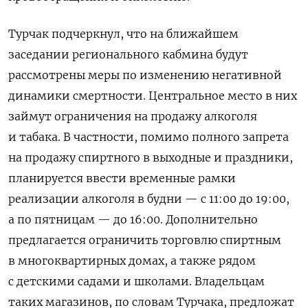
Турчак подчеркнул, что на ближайшем
заседании регионального кабмина будут
рассмотрены меры по изменению негативной
динамики смертности. Центральное место в них
займут ограничения на продажу алкоголя
и табака. В частности, помимо полного запрета
на продажу спиртного в выходные и праздники,
планируется ввести временные рамки
реализации алкоголя в будни — с 11:00 до 19:00,
а по пятницам — до 16:00. Дополнительно
предлагается ограничить торговлю спиртным
в многоквартирных домах, а также рядом
с детскими садами и школами. Владельцам
таких магазинов, по словам Турчака, предложат