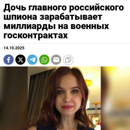
Дочь главного российского
шпиона зарабатывает
миллиарды на военных
госконтрактах
14.10.2025