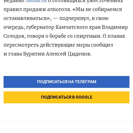
недавно
заявили
о готовящихся ужесточениях
правил продажи алкоголя. «Мы не собираемся
останавливаться», — подчеркнул, в свою
очередь, губернатор Камчатского края Владимир
Солодов, говоря о борьбе со спиртным. О планах
пересмотреть действующие меры сообщил
и глава Бурятии Алексей Цыденов.
ПОДПИСАТЬСЯ НА ТЕЛЕГРАМ
ПОДПИСАТЬСЯ В GOOGLE