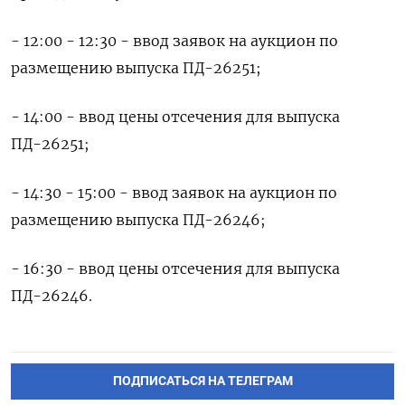
- 12:00 - 12:30 - ввод заявок на аукцион по
размещению выпуска ПД-26251;
- 14:00 - ввод цены отсечения для выпуска
ПД-26251;
- 14:30 - 15:00 - ввод заявок на аукцион по
размещению выпуска ПД-26246;
- 16:30 - ввод цены отсечения для выпуска
ПД-26246.
ПОДПИСАТЬСЯ НА ТЕЛЕГРАМ