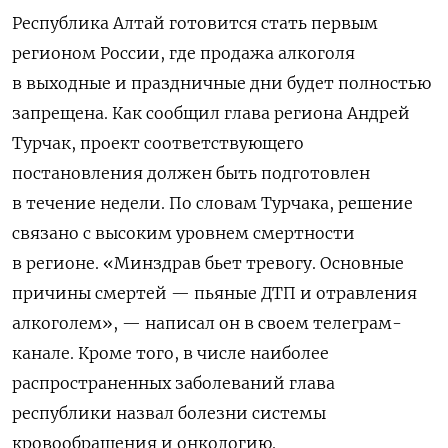
Республика Алтай готовится стать первым
регионом России, где продажа алкоголя
в выходные и праздничные дни будет полностью
запрещена. Как сообщил глава региона Андрей
Турчак, проект соответствующего
постановления должен быть подготовлен
в течение недели. По словам Турчака, решение
связано с высоким уровнем смертности
в регионе. «Минздрав бьет тревогу. Основные
причины смертей — пьяные ДТП и отравления
алкоголем», — написал он в своем телеграм-
канале. Кроме того, в числе наиболее
распространенных заболеваний глава
республики назвал болезни системы
кровообращения и онкологию.