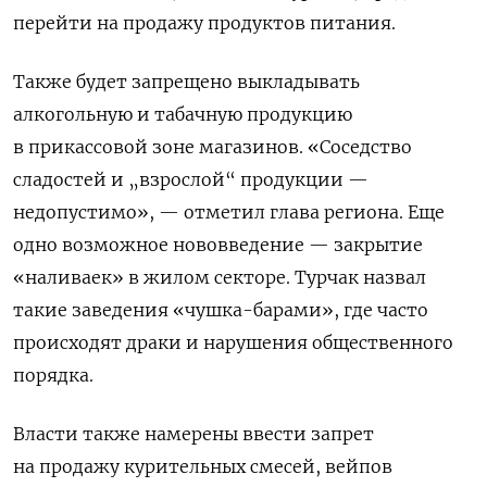
перейти на продажу продуктов питания.
Также будет запрещено выкладывать
алкогольную и табачную продукцию
в прикассовой зоне магазинов. «Соседство
сладостей и „взрослой“ продукции —
недопустимо», — отметил глава региона. Еще
одно возможное нововведение — закрытие
«наливаек» в жилом секторе. Турчак назвал
такие заведения «чушка-барами», где часто
происходят драки и нарушения общественного
порядка.
Власти также намерены ввести запрет
на продажу курительных смесей, вейпов