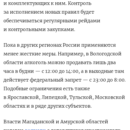
и комплектующих к ним. Контроль
за исполнением новых правил будет
обеспечиваться регулярными рейдами
и контрольными закупками.
Пока в других регионах России применяются
менее жесткие меры. Например, в Вологодской
области алкоголь можно продавать лишь два
часа в будни — с 12:00 до 14:00, а в выходные там
действует федеральный запрет — с 23:00 до 8:00.
Подобные ограничения есть также
в Ярославской, Липецкой, Тульской, Московской
областях и в ряде других субъектов.
Власти Магаданской и Амурской областей