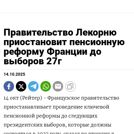
Правительство Лекорню
приостановит пенсионную
реформу Франции до
выборов 27г
14.10.2025
14 окт (Рейтер) - Французское правительство
приостанавливает проведение ключевой
пенсионной реформы до следующих
президентских выборов, которые должны
состояться в 2027 году, сказал во вторник в