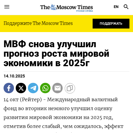
EN
РУССКАЯ СЛУЖБА
Поддержите The Moscow Times
ПОДДЕРЖАТЬ
МВФ снова улучшил
прогноз роста мировой
экономики в 2025г
14.10.2025
14 окт (Рейтер) - Международный валютный
фонд во вторник немного улучшил оценку
развития мировой экономики на 2025 год,
отметив более слабый, чем ожидалось, эффект