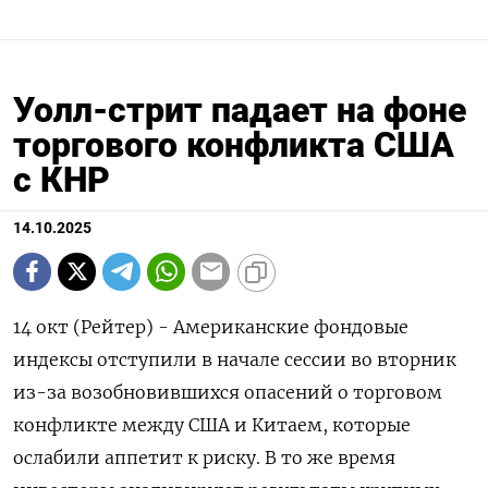
Уолл-стрит падает на фоне
торгового конфликта США
с КНР
14.10.2025
14 окт (Рейтер) - Американские фондовые
индексы отступили в начале сессии во вторник
из-за возобновившихся опасений о торговом
конфликте между США и Китаем, которые
ослабили аппетит к риску. В то же время