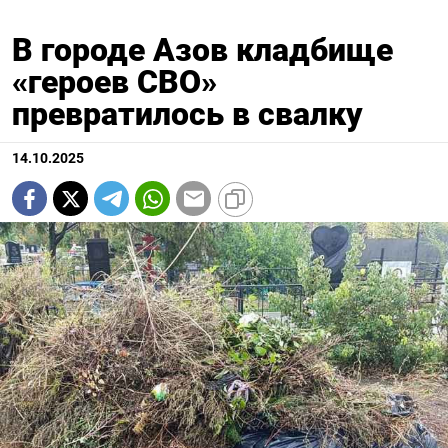
В городе Азов кладбище
«героев СВО»
превратилось в свалку
14.10.2025