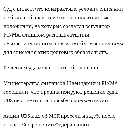
Суд считает, что контрактные условия списания
не были соблюдены и что законодательные
положения, на которые сослался регулятор
FINMA, слишком расплывчаты или
неконституционны и не могут быть основанием
для списания этих долговых обязательств.
Решение суда может быть обжаловано.
Министерство финансов Швейцарии и FINMA
сообщили, что проанализируют решение суда.
UBS не ответил на просьбу о комментарии.
Акции UBS к 14:06 МСК просели на 2,7% после
новостей о решении Федерального