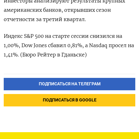
инвесторы анализируют результаты крупных
американских банков, открывших сезон
отчетности за третий квартал.
Индекс S&P 500 на старте сессии снизился на
1,00%, Dow Jones сбавил 0,81%, а Nasdaq просел на
1,41%. (Бюро Рейтер в Гданьске)
ПОДПИСАТЬСЯ НА ТЕЛЕГРАМ
ПОДПИСАТЬСЯ В GOOGLE