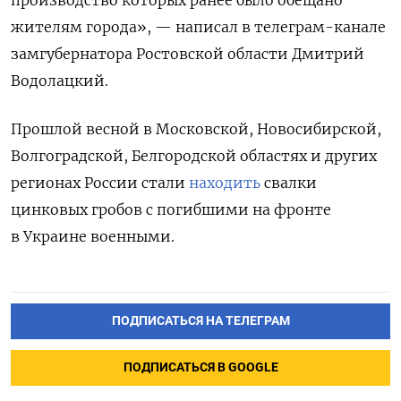
производство которых ранее было обещано
жителям города», — написал в телеграм-канале
замгубернатора Ростовской области Дмитрий
Водолацкий.
Прошлой весной в Московской, Новосибирской,
Волгоградской, Белгородской областях и других
регионах России стали
находить
свалки
цинковых гробов с погибшими на фронте
в Украине военными.
ПОДПИСАТЬСЯ НА ТЕЛЕГРАМ
ПОДПИСАТЬСЯ В GOOGLE