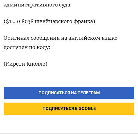
административного суда.
($1 = 0,8038 швейцарского франка)
Оригинал сообщения на английском языке
доступен по коду:
(Кирсти Кнолле)
ПОДПИСАТЬСЯ НА ТЕЛЕГРАМ
ПОДПИСАТЬСЯ В GOOGLE