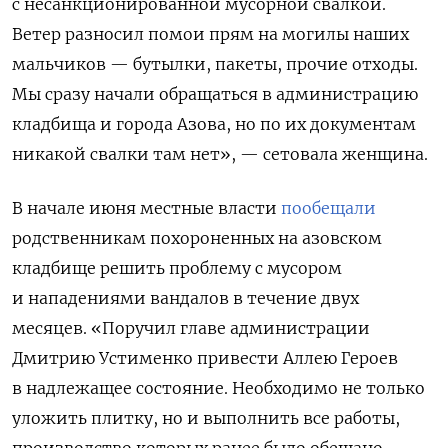
с несанкционированной мусорной свалкой.
Ветер разносил помои прям на могилы наших
мальчиков — бутылки, пакеты, прочие отходы.
Мы сразу начали обращаться в администрацию
кладбища и города Азова, но по их документам
никакой свалки там нет», — сетовала женщина.
В начале июня местные власти
пообещали
родственникам похороненных на азовском
кладбище решить проблему с мусором
и нападениями вандалов в течение двух
месяцев. «Поручил главе администрации
Дмитрию Устименко привести Аллею Героев
в надлежащее состояние. Необходимо не только
уложить плитку, но и выполнить все работы,