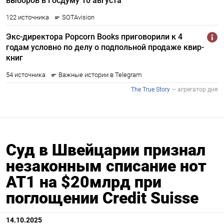
Суд в Швейцарии признал
незаконным списание нот
AT1 на $20млрд при
поглощении Credit Suisse
14.10.2025