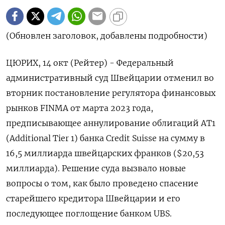
(Обновлен заголовок, добавлены подробности)
ЦЮРИХ, 14 окт (Рейтер) - Федеральный
административный суд Швейцарии отменил во
вторник постановление регулятора финансовых
рынков FINMA от марта 2023 года,
предписывающее аннулирование облигаций AT1
(Additional Tier 1) банка Credit Suisse на сумму в
16,5 миллиарда швейцарских франков ($20,53
миллиарда). Решение суда вызвало новые
вопросы о том, как было проведено спасение
старейшего кредитора Швейцарии и его
последующее поглощение банком UBS.