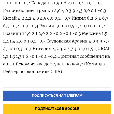
-0,1 -0,1 -0,2 Канада 1,5 1,9 1,6 2,0 -0,4 -0,1 -0,5
Развивающиеся рынки 4,0 4,0 3,9 4,3 0,0 0,1 -0,3
Китай 4,2 4,2 4,0 4,5 0,0 0,2 -0,3 Индия 6,2 6,4 6,3
6,5 -0,2 -0,1 -0,3 Россия 1,0 1,0 0,9 1,2 0,0 0,1 -0,2
Бразилия 1,9 2,1 2,0 2,2 -0,2 -0,1 -0,3 Мексика 1,5
1,4 1,4 2,0 0,1 0,1 -0,5 Саудовская Аравия 4,0 3,9 3,7
4,1 0,1 0,3 -0,1 Нигерия 4,2 3,2 2,7 3,0 1,0 1,5 1,2 ЮАР
1,2 1,3 1,3 1,6 -0,1 -0,1 -0,4 Оригинал сообщения на
английском языке доступен по коду: (Команда
Рейтер по экономике США)
ПОДПИСАТЬСЯ НА ТЕЛЕГРАМ
ПОДПИСАТЬСЯ В GOOGLE