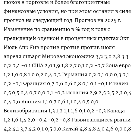
шоков в торговле и более благоприятные
финансовые условия, но при этом оставил в силе
прогноз на следующий год. Прогноз на 2025 г.
Изменение по сравнению в % год к году с
предыдущей оценкой в процентных пунктах Окт
Июль Апр Янв против против против июля
апреля января Мировая экономика 3,2 3,0 2,8 3,3
0,2 0,4 -0,1 США 2,0 1,9 1,8 2,7 0,1 0,2 -0,7 Зона евро
1,2 1,0 0,8 1,0 0,2 0,4 0,2 Германия 0,2 0,1 0,0 0,3 0,1
0,2 -0,1 Франция 0,7 0,6 0,6 0,8 0,1 0,1 -0,1 Италия
0,5 0,5 0,4 0,7 0,0 0,1 -0,2 Испания 2,9 2,5 2,5 2,3 0,4
0,4 0,6 Япония 1,1 0,7 0,6 1,1 0,4 0,5 0,0
Великобритания 1,3 1,2 1,1 1,6 0,1 0,2 -0,3 Канада
1,2 1,6 1,4 2,0 -0,4 -0,2 -0,8 Развивающиеся рынки
4,2 4,1 3,7 4,2 0,1 0,5 0,0 Китай 4,8 4,8 4,0 4,6 0,0 0,8