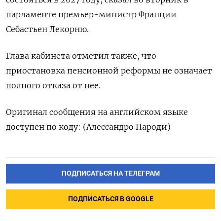
парламенте премьер-министр Франции
Себастьен Лекорню.
Глава кабинета отметил также, что
приостановка пенсионной реформы не означает
полного отказа от нее.
Оригинал сообщения на английском языке
доступен по коду: (Алессандро Пароди)
ПОДПИСАТЬСЯ НА ТЕЛЕГРАМ
ПОДПИСАТЬСЯ В GOOGLE