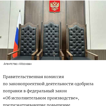
Агентство «Москва»
Правительственная комиссия
по законопроектной деятельности одобрила
поправки в федеральный закон
«Об исполнительном производстве»,
предусматривающие повышение