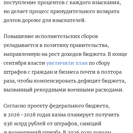
поступление процентов с каждого взыскания,
но делает процесс принудительного возврата
долгов дороже для взыскателей.
Повышение исполнительских сборов
укладывается в политику правительства,
направленную на рост доходов бюджета. В конце
сентября власти
увеличили план
по сбору
штрафов с граждан и бизнеса почти в полтора
раза, чтобы компенсировать дефицит бюджета,
вызванный рекордными военными расходами.
Согласно проекту федерального бюджета,
в 2026–2028 годах казна планирует получить
936 млрд рублей от штрафов, санкций
и возмещений ущерба. В 2026 году доходы