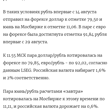
В таких условиях рубль впервые с 14 августа
отправил на форексе доллар к отметке 79,50 и
юань на Мосбирже к отметке 11,06. В паре с евро
на форексе была достигнута отметка 91,84 рубля
впервые с 29 августа.
К 11.55 МСК пара доллар/рубль котировалась на
форексе по 79,85, евро/рубль - по 92,02, согласно
данным LSEG. Российская валюта набирает 1,6%
и 2% соответственно.
Пара юань/рубль расчетами «завтра»
котировалась на Мосбирже к этому времени по
11,11, и российская валюта дорожает на 0,6%.