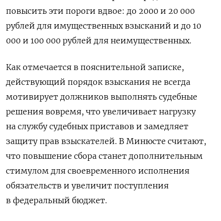
повысить эти пороги вдвое: до 2000 и 20 000
рублей для имущественных взысканий и до 10
000 и 100 000 рублей для неимущественных.
Как отмечается в пояснительной записке,
действующий порядок взыскания не всегда
мотивирует должников выполнять судебные
решения вовремя, что увеличивает нагрузку
на службу судебных приставов и замедляет
защиту прав взыскателей. В Минюсте считают,
что повышение сбора станет дополнительным
стимулом для своевременного исполнения
обязательств и увеличит поступления
в федеральный бюджет.