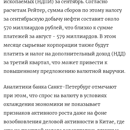
ископаемых (НДПИ) за сентябрь. Согласно
расчетам Рейтер, сумма сборов по этому налогу
за сентябрьскую добычу нефти составит около
570 миллиардов рублей, что близко к сумме
платежей за август - 579 миллиардов. В этом
месяце сырьевые корпорации также будут
платить и налог на дополнительный доход (НДД)
за третий квартал, что может привести к
повышенному предложению валютной выручки.
Аналитики банка Санкт-Петербург отмечают
при этом, что cпрос на валюту в условиях
охлаждения экономики не показывает
признаков активного роста даже на фоне
возобновления деловой активности в Китае, где