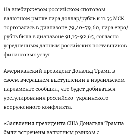
На внебиржевом российском спотовом
валютном рынке пара доллар/рубль к 11.55 МСК
торговалась в диапазоне 79,40-79,60, пара евро/
рубль была в диапазоне 91,15-92,65, согласно
усредненным данным российских поставщиков
финансовых услуг.
Американский президент Дональд Трамп в
своем вчерашнем выступлении в израильском
парламенте сообщил, что будет добиваться
урегулирования российско-украинского
вооруженного конфликта.
«Заявления президента США Дональда Трампа
были встречены валютным рынком с