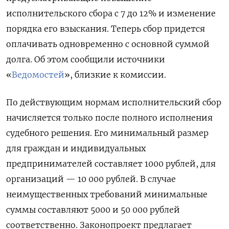
исполнительского сбора с 7 до 12% и изменение
порядка его взыскания. Теперь сбор придется
оплачивать одновременно с основной суммой
долга. Об этом сообщили источники
«
Ведомостей
», близкие к комиссии.
По действующим нормам исполнительский сбор
начисляется только после полного исполнения
судебного решения. Его минимальный размер
для граждан и индивидуальных
предпринимателей составляет 1000 рублей, для
организаций — 10 000 рублей. В случае
неимущественных требований минимальные
суммы составляют 5000 и 50 000 рублей
соответственно. Законопроект предлагает