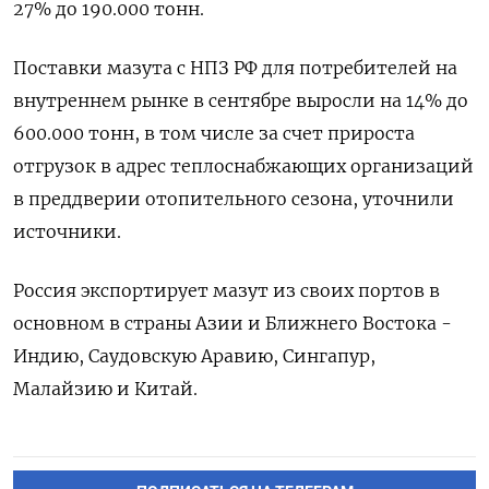
27% до 190.000 тонн.
Поставки мазута с НПЗ РФ для потребителей на
внутреннем рынке в сентябре выросли на 14% до
600.000 тонн, в том числе за счет прироста
отгрузок в адрес теплоснабжающих организаций
в преддверии отопительного сезона, уточнили
источники.
Россия экспортирует мазут из своих портов в
основном в страны Азии и Ближнего Востока -
Индию, Саудовскую Аравию, Сингапур,
Малайзию и Китай.