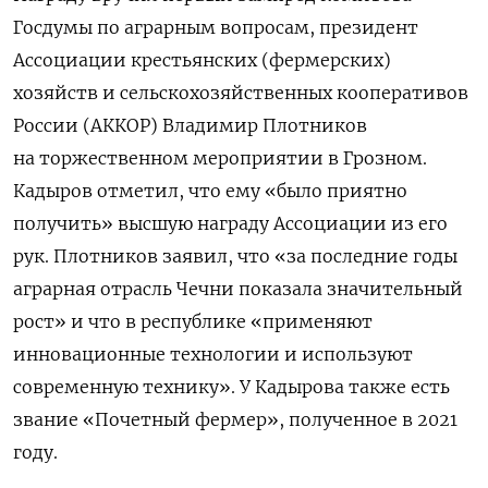
Госдумы по аграрным вопросам,
президент
Ассоциации крестьянских (фермерских)
хозяйств и сельскохозяйственных кооперативов
России (АККОР) Владимир Плотников
на торжественном мероприятии в Грозном.
Кадыров отметил, что ему «было приятно
получить» высшую награду Ассоциации из его
рук. Плотников заявил, что «за последние годы
аграрная отрасль Чечни показала значительный
рост» и что в республике «применяют
инновационные технологии и используют
современную технику». У Кадырова также есть
звание «Почетный фермер», полученное в 2021
году.