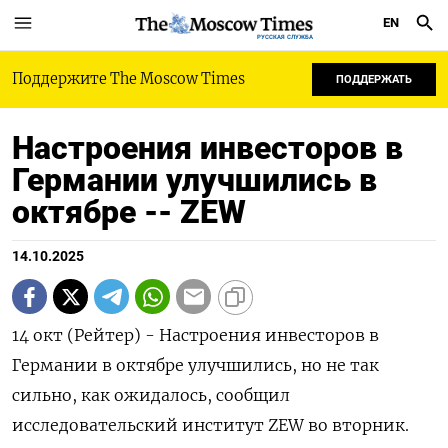
EN
РУССКАЯ СЛУЖБА
Поддержите The Moscow Times
ПОДДЕРЖАТЬ
Настроения инвесторов в
Германии улучшились в
октябре -- ZEW
14.10.2025
14 окт (Рейтер) - Настроения инвесторов в
Германии в октябре улучшились, но не так
сильно, как ожидалось, сообщил
исследовательский институт ZEW во вторник.