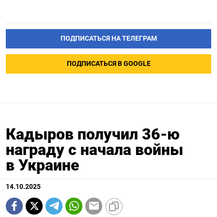
ПОДПИСАТЬСЯ НА ТЕЛЕГРАМ
ПОДПИСАТЬСЯ В GOOGLE
Кадыров получил 36-ю
награду с начала войны
в Украине
14.10.2025