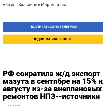
«За освобождение Мариуполя».
ПОДПИСАТЬСЯ НА ТЕЛЕГРАМ
ПОДПИСАТЬСЯ В GOOGLE
РФ сократила ж/д экспорт
мазута в сентябре на 15% к
августу из-за внеплановых
ремонтов НПЗ--источники