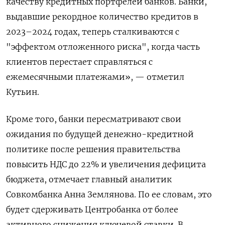
качеству кредитных портфелей банков. Банки,
выдавшие рекордное количество кредитов в
2023–2024 годах, теперь сталкиваются с
"эффектом отложенного риска", когда часть
клиентов перестает справляться с
ежемесячными платежами», — отметил
Кутьин.
Кроме того, банки пересматривают свои
ожидания по будущей денежно-кредитной
политике после решения правительства
повысить НДС до 22% и увеличения дефицита
бюджета, отмечает главный аналитик
Совкомбанка Анна Землянова. По ее словам, это
будет сдерживать Центробанка от более
активного снижения ключевой ставки. В