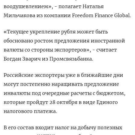
воодушевлением», - полагает Наталья
Мильчакова из компании Freedom Finance Global.
«Текущее укрепление рубля может быть
обосновано ростом предложения иностранной
валюты со стороны экспортеров», - считает
Богдан Зварич из Промсвязьбанка.
Российские экспортеры уже в ближайшие дни
могут постепенно наращивать предложение
инвалюты под очередные расчеты с бюджетом,
которые пройдут 28 октября в виде Единого
налогового платежа.
В его состав входит налог на добычу полезных