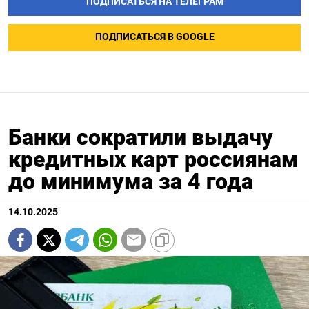
ПОДПИСАТЬСЯ НА ТЕЛЕГРАМ
ПОДПИСАТЬСЯ В GOOGLE
Банки сократили выдачу
кредитных карт россиянам
до минимума за 4 года
14.10.2025