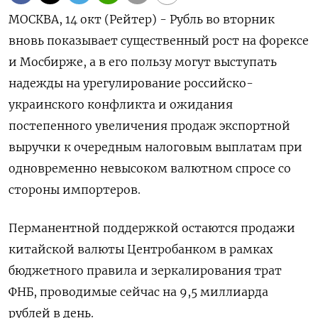
МОСКВА, 14 окт (Рейтер) - Рубль во вторник
вновь показывает существенный рост на форексе
и Мосбирже, а в его пользу могут выступать
надежды на урегулирование российско-
украинского конфликта и ожидания
постепенного увеличения продаж экспортной
выручки к очередным налоговым выплатам при
одновременно невысоком валютном спросе со
стороны импортеров.
Перманентной поддержкой остаются продажи
китайской валюты Центробанком в рамках
бюджетного правила и зеркалирования трат
ФНБ, проводимые сейчас на 9,5 миллиарда
рублей в день.