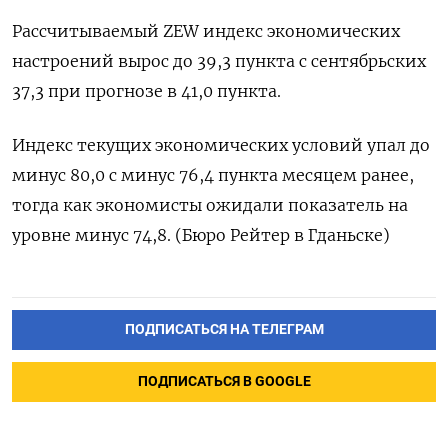
Рассчитываемый ZEW индекс экономических
настроений вырос до 39,3 пункта с сентябрьских
37,3 при прогнозе в 41,0 пункта.
Индекс текущих экономических условий упал до
минус 80,0 с минус 76,4 пункта месяцем ранее,
тогда как экономисты ожидали показатель на
уровне минус 74,8. (Бюро Рейтер в Гданьске)
ПОДПИСАТЬСЯ НА ТЕЛЕГРАМ
ПОДПИСАТЬСЯ В GOOGLE