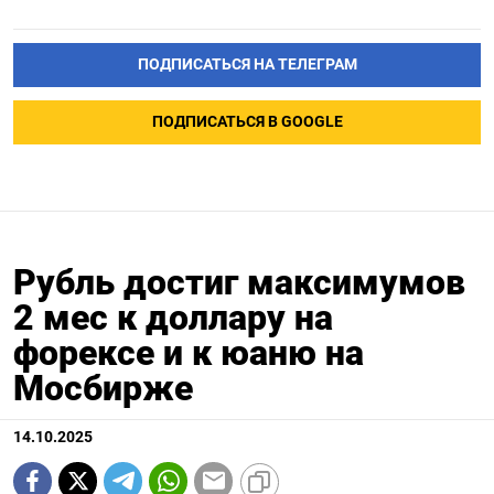
ПОДПИСАТЬСЯ НА ТЕЛЕГРАМ
ПОДПИСАТЬСЯ В GOOGLE
Рубль достиг максимумов
2 мес к доллару на
форексе и к юаню на
Мосбирже
14.10.2025