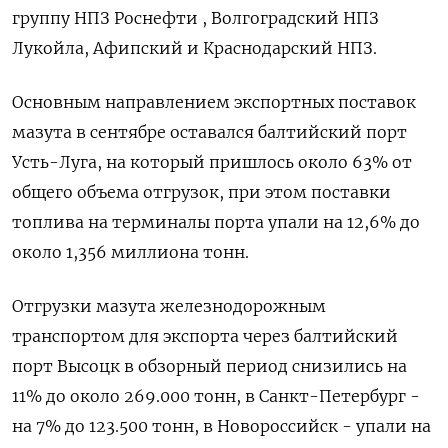
группу НПЗ Роснефти , Волгоградский НПЗ
Лукойла, Афипский и Краснодарский НПЗ.
Основным направлением экспортных поставок
мазута в сентябре оставался балтийский порт
Усть-Луга, на который пришлось около 63% от
общего объема отгрузок, при этом поставки
топлива на терминалы порта упали на 12,6% до
около 1,356 миллиона тонн.
Отгрузки мазута железнодорожным
транспортом для экспорта через балтийский
порт Высоцк в обзорный период снизились на
11% до около 269.000 тонн, в Санкт-Петербург -
на 7% до 123.500 тонн, в Новороссийск - упали на