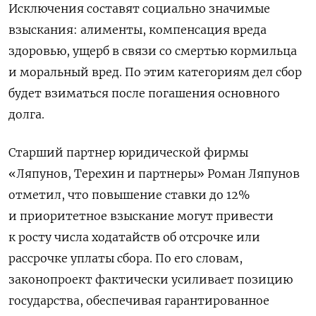
Исключения составят социально значимые
взыскания: алименты, компенсация вреда
здоровью, ущерб в связи со смертью кормильца
и моральный вред. По этим категориям дел сбор
будет взиматься после погашения основного
долга.
Старший партнер юридической фирмы
«Ляпунов, Терехин и партнеры» Роман Ляпунов
отметил, что повышение ставки до 12%
и приоритетное взыскание могут привести
к росту числа ходатайств об отсрочке или
рассрочке уплаты сбора. По его словам,
законопроект фактически усиливает позицию
государства, обеспечивая гарантированное