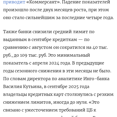
приводит
«Коммерсант». Падение показателей
произошло после двух месяцев роста, при этом
оно стало сильнейшим за последние четыре года.
Также банки снизили средний лимит по
выданным в сентябре кредиткам — по
сравнению с августом он сократился на 40 тыс.
руб., до 109 тыс. руб. Это минимальный
показатель с апреля 2024 года. В предыдущие
годы сезонного снижения в эти месяцы не было.
По словам директора по аналитике Инго-банка
Василия Кутьина, в сентябре 2025 года
владельцы кредитных карт столкнулись с резким
снижением лимитов, иногда до нуля. «Это
связано с ужесточением требований ЦБ к