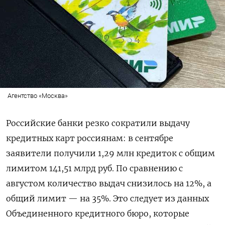
Агентство «Москва»
Российские банки резко сократили выдачу
кредитных карт россиянам: в сентябре
заявители получили 1,29 млн кредиток с общим
лимитом 141,51 млрд руб. По сравнению с
августом количество выдач снизилось на 12%, а
общий лимит — на 35%. Это следует из данных
Объединенного кредитного бюро, которые