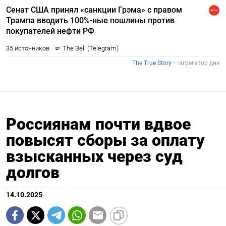
Россиянам почти вдвое
повысят сборы за оплату
взысканных через суд
долгов
14.10.2025