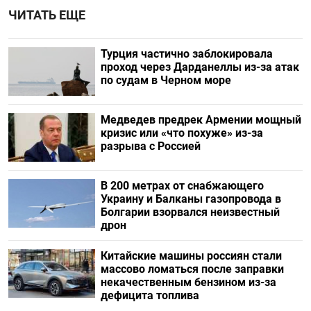
ЧИТАТЬ ЕЩЕ
Турция частично заблокировала
проход через Дарданеллы из-за атак
по судам в Черном море
Медведев предрек Армении мощный
кризис или «что похуже» из-за
разрыва с Россией
В 200 метрах от снабжающего
Украину и Балканы газопровода в
Болгарии взорвался неизвестный
дрон
Китайские машины россиян стали
массово ломаться после заправки
некачественным бензином из-за
дефицита топлива