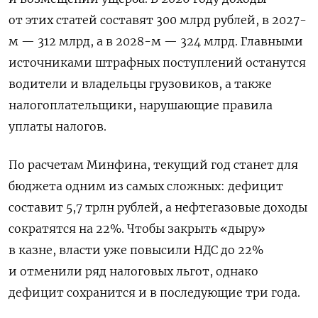
от этих статей составят 300 млрд рублей, в 2027-
м — 312 млрд, а в 2028-м — 324 млрд. Главными
источниками штрафных поступлений останутся
водители и владельцы грузовиков, а также
налогоплательщики, нарушающие правила
уплаты налогов.
По расчетам Минфина, текущий год станет для
бюджета одним из самых сложных: дефицит
составит 5,7 трлн рублей, а нефтегазовые доходы
сократятся на 22%. Чтобы закрыть «дыру»
в казне, власти уже повысили НДС до 22%
и отменили ряд налоговых льгот, однако
дефицит сохранится и в последующие три года.