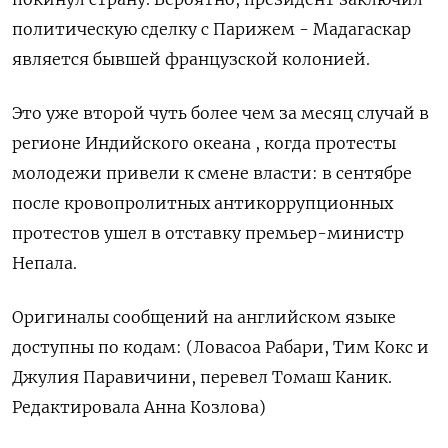
политическую сделку с Парижем - Мадагаскар
является бывшей французской колонией.
Это уже второй чуть более чем за месяц случай в
регионе Индийского океана , когда протесты
молодежи привели к смене власти: в сентябре
после кровопролитных антикоррупционных
протестов ушел в отставку премьер-министр
Непала.
Оригиналы сообщений на английском языке
доступны по кодам: (Ловасоа Рабари, Тим Кокс и
Джулия Паравичини, перевел Томаш Каник.
Редактировала Анна Козлова)