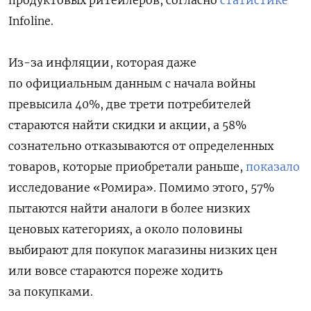
продуктовых ритейлеров, согласно
статистике
Infoline.
Из-за инфляции, которая даже
по официальным данным с начала войны
превысила 40%, две трети потребителей
стараются найти скидки и акции, а 58%
сознательно отказываются от определенных
товаров, которые приобретали раньше,
показало
исследование «Ромира». Помимо этого, 57%
пытаются найти аналоги в более низких
ценовых категориях, а около половины
выбирают для покупок магазины низких цен
или вовсе стараются пореже ходить
за покупками.