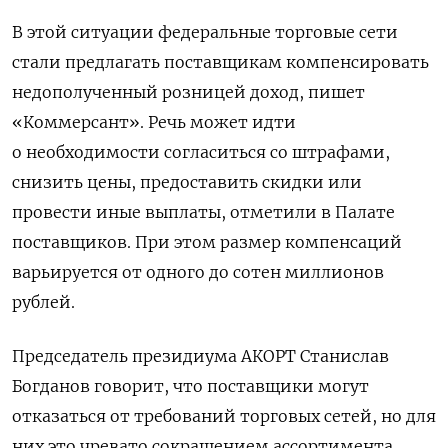
В этой ситуации федеральные торговые сети
стали предлагать поставщикам компенсировать
недополученный розницей доход, пишет
«Коммерсант». Речь может идти
о необходимости согласиться со штрафами,
снизить цены, предоставить скидки или
провести иные выплаты, отметили в Палате
поставщиков. При этом размер компенсаций
варьируется от одного до сотен миллионов
рублей.
Председатель президиума АКОРТ Станислав
Богданов говорит, что поставщики могут
отказаться от требований торговых сетей, но для
них это чревато сокращением ассортимента