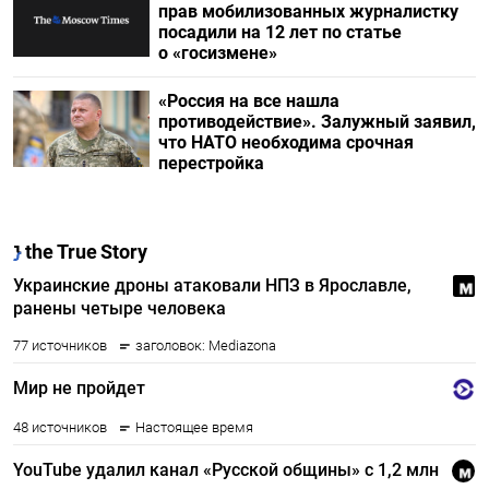
прав мобилизованных журналистку
посадили на 12 лет по статье
о «госизмене»
«Россия на все нашла
противодействие». Залужный заявил,
что НАТО необходима срочная
перестройка