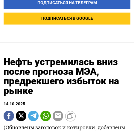
ПОДПИСАТЬСЯ НА ТЕЛЕГРАМ
ПОДПИСАТЬСЯ В GOOGLE
Нефть устремилась вниз
после прогноза МЭА,
предрекшего избыток на
рынке
14.10.2025
(Обновлены заголовок и котировки, добавлены