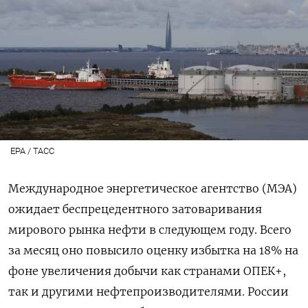
EPA / ТАСС
Международное энергетическое агентство (МЭА)
ожидает беспрецедентного затоваривания
мирового рынка нефти в следующем году. Всего
за месяц оно повысило оценку избытка на 18% на
фоне увеличения добычи как странами ОПЕК+,
так и другими нефтепроизводителями. России