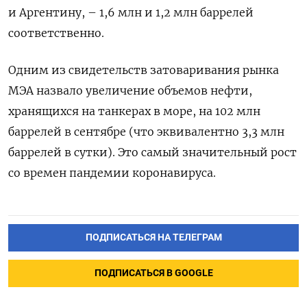
и Аргентину, – 1,6 млн и 1,2 млн баррелей
соответственно.
Одним из свидетельств затоваривания рынка
МЭА назвало увеличение объемов нефти,
хранящихся на танкерах в море, на 102 млн
баррелей в сентябре (что эквивалентно 3,3 млн
баррелей в сутки). Это самый значительный рост
со времен пандемии коронавируса.
ПОДПИСАТЬСЯ НА ТЕЛЕГРАМ
ПОДПИСАТЬСЯ В GOOGLE