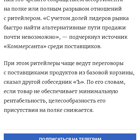
на полке или полным разрывом отношений
с ритейлером. «С учетом долей лидеров рынка
быстро найти альтернативные пути продажи
почти невозможно», — подчеркнул источник
«Коммерсанта» среди поставщиков.
При этом ритейлеры чаще ведут переговоры
с поставщиками продуктов из базовой корзины,
сказал другой собеседник «Ъ». По его словам,
если товар не обеспечивает минимальную
рентабельность, целесообразность его
присутствия на полке снижается.
ПОДПИСАТЬСЯ НА ТЕЛЕГРАМ