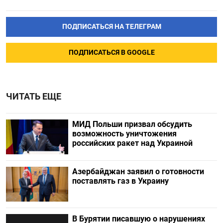
ПОДПИСАТЬСЯ НА ТЕЛЕГРАМ
ПОДПИСАТЬСЯ В GOOGLE
ЧИТАТЬ ЕЩЕ
МИД Польши призвал обсудить
возможность уничтожения
российских ракет над Украиной
Азербайджан заявил о готовности
поставлять газ в Украину
В Бурятии писавшую о нарушениях