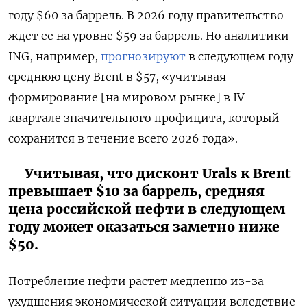
году $60 за баррель. В 2026 году правительство
ждет ее на уровне $59 за баррель. Но аналитики
ING, например,
прогнозируют
в следующем году
среднюю цену Brent в $57, «учитывая
формирование [на мировом рынке] в IV
квартале значительного профицита, который
сохранится в течение всего 2026 года».
Учитывая, что дисконт Urals к Brent
превышает $10 за баррель, средняя
цена российской нефти в следующем
году может оказаться заметно ниже
$50.
Потребление нефти растет медленно из-за
ухудшения экономической ситуации вследствие