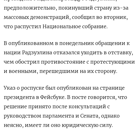
предположительно, покинувший страну из-за
массовых демонстраций, сообщил во вторник,
что распустил Национальное собрание.
В опубликованном в понедельник обращении к
нации Радзуэлина отказался уходить в отставку,
чем обострил противостояние с протестующими
и военными, перешедшими на их сторону.
Указ о роспуске был опубликован на странице
президента в Фейсбуке. В посте говорится, что
решение принято после консультаций с
руководством парламента и Сената, однако
неясно, имеет ли оно юридическую силу.