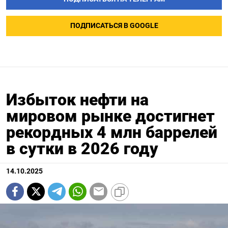
ПОДПИСАТЬСЯ В GOOGLE
Избыток нефти на
мировом рынке достигнет
рекордных 4 млн баррелей
в сутки в 2026 году
14.10.2025