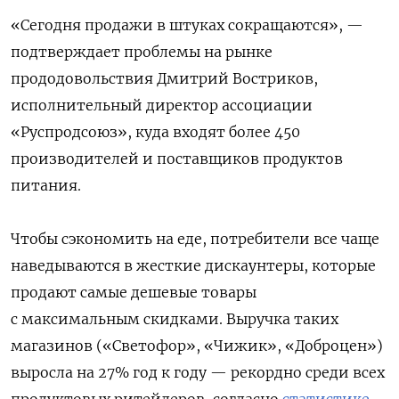
«Сегодня продажи в штуках сокращаются», —
подтверждает проблемы на рынке
прододовольствия Дмитрий Востриков,
исполнительный директор ассоциации
«Руспродсоюз», куда входят более 450
производителей и поставщиков продуктов
питания.
Чтобы сэкономить на еде, потребители все чаще
наведываются в жесткие дискаунтеры, которые
продают самые дешевые товары
с максимальным скидками. Выручка таких
магазинов («Светофор», «Чижик», «Доброцен»)
выросла на 27% год к году — рекордно среди всех