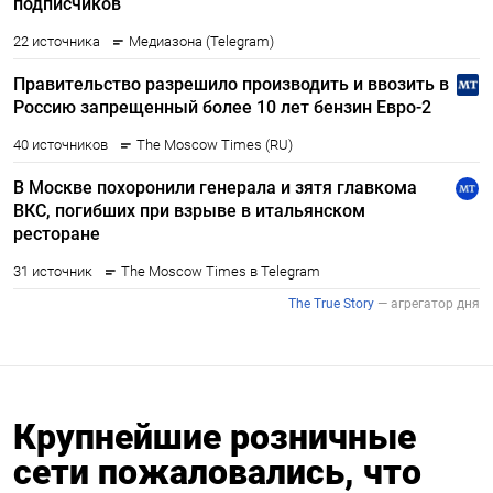
Крупнейшие розничные
сети пожаловались, что