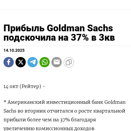
Прибыль Goldman Sachs
подскочила на 37% в 3кв
14.10.2025
14 окт (Рейтер) -
* Американский инвестиционный банк Goldman
Sachs во вторник отчитался о росте квартальной
прибыли более чем на 37% благодаря
увеличению комиссионных доходов