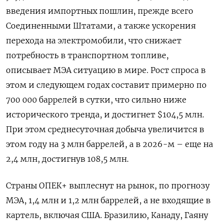
введения импортных пошлин, прежде всего
Соединенными Штатами, а также ускорения
перехода на электромобили, что снижает
потребность в транспортном топливе,
описывает МЭА ситуацию в мире. Рост спроса в
этом и следующем годах составит примерно по
700 000 баррелей в сутки, что сильно ниже
исторического тренда, и достигнет $104,5 млн.
При этом среднесуточная добыча увеличится в
этом году на 3 млн баррелей, а в 2026-м – еще на
2,4 млн, достигнув 108,5 млн.
Страны ОПЕК+ выплеснут на рынок, по прогнозу
МЭА, 1,4 млн и 1,2 млн баррелей, а не входящие в
картель, включая США. Бразилию, Канаду, Гаяну