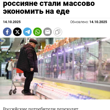
россияне cтали массово
экономить на еде
14.10.2025
Обновлено:
14.10.2025
Российские потребители переходят