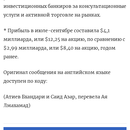
инвестиционных банкиров за консультационные
услуги и активной торговле на рынках.
* Прибыль в июле-сентябре составила $4,1
миллиарда, или $12,25 на акцию, по сравнению с
$2,99 миллиарда, или $8,40 на акцию, годом
ранее.
Оригинал сообщения на английском языке
доступен по коду:
(Атиев Бхандари и Саид Азар, перевела Ая
Лмахамад)