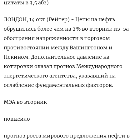
цитаты в 3,5 абз)
ЛОНДОН, 14 окт (Рейтер) - Цены на нефть
обрушились более чем на 2% во вторник из-за
обострения напряженности в торговом
противостоянии между Вашингтоном и
Пекином. Дополнительное давление на
котировки оказал прогноз Международного
энергетического агентства, указавший на
ослабление фундаментальных факторов.
МЭА во вторник
повысило
прогноз роста мирового предложения нефти в