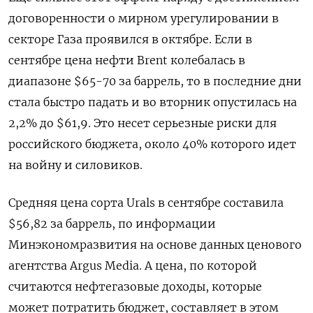
договоренности о мирном урегулировании в
секторе Газа проявился в октябре. Если в
сентябре цена нефти Brent колебалась в
диапазоне $65-70 за баррель, то в последние дни
стала быстро падать и во вторник опустилась на
2,2% до $61,9. Это несет серьезные риски для
российского бюджета, около 40% которого идет
на войну и силовиков.
Средняя цена сорта Urals в сентябре составила
$56,82 за баррель, по информации
Минэкономразвития на основе данных ценового
агентства Argus Media. А цена, по которой
считаются нефтегазовые доходы, которые
может потратить бюджет, составляет в этом