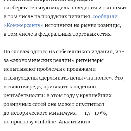
на сберегательную модель поведения и экономят
в том числе на продуктах питания,
сообщили
«Коммерсанту»
источники на рынке розницы,
в том числе в федеральных торговых сетях.
По словам одного из собеседников издания, из-
за «экономических реалий» ритейлеры
испытывают проблемы с продажами
и вынуждены сдерживать цены «на полке». Это,
в свою очередь, приводит к падению
рентабельности: в этом году у крупнейших
розничных сетей она может опуститься
до исторического минимума — 1,7–1,9%,
по прогнозу «Infoline-Аналитики».