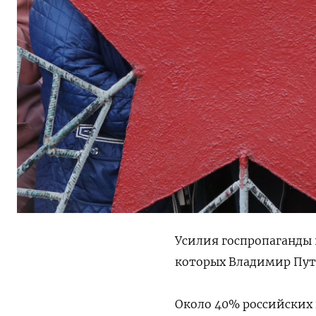
Усилия госпропаганды
которых Владимир Пут
Около 40% российских