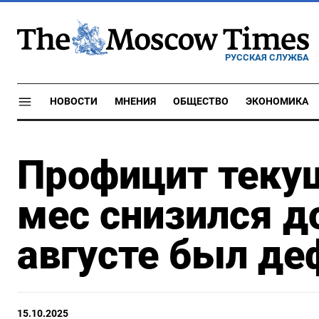
РУССКАЯ СЛУЖБА
НОВОСТИ
МНЕНИЯ
ОБЩЕСТВО
ЭКОНОМИКА
Профицит текущ
мес снизился до
августе был де
15.10.2025