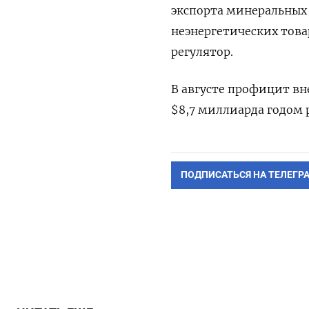
экспорта минеральных
неэнергетических това
регулятор.
В августе профицит вн
$8,7 миллиарда годом 
ПОДПИСАТЬСЯ НА ТЕЛЕГР