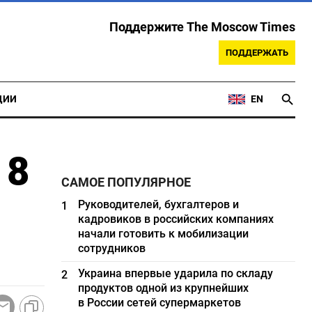
Поддержите The Moscow Times
ПОДДЕРЖАТЬ
ЦИИ
EN
 8
САМОЕ ПОПУЛЯРНОЕ
Руководителей, бухгалтеров и
1
кадровиков в российских компаниях
начали готовить к мобилизации
сотрудников
Украина впервые ударила по складу
2
продуктов одной из крупнейших
в России сетей супермаркетов