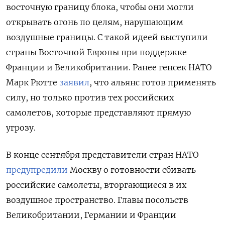
восточную границу блока, чтобы они могли
открывать огонь по целям, нарушающим
воздушные границы. С такой идеей выступили
страны Восточной Европы при поддержке
Франции и Великобритании. Ранее генсек НАТО
Марк Рютте
заявил
, что альянс готов применять
силу, но только против тех российских
самолетов, которые представляют прямую
угрозу.
В конце сентября представители стран НАТО
предупредили
Москву о готовности сбивать
российские самолеты, вторгающиеся в их
воздушное пространство. Главы посольств
Великобритании, Германии и Франции