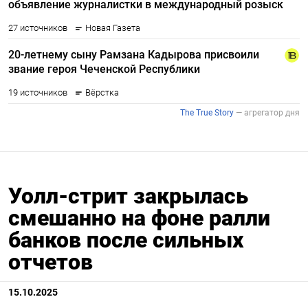
Уолл-стрит закрылась
смешанно на фоне ралли
банков после сильных
отчетов
15.10.2025