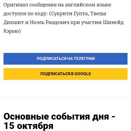
Оригинал сообщения на английском языке
доступен по коду: (Сукрити Гупта, Твеша
Дикшит и Ноэль Рандевич при участии Шинейд
Кэрью)
ПОДПИСАТЬСЯ НА ТЕЛЕГРАМ
ПОДПИСАТЬСЯ В GOOGLE
Основные события дня -
15 октября