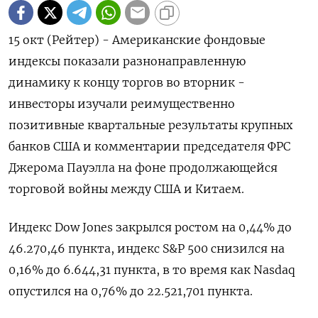
15 окт (Рейтер) - Американские фондовые
индексы показали разнонаправленную
динамику к концу торгов во вторник -
инвесторы изучали реимущественно
позитивные квартальные результаты крупных
банков США и комментарии председателя ФРС
Джерома Пауэлла на фоне продолжающейся
торговой войны между США и Китаем.
Индекс Dow Jones закрылся ростом на 0,44% до
46.270,46 пункта, индекс S&P 500 снизился на
0,16% до 6.644,31 пункта​, в то время как ​Nasdaq
опустился на 0,76% до 22.521,701 пункта​.