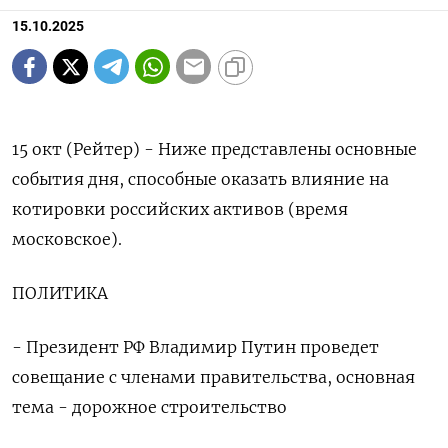
15.10.2025
15 окт (Рейтер) - Ниже представлены основные
события дня, способные оказать влияние на
котировки российских активов (время
московское).
ПОЛИТИКА
- Президент РФ Владимир Путин проведет
совещание с членами правительства, основная
тема - дорожное строительство