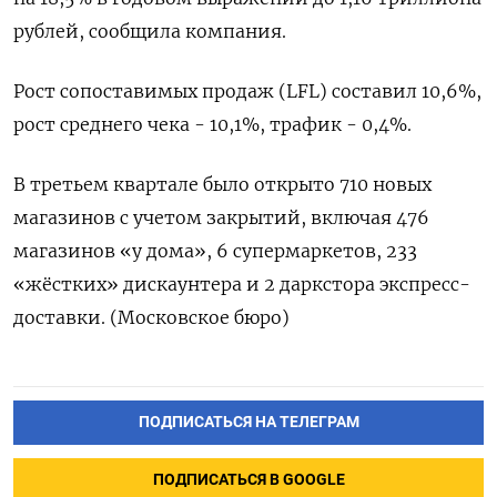
рублей, сообщила компания.
Рост сопоставимых продаж (LFL) составил 10,6%,
рост среднего чека - 10,1%, трафик - 0,4%.
В третьем квартале было открыто 710 новых
магазинов с учетом закрытий, включая 476
магазинов «у дома», 6 супермаркетов, 233
«жёстких» дискаунтера и 2 даркстора экспресс-
доставки. (Московское бюро)
ПОДПИСАТЬСЯ НА ТЕЛЕГРАМ
ПОДПИСАТЬСЯ В GOOGLE