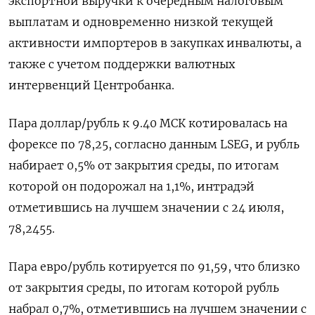
экспортной выручки к очередным налоговым
выплатам и одновременно низкой текущей
активности импортеров в закупках инвалюты, а
также с учетом поддержки валютных
интервенций Центробанка.
Пара доллар/рубль к 9.40 МСК котировалась на
форексе по 78,25, согласно данным LSEG, и рубль
набирает 0,5% от закрытия среды, по итогам
которой он подорожал на 1,1%, интрадэй
отметившись на лучшем значении с 24 июля,
78,2455.
Пара евро/рубль котируется по 91,59, что близко
от закрытия среды, по итогам которой рубль
набрал 0,7%, отметившись на лучшем значении с