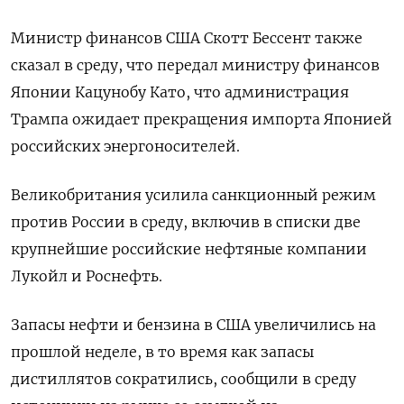
Министр финансов США Скотт Бессент также
сказал в среду, что передал министру финансов
Японии Кацунобу Като, что администрация
Трампа ожидает прекращения импорта Японией
российских энергоносителей.
Великобритания усилила санкционный режим
против России в среду, включив в списки две
крупнейшие российские нефтяные компании
Лукойл и Роснефть.
Запасы нефти и бензина в США увеличились на
прошлой неделе, в то время как запасы
дистиллятов сократились, сообщили в среду