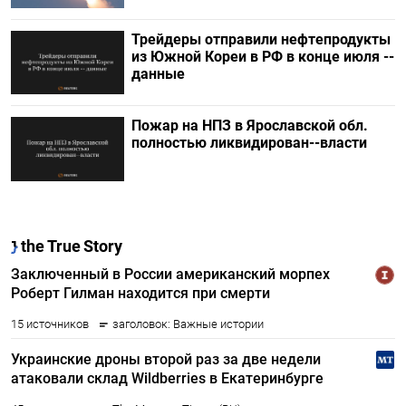
Трейдеры отправили нефтепродукты
из Южной Кореи в РФ в конце июля --
данные
Пожар на НПЗ в Ярославской обл.
полностью ликвидирован--власти