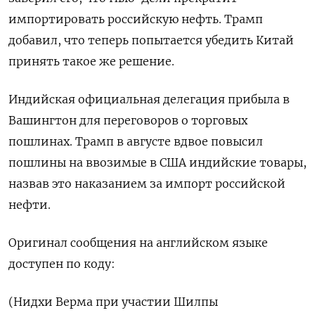
импортировать российскую нефть. Трамп
добавил, что теперь попытается убедить Китай
принять такое же решение.
Индийская официальная делегация прибыла в
Вашингтон для переговоров о торговых
пошлинах. Трамп в августе вдвое повысил
пошлины на ввозимые в США индийские товары,
назвав это наказанием за импорт российской
нефти.
Оригинал сообщения на английском языке
доступен по коду:
(Нидхи Верма при участии Шилпы