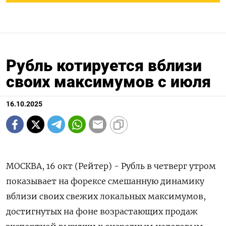
Рубль котируется вблизи
своих максимумов с июля
16.10.2025
МОСКВА, 16 окт (Рейтер) - Рубль в четверг утром
показывает на форексе смешанную динамику
вблизи своих свежих локальных максимумов,
достигнутых на фоне возрастающих продаж