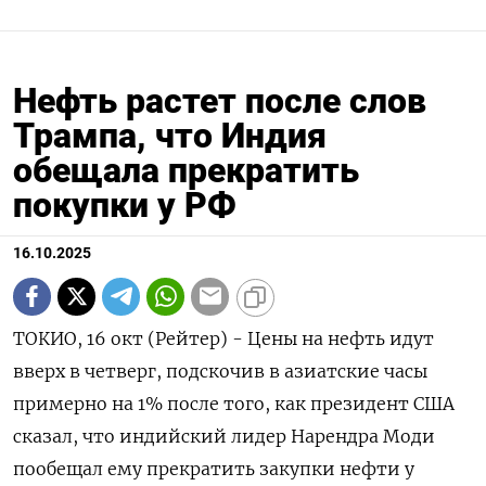
Нефть растет после слов
Трампа, что Индия
обещала прекратить
покупки у РФ
16.10.2025
ТОКИО, 16 окт (Рейтер) - Цены на нефть идут
вверх в четверг, подскочив в азиатские часы
примерно на 1% после того, как президент США
сказал, что индийский лидер Нарендра Моди
пообещал ему прекратить закупки нефти у