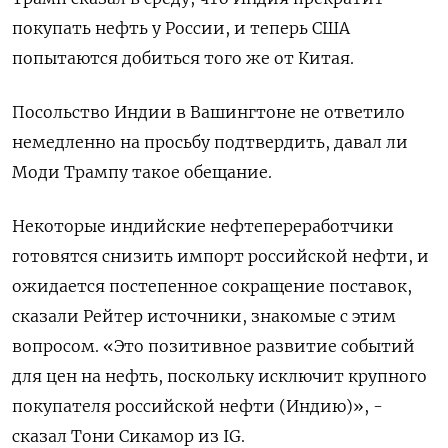
покупать нефть у России, и теперь США
попытаются добиться того же от Китая.
Посольство Индии в Вашингтоне не ответило
немедленно на просьбу подтвердить, давал ли
Моди Трампу такое обещание.
Некоторые индийские нефтепереработчики
готовятся снизить импорт российской нефти, и
ожидается постепенное сокращение поставок,
сказали Рейтер источники, знакомые с этим
вопросом. «Это позитивное развитие событий
для цен на нефть, поскольку исключит крупного
покупателя российской нефти (Индию)», -
сказал Тони Сикамор из IG.