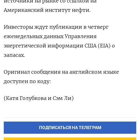
источники на рынке со ссылкой на
Американский институт нефти.
Инвесторы ждут публикации в четверг
еженедельных данных Управления
энергетической информации США (EIA) о
запасах.
Оригинал сообщения на английском языке
доступен по коду:
(Катя Голубкова и Сэм Ли)
ПОДПИСАТЬСЯ НА ТЕЛЕГРАМ