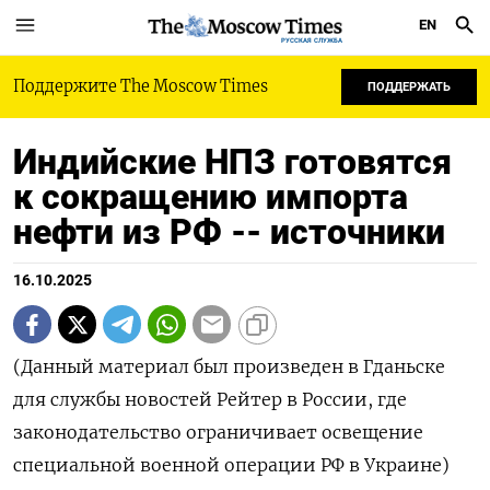
EN
РУССКАЯ СЛУЖБА
Поддержите The Moscow Times
ПОДДЕРЖАТЬ
Индийские НПЗ готовятся
к сокращению импорта
нефти из РФ -- источники
16.10.2025
(Данный материал был произведен в Гданьске
для службы новостей Рейтер в России, где
законодательство ограничивает освещение
специальной военной операции РФ в Украине)