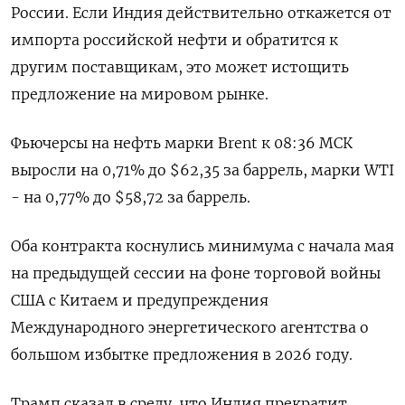
России. Если Индия действительно откажется от
импорта российской нефти и обратится к
другим поставщикам, это может истощить
предложение на мировом рынке.
Фьючерсы на нефть марки Brent к 08:36 МСК
выросли на 0,71% до $62,35 за баррель, марки WTI
- на 0,77% до $58,72 за баррель.
Оба контракта коснулись минимума с начала мая
на предыдущей сессии на фоне торговой войны
США с Китаем и предупреждения
Международного энергетического агентства о
большом избытке предложения в 2026 году.
Трамп сказал в среду, что Индия прекратит