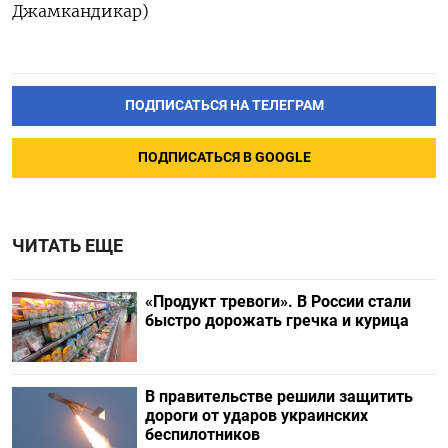
Джамкандикар)
ПОДПИСАТЬСЯ НА ТЕЛЕГРАМ
ПОДПИСАТЬСЯ В GOOGLE
ЧИТАТЬ ЕЩЕ
«Продукт тревоги». В России стали
быстро дорожать гречка и курица
В правительстве решили защитить
дороги от ударов украинских
беспилотников