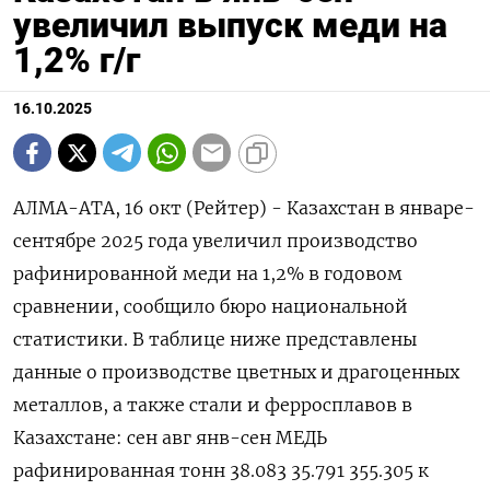
увеличил выпуск меди на
1,2% г/г
16.10.2025
АЛМА-АТА, 16 окт (Рейтер) - Казахстан в январе-
сентябре 2025 года увеличил производство
рафинированной меди на 1,2% в годовом
сравнении, сообщило бюро национальной
статистики. В таблице ниже представлены
данные о производстве цветных и драгоценных
металлов, а также стали и ферросплавов в
Казахстане: сен авг янв-сен МЕДЬ
рафинированная тонн 38.083 35.791 355.305 к