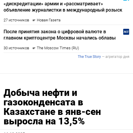
Добыча нефти и
газоконденсата в
Казахстане в янв-сен
выросла на 13,5%