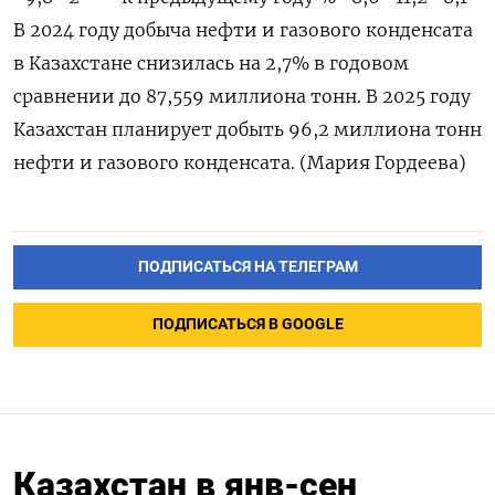
В 2024 году добыча нефти и газового конденсата
в Казахстане снизилась на 2,7% в годовом
сравнении до 87,559 миллиона тонн. В 2025 году
Казахстан планирует добыть 96,2 миллиона тонн
нефти и газового конденсата. (Мария Гордеева)
ПОДПИСАТЬСЯ НА ТЕЛЕГРАМ
ПОДПИСАТЬСЯ В GOOGLE
Казахстан в янв-сен