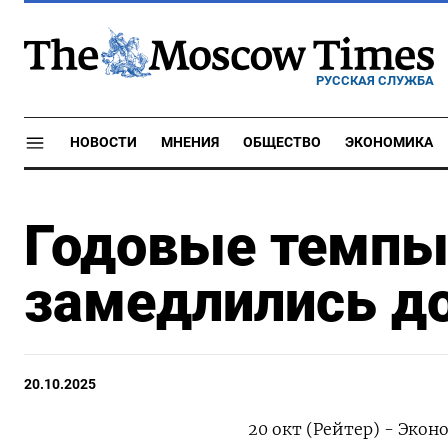
РУССКАЯ СЛУЖБА
НОВОСТИ
МНЕНИЯ
ОБЩЕСТВО
ЭКОНОМИКА
Годовые темпы
замедлились до
20.10.2025
20 окт (Рейтер) - Эко