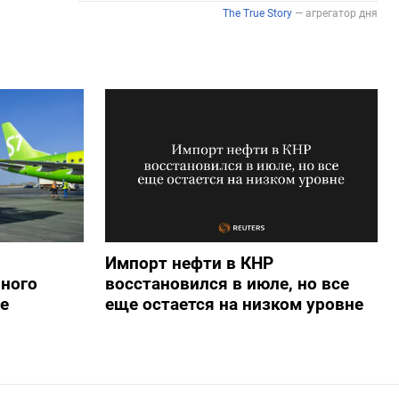
Импорт нефти в КНР
ьного
восстановился в июле, но все
е
еще остается на низком уровне