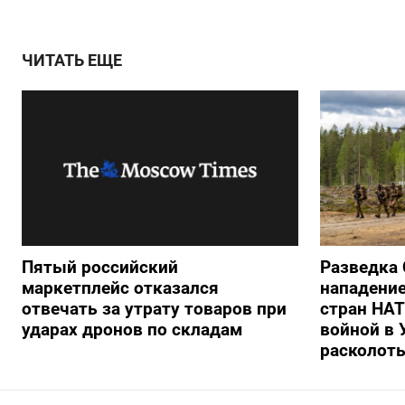
ЧИТАТЬ ЕЩЕ
Пятый российский
Разведка
маркетплейс отказался
нападение
отвечать за утрату товаров при
стран НАТ
ударах дронов по складам
войной в 
расколоть