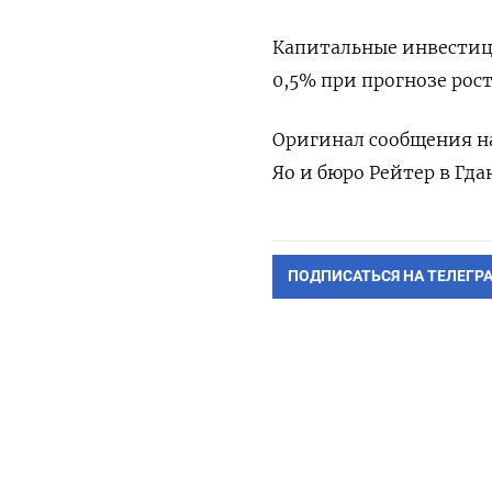
Капитальные инвестици
0,5% при прогнозе рост
Оригинал сообщения на
Яо и бюро Рейтер в Гда
ПОДПИСАТЬСЯ НА ТЕЛЕГР