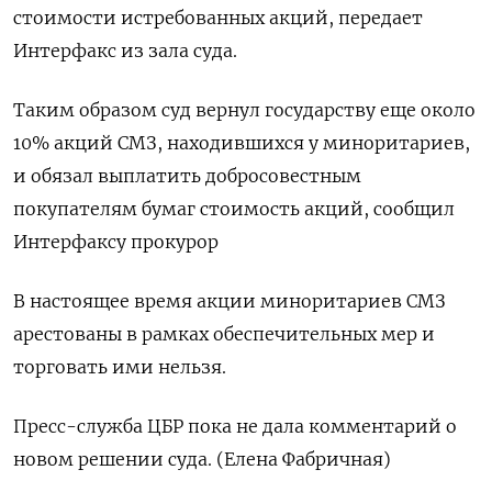
стоимости истребованных акций, передает
Интерфакс из зала суда.
Таким образом суд вернул государству еще около
10% акций СМЗ, находившихся у миноритариев,
и обязал выплатить добросовестным
покупателям бумаг стоимость акций, сообщил
Интерфаксу прокурор
В настоящее время акции миноритариев СМЗ
арестованы в рамках обеспечительных мер и
торговать ими нельзя.
Пресс-служба ЦБР пока не дала комментарий о
новом решении суда. (Елена Фабричная)