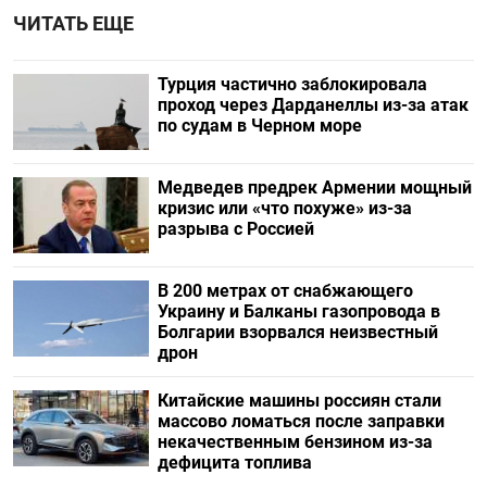
ЧИТАТЬ ЕЩЕ
Турция частично заблокировала
проход через Дарданеллы из-за атак
по судам в Черном море
Медведев предрек Армении мощный
кризис или «что похуже» из-за
разрыва с Россией
В 200 метрах от снабжающего
Украину и Балканы газопровода в
Болгарии взорвался неизвестный
дрон
Китайские машины россиян стали
массово ломаться после заправки
некачественным бензином из-за
дефицита топлива