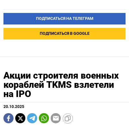
ПОДПИСАТЬСЯ НА ТЕЛЕГРАМ
ПОДПИСАТЬСЯ В GOOGLE
Акции строителя военных
кораблей TKMS взлетели
на IPO
20.10.2025