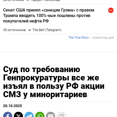
Суд по требованию
Генпрокуратуры все же
изъял в пользу РФ акции
СМЗ у миноритариев
20.10.2025