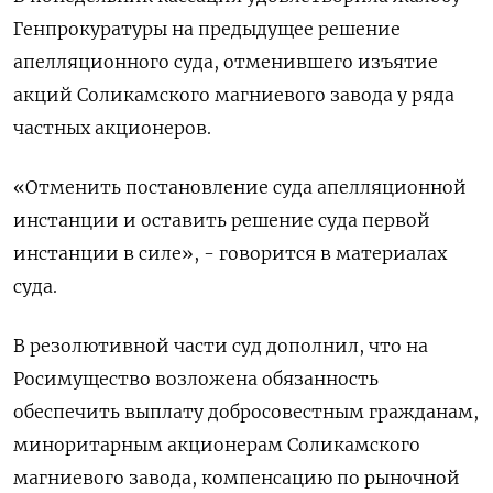
Генпрокуратуры на предыдущее решение
апелляционного суда, отменившего изъятие
акций Соликамского магниевого завода у ряда
частных акционеров.
«Отменить постановление суда апелляционной
инстанции и оставить решение суда первой
инстанции в силе», - говорится в материалах
суда.
В резолютивной части суд дополнил, что на
Росимущество возложена обязанность
обеспечить выплату добросовестным гражданам,
миноритарным акционерам Соликамского
магниевого завода, компенсацию по рыночной