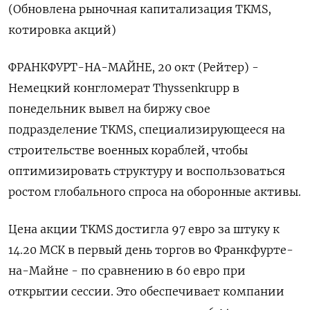
(Обновлена рыночная капитализация TKMS,
котировка акций)
ФРАНКФУРТ-НА-МАЙНЕ, 20 окт (Рейтер) -
Немецкий конгломерат Thyssenkrupp в
понедельник вывел на биржу свое
подразделение TKMS, специализирующееся на
строительстве военных кораблей, чтобы
оптимизировать структуру и воспользоваться
ростом глобального спроса на оборонные активы.
Цена акции TKMS достигла 97 евро за штуку к
14.20 МСК в первый день торгов во Франкфурте-
на-Майне - по сравнению в 60 евро при
открытии сессии. Это обеспечивает компании