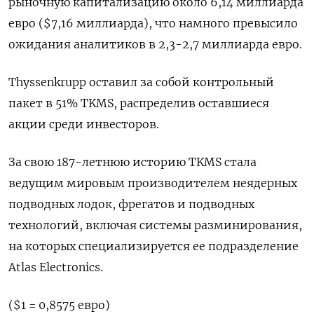
рыночную капитализацию около 6,14 миллиарда
евро ($7,16 миллиарда), что намного превысило
ожидания аналитиков в 2,3-2,7 миллиарда евро.
Thyssenkrupp оставил за собой контрольный
пакет в 51% TKMS, распределив оставшиеся
акции среди инвесторов.
За свою 187-летнюю историю TKMS стала
ведущим мировым производителем неядерных
подводных лодок, фрегатов и подводных
технологий, включая системы разминирования,
на которых специализируется ее подразделение
Atlas Electronics.
($1 = 0,8575 евро)