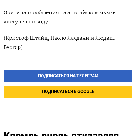
Оригинал сообщения на английском языке
доступен по коду:
(Кристоф Штайц, Паоло Лаудани и Людвиг
Бургер)
ПОДПИСАТЬСЯ НА ТЕЛЕГРАМ
ПОДПИСАТЬСЯ В GOOGLE
Кремль вновь отказался