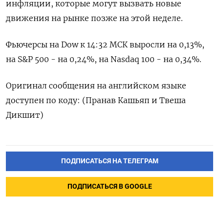
инфляции, которые могут вызвать новые
движения на рынке позже на этой неделе.
Фьючерсы на Dow к 14:32 МСК выросли на 0,13%,
на S&P 500 - на 0,24%, на Nasdaq 100 - на 0,34%.
Оригинал сообщения на английском языке
доступен по коду: (Пранав Кашьяп и Твеша
Дикшит)
ПОДПИСАТЬСЯ НА ТЕЛЕГРАМ
ПОДПИСАТЬСЯ В GOOGLE