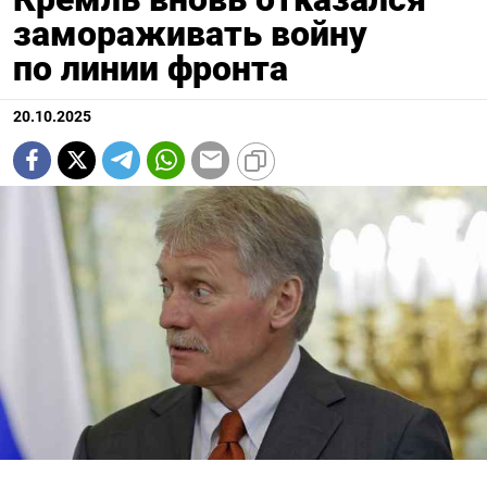
замораживать войну
по линии фронта
20.10.2025