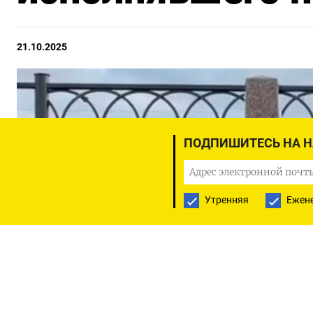
21.10.2025
ПОДПИШИТЕСЬ НА 
Утренняя
Ежен