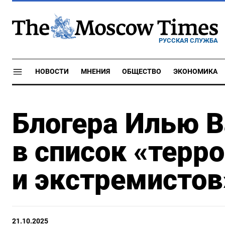
РУССКАЯ СЛУЖБА
НОВОСТИ
МНЕНИЯ
ОБЩЕСТВО
ЭКОНОМИКА
Блогера Илью В
в список «терр
и экстремистов
21.10.2025