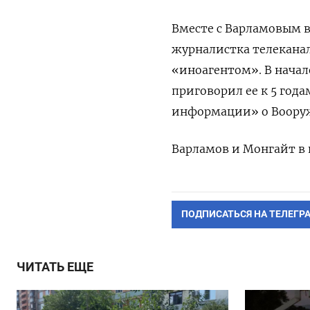
Вместе с Варламовым в
журналистка телекана
«иноагентом». В начал
приговорил ее к 5 год
информации» о Вооруж
Варламов и Монгайт в 
ПОДПИСАТЬСЯ НА ТЕЛЕГР
ЧИТАТЬ ЕЩЕ