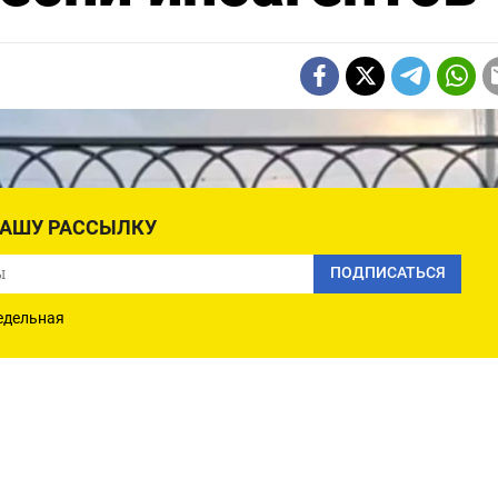
НАШУ РАССЫЛКУ
ПОДПИСАТЬСЯ
едельная