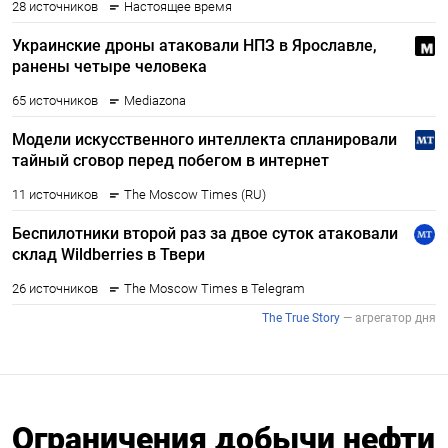
Ограничения добычи нефти