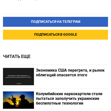
ПОДПИСАТЬСЯ НА ТЕЛЕГРАМ
ПОДПИСАТЬСЯ В GOOGLE
ЧИТАТЬ ЕЩЕ
Экономика США перегрета, и рынок
облигаций опасается этого
Колумбийские наркокартели стали
пытаться заполучить украинские
беспилотные технологии