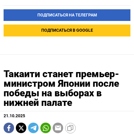
ПОДПИСАТЬСЯ НА ТЕЛЕГРАМ
ПОДПИСАТЬСЯ В GOOGLE
Такаити станет премьер-
министром Японии после
победы на выборах в
нижней палате
21.10.2025