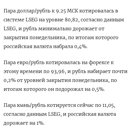
Пара доллар/рубль к 9.25 МСК котировалась в
системе LSEG на уровне 80,82, согласно данным
LSEG, и рубль минимально дорожает от
закрытия понедельника, по итогам которого
российская валюта набрала 0,4%.
Пара евро/рубль котировалась на форексе к
этому времени по 93,96, и рубль набирает почти
0,2% от уровней закрытия понедельника, по
итогам которого он подорожал на 0,5%.
Пара юань/рубль котируется сейчас по 11,05,
согласно данным LSEG, и российская валюта
дорожает на 1%.