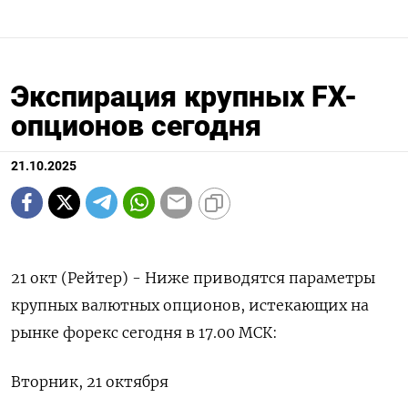
Экспирация крупных FX-
опционов сегодня
21.10.2025
21 окт (Рейтер) - Ниже приводятся параметры
крупных валютных опционов, истекающих на
рынке форекс сегодня в 17.00 МСК:
Вторник, 21 октября