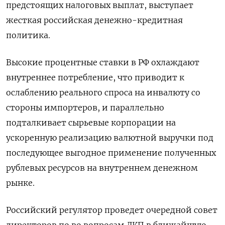
предстоящих налоговых выплат, выступает
жесткая российская денежно-кредитная
политика.
Высокие процентные ставки в РФ охлаждают
внутреннее потребление, что приводит к
ослаблению реального спроса на инвалюту со
стороны импортеров, и параллельно
подталкивает сырьевые корпорации на
ускоренную реализацию валютной выручки под
последующее выгодное применение полученных
рублевых ресурсов на внутреннем денежном
рынке.
Российский регулятор проведет очередной совет