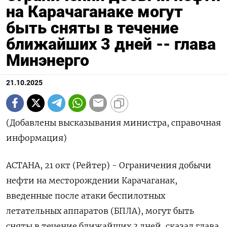
на Карачаганаке могут
быть сняты в течение
ближайших 3 дней -- глава
Минэнерго
21.10.2025
(Добавлены высказывания министра, справочная
информация)
АСТАНА, 21 окт (Рейтер) - Ограничения добычи
нефти на месторождении Карачаганак,
введенные после атаки беспилотных
летательных аппаратов (БПЛА), могут быть
сняты в течение ближайших 3 дней, сказал глава