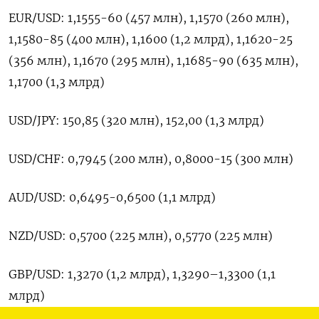
EUR/USD: 1,1555-60 (457 млн), 1,1570 (260 млн),
1,1580-85 (400 млн), 1,1600 (1,2 млрд), 1,1620-25
(356 млн), 1,1670 (295 млн), 1,1685-90 (635 млн),
1,1700 (1,3 млрд)
USD/JPY: 150,85 (320 млн), 152,00 (1,3 млрд)
USD/CHF: 0,7945 (200 млн), 0,8000-15 (300 млн)
AUD/USD: 0,6495-0,6500 (1,1 млрд)
NZD/USD: 0,5700 (225 млн), 0,5770 (225 млн)
GBP/USD: 1,3270 (1,2 млрд), 1,3290–1,3300 (1,1
млрд)