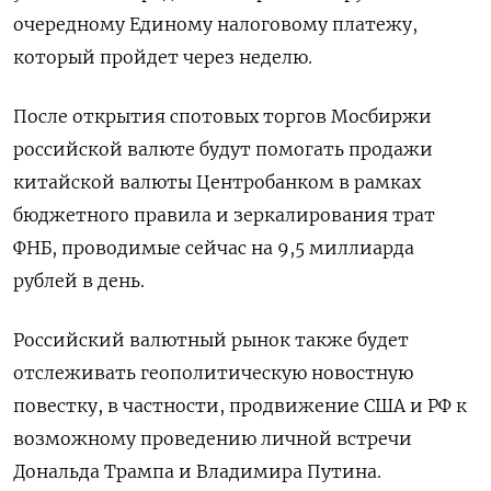
очередному Единому налоговому платежу,
который пройдет через неделю.
После открытия спотовых торгов Мосбиржи
российской валюте будут помогать продажи
китайской валюты Центробанком в рамках
бюджетного правила и зеркалирования трат
ФНБ, проводимые сейчас на 9,5 миллиарда
рублей в день.
Российский валютный рынок также будет
отслеживать геополитическую новостную
повестку, в частности, продвижение США и РФ к
возможному проведению личной встречи
Дональда Трампа и Владимира Путина.