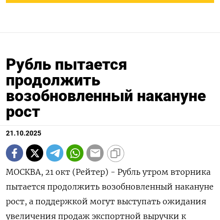
Рубль пытается
продолжить
возобновленный накануне
рост
21.10.2025
МОСКВА, 21 окт (Рейтер) - Рубль утром вторника
пытается продолжить возобновленный накануне
рост, а поддержкой могут выступать ожидания
увеличения продаж экспортной выручки к