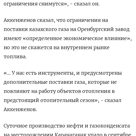
ограничения снимутся», - сказал он.
Аккенженов сказал, что ограничения на
поставки казахского газа на Оренбургский завод
имеют «определенное экономическое влияние»,
но это не скажется на внутреннем рынке
топлива.
«... У нас есть инструменты, и предусмотрены
дополнительные поставки газа, которые не
повлияют на работу объектов отопления в
предстоящий отопительный сезон», - сказал
Аккенженов.
Суточное производство нефти и газоконденсата
на месторождении Карачаганак упало в сентябре