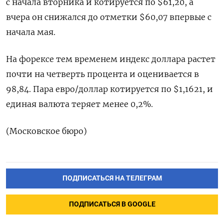
с начала вторника и котируется по $61,20, а
вчера он снижался до отметки $60,07 впервые с
начала мая.
На форексе тем временем индекс доллара растет
почти на четверть процента и оценивается в
98,84. Пара евро/доллар котируется по $1,1621, и
единая валюта теряет менее 0,2%.
(Московское бюро)
ПОДПИСАТЬСЯ НА ТЕЛЕГРАМ
ПОДПИСАТЬСЯ В GOOGLE