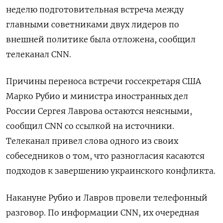
неделю подготовительная встреча между
главными советниками двух лидеров по
внешней политике была отложена, сообщил
телеканал CNN.
Причины переноса встречи госсекретаря США
Марко Рубио и министра иностранных дел
России Сергея Лаврова остаются неясными,
сообщил CNN со ссылкой на источники.
Телеканал привел слова одного из своих
собеседников о том, что разногласия касаются
подходов к завершению украинского конфликта.
Накануне Рубио и Лавров провели телефонный
разговор. По информации CNN, их очередная