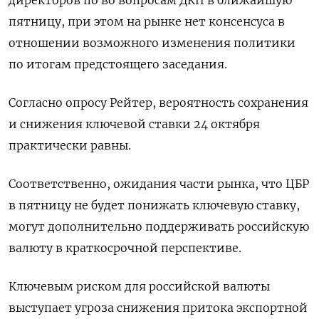
директоров по во вопросам ДКП в ближайшую
пятницу, при этом на рынке нет консенсуса в
отношении возможного изменения политики
по итогам предстоящего заседания.
Согласно опросу Рейтер, вероятность сохранения
и снижения ключевой ставки 24 октября
практически равны.
Соответственно, ожидания части рынка, что ЦБР
в пятницу не будет понижать ключевую ставку,
могут дополнительно поддерживать российскую
валюту в краткосрочной перспективе.
Ключевым риском для российской валюты
выступает угроза снижения притока экспортной