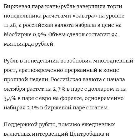
Биржевая пара юань/рубль завершила торги
понедельника расчетами «завтра» на уровне
11,28, а российская валюта набрала в цене на
Мосбирже 0,9%. Объем сделок составил 94
миллиарда рублей.
Рубль в понедельник возобновил многодневный
рост, кратковременно прерванный в конце
прошлой недели. Российская валюта с начала
октября растет на 2,7% в паре с долларом и на
3,4% в паре с евро на форексе, одновременно
набирая 2,1% в биржевой паре с юанем.
Поддержкой рублю, помимо ежедневных
валютных интервенций Центробанка и