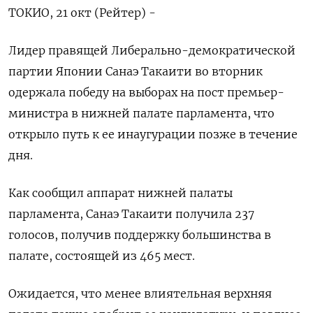
ТОКИО, 21 окт (Рейтер) -
Лидер правящей Либерально-демократической
партии Японии Санаэ Такаити во вторник
одержала победу на выборах на пост премьер-
министра в нижней палате парламента, что
открыло путь к ее инаугурации позже в течение
дня.
Как сообщил аппарат нижней палаты
парламента, Санаэ Такаити получила 237
голосов, получив поддержку большинства в
палате, состоящей из 465 мест.
Ожидается, что менее влиятельная верхняя