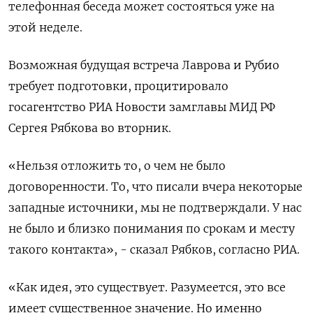
телефонная беседа может состояться уже на
этой неделе.
Возможная будущая встреча Лаврова и Рубио
требует подготовки, процитировало
госагентство РИА Новости замглавы МИД РФ
Сергея Рябкова во вторник.
«Нельзя отложить то, о чем не было
договоренности. То, что писали вчера некоторые
западные источники, мы не подтверждали. У нас
не было и близко понимания по срокам и месту
такого контакта», - сказал Рябков, согласно РИА.
«Как идея, это существует. Разумеется, это все
имеет существенное значение. Но именно