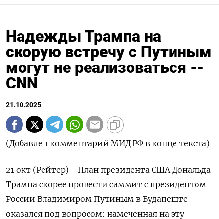
Надежды Трампа на
скорую встречу с Путиным
могут не реализоваться --
CNN
21.10.2025
(Добавлен комментарий МИД РФ в конце текста)
21 окт (Рейтер) - План президента США Дональда
Трампа скорее провести саммит с президентом
России Владимиром Путиным в Будапеште
оказался под вопросом: намеченная на эту