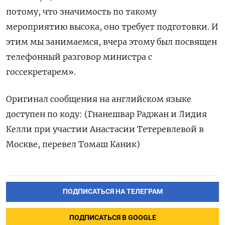
потому, что значимость по такому
мероприятию высока, оно требует подготовки. И
этим мы занимаемся, вчера этому был посвящен
телефонный разговор министра с
госсекретарем».
Оригинал сообщения на английском языке
доступен по коду: (Гнанешвар Раджан и Лидия
Келли при участии Анастасии Тетеревлевой в
Москве, перевел Томаш Каник)
ПОДПИСАТЬСЯ НА ТЕЛЕГРАМ
ПОДПИСАТЬСЯ В GOOGLE