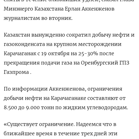
Минэнерго Казахстана Ерлан Аккенженов
журналистам во вторник.
Казахстан вынужденно сократил добычу нефти и
газоконденсата на крупном месторождении
Карачаганак с 19 октября на 25-30% после
прекращения подачи газа на Оренбургский ГПЗ
Газпрома .
По информации Аккенженова, ограничения
добычи нефти на Карачаганаке составляют от
8.500 до 9.000 тонн по жидким углеводородам.
«Существует ограничение. Надеемся что в
ближайшее время в течение трех дней эти