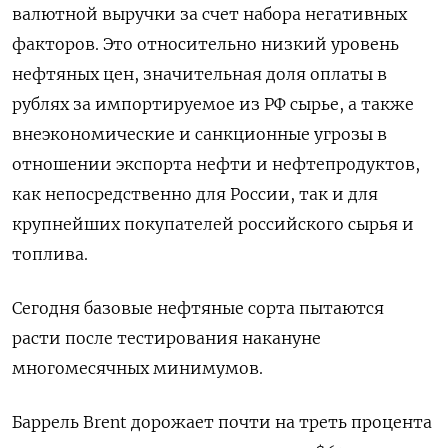
валютной выручки за счет набора негативных
факторов. Это относительно низкий уровень
нефтяных цен, значительная доля оплаты в
рублях за импортируемое из РФ сырье, а также
внеэкономические и санкционные угрозы в
отношении экспорта нефти и нефтепродуктов,
как непосредственно для России, так и для
крупнейших покупателей российского сырья и
топлива.
Сегодня базовые нефтяные сорта пытаются
расти после тестирования накануне
многомесячных минимумов.
Баррель Brent дорожает почти на треть процента