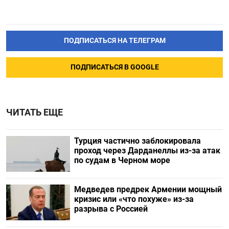
ПОДПИСАТЬСЯ НА ТЕЛЕГРАМ
ПОДПИСАТЬСЯ В GOOGLE
ЧИТАТЬ ЕЩЕ
Турция частично заблокировала
проход через Дарданеллы из-за атак
по судам в Черном море
Медведев предрек Армении мощный
кризис или «что похуже» из-за
разрыва с Россией