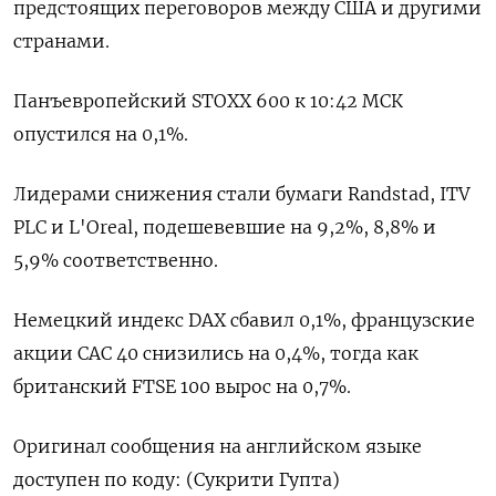
предстоящих переговоров между США и другими
странами.
Панъевропейский STOXX 600 к 10:42 МСК
опустился на 0,1%.
Лидерами снижения стали бумаги Randstad, ITV
PLC и L'Oreal, подешевевшие на 9,2​%, 8,8% и
5,9% соответственно.
Немецкий индекс DAX сбавил 0,1%, французские
акции CAC 40 снизились на 0,4%, тогда как
британский FTSE 100 вырос на 0,7%.
Оригинал сообщения на английском языке
доступен по коду: (Сукрити Гупта)