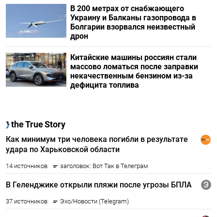
В 200 метрах от снабжающего
Украину и Балканы газопровода в
Болгарии взорвался неизвестный
дрон
Китайские машины россиян стали
массово ломаться после заправки
некачественным бензином из-за
дефицита топлива