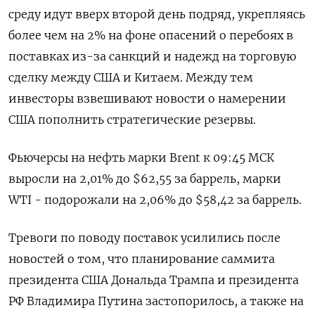
среду идут вверх второй день подряд, укрепляясь
более чем на 2% на фоне опасений о перебоях в
поставках из-за санкций и надежд на торговую
сделку между США и Китаем. Между тем
инвесторы взвешивают новости о намерении
США пополнить стратегические резервы.
Фьючерсы на нефть марки Brent к 09:45 МСК
выросли на 2,01% до $62,55 за баррель, марки
WTI - подорожали на 2,06% до $58,42 за баррель.
Тревоги по поводу поставок усилились после
новостей о том, что планирование саммита
президента США Дональда Трампа и президента
РФ Владимира Путина застопорилось, а также на