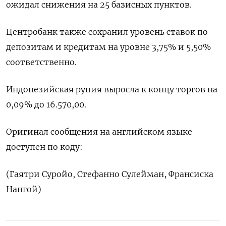
ожидал снижения на 25 базисных пунктов.
Центробанк также сохранил уровень ставок по
депозитам и кредитам на уровне 3,75% и 5,50%
соответственно.
Индонезийская рупия выросла к концу торгов на
0,09% до 16.570,00.
Оригинал сообщения на английском языке
доступен по коду:
(Гаятри Суройо, Стефанно Сулейман, Франсиска
Нангой)