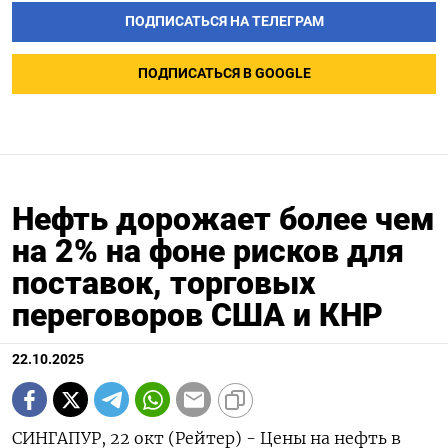
ПОДПИСАТЬСЯ НА ТЕЛЕГРАМ
ПОДПИСАТЬСЯ В GOOGLE
Нефть дорожает более чем
на 2% на фоне рисков для
поставок, торговых
переговоров США и КНР
22.10.2025
СИНГАПУР, 22 окт (Рейтер) - Цены на нефть в