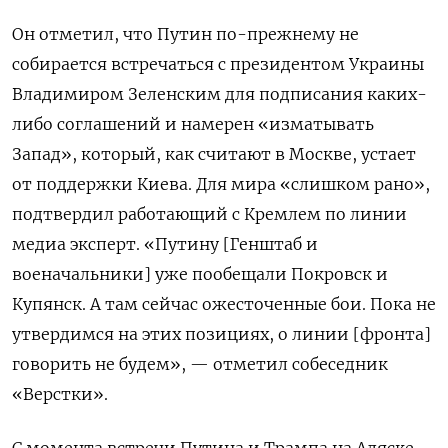
Он отметил, что Путин по-прежнему не
собирается встречаться с президентом Украины
Владимиром Зеленским для подписания каких-
либо соглашений и намерен «изматывать
Запад», который, как считают в Москве, устает
от поддержки Киева. Для мира «слишком рано»,
подтвердил работающий с Кремлем по линии
медиа эксперт. «Путину [Генштаб и
военачальники] уже пообещали Покровск и
Купянск. А там сейчас ожесточенные бои. Пока не
утвердимся на этих позициях, о линии [фронта]
говорить не будем», — отметил собеседник
«Верстки».