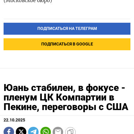
(Московское бюро)
ПОДПИСАТЬСЯ НА ТЕЛЕГРАМ
ПОДПИСАТЬСЯ В GOOGLE
Юань стабилен, в фокусе -
пленум ЦК Компартии в
Пекине, переговоры с США
22.10.2025