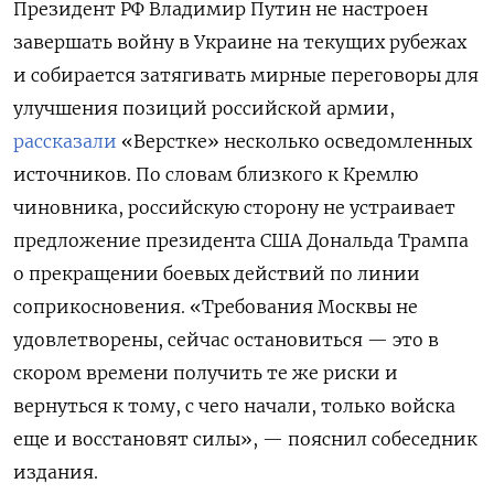
Президент РФ Владимир Путин не настроен
завершать войну в Украине на текущих рубежах
и собирается затягивать мирные переговоры для
улучшения позиций российской армии,
рассказали
«Верстке» несколько осведомленных
источников. По словам близкого к Кремлю
чиновника, российскую сторону не устраивает
предложение президента США Дональда Трампа
о прекращении боевых действий по линии
соприкосновения. «Требования Москвы не
удовлетворены, сейчас остановиться — это в
скором времени получить те же риски и
вернуться к тому, с чего начали, только войска
еще и восстановят силы», — пояснил собеседник
издания.