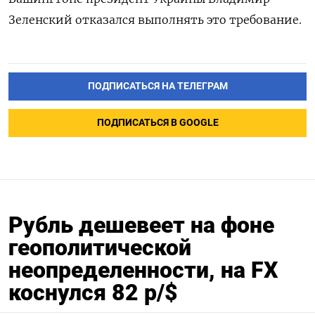
Зеленский отказался выполнять это требование.
ПОДПИСАТЬСЯ НА ТЕЛЕГРАМ
ПОДПИСАТЬСЯ В GOOGLE
Рубль дешевеет на фоне
геополитической
неопределенности, на FX
коснулся 82 р/$