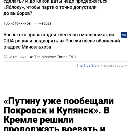
«Путину уже пообещали
Покровск и Купянск». В
Кремле решили
продолжать воевать и