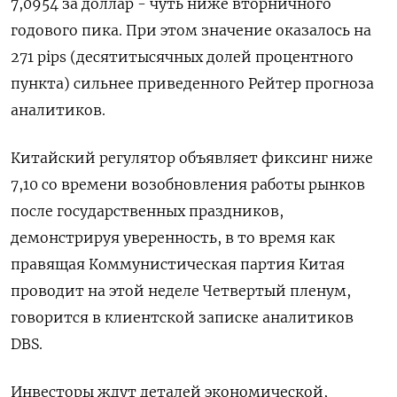
7,0954 за доллар - чуть ниже вторничного
годового пика. При этом значение оказалось на
271 pips (десятитысячных долей процентного
пункта) сильнее приведенного Рейтер прогноза
аналитиков.
Китайский регулятор объявляет фиксинг ниже
7,10 со времени возобновления работы рынков
после государственных праздников,
демонстрируя уверенность, в то время как
правящая Коммунистическая партия Китая
проводит на этой неделе Четвертый пленум,
говорится в клиентской записке аналитиков
DBS.
Инвесторы ждут деталей экономической,