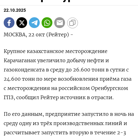
22.10.2025
МОСКВА, 22 окт (Рейтер) -
Крупное казахстанское месторождение
Карачаганак увеличило добычу нефти и
газоконденсата в среду до 26.600 тонн в сутки с
24.600 тонн по мере возобновления приёма газа
с месторождения на российском Оренбургском
ГПЗ, сообщил Рейтер источник в отрасли.
По его данным, предприятие запустило в ночь на
среду одну из трёх производственных линий и
рассчитывает запустить вторую в течение 2-3