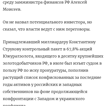
среду замминистра финансов РФ Алексей
Моисеев.
Он не назвал потенциального инвестора, но
сказал, что власти ведут с ним переговоры.
Принадлежавший миллиардеру Константину
Струкову контрольный пакет в 67,8% акций
Южуралзолота, входящего в десятку крупнейших
золотодобытчиков РФ, в июле был изъят судом в
пользу РФ по иску прокуратуры, пополнив
растущий список конфискованных за последние
годы активов у российских и западных
собственников на фоне продолжающейся
конфронтации с Западом и украинского
конфликта.