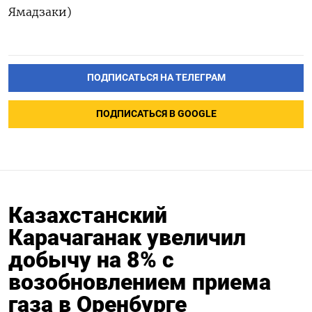
Ямадзаки)
ПОДПИСАТЬСЯ НА ТЕЛЕГРАМ
ПОДПИСАТЬСЯ В GOOGLE
Казахстанский
Карачаганак увеличил
добычу на 8% с
возобновлением приема
газа в Оренбурге