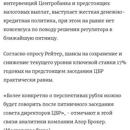
интервенций Центробанка и предстоящих
налоговых выплат, выступает жесткая денежно-
кредитная политика, при этом на рынке нет
консенсуса по поводу решения регулятора в
ближайшую пятницу.
Согласно опросу Рейтер, шансы на сохранение и
снижение текущего уровня ключевой ставки 17%
годовых на предстоящем заседании ЦБР
практически равны.
«Более конкретно о перспективах рубля можно
будет говорить после пятничного заседания
совета директоров ЦБР», - отмечают в этой
связи аналитики компании Алор Брокер.