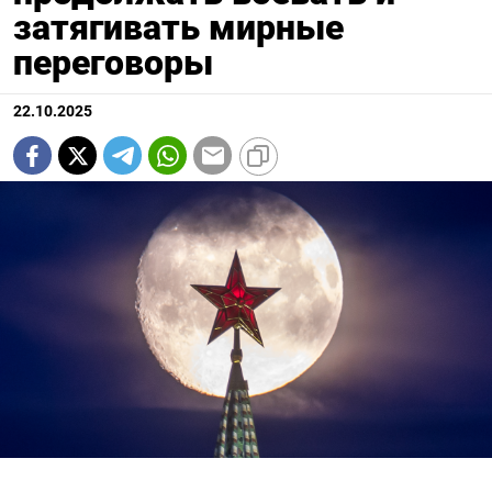
затягивать мирные
переговоры
22.10.2025