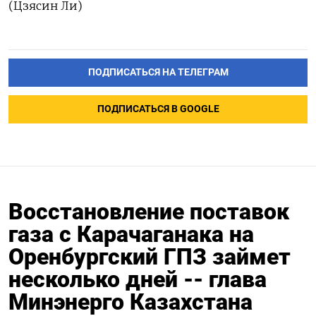
(Цзясин Ли)
ПОДПИСАТЬСЯ НА ТЕЛЕГРАМ
ПОДПИСАТЬСЯ В GOOGLE
Восстановление поставок
газа с Карачаганака на
Оренбургский ГПЗ займет
несколько дней -- глава
Минэнерго Казахстана