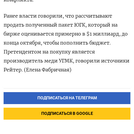
Ранее власти говорили, что рассчитывают
продать полученный пакет ЮГК, который на
бирже оценивается примерно в $1 миллиард, до
конца октября, чтобы пополнить бюджет.
Претендентом на покупку является
производитель меди УГМК, говорили источники
Рейтер. (Елена Фабричная)
ПОДПИСАТЬСЯ НА ТЕЛЕГРАМ
ПОДПИСАТЬСЯ В GOOGLE