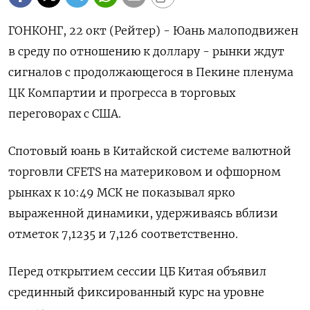
ГОНКОНГ, 22 окт (Рейтер) - Юань малоподвижен
в среду по отношению к доллару - рынки ждут
сигналов с продолжающегося в Пекине пленума
ЦК Компартии и прогресса в торговых
переговорах с США.
Спотовый юань в Китайской системе валютной
торговли CFETS на материковом и офшорном
рынках к 10:49 МСК не показывал ярко
выраженной динамики, удерживаясь вблизи
отметок 7,1235​ и 7,126 соответственно.
Перед открытием сессии ЦБ Китая объявил
срединный фиксированный курс на уровне