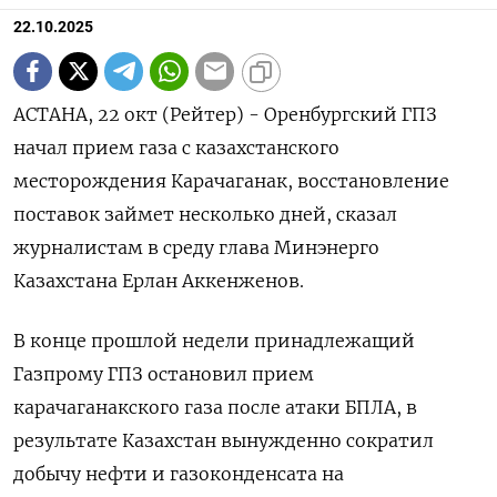
22.10.2025
АСТАНА, 22 окт (Рейтер) - Оренбургский ГПЗ
начал прием газа с казахстанского
месторождения Карачаганак, восстановление
поставок займет несколько дней, сказал
журналистам в среду глава Минэнерго
Казахстана Ерлан Аккенженов.
В конце прошлой недели принадлежащий
Газпрому ГПЗ остановил прием
карачаганакского газа после атаки БПЛА, в
результате Казахстан вынужденно сократил
добычу нефти и газоконденсата на