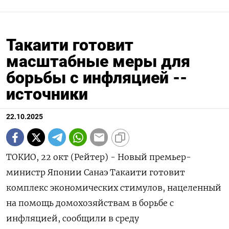
Такаити готовит
масштабные меры для
борьбы с инфляцией --
источники
22.10.2025
ТОКИО, 22 окт (Рейтер) - Новый премьер-
министр Японии Санаэ Такаити готовит
комплекс экономических стимулов, нацеленный
на помощь домохозяйствам в борьбе с
инфляцией, сообщили в среду