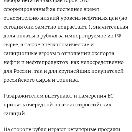
набора негативных факторов. Это
сформированный за последнее время
относительно низкий уровень нефтяных цен (но
сегодня они заметно подрастают ), значительная
доля оплаты в рублях за импортируемое из РФ
сырье, а также внеэкономические и
санкционные угрозы в отношении экспорта
нефти и нефтепродуктов, как непосредственно
для России, так и для крупнейших покупателей
российского сырья и топлива.
Раздражителем выступают и намерения ЕС
принять очередной пакет антироссийских
санкций.
На стороне рубля играют регулярные продажи