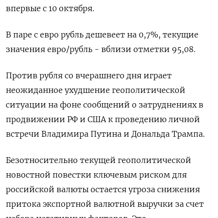
впервые с 10 октября.
В паре с евро рубль дешевеет на 0,7%, текущие
значения евро/рубль - вблизи отметки 95,08.
Против рубля со вчерашнего дня играет
неожиданное ухудшение геополитической
ситуации на фоне сообщений о затруднениях в
продвижении РФ и США к проведению личной
встречи Владимира Путина и Дональда Трампа.
Безотносительно текущей геополитической
новостной повестки ключевым риском для
российской валюты остается угроза снижения
притока экспортной валютной выручки за счет