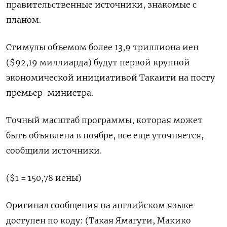
правительственные источники, знакомые с
планом.
Стимулы объемом более 13,9 триллиона иен
($92,19 миллиарда) будут первой крупной
экономической инициативой Такаити на посту
премьер-министра.
Точный масштаб программы, которая может
быть объявлена в ноябре, все еще уточняется,
сообщили источники.
($1 = 150,78 иены)
Оригинал сообщения на английском языке
доступен по коду: (Такая Ямагути, Макико