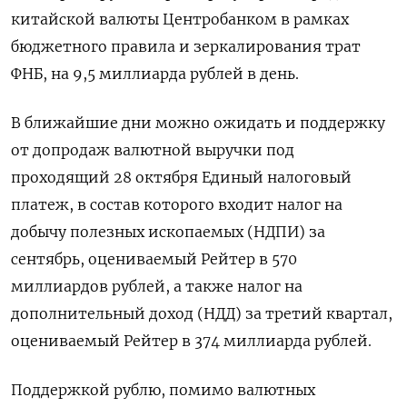
китайской валюты Центробанком в рамках
бюджетного правила и зеркалирования трат
ФНБ, на 9,5 миллиарда рублей в день.
В ближайшие дни можно ожидать и поддержку
от допродаж валютной выручки под
проходящий 28 октября Единый налоговый
платеж, в состав которого входит налог на
добычу полезных ископаемых (НДПИ) за
сентябрь, оцениваемый Рейтер в 570
миллиардов рублей, а также налог на
дополнительный доход (НДД) за третий квартал,
оцениваемый Рейтер в 374 миллиарда рублей.
Поддержкой рублю, помимо валютных