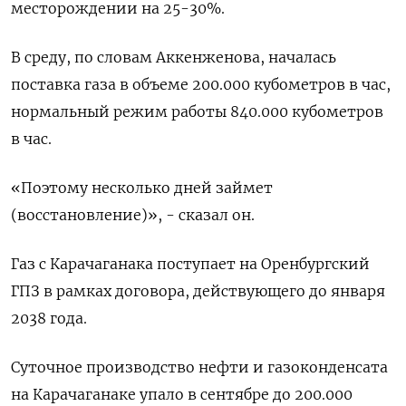
месторождении на 25-30%.
В среду, по словам Аккенженова, началась
поставка газа в объеме 200.000 кубометров в час,
нормальный режим работы 840.000 кубометров
в час.
«Поэтому несколько дней займет
(восстановление)», - сказал он.
Газ с Карачаганака поступает на Оренбургский
ГПЗ в рамках договора, действующего до января
2038 года.
Суточное производство нефти и газоконденсата
на Карачаганаке упало в сентябре до 200.000