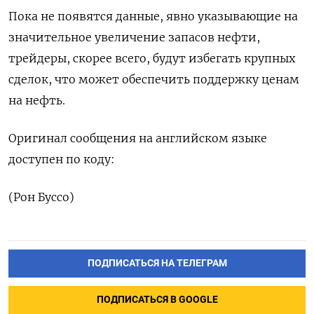
Пока не появятся данные, явно указывающие на
значительное увеличение запасов нефти,
трейдеры, скорее всего, будут избегать крупных
сделок, что может обеспечить поддержку ценам
на нефть.
Оригинал сообщения на английском языке
доступен по коду:
(Рон Буссо)
ПОДПИСАТЬСЯ НА ТЕЛЕГРАМ
ПОДПИСАТЬСЯ В GOOGLE