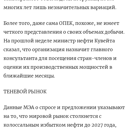
многих лет лишь незначительных вариаций.
Более того, даже сама ОПЕК, похоже, не имеет
четкого представления о своих объемах добычи.
На прошлой неделе министр нефти Кувейта
сказал, что организация назначит главного
консультанта для посещения стран-членов и
оценки их производственных мощностей в
ближайшие месяцы.
ТЕНЕВОЙ РЫНОК
Данные МЭА о спросе и предложении указывают
на то, что мировой рынок столкнется с
колоссальным избытком нефти до 2027 года,