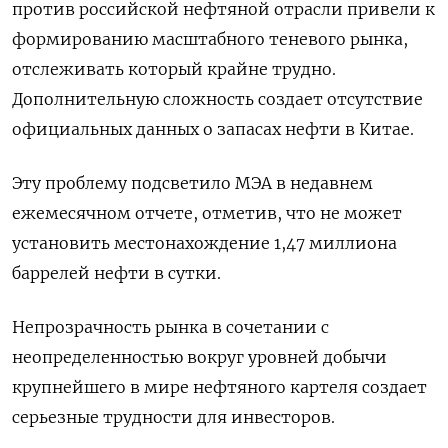
против российской нефтяной отрасли привели к
формированию масштабного теневого рынка,
отслеживать который крайне трудно.
Дополнительную сложность создает отсутствие
официальных данных о запасах нефти в Китае.
Эту проблему подсветило МЭА в недавнем
ежемесячном отчете, отметив, что не может
установить местонахождение 1,47 миллиона
баррелей нефти в сутки.
Непрозрачность рынка в сочетании с
неопределенностью вокруг уровней добычи
крупнейшего в мире нефтяного картеля создает
серьезные трудности для инвесторов.