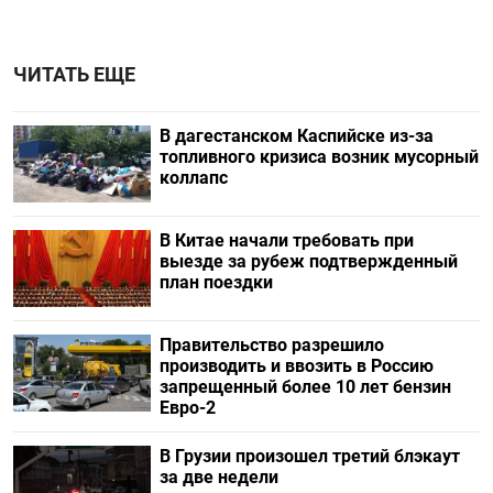
ЧИТАТЬ ЕЩЕ
В дагестанском Каспийске из-за
топливного кризиса возник мусорный
коллапс
В Китае начали требовать при
выезде за рубеж подтвержденный
план поездки
Правительство разрешило
производить и ввозить в Россию
запрещенный более 10 лет бензин
Евро-2
В Грузии произошел третий блэкаут
за две недели