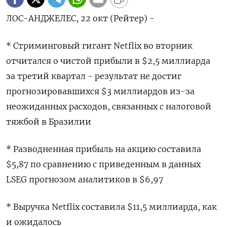
ЛОС-АНДЖЕЛЕС, 22 окт (Рейтер) -
* Стриминговый гигант Netflix во вторник
отчитался о чистой прибыли в $2,5 миллиарда
за третий квартал - результат не достиг
прогнозировавшихся $3 миллиардов из-за
неожиданных расходов, связанных с налоговой
тяжбой в Бразилии
* Разводненная прибыль на акцию составила
$5,87 по сравнению с приведенным в данных
LSEG прогнозом аналитиков в $6,97
* Выручка Netflix составила $11,5 миллиарда, как
и ожидалось