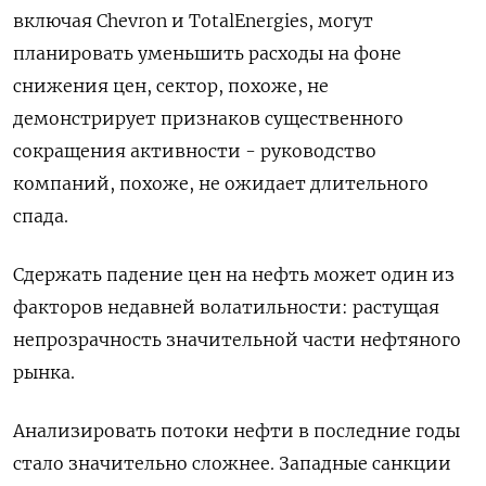
включая Chevron и TotalEnergies, могут
планировать уменьшить расходы на фоне
снижения цен, сектор, похоже, не
демонстрирует признаков существенного
сокращения активности - руководство
компаний, похоже, не ожидает длительного
спада.
Сдержать падение цен на нефть может один из
факторов недавней волатильности: растущая
непрозрачность значительной части нефтяного
рынка.
Анализировать потоки нефти в последние годы
стало значительно сложнее. Западные санкции