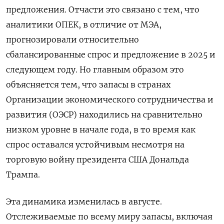
предложения. Отчасти это связано с тем, что
аналитики ОПЕК, в отличие от МЭА,
прогнозировали относительно
сбалансированные спрос и предложение в 2025 и
следующем году. Но главным образом это
объясняется тем, что запасы в странах
Организации экономического сотрудничества и
развития (ОЭСР) находились на сравнительно
низком уровне в начале года, в то время как
спрос оставался устойчивым несмотря на
торговую войну президента США Дональда
Трампа.
Эта динамика изменилась в августе.
Отслеживаемые по всему миру запасы, включая