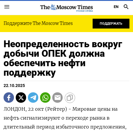
EN
РУССКАЯ СЛУЖБА
Поддержите The Moscow Times
ПОДДЕРЖАТЬ
Неопределенность вокруг
добычи ОПЕК должна
обеспечить нефти
поддержку
22.10.2025
ЛОНДОН, 22 окт (Рейтер) - Мировые цены на
нефть сигнализируют о переходе рынка в
длительный период избыточного предложения,