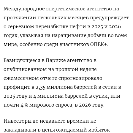
Международное энергетическое агентство на
протяжении нескольких месяцев предупреждает
о серьезном переизбытке нефти в 2025 и 2026
годах, указывая на наращивание добычи во всем
мире, особенно среди участников ОПЕК+.
Базирующееся в Париже агентство в
опубликованном на прошлой неделе
ежемесячном отчете спрогнозировало
профицит в 2,35 миллиона баррелей в сутки в
2025 году и 4 миллиона баррелей в сутки, или
почти 4% мирового спроса, в 2026 году.
Инвесторы до недавнего времени не
закладывали в цены ожидаемый избыток