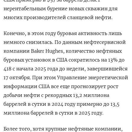
нерентабельным бурение новых скважин для
многих производителей сланцевой нефти.
Конечно, в этом году буровая активность лишь
немного снизилась. По данным нефтесервисной
компании Baker Hughes, количество нефтяных
буровых установок в США сократилось на 13% до
418 с начала 2025 года до недели, завершившейся
17 октября. При этом Управление энергетической
информации США все еще прогнозирует рост
добычи нефти с рекордных 13,2 миллиона
баррелей в сутки в 2024 году примерно до 13,5
миллиона баррелей в сутки в 2025 году.
Более того, хотя крупные нефтяные компании,