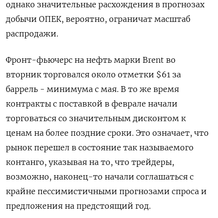
однако значительные расхождения в прогнозах
добычи ОПЕК, вероятно, ограничат масштаб
распродажи.
Фронт-фьючерс на нефть марки Brent во
вторник торговался около отметки $61 за
баррель - минимума с мая. В то же время
контракты с поставкой в феврале начали
торговаться со значительным дисконтом к
ценам на более поздние сроки. Это означает, что
рынок перешел в состояние так называемого
контанго, указывая на то, что трейдеры,
возможно, наконец-то начали соглашаться с
крайне пессимистичными прогнозами спроса и
предложения на предстоящий год.