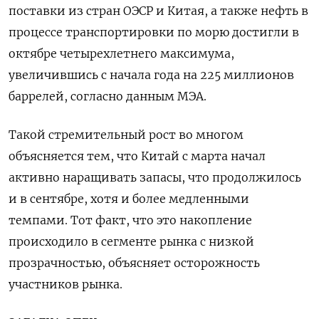
поставки из стран ОЭСР и Китая, а также нефть в
процессе транспортировки по морю достигли в
октябре четырехлетнего максимума,
увеличившись с начала года на 225 миллионов
баррелей, согласно данным МЭА.
Такой стремительный рост во многом
объясняется тем, что Китай с марта начал
активно наращивать запасы, что продолжилось
и в сентябре, хотя и более медленными
темпами. Тот факт, что это накопление
происходило в сегменте рынка с низкой
прозрачностью, объясняет осторожность
участников рынка.