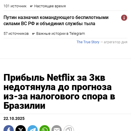
Прибыль Netflix за 3кв
недотянула до прогноза
из-за налогового спора в
Бразилии
22.10.2025