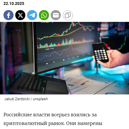
22.10.2025
Jakub Zerdzicki / unsplash
Российские власти всерьез взялись за
криптовалютный рынок. Они намерены