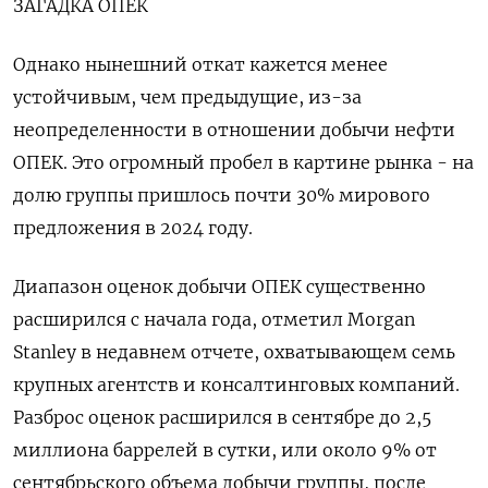
ЗАГАДКА ОПЕК
Однако нынешний откат кажется менее
устойчивым, чем предыдущие, из-за
неопределенности в отношении добычи нефти
ОПЕК. Это огромный пробел в картине рынка - на
долю группы пришлось почти 30% мирового
предложения в 2024 году.
Диапазон оценок добычи ОПЕК существенно
расширился с начала года, отметил Morgan
Stanley в недавнем отчете, охватывающем семь
крупных агентств и консалтинговых компаний.
Разброс оценок расширился в сентябре до 2,5
миллиона баррелей в сутки, или около 9% от
сентябрьского объема добычи группы, после