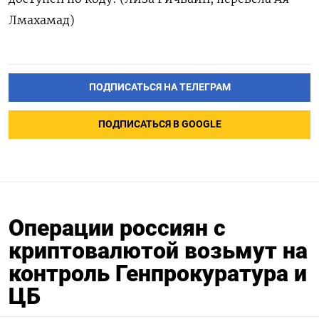
Лмахамад)
ПОДПИСАТЬСЯ НА ТЕЛЕГРАМ
ПОДПИСАТЬСЯ В GOOGLE
Операции россиян с
криптовалютой возьмут на
контроль Генпрокуратура и
ЦБ