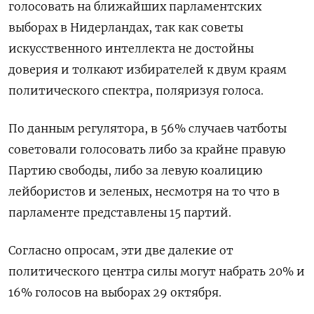
голосовать на ближайших парламентских
выборах в Нидерландах, так как советы
искусственного интеллекта не достойны
доверия и толкают избирателей к двум краям
политического спектра, поляризуя голоса.
По данным регулятора, в 56% случаев чатботы
советовали голосовать либо за крайне правую
Партию свободы, либо за левую коалицию
лейбористов и зеленых, несмотря на то что в
парламенте представлены 15 партий.
Согласно опросам, эти две далекие от
политического центра силы могут набрать 20% и
16% голосов на выборах 29 октября.