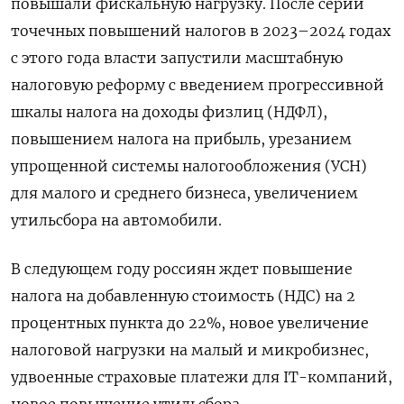
повышали фискальную нагрузку. После серии
точечных повышений налогов в 2023–2024 годах
с этого года власти запустили масштабную
налоговую реформу с введением прогрессивной
шкалы налога на доходы физлиц (НДФЛ),
повышением налога на прибыль, урезанием
упрощенной системы налогообложения (УСН)
для малого и среднего бизнеса, увеличением
утильсбора на автомобили.
В следующем году россиян ждет повышение
налога на добавленную стоимость (НДС) на 2
процентных пункта до 22%, новое увеличение
налоговой нагрузки на малый и микробизнес,
удвоенные страховые платежи для IT-компаний,
новое повышение утильсбора.