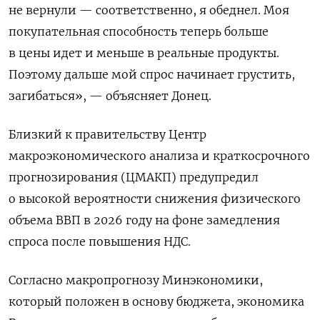
не вернули — соответственно, я обеднел. Моя
покупательная способность теперь больше
в цены идет и меньше в реальные продукты.
Поэтому дальше мой спрос начинает грустить,
загибаться», — объясняет Донец.
Близкий к правительству Центр
макроэкономического анализа и краткосрочного
прогнозирования (ЦМАКП) предупредил
о высокой вероятности снижения физического
объема ВВП в 2026 году на фоне замедления
спроса после повышения НДС.
Согласно макропрогнозу Минэкономики,
который положен в основу бюджета, экономика