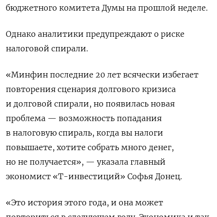
бюджетного комитета Думы на прошлой неделе.
Однако аналитики предупреждают о риске
налоговой спирали.
«Минфин последние 20 лет всячески избегает
повторения сценария долгового кризиса
и долговой спирали, но появилась новая
проблема — возможность попадания
в налоговую спираль, когда вы налоги
повышаете, хотите собрать много денег,
но не получается», — указала главный
экономист «Т-инвестиций» Софья Донец.
«Это история этого года, и она может
повториться в следующем году. Экономика и так