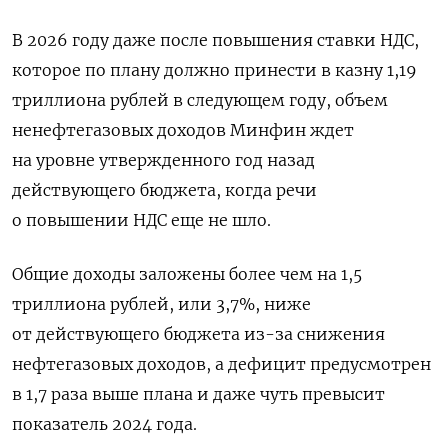
В 2026 году даже после повышения ставки НДС,
которое по плану должно принести в казну 1,19
триллиона рублей в следующем году, объем
ненефтегазовых доходов Минфин ждет
на уровне утвержденного год назад
действующего бюджета, когда речи
о повышении НДС еще не шло.
Общие доходы заложены более чем на 1,5
триллиона рублей, или 3,7%, ниже
от действующего бюджета из-за снижения
нефтегазовых доходов, а дефицит предусмотрен
в 1,7 раза выше плана и даже чуть превысит
показатель 2024 года.