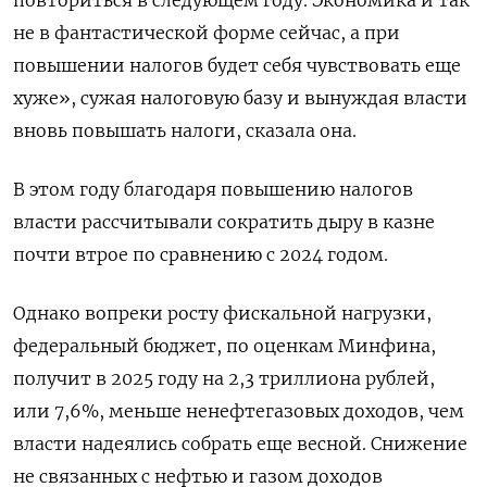
не в фантастической форме сейчас, а при
повышении налогов будет себя чувствовать еще
хуже», сужая налоговую базу и вынуждая власти
вновь повышать налоги, сказала она.
В этом году благодаря повышению налогов
власти рассчитывали сократить дыру в казне
почти втрое по сравнению с 2024 годом.
Однако вопреки росту фискальной нагрузки,
федеральный бюджет, по оценкам Минфина,
получит в 2025 году на 2,3 триллиона рублей,
или 7,6%, меньше ненефтегазовых доходов, чем
власти надеялись собрать еще весной. Снижение
не связанных с нефтью и газом доходов