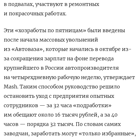
в подвалах, участвуют в ремонтных
и покрасочных работах.
Эти «хозработы по пятницам» были введены
после начала массовых увольнений
из «Автоваза», которые начались в октябре из-
за сокращения зарплат на фоне перевода
крупнейшего в России автопроизводителя
на четырехдневную рабочую неделю, утверждает
Mash. Таким способом руководство решило
остановить уход с предприятия опытных
сотрудников — за 32 часа «подработки»
им обещают около 16 тысяч рублей, а за 40
часов — порядка 32 тысяч. По словам самих
заводчан, заработать могут «только избранные»,