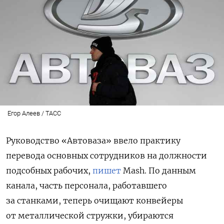
Егор Алеев / ТАСС
Руководство «Автоваза» ввело практику
перевода основных сотрудников на должности
подсобных рабочих,
пишет
Mash. По данным
канала, часть персонала, работавшего
за станками, теперь очищают конвейеры
от металлической стружки, убираются