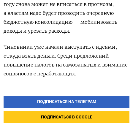
году снова может не вписаться в прогнозы,
а властям надо будет проводить очередную
бюджетную консолидацию — мобилизовать
доходы и урезать расходы.
Чиновники уже начали выступать с идеями,
откуда взять деньги. Среди предложений —
повышение налогов на самозанятых и взимание
соцвзносов с неработающих.
ПОДПИСАТЬСЯ НА ТЕЛЕГРАМ
ПОДПИСАТЬСЯ В GOOGLE