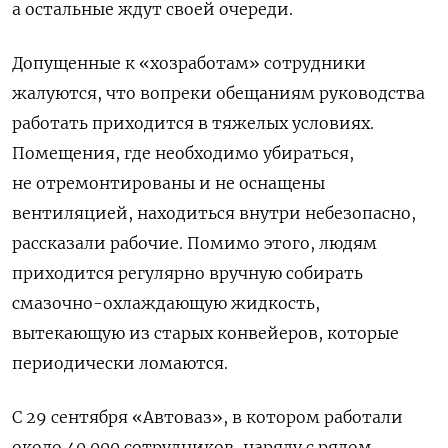
а остальные ждут своей очереди.
Допущенные к «хозработам» сотрудники
жалуются, что вопреки обещаниям руководства
работать приходится в тяжелых условиях.
Помещения, где необходимо убираться,
не отремонтированы и не оснащены
вентиляцией, находиться внутри небезопасно,
рассказали рабочие. Помимо этого, людям
приходится регулярно вручную собирать
смазочно-охлаждающую жидкость,
вытекающую из старых конвейеров, которые
периодически ломаются.
С 29 сентября «Автоваз», в котором работали
около 40 000 сотрудников, наряду с рядом