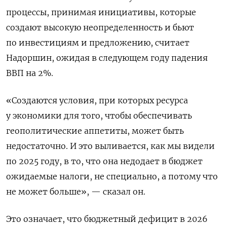
процессы, принимая инициативы, которые
создают высокую неопределенность и бьют
по инвестициям и предложению, считает
Надоршин, ожидая в следующем году падения
ВВП на 2%.
«Создаются условия, при которых ресурса
у экономики для того, чтобы обеспечивать
геополитические аппетиты, может быть
недостаточно. И это выливается, как мы видели
по 2025 году, в то, что она недодает в бюджет
ожидаемые налоги, не специально, а потому что
не может больше», — сказал он.
Это означает, что бюджетный дефицит в 2026