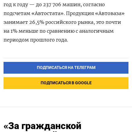
год к году — до 237 706 машин, согласно
подсчетам «Автостата». Продукция «Автоваза»
занимает 26,5% российского рынка, это почти
на 1% меньше по сравнению с аналогичным
периодом прошлого года.
ПОДПИСАТЬСЯ НА ТЕЛЕГРАМ
ПОДПИСАТЬСЯ В GOOGLE
«За гражданской