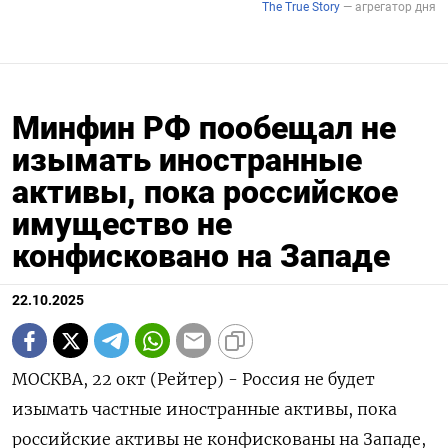
Минфин РФ пообещал не
изымать иностранные
активы, пока российское
имущество не
конфисковано на Западе
22.10.2025
МОСКВА, 22 окт (Рейтер) - Россия не будет
изымать частные иностранные активы, пока
российские активы не конфискованы на Западе,