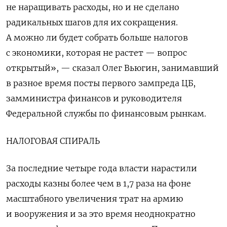
не наращивать расходы, но и не сделано
радикальных шагов для их сокращения.
А можно ли будет собрать больше налогов
с экономики, которая не растет — вопрос
открытый», — сказал Олег Вьюгин, занимавший
в разное время посты первого зампреда ЦБ,
замминистра финансов и руководителя
Федеральной службы по финансовым рынкам.
НАЛОГОВАЯ СПИРАЛЬ
За последние четыре года власти нарастили
расходы казны более чем в 1,7 раза на фоне
масштабного увеличения трат на армию
и вооружения и за это время неоднократно