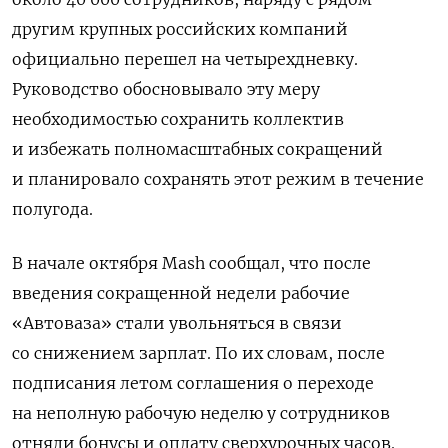
другим крупных российских компаний
официально перешел на четырехдневку.
Руководство обосновывало эту меру
необходимостью сохранить коллектив
и избежать полномасштабных сокращений
и планировало сохранять этот режим в течение
полугода.
В начале октября Mash сообщал, что после
введения сокращенной недели рабочие
«Автоваза» стали увольняться в связи
со снижением зарплат. По их словам, после
подписания летом соглашения о переходе
на неполную рабочую неделю у сотрудников
отняли бонусы и оплату сверхурочных часов.