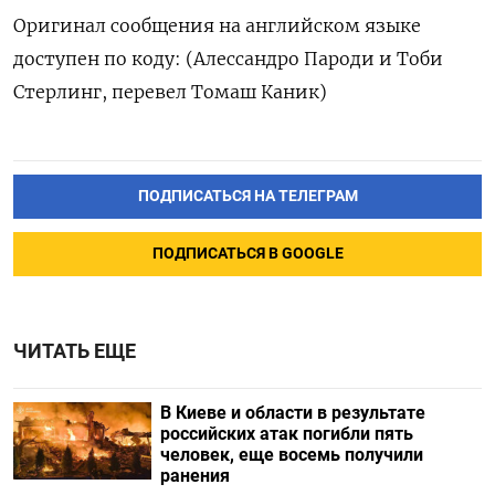
Оригинал сообщения на английском языке
доступен по коду: (Алессандро Пароди и Тоби
Стерлинг, перевел Томаш Каник)
ПОДПИСАТЬСЯ НА ТЕЛЕГРАМ
ПОДПИСАТЬСЯ В GOOGLE
ЧИТАТЬ ЕЩЕ
В Киеве и области в результате
российских атак погибли пять
человек, еще восемь получили
ранения