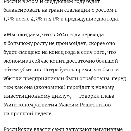
России в этом и следующем году будет
балансировать на грани стагнации с ростом 1-
1,3% после 4,3% и 4,1% в предыдущие два года.
«Мы ожидаем, что в 2026 году перехода
к большому росту не произойдет, скорее оно
будет смещено на конец года в силу того, что
экономика сейчас копит достаточно большой
объем убытков. Потребуется время, чтобы эти
убытки предприятиями были отработаны, перед
тем как она (экономика) перейдет к новому
инвестиционному циклу», — говорил глава
Минэкономразвития Максим Решетников
на прошлой неделе.
Российские власти сами запускают негативные