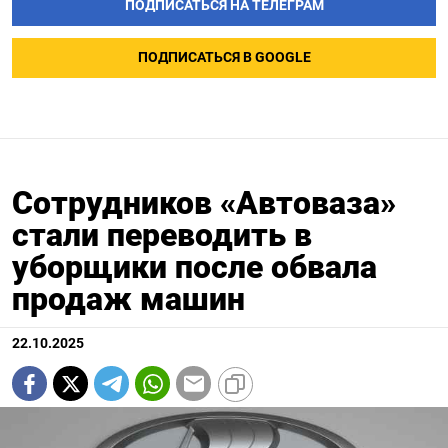
ПОДПИСАТЬСЯ НА ТЕЛЕГРАМ
ПОДПИСАТЬСЯ В GOOGLE
Сотрудников «Автоваза»
стали переводить в
уборщики после обвала
продаж машин
22.10.2025