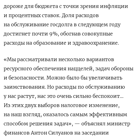
дороже для бюджета с точки зрения инфляции
и процентных ставок. Доля расходов
на обслуживание госдолга в следующем году
достигнет почти 9%, обогнав совокупные
расходы на образование и здравоохранение.
«Мы рассматривали несколько вариантов
ресурсного обеспечения наццелей, задач обороны
и безопасности. Можно было бы увеличивать
заимствования. Но расходы по обслуживанию
у нас растут, нас это очень сильно беспокоит…
Из этих двух выборов налоговое изменение,
на наш взгляд, оказалось самым эффективным
способом решения задач», — объяснял министр
финансов Антон Силуанов на заседании