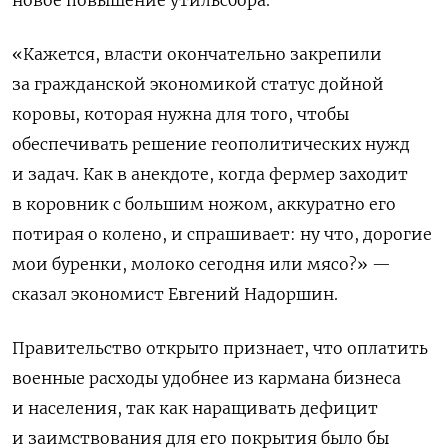
«Кажется, власти окончательно закрепили
за гражданской экономикой статус дойной
коровы, которая нужна для того, чтобы
обеспечивать решение геополитических нужд
и задач. Как в анекдоте, когда фермер заходит
в коровник с большим ножом, аккуратно его
потирая о колено, и спрашивает: ну что, дорогие
мои буренки, молоко сегодня или мясо?» —
сказал экономист Евгений Надоршин.
Правительство открыто признает, что оплатить
военные расходы удобнее из кармана бизнеса
и населения, так как наращивать дефицит
и заимствования для его покрытия было бы