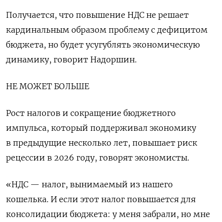
Получается, что повышение НДС не решает
кардинальным образом проблему с дефицитом
бюджета, но будет усугублять экономическую
динамику, говорит Надоршин.
НЕ МОЖЕТ БОЛЬШЕ
Рост налогов и сокращение бюджетного
импульса, который поддерживал экономику
в предыдущие несколько лет, повышает риск
рецессии в 2026 году, говорят экономисты.
«НДС — налог, вынимаемый из нашего
кошелька. И если этот налог повышается для
консолидации бюджета: у меня забрали, но мне