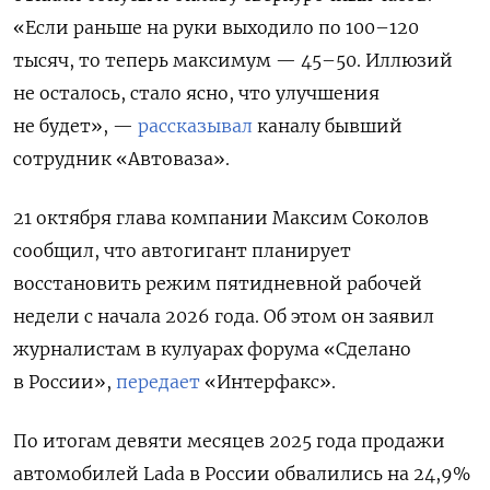
«Если раньше на руки выходило по 100–120
тысяч, то теперь максимум — 45–50. Иллюзий
не осталось, стало ясно, что улучшения
не будет», —
рассказывал
каналу бывший
сотрудник «Автоваза».
21 октября глава компании Максим Соколов
сообщил, что автогигант планирует
восстановить режим пятидневной рабочей
недели с начала 2026 года. Об этом он заявил
журналистам в кулуарах форума «Сделано
в России»,
передает
«Интерфакс».
По итогам девяти месяцев 2025 года продажи
автомобилей Lada в России обвалились на 24,9%