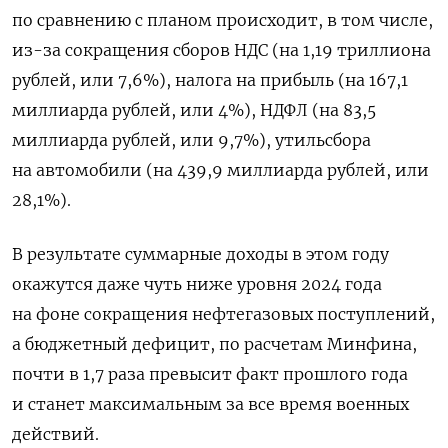
по сравнению с планом происходит, в том числе,
из-за сокращения сборов НДС (на 1,19 триллиона
рублей, или 7,6%), налога на прибыль (на 167,1
миллиарда рублей, или 4%), НДФЛ (на 83,5
миллиарда рублей, или 9,7%), утильсбора
на автомобили (на 439,9 миллиарда рублей, или
28,1%).
В результате суммарные доходы в этом году
окажутся даже чуть ниже уровня 2024 года
на фоне сокращения нефтегазовых поступлений,
а бюджетный дефицит, по расчетам Минфина,
почти в 1,7 раза превысит факт прошлого года
и станет максимальным за все время военных
действий.