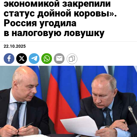
экономикой закрепили
статус дойной коровы».
Россия угодила
в налоговую ловушку
22.10.2025