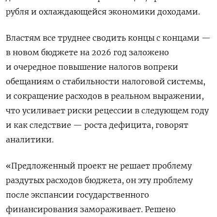
рубля и охлаждающейся экономики доходами.
Властям все труднее сводить концы с концами —
в новом бюджете на 2026 год заложено
и очередное повышение налогов вопреки
обещаниям о стабильности налоговой системы,
и сокращение расходов в реальном выражении,
что усиливает риски рецессии в следующем году
и как следствие — роста дефицита, говорят
аналитики.
«Предложенный проект не решает проблему
раздутых расходов бюджета, он эту проблему
после экспансии государственного
финансирования замораживает. Решено