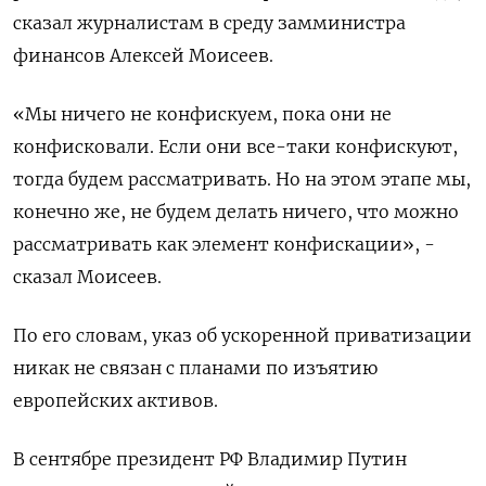
сказал журналистам в среду замминистра
финансов Алексей Моисеев.
«Мы ничего не конфискуем, пока они не
конфисковали. Если они все-таки конфискуют,
тогда будем рассматривать. Но на этом этапе мы,
конечно же, не будем делать ничего, что можно
рассматривать как элемент конфискации», -
сказал Моисеев.
По его словам, указ об ускоренной приватизации
никак не связан с планами по изъятию
европейских активов.
В сентябре президент РФ Владимир Путин