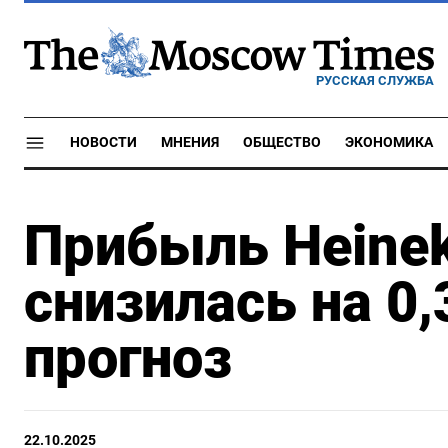
РУССКАЯ СЛУЖБА
НОВОСТИ
МНЕНИЯ
ОБЩЕСТВО
ЭКОНОМИКА
Прибыль Heinek
снизилась на 0
прогноз
22.10.2025