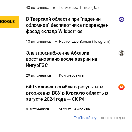
GOOGLE