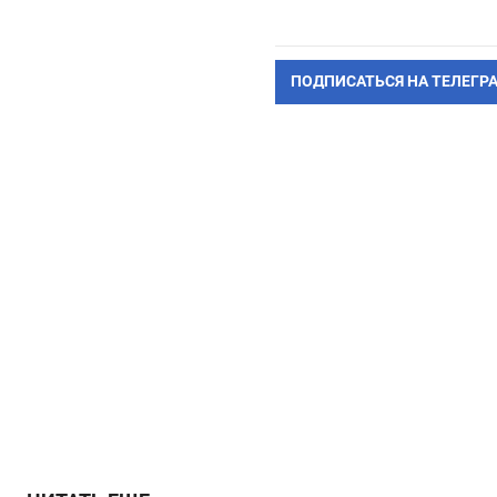
ПОДПИСАТЬСЯ НА ТЕЛЕГР