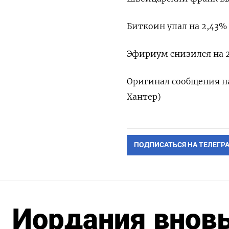
Биткоин упал на 2,43% 
Эфириум снизился на 2,
Оригинал сообщения на
Хантер)
ПОДПИСАТЬСЯ НА ТЕЛЕГР
Иордания вновь