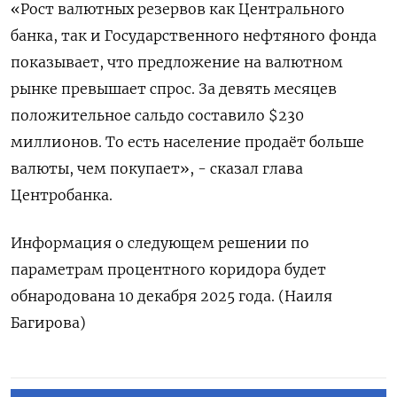
«Рост валютных резервов как Центрального
банка, так и Государственного нефтяного фонда
показывает, что предложение на валютном
рынке превышает спрос. За девять месяцев
положительное сальдо составило $230
миллионов. То есть население продаёт больше
валюты, чем покупает», - сказал глава
Центробанка.
Информация о следующем решении по
параметрам процентного коридора будет
обнародована 10 декабря 2025 года. (Наиля
Багирова)