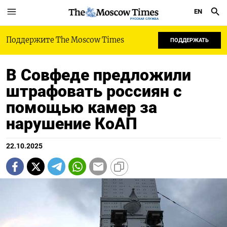
EN
РУССКАЯ СЛУЖБА
Поддержите The Moscow Times
ПОДДЕРЖАТЬ
В Совфеде предложили
штрафовать россиян с
помощью камер за
нарушение КоАП
22.10.2025