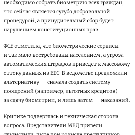
необходимо собрать биометрию всех граждан,
что сейчас является сугубо добровольной
процедурой, а принудительный сбор будет
нарушением конституционных прав.
ФСБ отметила, что биометрические сервисы
и так мало востребованы населением, а угроза
автоматических штрафов приведет к массовому
оттоку данных из ЕБС. В ведомстве предложили
альтернативу — сначала создать систему
поощрений (например, льготных кредитов)
за сдачу биометрии, и лишь затем — наказаний.
Критике подверглась и техническая сторона
вопроса. Представители МВД привели
статистику: даже при розыске преступников