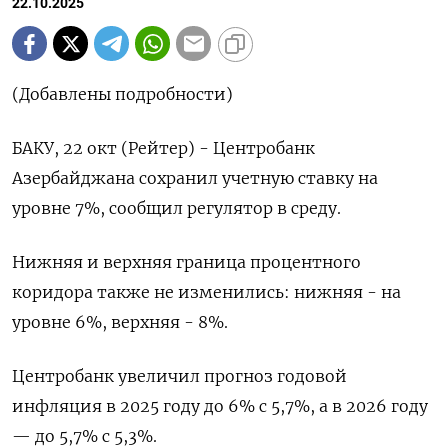
22.10.2025
(Добавлены подробности)
БАКУ, 22 окт (Рейтер) - Центробанк
Азербайджана сохранил учетную ставку на
уровне 7%, сообщил регулятор в среду.
Нижняя и верхняя граница процентного
коридора также не изменились: нижняя - на
уровне 6%, верхняя - 8%.
Центробанк увеличил прогноз годовой
инфляция в 2025 году до 6% с 5,7%, а в 2026 году
— до 5,7% с 5,3%.