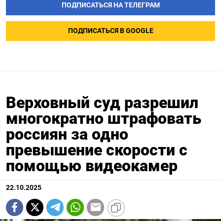
ПОДПИСАТЬСЯ НА ТЕЛЕГРАМ
ПОДПИСАТЬСЯ В GOOGLE
Верховный суд разрешил
многократно штрафовать
россиян за одно
превышение скорости с
помощью видеокамер
22.10.2025