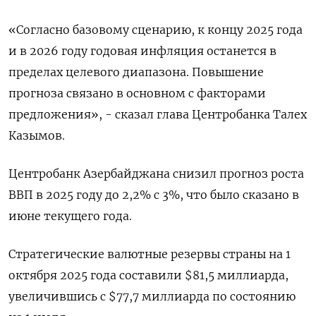
«Согласно базовому сценарию, к концу 2025 года
и в 2026 году годовая инфляция останется в
пределах целевого диапазона. Повышение
прогноза связано в основном с факторами
предложения», - сказал глава Центробанка Талех
Казымов.
Центробанк Азербайджана снизил прогноз роста
ВВП в 2025 году до 2,2% с 3%, что было сказано в
июне текущего года.
Стратегические валютные резервы страны на 1
октября 2025 года составили $81,5 миллиарда,
увеличившись с $77,7 миллиарда по состоянию