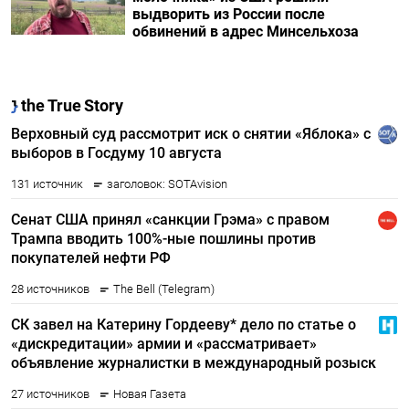
выдворить из России после
обвинений в адрес Минсельхоза