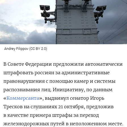
Andrey Filippov (CC BY 2.0)
В Совете Федерации предложили автоматически
штрафовать россиян за административные
правонарушения с помощью камер и системы
распознавания лиц. Инициативу, по данным
«
Коммерсанта
», выдвинул сенатор Игорь
Тресков на слушаниях 21 октября, предложив
в качестве примера штрафы за переход
железнодорожных путей в неположенном месте.