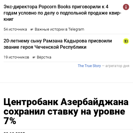
Центробанк Азербайджана
сохранил ставку на уровне
7%