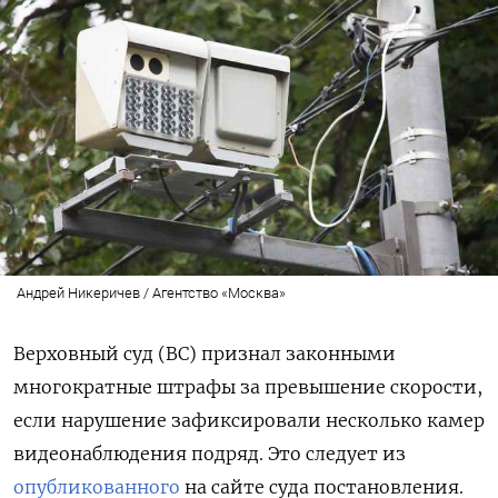
Андрей Никеричев / Агентство «Москва»
Верховный суд (ВС) признал законными
многократные штрафы за превышение скорости,
если нарушение зафиксировали несколько камер
видеонаблюдения подряд. Это следует из
опубликованного
на сайте суда постановления.