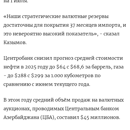
на 1 июля.
«Наши стратегические валютные резервы
достаточны для покрытия 37 месяцев импорта, и
это невероятно высокий показатель», - сказал
Казымов.
Центробанк снизил прогноз средней стоимости
нефти в 2025 году до $64 c $68,6 за баррель, газа
- до $288 с $299 за 1.000 кубометров по
сравнению с июнем текущего года.
В этом году средний объём продаж на валютных
аукционах, проводимых Центральным банком
Азербайджана (ЦБА), составил $45 миллионов.