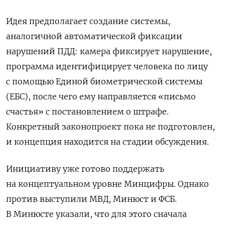
Идея предполагает создание системы,
аналогичной автоматической фиксации
нарушений ПДД: камера фиксирует нарушение,
программа идентифицирует человека по лицу
с помощью Единой биометрической системы
(ЕБС), после чего ему направляется «письмо
счастья» с постановлением о штрафе.
Конкретный законопроект пока не подготовлен,
и концепция находится на стадии обсуждения.
Инициативу уже готово поддержать
на концептуальном уровне Минцифры. Однако
против выступили МВД, Минюст и ФСБ.
В Минюсте указали, что для этого сначала