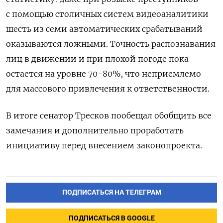
с помощью столичных систем видеоаналитики
шесть из семи автоматических срабатываний
оказываются ложными. Точность распознавания
лиц в движении и при плохой погоде пока
остается на уровне 70-80%, что неприемлемо
для массового привлечения к ответственности.
В итоге сенатор Тресков пообещал обобщить все
замечания и дополнительно проработать
инициативу перед внесением законопроекта.
ПОДПИСАТЬСЯ НА ТЕЛЕГРАМ
ПОДПИСАТЬСЯ В GOOGLE