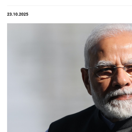
23.10.2025