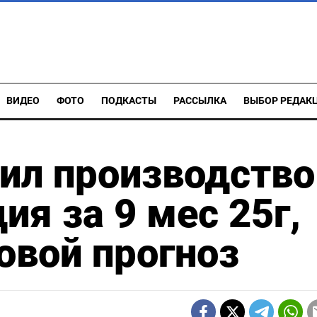
ВИДЕО
ФОТО
ПОДКАСТЫ
РАССЫЛКА
ВЫБОР РЕДАК
ил производство
ия за 9 мес 25г,
овой прогноз