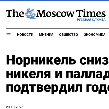
РУССКАЯ СЛУЖБА
НОВОСТИ
МНЕНИЯ
ОБЩЕСТВО
ЭКОНОМИКА
Норникель сниз
никеля и паллад
подтвердил год
23.10.2025