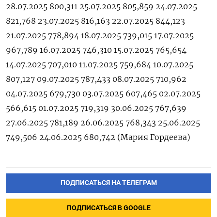
28.07.2025 800,311 25.07.2025 805,859 24.07.2025
821,768 23.07.2025 816,163 22.07.2025 844,123
21.07.2025 778,894 18.07.2025 739,015 17.07.2025
967,789 16.07.2025 746,310 15.07.2025 765,654
14.07.2025 707,010 11.07.2025 759,684 10.07.2025
807,127 09.07.2025 787,433 08.07.2025 710,962
04.07.2025 679,730 03.07.2025 607,465 02.07.2025
566,615 01.07.2025 719,319 30.06.2025 767,639
27.06.2025 781,189 26.06.2025 768,343 25.06.2025
749,506 24.06.2025 680,742 (Мария Гордеева)
ПОДПИСАТЬСЯ НА ТЕЛЕГРАМ
ПОДПИСАТЬСЯ В GOOGLE