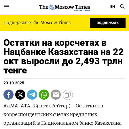
EN
РУССКАЯ СЛУЖБА
Поддержите The Moscow Times
ПОДДЕРЖАТЬ
Остатки на корсчетах в
Нацбанке Казахстана на 22
окт выросли до 2,493 трлн
тенге
23.10.2025
АЛМА-АТА, 23 окт (Рейтер) - Остатки на
корреспондентских счетах кредитных
организаций в Национальном банке Казахстана