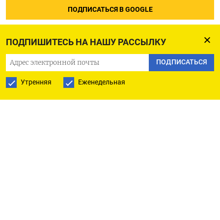
ПОДПИСАТЬСЯ В GOOGLE
ПОДПИШИТЕСЬ НА НАШУ РАССЫЛКУ
ПОДПИСАТЬСЯ
Утренняя
Еженедельная
РУССКАЯ СЛУЖБА
ПОДПИШИТЕСЬ НА НАШУ РАССЫЛКУ
ПОДПИСАТЬСЯ
Ежедневная