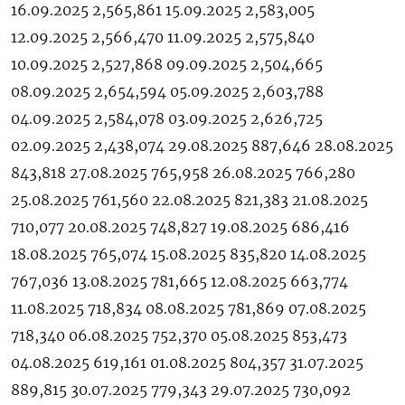
16.09.2025 2,565,861 15.09.2025 2,583,005
12.09.2025 2,566,470 11.09.2025 2,575,840
10.09.2025 2,527,868 09.09.2025 2,504,665
08.09.2025 2,654,594 05.09.2025 2,603,788
04.09.2025 2,584,078 03.09.2025 2,626,725
02.09.2025 2,438,074 29.08.2025 887,646 28.08.2025
843,818 27.08.2025 765,958 26.08.2025 766,280
25.08.2025 761,560 22.08.2025 821,383 21.08.2025
710,077 20.08.2025 748,827 19.08.2025 686,416
18.08.2025 765,074 15.08.2025 835,820 14.08.2025
767,036 13.08.2025 781,665 12.08.2025 663,774
11.08.2025 718,834 08.08.2025 781,869 07.08.2025
718,340 06.08.2025 752,370 05.08.2025 853,473
04.08.2025 619,161 01.08.2025 804,357 31.07.2025
889,815 30.07.2025 779,343 29.07.2025 730,092