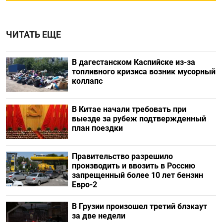
ЧИТАТЬ ЕЩЕ
В дагестанском Каспийске из-за
топливного кризиса возник мусорный
коллапс
В Китае начали требовать при
выезде за рубеж подтвержденный
план поездки
Правительство разрешило
производить и ввозить в Россию
запрещенный более 10 лет бензин
Евро-2
В Грузии произошел третий блэкаут
за две недели