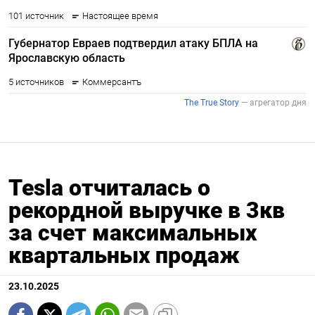
Tesla отчиталась о
рекордной выручке в 3кв
за счет максимальных
квартальных продаж
23.10.2025