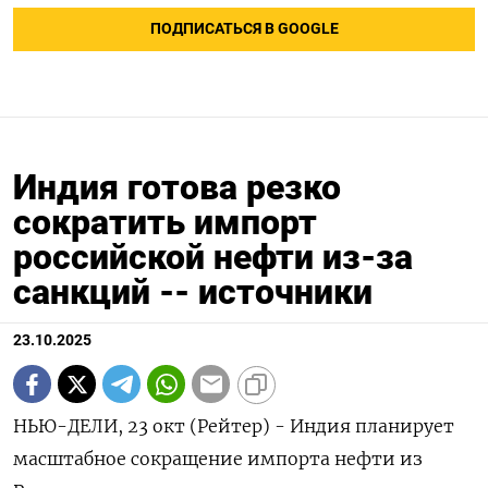
ПОДПИСАТЬСЯ В GOOGLE
Индия готова резко
сократить импорт
российской нефти из-за
санкций -- источники
23.10.2025
НЬЮ-ДЕЛИ, 23 окт (Рейтер) - Индия планирует
масштабное сокращение импорта нефти из