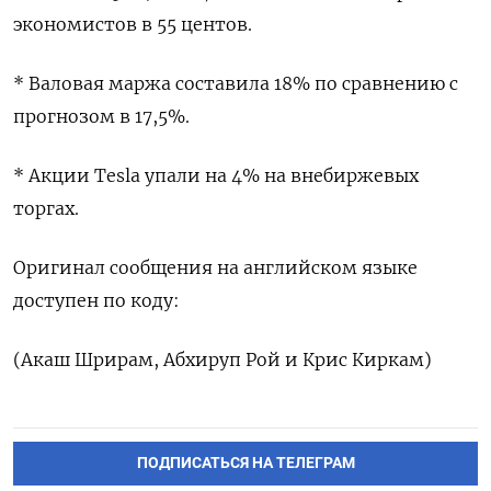
экономистов в 55 центов.
* Валовая маржа составила 18% по сравнению с
прогнозом в 17,5%.
* Акции Tesla упали на 4% на внебиржевых
торгах.
Оригинал сообщения на английском языке
доступен по коду:
(Акаш Шрирам, Абхируп Рой и Крис Киркам)
ПОДПИСАТЬСЯ НА ТЕЛЕГРАМ