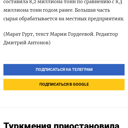
составила 8,2 миллиона тонн по сравнению с 8,3
миллиона тонн годом ранее. Большая часть
сырья обрабатывается на местных предприятиях.
(Марат Гурт, текст Марии Гордеевой. Редактор
Дмитрий Антонов)
ПОДПИСАТЬСЯ НА ТЕЛЕГРАМ
ПОДПИСАТЬСЯ В GOOGLE
Туркмения приостановила