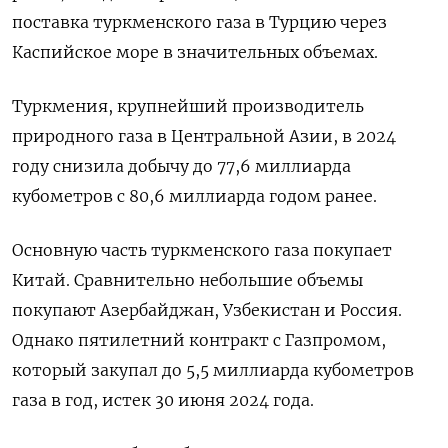
поставка туркменского газа в Турцию через
Каспийское море в значительных объемах.
Туркмения, крупнейший производитель
природного газа в Центральной Азии, в 2024
году снизила добычу до 77,6 миллиарда
кубометров с 80,6 миллиарда годом ранее.
Основную часть туркменского газа покупает
Китай. Сравнительно небольшие объемы
покупают Азербайджан, Узбекистан и Россия.
Однако пятилетний контракт с Газпромом,
который закупал до 5,5 миллиарда кубометров
газа в год, истек 30 июня 2024 года.