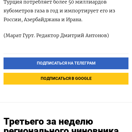
Турция потребляет более 50 миллиардов
кубометров газа в год и импортирует его из
России, Азербайджана и Ирана.
(Марат Гурт. Редактор Дмитрий Антонов)
ПОДПИСАТЬСЯ НА ТЕЛЕГРАМ
ПОДПИСАТЬСЯ В GOOGLE
Третьего за неделю
регионального чиновника