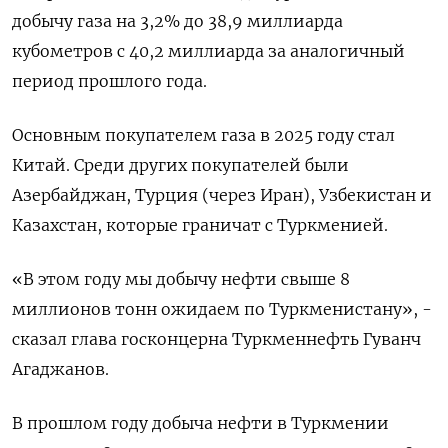
добычу газа на 3,2% до 38,9 миллиарда
кубометров с 40,2 миллиарда за аналогичный
период прошлого года.
Основным покупателем газа в 2025 году стал
Китай. Среди других покупателей были
Азербайджан, Турция (через Иран), Узбекистан и
Казахстан, которые граничат с Туркменией.
«В этом году мы добычу нефти свыше 8
миллионов тонн ожидаем по Туркменистану», -
сказал глава госконцерна Туркменнефть Гуванч
Агаджанов.
В прошлом году добыча нефти в Туркмении