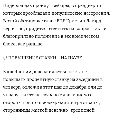
Нидерландах пройдут выборы, в преддверии
которых преобладали популистские настроения.
В этой обстановке главе ЕЦБ Кристин Лагард,
вероятно, придется ответить на вопрос, так ли
благоприятно положение в экономическом
блоке, как раньше.
5/ ПОВЫШЕНИЕ СТАВКИ - НА ПАУЗЕ
Банк Японии, как ожидается, не станет
повышать процентную ставку на заседании в
четверг, отложив этот шаг до декабря или до
января - и это не связано с давлением со
стороны нового премьер-министра страны,
сторонницы мягкой денежно-кредитной