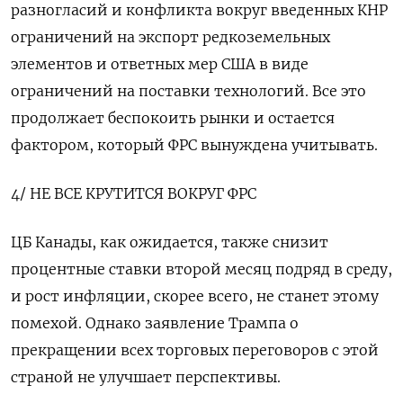
разногласий и конфликта вокруг введенных КНР
ограничений на экспорт редкоземельных
элементов и ответных мер США в виде
ограничений на поставки технологий. Все это
продолжает беспокоить рынки и остается
фактором, который ФРС вынуждена учитывать.
4/ НЕ ВСЕ КРУТИТСЯ ВОКРУГ ФРС
ЦБ Канады, как ожидается, также снизит
процентные ставки второй месяц подряд в среду,
и рост инфляции, скорее всего, не станет этому
помехой. Однако заявление Трампа о
прекращении всех торговых переговоров с этой
страной не улучшает перспективы.