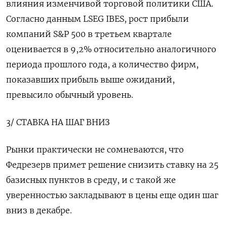
влияния изменчивой торговой политики США.
Согласно данным LSEG IBES, рост прибыли
компаний S&P 500 в третьем квартале
оценивается в 9,2% относительно аналогичного
периода прошлого года, а количество фирм,
показавших прибыль выше ожиданий,
превысило обычный уровень.
3/ СТАВКА НА ШАГ ВНИЗ
Рынки практически не сомневаются, что
Федрезерв примет решение снизить ставку на 25
базисных пунктов в среду, и с такой же
уверенностью закладывают в цены еще один шаг
вниз в декабре.