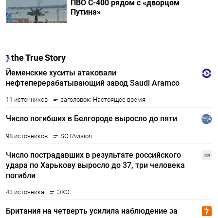
ПВО С-400 рядом с «дворцом
Путина»