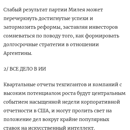
Слабый результат партии Милея может
перечеркнуть достигнутые успехи и
затормозить реформы, заставляя инвесторов
сомневаться по поводу того, как формировать
долгосрочные стратегии в отношении
Аргентины.
2/ ВСЕ ДЕЛО В ИИ
Квартальные отчеты техгигантов и компаний с
высоким потенциалом роста будут центральным
событием насыщенной недели корпоративной
отчетности в США, и могут пролить свет на
положение дел вокруг крайне популярных
ставок на искусственный интеллект.