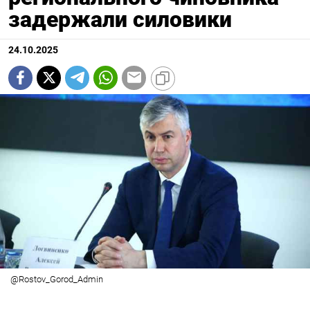
задержали силовики
24.10.2025
@Rostov_Gorod_Admin