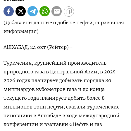
(Добавлены данные о добыче нефти, справочная
информация)
АШХАБАД, 24 окт (Рейтер) -
Туркмения, крупнейший производитель
природного газа в Центральной Азии, в 2025-
2026 годах планирует добывать порядка 80
миллиардов кубометров газа и до конца
текущего года планирует добыть более 8
миллионов тонн нефти, сказали туркменские
чиновники в Ашхабаде в ходе международной
конференции и выставки «Нефть и газ