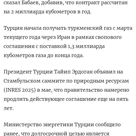
сказал Бабаев, добавив, что контракт рассчитан
на 2 миллиарда кубометров в год.
Турция начала получать туркменский газ с марта
текущего года через Иран в рамках свопового
соглашения с поставкой 1,3 миллиарда
кубометров газа до конца года.
Президент Турции Тайип Эрдоган объявил на
Стамбульском саммите по природным ресурсам
(INRES 2025) в мае, что правительство намерено
продлить действующее соглашение еще на пять
лет.
Министерство энергетики Турции сообщило
ранее, что долгосрочной целью является