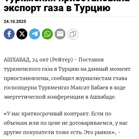
экспорт газа в Турцию
24.10.2025
АШХАБАД, 24 окт (Рейтер) - Поставки
туркменского газа в Турцию на данный момент
приостановлены, сообщил журналистам глава
госконцерна Туркменгаз Максат Бабаев в ходе
энергетической конференции в Ашхабаде.
«У нас краткосрочный контракт. Если по
объемам или по цене не договариваемся, у нас
другие покупатели тоже есть. Это рынок», -