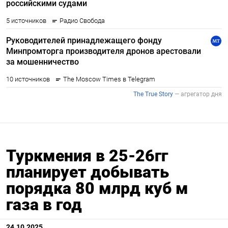
Туркмения в 25-26гг
планирует добывать
порядка 80 млрд куб м
газа в год
24.10.2025