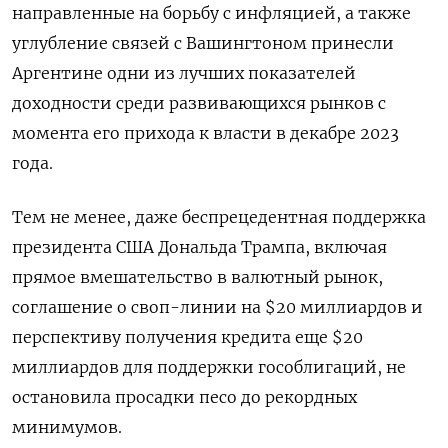
направленные на борьбу с инфляцией, а также
углубление связей с Вашингтоном принесли
Аргентине одни из лучших показателей
доходности среди развивающихся рынков с
момента его прихода к власти в декабре 2023
года.
Тем не менее, даже беспрецедентная поддержка
президента США Дональда Трампа, включая
прямое вмешательство в валютный рынок,
соглашение о своп-линии на $20 миллиардов и
перспективу получения кредита еще $20
миллиардов для поддержки гособлигаций, не
остановила просадки песо до рекордных
минимумов.