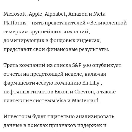
Microsoft, Apple, Alphabet, Amazon и Meta
Platforms - пять представителей «Великолепной
семерки» крупнейших компаний,
доминирующих в фондовых индексах,
представят свои финансовые результаты.
Треть компаний из списка S&P 500 опубликует
отчеты на предстоящей неделе, включая
фармацевтическую компанию Eli Lilly ,
нефтяных гигантов Exxon и Chevron, а также
платежные системы Visa и Mastercard.
Инвесторы будут тщательно анализировать
данные в поисках признаков издержек и