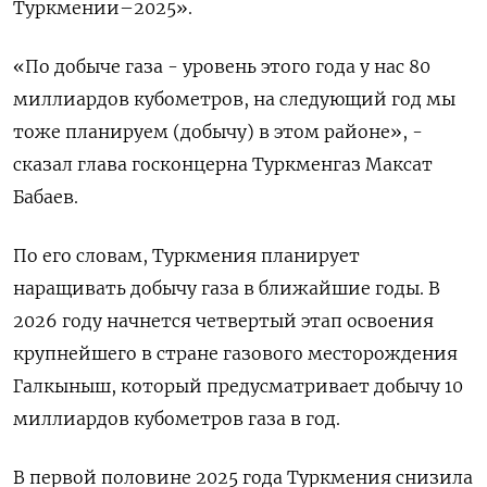
Туркмении–2025».
«По добыче газа - уровень этого года у нас 80
миллиардов кубометров, на следующий год мы
тоже планируем (добычу) в этом районе», -
сказал глава госконцерна Туркменгаз Максат
Бабаев.
По его словам, Туркмения планирует
наращивать добычу газа в ближайшие годы. В
2026 году начнется четвертый этап освоения
крупнейшего в стране газового месторождения
Галкыныш, который предусматривает добычу 10
миллиардов кубометров газа в год.
В первой половине 2025 года Туркмения снизила