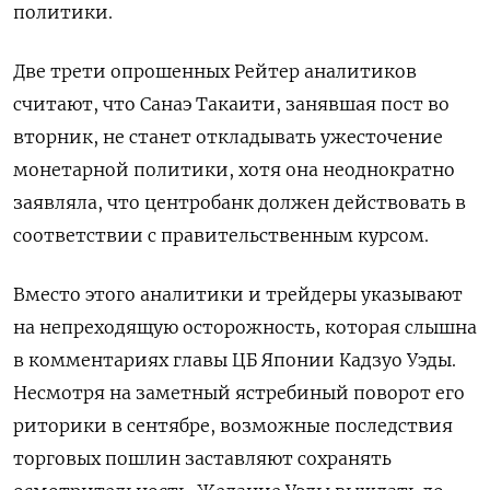
политики.
Две трети опрошенных Рейтер аналитиков
считают, что Санаэ Такаити, занявшая пост во
вторник, не станет откладывать ужесточение
монетарной политики, хотя она неоднократно
заявляла, что центробанк должен действовать в
соответствии с правительственным курсом.
Вместо этого аналитики и трейдеры указывают
на непреходящую осторожность, которая слышна
в комментариях главы ЦБ Японии Кадзуо Уэды.
Несмотря на заметный ястребиный поворот его
риторики в сентябре, возможные последствия
торговых пошлин заставляют сохранять