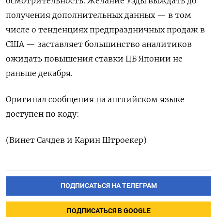
осмотрительность. Желание Уэды выждать до
получения дополнительных данных — в том
числе о тенденциях предпраздничных продаж в
США — заставляет большинство аналитиков
ожидать повышения ставки ЦБ Японии не
раньше декабря.
Оригинал сообщения на английском языке
доступен по коду:
(Винет Сачдев и Карин Штроекер)
ПОДПИСАТЬСЯ НА ТЕЛЕГРАМ
ПОДПИСАТЬСЯ В GOOGLE