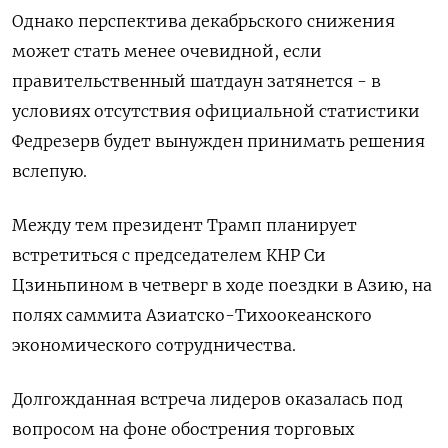
Однако перспектива декабрьского снижения
может стать менее очевидной, если
правительственный шатдаун затянется - в
условиях отсутствия официальной статистики
Федрезерв будет вынужден принимать решения
вслепую.
Между тем президент Трамп планирует
встретиться с председателем КНР Си
Цзиньпином в четверг в ходе поездки в Азию, на
полях саммита Азиатско-Тихоокеанского
экономического сотрудничества.
Долгожданная встреча лидеров оказалась под
вопросом на фоне обострения торговых