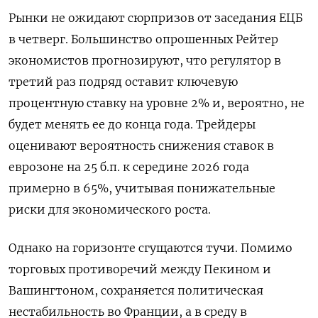
Рынки не ожидают сюрпризов от заседания ЕЦБ
в четверг. Большинство опрошенных Рейтер
экономистов прогнозируют, что регулятор в
третий раз подряд оставит ключевую
процентную ставку на уровне 2% и, вероятно, не
будет менять ее до конца года. Трейдеры
оценивают вероятность снижения ставок в
еврозоне на 25 б.п. к середине 2026 года
примерно в 65%, учитывая понижательные
риски для экономического роста.
Однако на горизонте сгущаются тучи. Помимо
торговых противоречий между Пекином и
Вашингтоном, сохраняется политическая
нестабильность во Франции, а в среду в