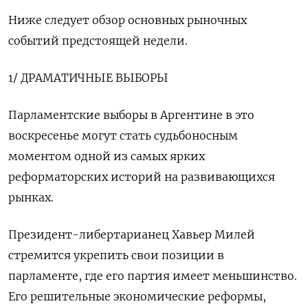
Ниже следует обзор основных рыночных
событий предстоящей недели.
1/ ДРАМАТИЧНЫЕ ВЫБОРЫ
Парламентские выборы в Аргентине в это
воскресенье могут стать судьбоносным
моментом одной из самых ярких
реформаторских историй на развивающихся
рынках.
Президент-либертарианец Хавьер Милей
стремится укрепить свои позиции в
парламенте, где его партия имеет меньшинство.
Его решительные экономические реформы,