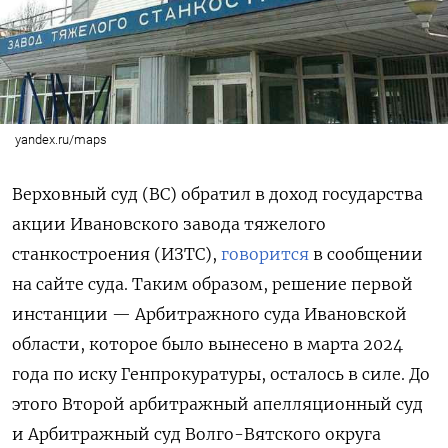
yandex.ru/maps
Верховный суд (ВС) обратил в доход государства
акции Ивановского завода тяжелого
станкостроения (ИЗТС),
говорится
в сообщении
на сайте суда. Таким образом, решение первой
инстанции — Арбитражного суда Ивановской
области, которое было вынесено в марта 2024
года по иску Генпрокуратуры, осталось в силе. До
этого Второй арбитражный апелляционный суд
и Арбитражный суд Волго-Вятского округа