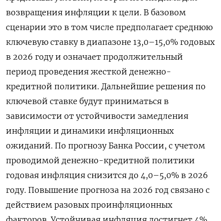
возвращения инфляции к цели. В базовом
сценарии это в том числе предполагает среднюю
ключевую ставку в диапазоне 13,0–15,0% годовых
в 2026 году и означает продолжительный
период проведения жесткой денежно-
кредитной политики. Дальнейшие решения по
ключевой ставке будут приниматься в
зависимости от устойчивости замедления
инфляции и динамики инфляционных
ожиданий. По прогнозу Банка России, с учетом
проводимой денежно-кредитной политики
годовая инфляция снизится до 4,0–5,0% в 2026
году. Повышение прогноза на 2026 год связано с
действием разовых проинфляционных
факторов. Устойчивая инфляция достигнет 4%