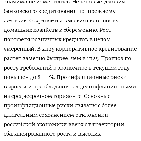
значимо не изменились. Неценовые условия
банковского кредитования по-прежнему
жесткие. Сохраняется высокая склонность
домашних хозяйств к сбережению. Рост
портфеля розничных кредитов в целом
умеренный. В 2п25 корпоративное кредитование
растет заметно быстрее, чем в 1п25. Прогноз по
росту требований к экономике в текущем году
повышен до 8–11%. Проинфляционные риски
выросли и преобладают над дезинфляционными
на среднесрочном горизонте. Основные
проинфляционные риски связаны с более
длительным сохранением отклонения
российской экономики вверх от траектории
сбалансированного роста и высоких