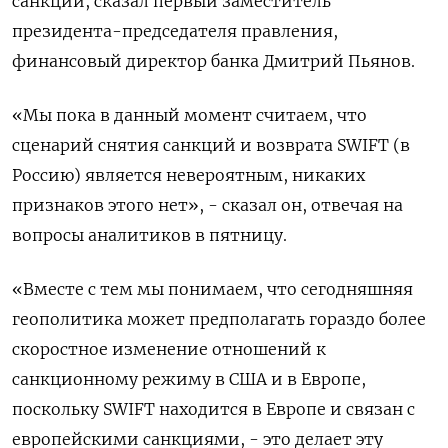
санкций, сказал первый заместитель
президента-председателя правления,
финансовый директор банка Дмитрий Пьянов.
«Мы пока в данный момент считаем, что
сценарий снятия санкций и возврата SWIFT (в
Россию) является невероятным, никаких
признаков этого нет», - сказал он, отвечая на
вопросы аналитиков в пятницу.
«Вместе с тем мы понимаем, что сегодняшняя
геополитика может предполагать гораздо более
скоростное изменение отношений к
санкционному режиму в США и в Европе,
поскольку SWIFT находится в Европе и связан с
европейскими санкциями, - это делает эту