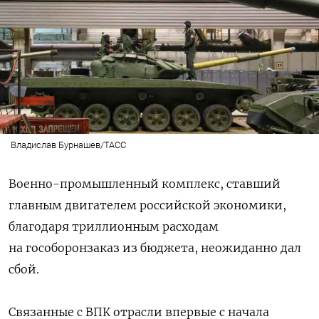
Владислав Бурнашев/ТАСС
Военно-промышленный комплекс, ставший
главным двигателем российской экономики,
благодаря триллионным расходам
на гособоронзаказ из бюджета, неожиданно дал
сбой.
Связанные с ВПК отрасли впервые с начала