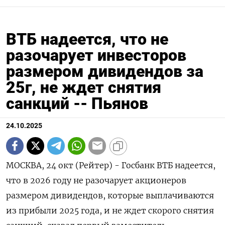
ВТБ надеется, что не
разочарует инвесторов
размером дивидендов за
25г, не ждет снятия
санкций -- Пьянов
24.10.2025
МОСКВА, 24 окт (Рейтер) - Госбанк ВТБ надеется,
что в 2026 году не разочарует акционеров
размером дивидендов, которые выплачиваются
из прибыли 2025 года, и не ждет скорого снятия