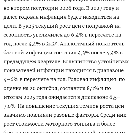
во втором полугодии 2026 года. В 2027 году и
далее годовая инфляция будет находиться на
цели. В 3к25 текущий рост цен с поправкой на
сезонность увеличился до 6,4% в пересчете на
год после 4,4% в 2к25. Аналогичный показатель
базовой инфляции составил 4,3% после 4,4% в
предыдущем квартале. Большинство устойчивых
показателей инфляции находится в диапазоне
4–6% в пересчете на год. Годовая инфляция, по
оценке на 20 октября, составила 8,2% и по
итогам 2025 года ожидается в диапазоне 6,5–
7,0%. На повышение текущих темпов роста цен
значимо повлияли разовые факторы. Среди них
рост стоимости моторного топлива и более
быстрое удорожание плодоовощной продукции,