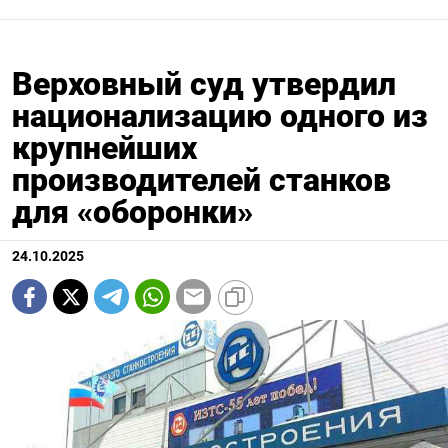
Верховный суд утвердил
национализацию одного из
крупнейших
производителей станков
для «оборонки»
24.10.2025