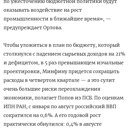
по ужесточению бюджетной политики будут
оказывать воздействие на рост
промышленности в ближайшее время», —
предупреждает Орлова.
Чтобы уложиться в план по бюджету, который
столкнулся с падением сырьевых доходов на 21%
и дефицитом, в 5 раз превышающем изчальные
проектировки, Минфину придется сокращать
расходы в четвертом квартале — а это сулит
очень большие риски переохлаждения
экономики, полагает Попов из ПСБ. По оценкам
ИПН РАН, с января по август российский ВВП
сократился на 0,6%. А его годовой рост
практически обнулился: 0,4% в августе