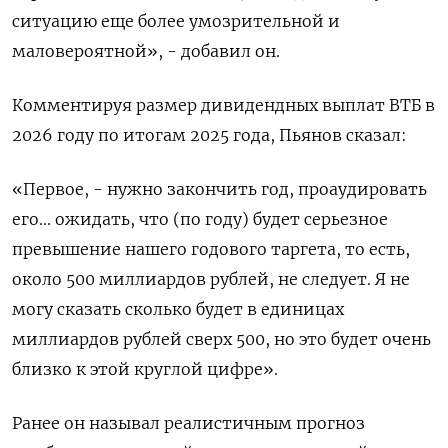
ситуацию еще более умозрительной и
маловероятной», - добавил он.
Комментируя размер дивидендных выплат ВТБ в
2026 году по итогам 2025 года, Пьянов сказал:
«Первое, - нужно закончить год, проаудировать
его... ожидать, что (по году) будет серьезное
превышение нашего годового таргета, то есть,
около 500 миллиардов рублей, не следует. Я не
могу сказать сколько будет в единицах
миллиардов рублей сверх 500, но это будет очень
близко к этой круглой цифре».
Ранее он называл реалистичным прогноз