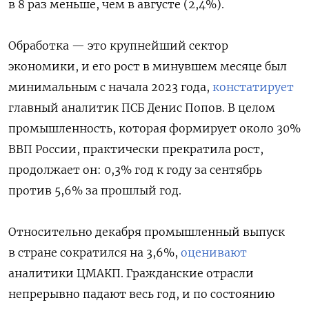
в 8 раз меньше, чем в августе (2,4%).
Обработка — это крупнейший сектор
экономики, и его рост в минувшем месяце был
минимальным с начала 2023 года,
констатирует
главный аналитик ПСБ Денис Попов. В целом
промышленность, которая формирует около 30%
ВВП России, практически прекратила рост,
продолжает он: 0,3% год к году за сентябрь
против 5,6% за прошлый год.
Относительно декабря промышленный выпуск
в стране сократился на 3,6%,
оценивают
аналитики ЦМАКП. Гражданские отрасли
непрерывно падают весь год, и по состоянию