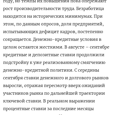
году, но темпы их повышения пока опережают
рост производительности труда. Безработица
находится на исторических минимумах. При
этом, по данным опросов, доля предприятий,
испытывающих дефицит кадров, постепенно
сокращается. Денежно-кредитные условия в
целом остаются жесткими. В августе – сентябре
кредитные и депозитные ставки продолжили
подстройку к уже реализованному смягчению
денежно-кредитной политики. С середины
сентября ставки денежного и долгового рынков
выросли, отражая пересмотр вверх ожиданий
участников рынка по дальнейшей траектории
ключевой ставки. В реальном выражении
процентные ставки за последние месяцы