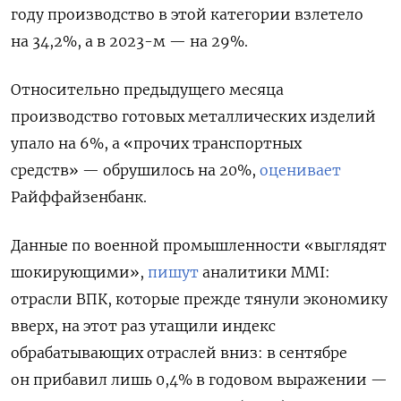
году производство в этой категории взлетело
на 34,2%, а в 2023-м — на 29%.
Относительно предыдущего месяца
производство готовых металлических изделий
упало на 6%, а «прочих транспортных
средств» — обрушилось на 20%,
оценивает
Райффайзенбанк.
Данные по военной промышленности «выглядят
шокирующими»,
пишут
аналитики MMI:
отрасли ВПК, которые прежде тянули экономику
вверх, на этот раз утащили индекс
обрабатывающих отраслей вниз: в сентябре
он прибавил лишь 0,4% в годовом выражении —