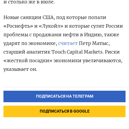
и столько же в июле.
Новые санкции США, под которые попали
«Роснефть» и «Лукойл» и которые сулят России
проблемы с продажами нефти в Индию, также
ударят по экономике,
считает
Петр Матыс,
старший аналитик Touch Capital Markets. Риски
«жесткой посадки» экономики увеличиваются,
указывает он.
ПОДПИСАТЬСЯ НА ТЕЛЕГРАМ
ПОДПИСАТЬСЯ В GOOGLE