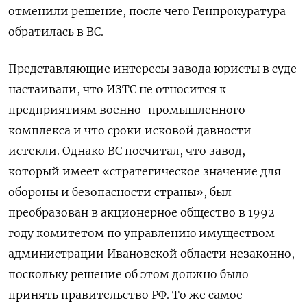
отменили решение, после чего Генпрокуратура
обратилась в ВС.
Представляющие интересы завода юристы в суде
настаивали, что ИЗТС не относится к
предприятиям военно-промышленного
комплекса и что сроки исковой давности
истекли. Однако ВС посчитал, что завод,
который имеет «стратегическое значение для
обороны и безопасности страны», был
преобразован в акционерное общество в 1992
году комитетом по управлению имуществом
администрации Ивановской области незаконно,
поскольку решение об этом должно было
принять правительство РФ. То же самое