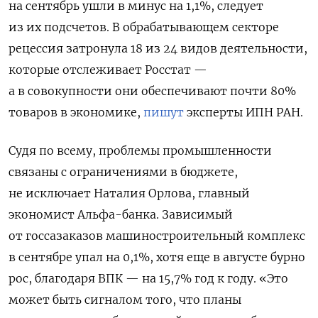
на сентябрь ушли в минус на 1,1%, следует
из их подсчетов. В обрабатывающем секторе
рецессия затронула 18 из 24 видов деятельности,
которые отслеживает Росстат —
а в совокупности они обеспечивают почти 80%
товаров в экономике,
пишут
эксперты ИПН РАН.
Судя по всему, проблемы промышленности
связаны с ограничениями в бюджете,
не исключает Наталия Орлова, главный
экономист Альфа-банка. Зависимый
от госсазаказов машиностроительный комплекс
в сентябре упал на 0,1%, хотя еще в августе бурно
рос, благодаря ВПК — на 15,7% год к году. «Это
может быть сигналом того, что планы