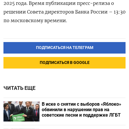
2025 года. Время публикации пресс-релиза о
решении Совета директоров Банка России – 13:30
по московскому времени.
ПОДПИСАТЬСЯ НА ТЕЛЕГРАМ
ПОДПИСАТЬСЯ В GOOGLE
ЧИТАТЬ ЕЩЕ
В иске о снятии с выборов «Яблоко»
обвинили в нарушении прав на
советские песни и поддержке ЛГБТ