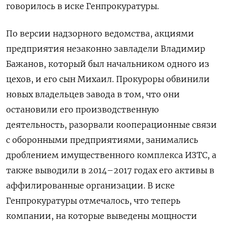
говорилось в иске Генпрокуратуры.
По версии надзорного ведомства, акциями
предприятия незаконно завладели Владимир
Бажанов, который был начальником одного из
цехов, и его сын Михаил. Прокуроры обвинили
новых владельцев завода в том, что они
остановили его производственную
деятельность, разорвали кооперационные связи
с оборонными предприятиями, занимались
дроблением имущественного комплекса ИЗТС, а
также выводили в 2014–2017 годах его активы в
аффилированные организации. В иске
Генпрокуратуры отмечалось, что теперь
компании, на которые выведены мощности