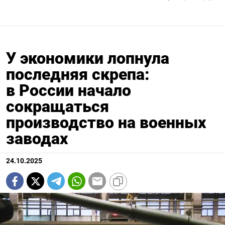
У экономики лопнула
последняя скрепа:
в России начало
сокращаться
производство на военных
заводах
24.10.2025