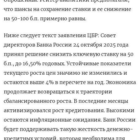
что шансы на сохранение ставки и ее снижение
на 50-100 б.п. примерно равны.
Ниже следует текст заявления ЦБР: Совет
директоров Банка России 24 октября 2025 года
принял решение снизить ключевую ставку на 50
б.п., до 16,50% годовых. Устойчивые показатели
текущего роста цен значимо не изменились и
остаются выше 4% в пересчете на год. Экономика
продолжает возвращаться к траектории
сбалансированного роста. В последние месяцы
активизировался рост кредитования. Высокими
остаются инфляционные ожидания. Банк России
будет поддерживать такую жесткость денежно-
кредитных условий, которая необходима для