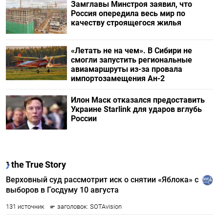
Замглавы Минстроя заявил, что
Россия опередила весь мир по
качеству строящегося жилья
«Летать не на чем». В Сибири не
смогли запустить региональные
авиамаршруты из-за провала
импортозамещения Ан-2
Илон Маск отказался предоставить
Украине Starlink для ударов вглубь
России