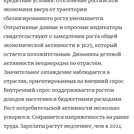
кредитные условия. Отклонение российской
экономики вверх от траектории
сбалансированного роста уменьшается.
Оперативные данные и опросные индикаторы
свидетельствуют о замедлении роста общей
экономической активности в 3к25, который
остается положительным. Динамика деловой
активности неоднородна по отраслям.
Значительное охлаждение наблюдается в
отраслях, ориентированных на внешний спрос.
Внутренний спрос поддерживается ростом
доходов населения и бюджетными расходами.
Рост потребительской активности несколько
ускорился. Сохраняется напряженность на рынке
труда. Зарплаты растут медленнее, чем в 2024