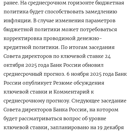
ранее. На среднесрочном горизонте бюджетная
политика будет способствовать замедлению
инфляции. В случае изменения параметров
бюджетной политики может потребоваться
корректировка проводимой денежно-
кредитной политики. По итогам заседания
Совета директоров по ключевой ставке 24
октября 2025 года Банк России обновил
среднесрочный прогноз. 6 ноября 2025 года Банк
России опубликует Резюме обсуждения
ключевой ставки и Комментарий к
среднесрочному прогнозу. Следующее заседание
Совета директоров Банка России, на котором
будет рассматриваться вопрос об уровне
ключевой ставки, запланировано на 19 декабря