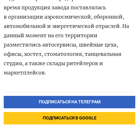
время продукция завода поставлялась
в организации аэрокосмической, оборонной,
автомобильной и энергетической отраслей. На
данный момент на его территории
разместились автосервисы, швейные цеха,
офисы, хостел, стоматология, танцевальная
студия, а также склады ритейлеров и
маркетплейсов.
ПОДПИСАТЬСЯ НА ТЕЛЕГРАМ
ПОДПИСАТЬСЯ В GOOGLE