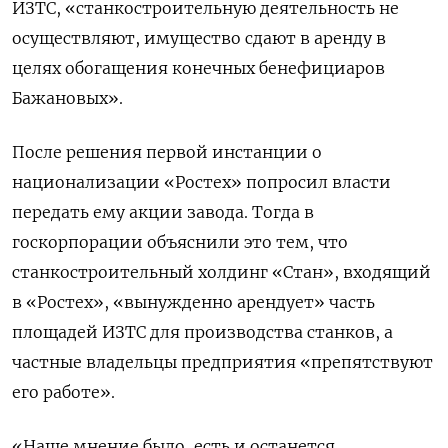
ИЗТС, «станкостроительную деятельность не
осуществляют, имущество сдают в аренду в
целях обогащения конечных бенефициаров
Бажановых».
После решения первой инстанции о
национализации «Ростех» попросил власти
передать ему акции завода. Тогда в
госкорпорации объяснили это тем, что
станкостроительный холдинг «Стан», входящий
в «Ростех», «вынужденно арендует» часть
площадей ИЗТС для производства станков, а
частные владельцы предприятия «препятствуют
его работе».
«Наше мнение было, есть и останется