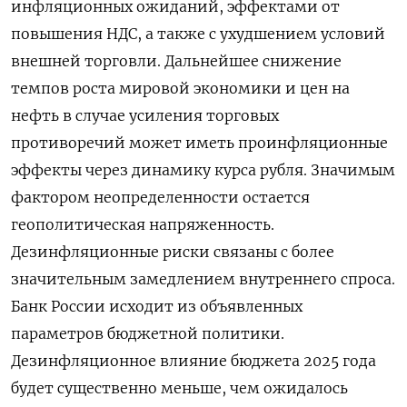
инфляционных ожиданий, эффектами от
повышения НДС, а также с ухудшением условий
внешней торговли. Дальнейшее снижение
темпов роста мировой экономики и цен на
нефть в случае усиления торговых
противоречий может иметь проинфляционные
эффекты через динамику курса рубля. Значимым
фактором неопределенности остается
геополитическая напряженность.
Дезинфляционные риски связаны с более
значительным замедлением внутреннего спроса.
Банк России исходит из объявленных
параметров бюджетной политики.
Дезинфляционное влияние бюджета 2025 года
будет существенно меньше, чем ожидалось