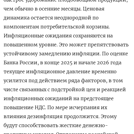
чем обычно в осенние месяцы. Ценовая
динамика остается неоднородной по
компонентам потребительской корзины.
Инфляционные ожидания сохраняются на
повышенном уровне. Это может препятствовать
устойчивому замедлению инфляции. По оценке
Банка России, в конце 2025 и начале 2026 года
текущее инфляционное давление временно
усилится под действием ряда факторов, в том
числе связанных с подстройкой цен и реакцией
инфляционных ожиданий на предстоящее
повышение НДС. По мере исчерпания их
влияния дезинфляция продолжится. Этому
будут способствовать жесткие денежно-