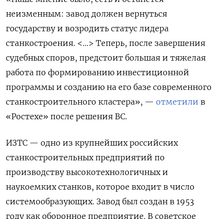
неизменным: завод должен вернуться
государству и возродить статус лидера
станкостроения. <…> Теперь, после завершения
судебных споров, предстоит большая и тяжелая
работа по формированию инвестиционной
программы и созданию на его базе современного
станкостроительного кластера», —
отметили
в
«Ростехе» после решения ВС.
ИЗТС — одно из крупнейших российских
станкостроительных предприятий по
производству высокотехнологичных и
наукоемких станков, которое входит в число
системообразующих. Завод был создан в 1953
году как оборонное предприятие. В советское