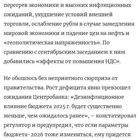
перегрев экономики и высоких инфляционных
ожиданий, ухудшение условий внешней
торговли, ослабление рубля в случае замедления
мировой экономики и падение цен на нефть и
«геополитическая напряженность». По
сравнению с сентябрьским заседанием к ним
добавились «эффекты от повышения НДС».
Не обошлось без неприятного сюрприза от
правительства. Рост дефицита явно превзошел
ожидания Центробанка: «Дезинфляционное
влияние бюджета 2025 г. будет существенно
меньше, чем ожидалось ранее», – констатировал
регулятор и предупредил, что если параметры
бюджета-2026 тоже изменяться, ему придется