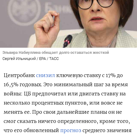
Эльвира Набиуллина обещает долго оставаться жесткой
Сергей Ильницкий / EPA / ТАСС
Центробанк
снизил
ключевую ставку с 17% до
16,5% годовых. Это минимальный шаг за время
войны: ЦБ предпочитал или двигать ставку на
несколько процентных пунктов, или вовсе не
менять ее. Про свои дальнейшие планы он не
смог сказать ничего определенного, кроме того,
что его обновленный
прогноз
среднего значения