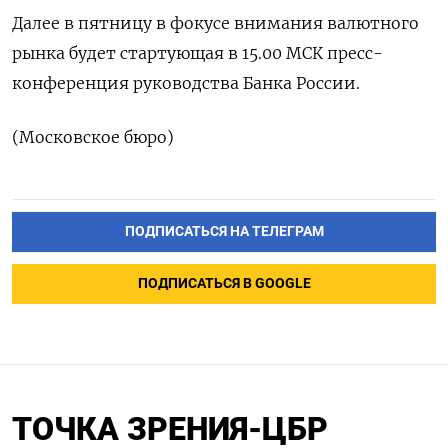
Далее в пятницу в фокусе внимания валютного
рынка будет стартующая в 15.00 МСК пресс-
конференция руководства Банка России.
(Московское бюро)
ПОДПИСАТЬСЯ НА ТЕЛЕГРАМ
ПОДПИСАТЬСЯ В GOOGLE
ТОЧКА ЗРЕНИЯ-ЦБР