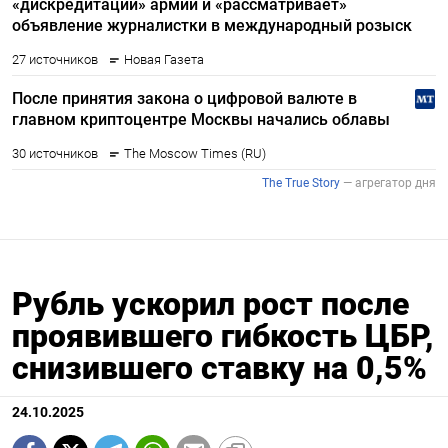
Рубль ускорил рост после
проявившего гибкость ЦБР,
снизившего ставку на 0,5%
24.10.2025