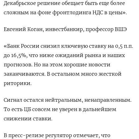
Декабрьское решение обещает быть еще более
сложным на фоне фронтлодинга НДС в цены».
Евгений Коган, инвестбанкир, профессор ВШЭ
«Банк России снизил ключевую ставку на 0,5 п.п.
до 16,5%, что ниже ожиданий рынка и наших
прогнозов. Но на этом хорошие новости
заканчиваются. В остальном много жесткой
риторики.
Сигнал остался нейтральным, ненаправленным.
То есть ЦБ совсем не уверен в дальнейшем
снижении ставки.
В пресс-релизе регулятор отмечает, что