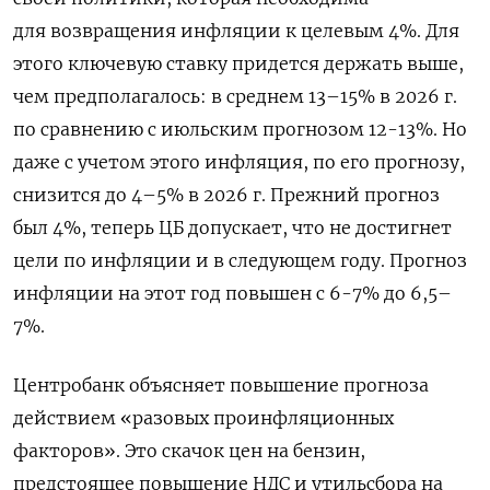
для возвращения инфляции к целевым 4%. Для
этого ключевую ставку придется держать выше,
чем предполагалось: в среднем 13–15% в 2026 г.
по сравнению с июльским прогнозом 12-13%. Но
даже с учетом этого инфляция, по его прогнозу,
снизится до 4–5% в 2026 г. Прежний прогноз
был 4%, теперь ЦБ допускает, что не достигнет
цели по инфляции и в следующем году. Прогноз
инфляции на этот год повышен с 6-7% до 6,5–
7%.
Центробанк объясняет повышение прогноза
действием «разовых проинфляционных
факторов». Это скачок цен на бензин,
предстоящее повышение НДС и утильсбора на