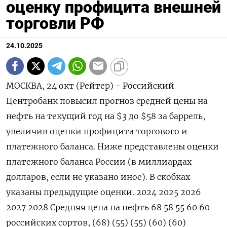
оценку профицита внешней
торговли РФ
24.10.2025
МОСКВА, 24 окт (Рейтер) - Российский
Центробанк повысил прогноз средней цены на
нефть на текущий год на $3 до $58 за баррель,
увеличив оценки профицита торгового и
платежного баланса. Ниже представлены оценки
платежного баланса России (в миллиардах
долларов, если не указано иное). В скобках
указаны предыдущие оценки. 2024 2025 2026
2027 2028 Средняя цена на нефть 68 58 55 60 60
российских сортов, (68) (55) (55) (60) (60)