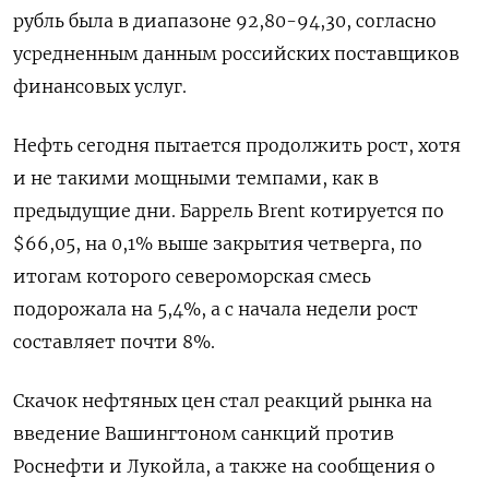
рубль была в диапазоне 92,80-94,30, согласно
усредненным данным российских поставщиков
финансовых услуг.
Нефть сегодня пытается продолжить рост, хотя
и не такими мощными темпами, как в
предыдущие дни. Баррель Brent котируется по
$66,05, на 0,1% выше закрытия четверга, по
итогам которого североморская смесь
подорожала на 5,4%, а с начала недели рост
составляет почти 8%.
Скачок нефтяных цен стал реакций рынка на
введение Вашингтоном санкций против
Роснефти и Лукойла, а также на сообщения о