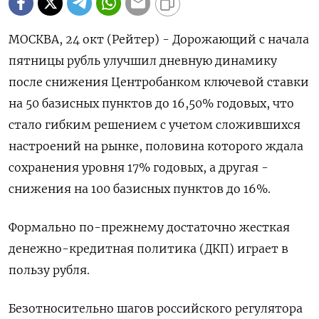
МОСКВА, 24 окт (Рейтер) - Дорожающий с начала
пятницы рубль улучшил дневную динамику
после снижения Центробанком ключевой ставки
на 50 базисных пунктов до 16,50% годовых, что
стало гибким решением с учетом сложившихся
настроений на рынке, половина которого ждала
сохранения уровня 17% годовых, а другая -
снижения на 100 базисных пунктов до 16%.
Формально по-прежнему достаточно жесткая
денежно-кредитная политика (ДКП) играет в
пользу рубля.
Безотносительно шагов российского регулятора