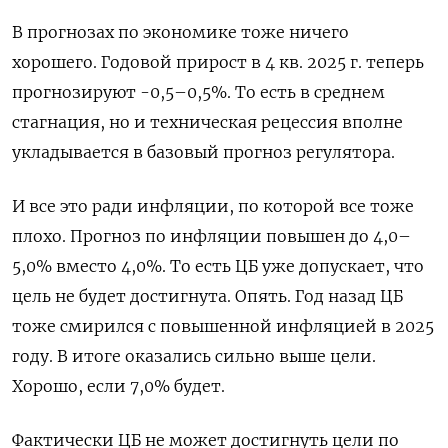
В прогнозах по экономике тоже ничего
хорошего. Годовой прирост в 4 кв. 2025 г. теперь
прогнозируют -0,5–0,5%. То есть в среднем
стагнация, но и техническая рецессия вполне
укладывается в базовый прогноз регулятора.
И все это ради инфляции, по которой все тоже
плохо. Прогноз по инфляции повышен до 4,0–
5,0% вместо 4,0%. То есть ЦБ уже допускает, что
цель не будет достигнута. Опять. Год назад ЦБ
тоже смирился с повышенной инфляцией в 2025
году. В итоге оказались сильно выше цели.
Хорошо, если 7,0% будет.
Фактически ЦБ не может достигнуть цели по