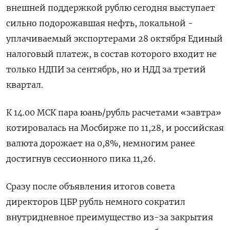
внешней поддержкой рублю сегодня выступает
сильно подорожавшая нефть, локальной -
уплачиваемый экспортерами 28 октября Единый
налоговый платеж, в состав которого входит не
только НДПИ за сентябрь, но и НДД за третий
квартал.
К 14.00 МСК пара юань/рубль расчетами «завтра»
котировалась на Мосбирже по 11,28, и российская
валюта дорожает на 0,8%, немногим ранее
достигнув сессионного пика 11,26.
Сразу после объявления итогов совета
директоров ЦБР рубль немного сократил
внутридневное преимущество из-за закрытия