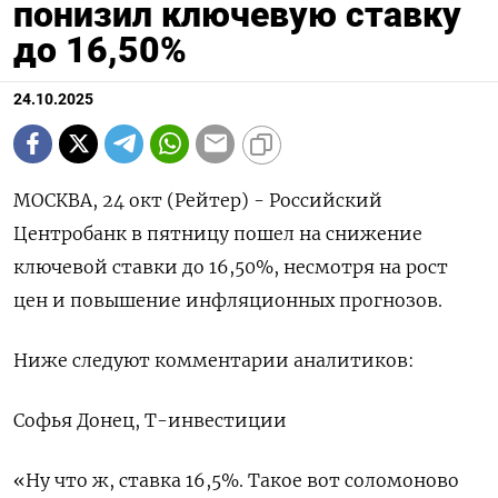
понизил ключевую ставку
до 16,50%
24.10.2025
МОСКВА, 24 окт (Рейтер) - Российский
Центробанк в пятницу пошел на снижение
ключевой ставки до 16,50%, несмотря на рост
цен и повышение инфляционных прогнозов.
Ниже следуют комментарии аналитиков:
Софья Донец, Т-инвестиции
«Ну что ж, ставка 16,5%. Такое вот соломоново