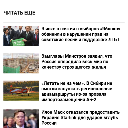
ЧИТАТЬ ЕЩЕ
В иске о снятии с выборов «Яблоко»
обвинили в нарушении прав на
советские песни и поддержке ЛГБТ
Замглавы Минстроя заявил, что
Россия опередила весь мир по
качеству строящегося жилья
«Летать не на чем». В Сибири не
смогли запустить региональные
авиамаршруты из-за провала
импортозамещения Ан-2
Илон Маск отказался предоставить
Украине Starlink для ударов вглубь
России