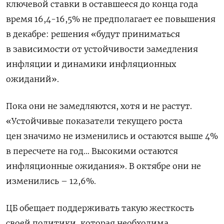
ключевой ставки в оставшееся до конца года
время 16,4-16,5% не предполагает ее повышения
в декабре: решения «будут приниматься
в зависимости от устойчивости замедления
инфляции и динамики инфляционных
ожиданий».
Пока они не замедляются, хотя и не растут.
«Устойчивые показатели текущего роста
цен значимо не изменились и остаются выше 4%
в пересчете на год… Высокими остаются
инфляционные ожидания». В октябре они не
изменились – 12,6%.
ЦБ обещает поддерживать такую жесткость
своей политики, которая необходима