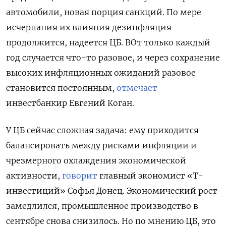
автомобили, новая порция санкций. По мере
исчерпания их влияния дезинфляция
продолжится, надеется ЦБ. ВОт только каждый
год случается что-то разовое, и через сохранение
высоких инфляционных ожиданий разовое
становится постоянным,
отмечает
инвестбанкир Евгений Коган.
У ЦБ сейчас сложная задача: ему приходится
балансировать между рисками инфляции и
чрезмерного охлаждения экономической
активности,
говорит
главный экономист «Т-
инвестиций» Софья Донец. Экономический рост
замедлился, промышленное производство в
сентябре снова снизилось. Но по мнению ЦБ, это