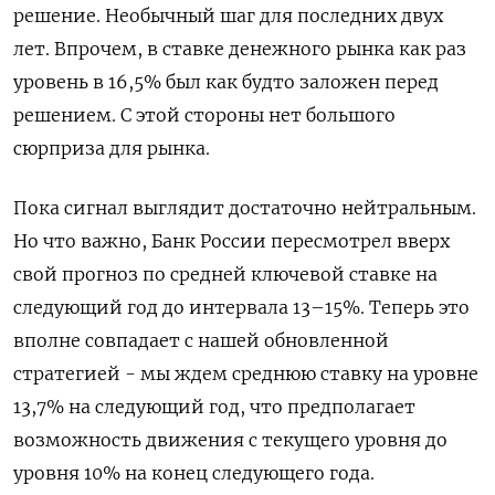
решение. Необычный шаг для последних двух
лет. Впрочем, в ставке денежного рынка как раз
уровень в 16,5% был как будто заложен перед
решением. С этой стороны нет большого
сюрприза для рынка.
Пока сигнал выглядит достаточно нейтральным.
Но что важно, Банк России пересмотрел вверх
свой прогноз по средней ключевой ставке на
следующий год до интервала 13–15%. Теперь это
вполне совпадает с нашей обновленной
стратегией - мы ждем среднюю ставку на уровне
13,7% на следующий год, что предполагает
возможность движения с текущего уровня до
уровня 10% на конец следующего года.