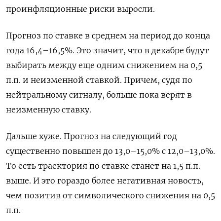
проинфляционные риски выросли.
Прогноз по ставке в среднем на период до конца
года 16,4–16,5%. Это значит, что в декабре будут
выбирать между еще одним снижением на 0,5
п.п. и неизменной ставкой. Причем, судя по
нейтральному сигналу, больше пока верят в
неизменную ставку.
Дальше хуже. Прогноз на следующий год
существенно повышен до 13,0–15,0% с 12,0–13,0%.
То есть траектория по ставке станет на 1,5 п.п.
выше. И это гораздо более негативная новость,
чем позитив от символического снижения на 0,5
п.п.