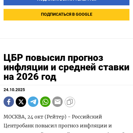
ПОДПИСАТЬСЯ В GOOGLE
ЦБР повысил прогноз
инфляции и средней ставки
на 2026 год
24.10.2025
МОСКВА, 24 окт (Рейтер) - Российский
Центробанк повысил прогноз инфляции и