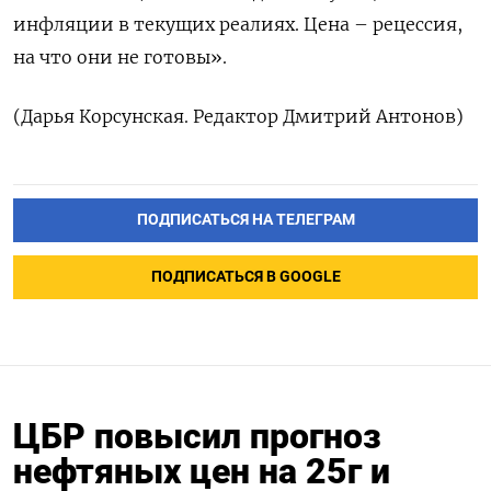
инфляции в текущих реалиях. Цена – рецессия,
на что они не готовы».
(Дарья Корсунская. Редактор Дмитрий Антонов)
ПОДПИСАТЬСЯ НА ТЕЛЕГРАМ
ПОДПИСАТЬСЯ В GOOGLE
ЦБР повысил прогноз
нефтяных цен на 25г и