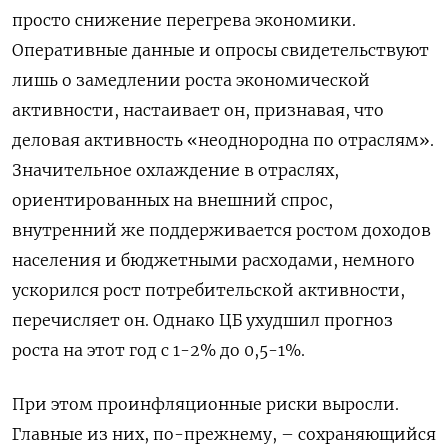
просто снижение перегрева экономики.
Оперативные данные и опросы свидетельствуют
лишь о замедлении роста экономической
активности, настаивает он, признавая, что
деловая активность «неоднородна по отраслям».
Значительное охлаждение в отраслях,
ориентированных на внешний спрос,
внутренний же поддерживается ростом доходов
населения и бюджетными расходами, немного
ускорился рост потребительской активности,
перечисляет он. Однако ЦБ ухудшил прогноз
роста на этот год с 1-2% до 0,5-1%.
При этом проинфляционные риски выросли.
Главные из них, по-прежнему, – сохраняющийся