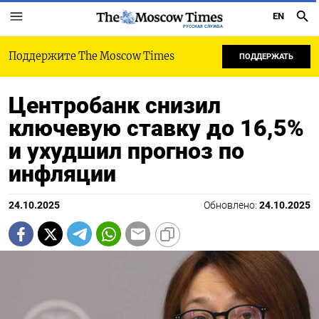
EN
РУССКАЯ СЛУЖБА
Поддержите The Moscow Times
ПОДДЕРЖАТЬ
Центробанк снизил
ключевую ставку до 16,5%
и ухудшил прогноз по
инфляции
24.10.2025
Обновлено:
24.10.2025