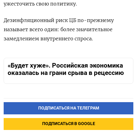
ужесточить свою политику.
Дезинфляционный риск ЦБ по-прежнему
называет всего один: более значительное
замедлением внутреннего спроса.
«Будет хуже». Российская экономика
оказалась на грани срыва в рецессию
ПОДПИСАТЬСЯ НА ТЕЛЕГРАМ
ПОДПИСАТЬСЯ В GOOGLE