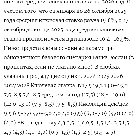
оценки средней ключевой ставки на 2026 год. С
учетом того, что с 1 января по 26 октября 2025
года средняя ключевая ставка равна 19,8%, с 27
октября до конца 2025 года средняя ключевая
ставка прогнозируется в диапазоне 16,4–16,5%.
Ниже представлены основные параметры
обновленного базового сценария Банка России (в
процентах, если не указано иное). В скобках
указаны предыдущие оценки. 2024 2025 2026
2027 2028 Ключевая ставка, в 17,5 19,2 13,0–15,0
7,5-8,5 7,5-8,5 среднем за год (17,5) (18,8–19,6)
(12,0-13,0) (7,5-8,5) (7,5-8,5) Инфляция дек/дек
9,5 6,5-7,0 4,0–5,0 4,0 4,0 (9,5) (6,0-7,0) (4,0) (4,0)
(4,0) ВВП, год к году 4,3 0,5–1,0 0,5-1,5 1,5-2,5 1,5-
2,5 (4,3) (1,0-2,0) (0,5-1,5) (1,5-2,5) (1,5-2,5)