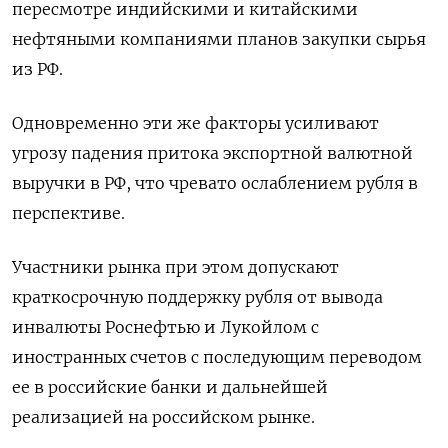
пересмотре индийскими и китайскими
нефтяными компаниями планов закупки сырья
из РФ.
Одновременно эти же факторы усиливают
угрозу падения притока экспортной валютной
выручки в РФ, что чревато ослаблением рубля в
перспективе.
Участники рынка при этом допускают
краткосрочную поддержку рубля от вывода
инвалюты Роснефтью и Лукойлом с
иностранных счетов с последующим переводом
ее в российские банки и дальнейшей
реализацией на российском рынке.