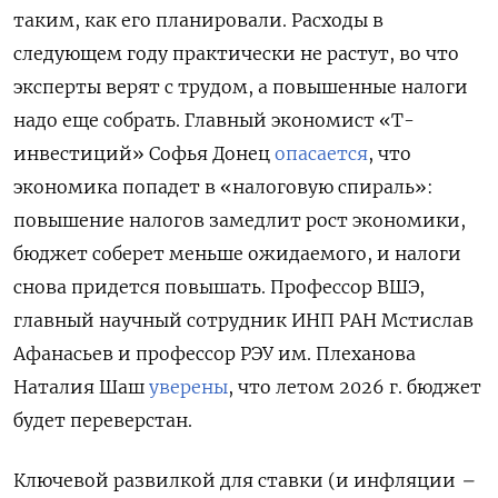
таким, как его планировали. Расходы в
следующем году практически не растут, во что
эксперты верят с трудом, а повышенные налоги
надо еще собрать. Главный экономист «Т-
инвестиций» Софья Донец
опасается
, что
экономика попадет в «налоговую спираль»:
повышение налогов замедлит рост экономики,
бюджет соберет меньше ожидаемого, и налоги
снова придется повышать. Профессор ВШЭ,
главный научный сотрудник ИНП РАН Мстислав
Афанасьев и профессор РЭУ им. Плеханова
Наталия Шаш
уверены
, что летом 2026 г. бюджет
будет переверстан.
Ключевой развилкой для ставки (и инфляции
–