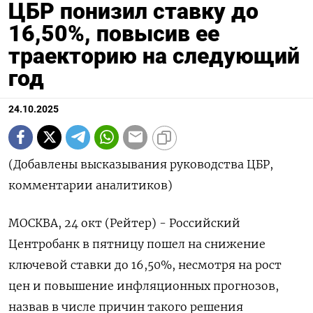
ЦБР понизил ставку до
16,50%, повысив ее
траекторию на следующий
год
24.10.2025
(Добавлены высказывания руководства ЦБР,
комментарии аналитиков)
МОСКВА, 24 окт (Рейтер) - Российский
Центробанк в пятницу пошел на снижение
ключевой ставки до 16,50%, несмотря на рост
цен и повышение инфляционных прогнозов,
назвав в числе причин такого решения