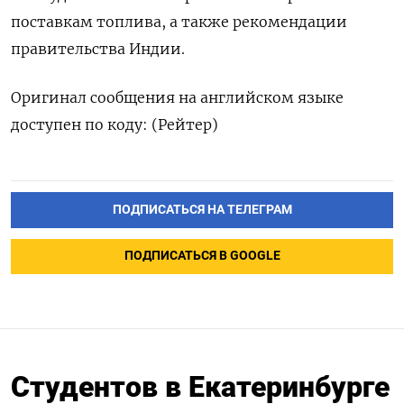
поставкам топлива, а также рекомендации
правительства Индии.
Оригинал сообщения на английском языке
доступен по коду: (Рейтер)
ПОДПИСАТЬСЯ НА ТЕЛЕГРАМ
ПОДПИСАТЬСЯ В GOOGLE
Cтудентов в Екатеринбурге