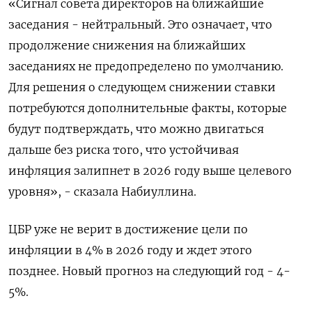
«Сигнал совета директоров на ближайшие
заседания - нейтральный. Это означает, что
продолжение снижения на ближайших
заседаниях не предопределено по умолчанию.
Для решения о следующем снижении ставки
потребуются дополнительные факты, которые
будут подтверждать, что можно двигаться
дальше без риска того, что устойчивая
инфляция залипнет в 2026 году выше целевого
уровня», - сказала Набиуллина.
ЦБР уже не верит в достижение цели по
инфляции в 4% в 2026 году и ждет этого
позднее. Новый прогноз на следующий год - 4-
5%.