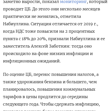
заметно выросли, показал
мониторинг
, который
проводит ЦБ. До этого они несколько месяцев
практически не менялись, отметила
Набиуллина. Ситуация отличается от 2019 г.,
когда НДС тоже повысили на 2 процентных
пункта с 18% до 20%, признали Набиуллина и ее
заместитель Алексей Заботкин: тогда оно
происходило на фоне низких инфляции и
инфляционных ожиданий.
По оценке ЦБ, перенос повышения налогов, а
также удорожания бензина и большего, чем
планировалось, повышения коммунальных
тарифов в цены продлится до середины
следующего года. Чтобы сдержать инфляцию,