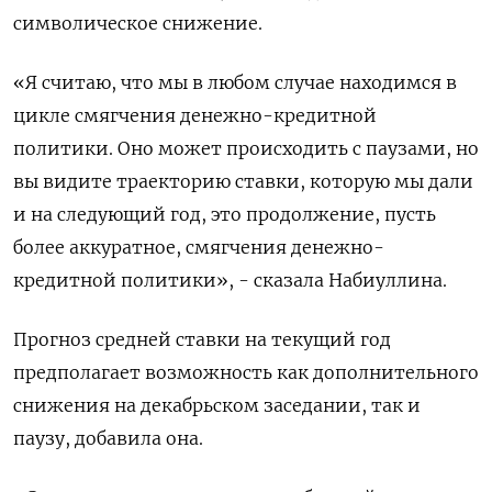
символическое снижение.
«Я считаю, что мы в любом случае находимся в
цикле смягчения денежно-кредитной
политики. Оно может происходить с паузами, но
вы видите траекторию ставки, которую мы дали
и на следующий год, это продолжение, пусть
более аккуратное, смягчения денежно-
кредитной политики», - сказала Набиуллина.
Прогноз средней ставки на текущий год
предполагает возможность как дополнительного
снижения на декабрьском заседании, так и
паузу, добавила она.