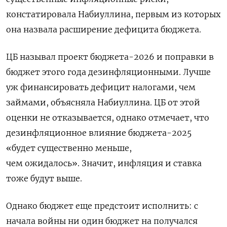
констатировала Набиуллина, первым из которых
она назвала расширение дефицита бюджета.
ЦБ называл проект бюджета-2026 и поправки в
бюджет этого года дезинфляционными. Лучше
уж финансировать дефицит налогами, чем
займами, объясняла Набиуллина. ЦБ от этой
оценки не отказывается, однако отмечает, что
дезинфляционное влияние бюджета-2025
«будет существенно меньше,
чем ожидалось». Значит, инфляция и ставка
тоже будут выше.
Однако бюджет еще предстоит исполнить: с
начала войны ни один бюджет на получался