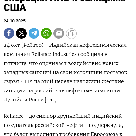
США
24.10.2025
24 окт (Рейтер) - Индийская нефтехимическая
компания Reliance Industries сообщила в
пятницу, что оценивает воздействие новых
западных санкций на свои источники поставок
сырья. США на этой неделе наложили жесткие
санкции на российские нефтяные компании
Лукойл и Роснефть , .
Reliance - до сих пор крупнейший индийский
покупатель российской нефти - подчеркнула,
что будет выполнять требования Евросоюза к