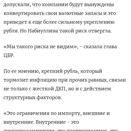
допускали, что компании будут вынуждены
конвертировать свои валютные запасы и это
приведет к еще более сильному укреплению
рубля. Но Набиуллина такой риск отвергла.
«Мы такого риска не видим», - сказала глава
ЦБР.
По ее мнению, крепкий рубль, который
тормозит инфляцию при прочих равных, связан
не только с жесткой ДКП, но и с действием
структурных факторов.
«Это ограничения по импорту, внешние и
внутренние. Внутренние - это
импортозамещение, это протекционизм, это