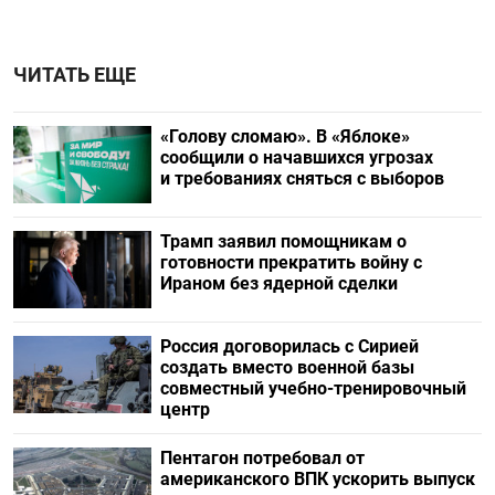
ЧИТАТЬ ЕЩЕ
«Голову сломаю». В «Яблоке»
сообщили о начавшихся угрозах
и требованиях сняться с выборов
Трамп заявил помощникам о
готовности прекратить войну с
Ираном без ядерной сделки
Россия договорилась с Сирией
создать вместо военной базы
совместный учебно-тренировочный
центр
Пентагон потребовал от
американского ВПК ускорить выпуск