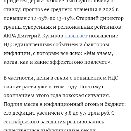
придется держать более высокую ключевую
ставку: прогноз ее среднего значения в 2026 г.
повышен с 12-13% до 13-15%. Старший директор
группы суверенных и региональных рейтингов
АКРА Дмитрий Куликов
называет
повышение
НДС единственным событием и фактором
инфляции, с которым все ясно: «Мы знаем,
когда, как и какие эффекты оно повлечет».
В частности, цены в связи с повышением НДС
начнут расти уже в этом году. Поэтому с
окончанием этого года похожая ситуация.
Подлил масла в инфляционный огонь и бюджет:
его дефицит увеличен с 3,8 до 5,7 трлн руб. С
сентябрьского заседания реализовались
существенные инфляционные риски,