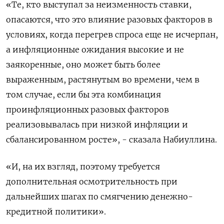
«Те, кто выступал за неизменность ставки,
опасаются, что это влияние разовых факторов в
условиях, когда перегрев спроса еще не исчерпан,
а инфляционные ожидания высокие и не
заякоренные, оно может быть более
выраженным, растянутым во времени, чем в
том случае, если бы эта комбинация
проинфляционных разовых факторов
реализовывалась при низкой инфляции и
сбалансированном росте», - сказала Набиуллина.
«И, на их взгляд, поэтому требуется
дополнительная осмотрительность при
дальнейших шагах по смягчению денежно-
кредитной политики».