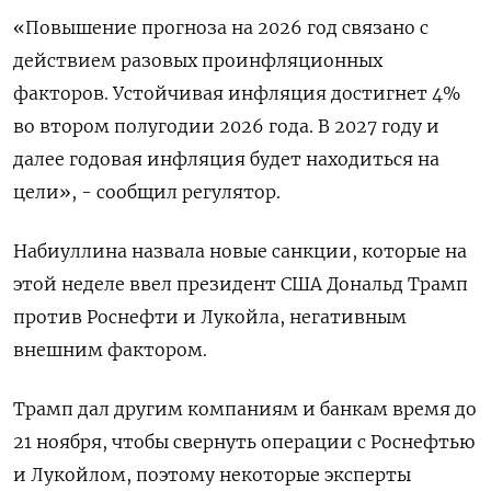
«Повышение прогноза на 2026 год связано с
действием разовых проинфляционных
факторов. Устойчивая инфляция достигнет 4%
во втором полугодии 2026 года. В 2027 году и
далее годовая инфляция будет находиться на
цели», - сообщил регулятор.
Набиуллина назвала новые санкции, которые на
этой неделе ввел президент США Дональд Трамп
против Роснефти и Лукойла, негативным
внешним фактором.
Трамп дал другим компаниям и банкам время до
21 ноября, чтобы свернуть операции с Роснефтью
и Лукойлом, поэтому некоторые эксперты