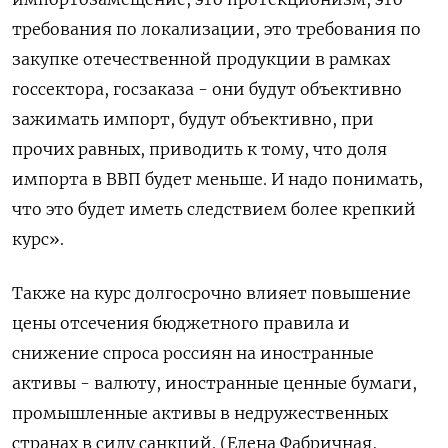
требования по локализации, это требования по
закупке отечественной продукции в рамках
госсектора, госзаказа - они будут объективно
зажимать импорт, будут объективно, при
прочих равных, приводить к тому, что доля
импорта в ВВП будет меньше. И надо понимать,
что это будет иметь следствием более крепкий
курс».
Также на курс долгосрочно влияет повышение
цены отсечения бюджетного правила и
снижение спроса россиян на иностранные
активы - валюту, иностранные ценные бумаги,
промышленные активы в недружественных
странах в силу санкций. (Елена Фабричная,