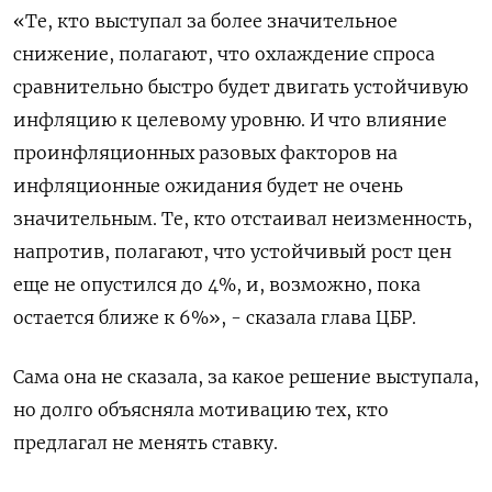
«Те, кто выступал за более значительное
снижение, полагают, что охлаждение спроса
сравнительно быстро будет двигать устойчивую
инфляцию к целевому уровню. И что влияние
проинфляционных разовых факторов на
инфляционные ожидания будет не очень
значительным. Те, кто отстаивал неизменность,
напротив, полагают, что устойчивый рост цен
еще не опустился до 4%, и, возможно, пока
остается ближе к 6%», - сказала глава ЦБР.
Сама она не сказала, за какое решение выступала,
но долго объясняла мотивацию тех, кто
предлагал не менять ставку.