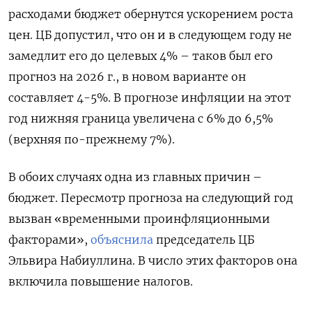
расходами бюджет обернутся ускорением роста
цен. ЦБ допустил, что он и в следующем году не
замедлит его до целевых 4% – таков был его
прогноз на 2026 г., в новом варианте он
составляет 4-5%. В прогнозе инфляции на этот
год нижняя граница увеличена с 6% до 6,5%
(верхняя по-прежнему 7%).
В обоих случаях одна из главных причин –
бюджет. Пересмотр прогноза на следующий год
вызван «временными проинфляционными
факторами»,
объяснила
председатель ЦБ
Эльвира Набиуллина. В число этих факторов она
включила повышение налогов.