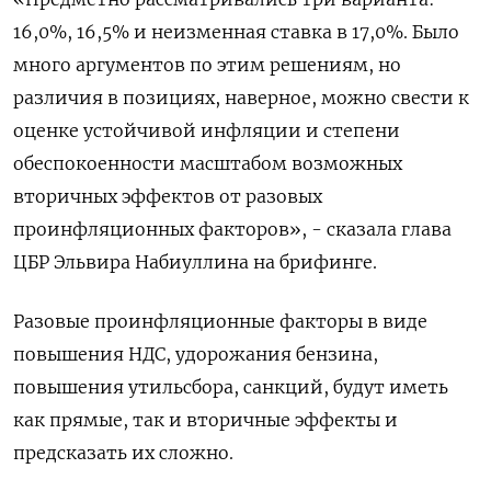
16,0%, 16,5% и неизменная ставка в 17,0%. Было
много аргументов по этим решениям, но
различия в позициях, наверное, можно свести к
оценке устойчивой инфляции и степени
обеспокоенности масштабом возможных
вторичных эффектов от разовых
проинфляционных факторов», - сказала глава
ЦБР Эльвира Набиуллина на брифинге.
Разовые проинфляционные факторы в виде
повышения НДС, удорожания бензина,
повышения утильсбора, санкций, будут иметь
как прямые, так и вторичные эффекты и
предсказать их сложно.