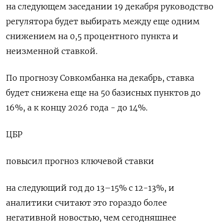
на следующем заседании 19 декабря руководство
регулятора будет выбирать между еще одним
снижением на 0,5 процентного пункта и
неизменной ставкой.
По прогнозу Совкомбанка на декабрь, ставка
будет снижена еще на 50 базисных пунктов до
16%, а к концу 2026 года - до 14%.
ЦБР
повысил прогноз ключевой ставки
на следующий год до 13–15% с 12-13%, и
аналитики считают это гораздо более
негативной новостью, чем сегодняшнее