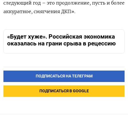
следующий год – это продолжение, пусть и более
аккуратное, смягчения ДКП».
«Будет хуже». Российская экономика
оказалась на грани срыва в рецессию
ПОДПИСАТЬСЯ НА ТЕЛЕГРАМ
ПОДПИСАТЬСЯ В GOOGLE