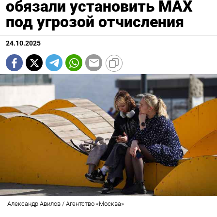
обязали установить МАХ
под угрозой отчисления
24.10.2025
Александр Авилов / Агентство «Москва»