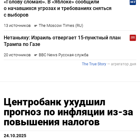
Центробанк ухудшил
прогноз по инфляции из-за
повышения налогов
24.10.2025