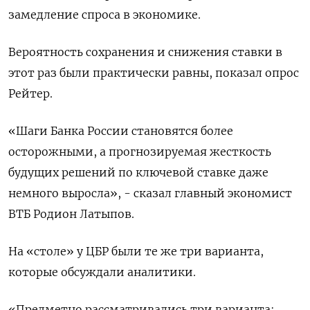
замедление спроса в экономике.
Вероятность сохранения и снижения ставки в
этот раз были практически равны, показал опрос
Рейтер.
«Шаги Банка России становятся более
осторожными, а прогнозируемая жесткость
будущих решений по ключевой ставке даже
немного выросла», - сказал главный экономист
ВТБ Родион Латыпов.
На «столе» у ЦБР были те же три варианта,
которые обсуждали аналитики.
«Предметно рассматривались три варианта: