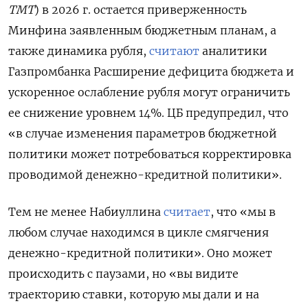
ТМТ
) в 2026 г. остается приверженность
Минфина заявленным бюджетным планам, а
также динамика рубля,
считают
аналитики
Газпромбанка Расширение дефицита бюджета и
ускоренное ослабление рубля могут ограничить
ее снижение уровнем 14%. ЦБ предупредил, что
«в случае изменения параметров бюджетной
политики может потребоваться корректировка
проводимой денежно-кредитной политики».
Тем не менее Набиуллина
считает
, что «мы в
любом случае находимся в цикле смягчения
денежно-кредитной политики». Оно может
происходить с паузами, но «вы видите
траекторию ставки, которую мы дали и на