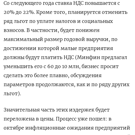
Со следующего года ставка НДС повышается с
20% до 22%. Кроме того, планируется отменить
ряд льгот по уплате налогов и социальных
взносов. В частности, будет понижен
максимальный размер годовой выручки, по
достижении которой малые предприятия
должны будут платить НДС (Минфин предлагал
уменьшить его с 60 до 10 млн, бизнес просит
сделать это более плавно, обсуждения
параметров продолжаются, как и по ряду других
льгот).
Значительная часть этих издержек будет
переложена в цены. Процесс уже пошел: в
октябре инфляционные ожидания предприятий