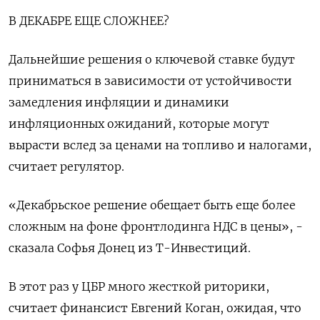
В ДЕКАБРЕ ЕЩЕ СЛОЖНЕЕ?
Дальнейшие решения о ключевой ставке будут
приниматься в зависимости от устойчивости
замедления инфляции и динамики
инфляционных ожиданий, которые могут
вырасти вслед за ценами на топливо и налогами,
считает регулятор.
«Декабрьское решение обещает быть еще более
сложным на фоне фронтлодинга НДС в цены», -
сказала Софья Донец из Т-Инвестиций.
В этот раз у ЦБР много жесткой риторики,
считает финансист Евгений Коган, ожидая, что