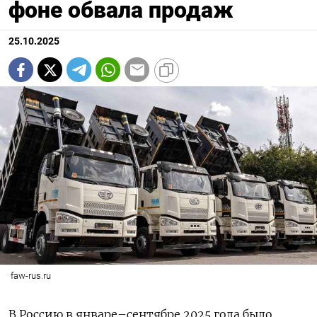
фоне обвала продаж
25.10.2025
faw-rus.ru
В Россию в январе–сентябре 2025 года было