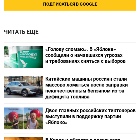
ПОДПИСАТЬСЯ В GOOGLE
ЧИТАТЬ ЕЩЕ
«Голову сломаю». В «Яблоке»
сообщили о начавшихся угрозах
и требованиях сняться с выборов
Китайские машины россиян стали
массово ломаться после заправки
некачественным бензином из-за
дефицита топлива
Двое главных российских тиктокеров
выступили в поддержку партии
«Яблоко»