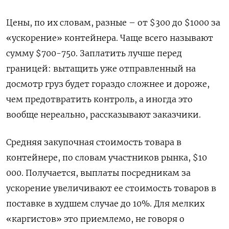
Цены, по их словам, разные – от $300 до $1000 за
«ускорение» контейнера. Чаще всего называют
сумму $700-750. Заплатить лучше перед
границей: вытащить уже отправленный на
досмотр груз будет гораздо сложнее и дороже,
чем предотвратить контроль, а иногда это
вообще нереально, рассказывают заказчики.
Средняя закупочная стоимость товара в
контейнере, по словам участников рынка, $10
000. Получается, выплаты посредникам за
ускорение увеличивают ее стоимость товаров в
поставке в худшем случае до 10%. Для мелких
«каргистов» это приемлемо, не говоря о