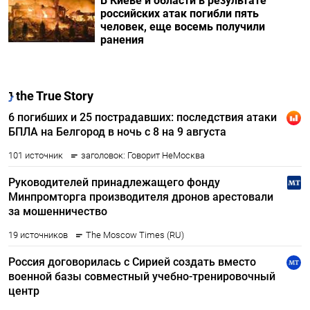
В Киеве и области в результате
российских атак погибли пять
человек, еще восемь получили
ранения