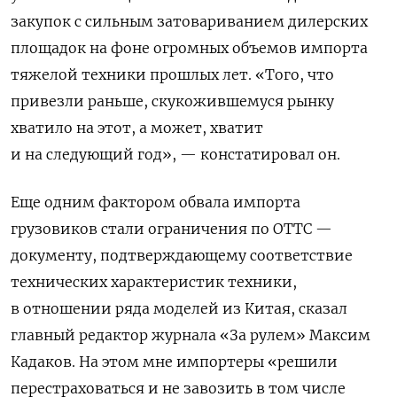
закупок с сильным затовариванием дилерских
площадок на фоне огромных объемов импорта
тяжелой техники прошлых лет. «Того, что
привезли раньше, скукожившемуся рынку
хватило на этот, а может, хватит
и на следующий год», — констатировал он.
Еще одним фактором обвала импорта
грузовиков стали ограничения по ОТТС —
документу, подтверждающему соответствие
технических характеристик техники,
в отношении ряда моделей из Китая, сказал
главный редактор журнала «За рулем» Максим
Кадаков. На этом мне импортеры «решили
перестраховаться и не завозить в том числе