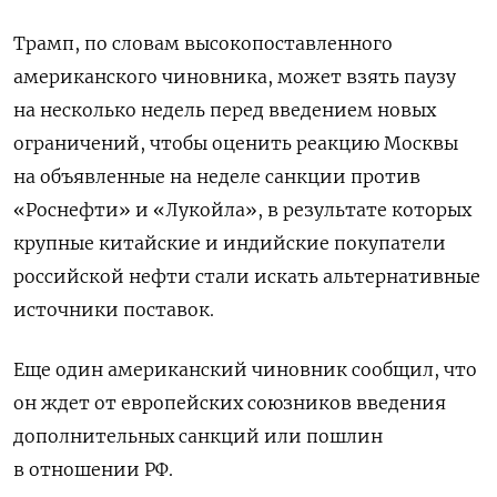
Трамп, по словам высокопоставленного
американского чиновника, может взять паузу
на несколько недель перед введением новых
ограничений, чтобы оценить реакцию Москвы
на объявленные на неделе санкции против
«Роснефти» и «Лукойла», в результате которых
крупные китайские и индийские покупатели
российской нефти стали искать альтернативные
источники поставок.
Еще один американский чиновник сообщил, что
он ждет от европейских союзников введения
дополнительных санкций или пошлин
в отношении РФ.