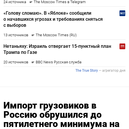
Импорт грузовиков в
Россию обрушился до
пятилетнего минимума на