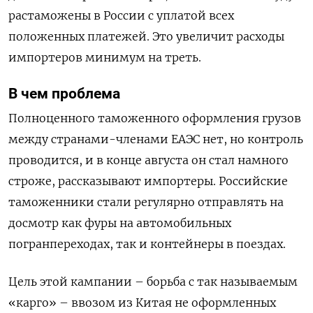
растаможены в России с уплатой всех
положенных платежей. Это увеличит расходы
импортеров минимум на треть.
В чем проблема
Полноценного таможенного оформления грузов
между странами-членами ЕАЭС нет, но контроль
проводится, и в конце августа он стал намного
строже, рассказывают импортеры. Российские
таможенники стали регулярно отправлять на
досмотр как фуры на автомобильных
погранпереходах, так и контейнеры в поездах.
Цель этой кампании – борьба с так называемым
«карго» – ввозом из Китая не оформленных