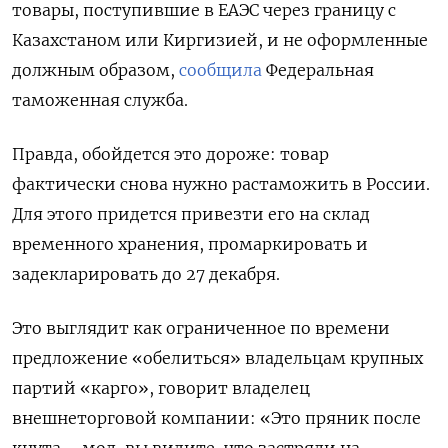
товары, поступившие в ЕАЭС через границу с
Казахстаном или Киргизией, и не оформленные
должным образом,
сообщила
Федеральная
таможенная служба.
Правда, обойдется это дороже: товар
фактически снова нужно растаможить в России.
Для этого придется привезти его на склад
временного хранения, промаркировать и
задекларировать до 27 декабря.
Это выглядит как ограниченное по времени
предложение «обелиться» владельцам крупных
партий «карго», говорит владелец
внешнеторговой компании: «Это пряник после