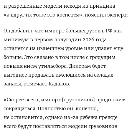
и разрешенные модели исходя из принципа
«а вдруг их тоже это коснется», пояснил эксперт.
Он добавил, что импорт большегрузов в РФ как
минимум в первом полугодии 2026 года
останется на нынешнем уровне или упадет еще
больше. Это связано в том числе с грядущим
повышением утильсбора. Дилерам будет
выгоднее продавать имеющиеся на складах
запасы, отмечает Кадаков.
«Скорее всего, импорт [грузовиков] продолжит
сокращаться. Полностью он, конечно,
не остановится, однако из-за рубежа прежде
всего будут поставляться модели грузовиков