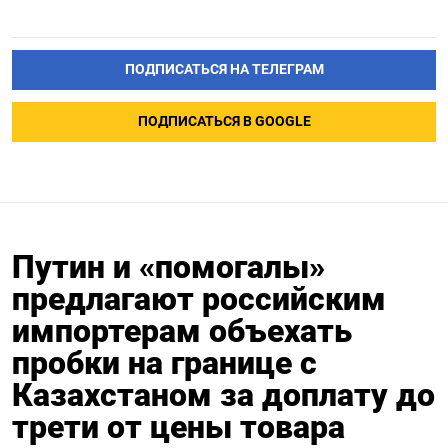
ПОДПИСАТЬСЯ НА ТЕЛЕГРАМ
ПОДПИСАТЬСЯ В GOOGLE
Путин и «помогалы»
предлагают российским
импортерам объехать
пробки на границе с
Казахстаном за доплату до
трети от цены товара