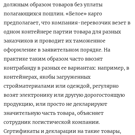
должным образом товаров без уплаты
полагающихся пошлин. «Белое» карго
предполагает, что компания-перевозчик везет в
одном контейнере партии товара для разных
заказчиков и проводит их таможенное
оформление в заявительном порядке. На
практике таким образом часто ввозят
контрабанду в разных ее вариантах: например, в
контейнерах, якобы загруженных
стройматериалами или одеждой, регулярно
возят электронику или другую дорогостоящую
продукцию, или просто не декларируют
значительную часть товара, объясняет
сотрудник логистической компании.
Сертификаты и декларации на такие товары,