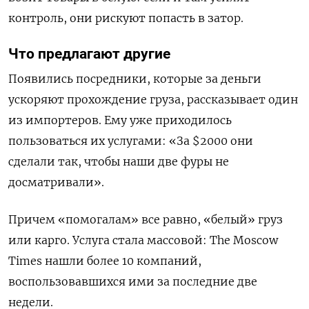
контроль, они рискуют попасть в затор.
Что предлагают другие
Появились посредники, которые за деньги
ускоряют прохождение груза, рассказывает один
из импортеров. Ему уже приходилось
пользоваться их услугами: «За $2000 они
сделали так, чтобы наши две фуры не
досматривали».
Причем «помогалам» все равно, «белый» груз
или карго. Услуга стала массовой: The Moscow
Times нашли более 10 компаний,
воспользовавшихся ими за последние две
недели.