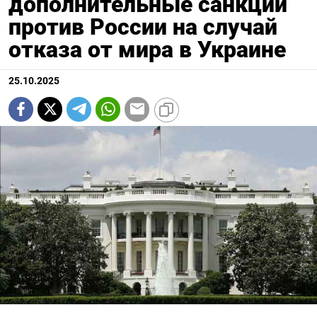
дополнительные санкции
против России на случай
отказа от мира в Украине
25.10.2025