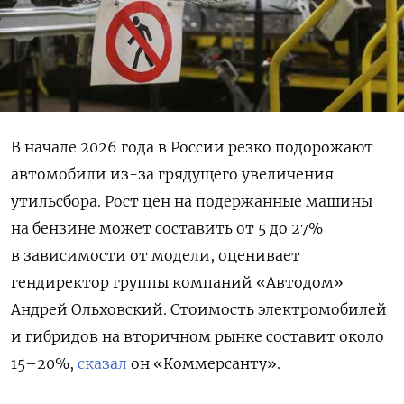
В начале 2026 года в России резко подорожают
автомобили из-за грядущего увеличения
утильсбора. Рост цен на подержанные машины
на бензине может составить от 5 до 27%
в зависимости от модели, оценивает
гендиректор группы компаний «Автодом»
Андрей Ольховский. Стоимость электромобилей
и гибридов на вторичном рынке составит около
15–20%,
сказал
он «Коммерсанту».