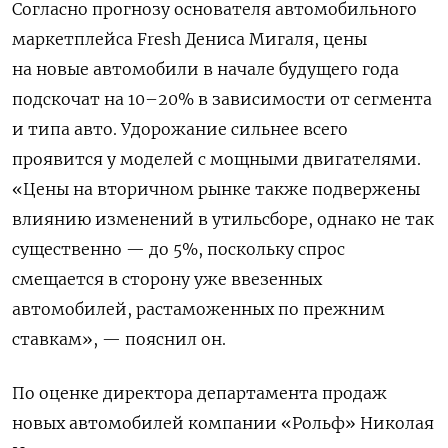
Согласно прогнозу основателя автомобильного
маркетплейса Fresh Дениса Мигаля, цены
на новые автомобили в начале будущего года
подскочат на 10–20% в зависимости от сегмента
и типа авто. Удорожание сильнее всего
проявится у моделей с мощными двигателями.
«Цены на вторичном рынке также подвержены
влиянию изменений в утильсборе, однако не так
существенно — до 5%, поскольку спрос
смещается в сторону уже ввезенных
автомобилей, растаможенных по прежним
ставкам», — пояснил он.
По оценке директора департамента продаж
новых автомобилей компании «Рольф» Николая