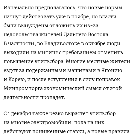
Изначально предполагалось, что новые нормы
начнут действовать уже в ноябре, но власти
были вынуждены отложить их из-за
недовольства жителей Дальнего Востока.
В частности, во Владивостоке в октябре люди
выходили на митинг с требованием отменить
повышение утильсбора. Многие местные жители
ездят за подержанными машинами в Японию
и Корею, и после вступления в силу поправок
Минпромторга экономический смысл от этой
деятельности пропадет.
С 1 декабря также резко вырастет утильсбор
на многие электромобили: пока на них
действуют пониженные ставки, а новые правила