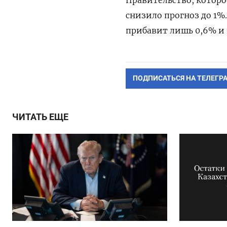
снизило прогноз до 1
прибавит лишь 0,6% и 
ПОДПИСАТЬСЯ НА ТЕЛЕГР
ЧИТАТЬ ЕЩЕ