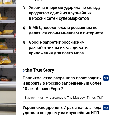
Украина впервые ударила по складу
3
продуктов одной из крупнейших
в России сетей супермаркетов
В МВД посоветовали россиянам не
4
делиться своим мнением в интернете
Google запретит российским
5
разработчикам выкладывать
приложения для всего мира