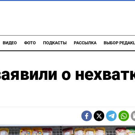
ВИДЕО
ФОТО
ПОДКАСТЫ
РАССЫЛКА
ВЫБОР РЕДАК
заявили о нехват