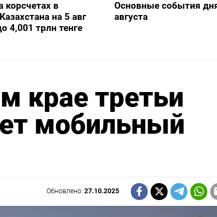
а корсчетах в
Основные события дня
Казахстана на 5 авг
августа
о 4,001 трлн тенге
м крае третьи
ает мобильный
Обновлено:
27.10.2025