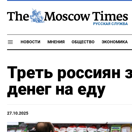
РУССКАЯ СЛУЖБА
НОВОСТИ
МНЕНИЯ
ОБЩЕСТВО
ЭКОНОМИКА
Треть россиян 
денег на еду
27.10.2025