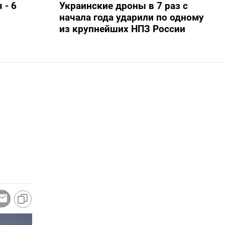
 - 6
Украинские дроны в 7 раз с
начала года ударили по одному
из крупнейших НПЗ России