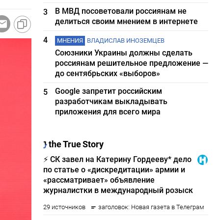
В МВД посоветовали россиянам не
3
делиться своим мнением в интернете
4
МНЕНИЯ
ВЛАДИСЛАВ ИНОЗЕМЦЕВ
Союзники Украины должны сделать
россиянам решительное предложение —
до сентябрьских «выборов»
Google запретит российским
5
разработчикам выкладывать
приложения для всего мира