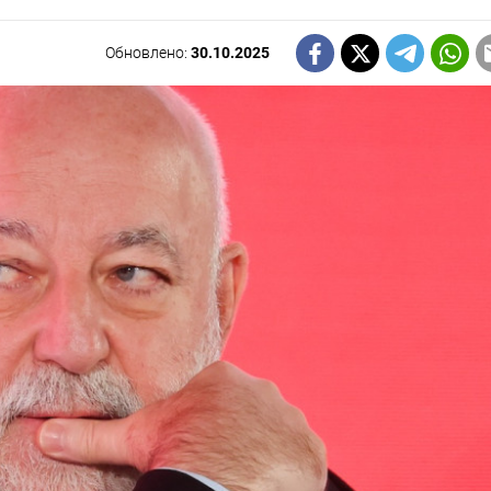
Обновлено:
30.10.2025