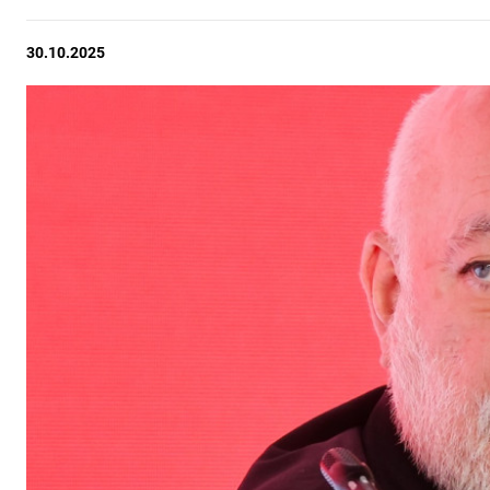
30.10.2025