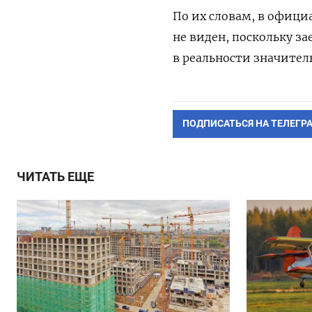
По их словам, в офиц
не виден, поскольку з
в реальности значитель
ПОДПИСАТЬСЯ НА ТЕЛЕГР
ЧИТАТЬ ЕЩЕ