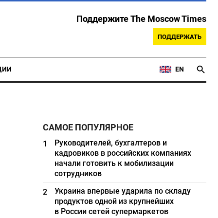
Поддержите The Moscow Times
ПОДДЕРЖАТЬ
ЦИИ
EN
САМОЕ ПОПУЛЯРНОЕ
Руководителей, бухгалтеров и
1
кадровиков в российских компаниях
начали готовить к мобилизации
сотрудников
Украина впервые ударила по складу
2
продуктов одной из крупнейших
в России сетей супермаркетов