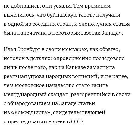
не добившись, они уехали. Тем временем
выяснилось, что буйнакскую газету получали
в одной из соседних стран, и злополучная статья
была напечатана в некоторых газетах Запада».
Илья Эренбург в своих мемуарах, как обычно,
неточен в деталях: опровержение последовало
лишь после того, как на Кавказе замаячила
реальная угроза народных волнений, и не ранее,
чем московское начальство стало гасить
международный скандал, разгоревшийся в связи
с обнародованием на Западе статьи
из «Коммуниста», свидетельствующей
о преследовании евреев в СССР.