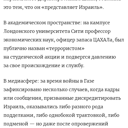
это тем, что он «представляет Израиль».
В академическом пространстве: на кампусе
Лондонского университета Сити профессор
экономических наук, офицер запаса ЦАХАЛа, был
публично назван «террористом»
на студенческой акции и подвергся давлению
за свое происхождение и службу.
В медиасфере: за время войны в Газе
зафиксировано несколько случаев, когда кадры
или сообщения, призванные дискредитировать
Израиль, оказывались либо разного рода
подделками, либо однобокой трактовкой, либо
подменой — но даже после опровержений