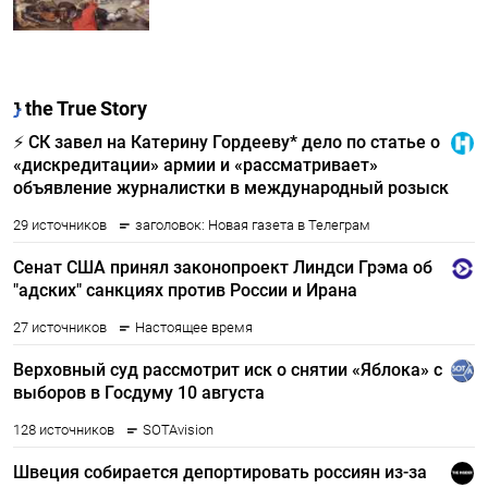
ПОДПИСАТЬСЯ