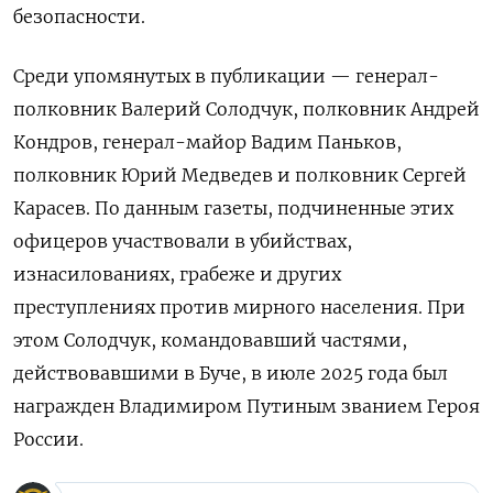
безопасности.
Среди упомянутых в публикации — генерал-
полковник Валерий Солодчук, полковник Андрей
Кондров, генерал-майор Вадим Паньков,
полковник Юрий Медведев и полковник Сергей
Карасев. По данным газеты, подчиненные этих
офицеров участвовали в убийствах,
изнасилованиях, грабеже и других
преступлениях против мирного населения. При
этом Солодчук, командовавший частями,
действовавшими в Буче, в июле 2025 года был
награжден Владимиром Путиным званием Героя
России.