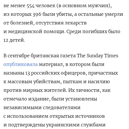
не менее 554 человек (в основном мужчин),
из которых 396 были убиты, а остальные умерли
от болезней, отсутствия лекарств
и медицинской помощи. Среди погибших было
12 детей.
В сентябре британская газета The Sunday Times
опубликовала
материал, в котором были
названы 13 российских офицеров, причастных
к массовым убийствам, пыткам и насилию
против мирных жителей. Их личности, как
отмечало издание, были установлены
независимыми следователями
с использованием открытых источников
и подтверждены украинскими службами