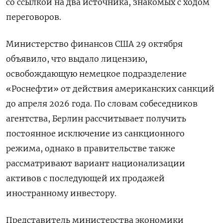
со ссылкой на два источника, знакомых с ходом
переговоров.
Министерство финансов США 29 октября
объявило, что выдало лицензию,
освобождающую немецкое подразделение
«Роснефти» от действия американских санкций
до апреля 2026 года. По словам собеседников
агентства, Берлин рассчитывает получить
постоянное исключение из санкционного
режима, однако в правительстве также
рассматривают вариант национализации
активов с последующей их продажей
иностранному инвестору.
Представитель министерства экономики