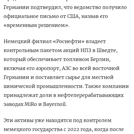
Германии подтвердил, что ведомство получило
официальное письмо от США, назвав его
«временным решением».
Немецкий филиал «Роснефти» владеет
контрольным пакетом акций НПЗ в Шведте,
который обеспечивает топливом Берлин,
включая его аэропорт, АЗС во всей восточной
Германии и поставляет сырье для местной
химической промышленности. Также компании
принадлежат доли в нефтеперерабатывающих
заводах MiRo и Bayernoil.
Эти активы уже находятся под контролем
немецкого государства с 2022 года, когда после