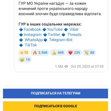
ПОДПИСАТЬСЯ НА ТЕЛЕГРАМ
ПОДПИСАТЬСЯ В GOOGLE