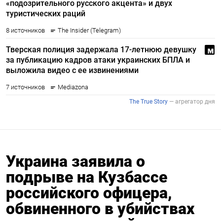
Украина заявила о
подрыве на Кузбассе
российского офицера,
обвиненного в убийствах