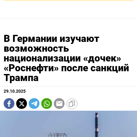
В Германии изучают
возможность
национализации «дочек»
«Роснефти» после санкций
Трампа
29.10.2025