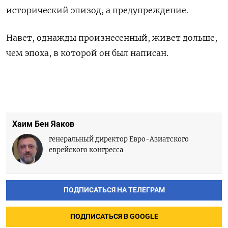
исторический эпизод, а предупреждение.
Навет, однажды произнесенный, живет дольше,
чем эпоха, в которой он был написан.
Хаим Бен Яаков
генеральный директор Евро-Азиатского
еврейского конгресса
ПОДПИСАТЬСЯ НА ТЕЛЕГРАМ
ПОДПИСАТЬСЯ В GOOGLE