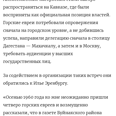
распространяться на Кавказе, где были
восприняты как официальная позиция властей.
Горские евреи потребовали опровержения
сначала на городском уровне, а не добившись
успеха, направили делегацию сначала в столицу
Дагестана — Махачкалу, а затем и в Москву,
требовать аудиенции у высших
государственных лиц.
За содействием в организации таких встреч они
обратились к Илье Эренбургу.
«Осенью 1960 года ко мне неожиданно пришли
четверо горских евреев и возмущенно
рассказали, что в газете Буйнакского района