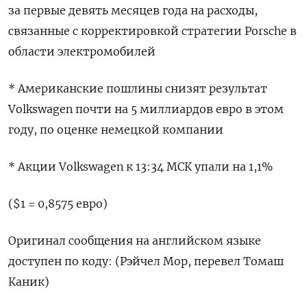
за первые девять месяцев года на расходы,
связанные с корректировкой стратегии Porsche в
области электромобилей
* Американские пошлины снизят результат
Volkswagen почти на 5 миллиардов евро в этом
году, по оценке немецкой компании
* Акции Volkswagen к 13:34 МСК упали на 1,1%
($1 = 0,8575 евро)
Оригинал сообщения на английском языке
доступен по коду: (Рэйчел Мор, перевел Томаш
Каник)