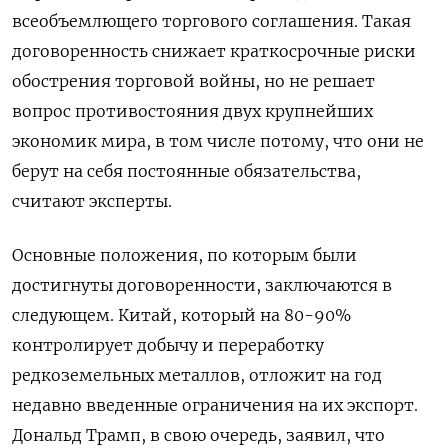
всеобъемлющего торгового соглашения. Такая
договоренность снижает краткосрочные риски
обострения торговой войны, но не решает
вопрос противостояния двух крупнейших
экономик мира, в том числе потому, что они не
берут на себя постоянные обязательства,
считают эксперты.
Основные положения, по которым были
достигнуты договоренности, заключаются в
следующем. Китай, который на 80-90%
контролирует добычу и переработку
редкоземельных металлов, отложит на год
недавно введенные ограничения на их экспорт.
Дональд Трамп, в свою очередь, заявил, что