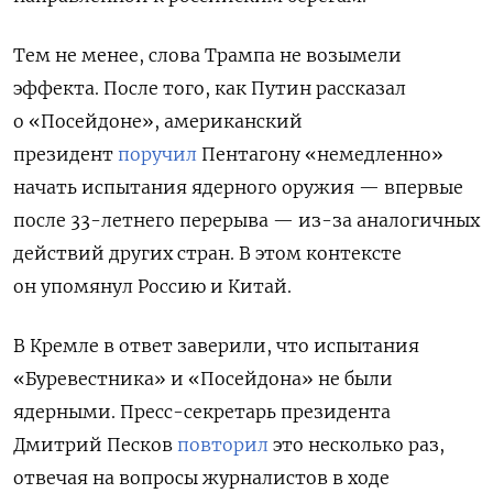
Тем не менее, слова Трампа не возымели
эффекта. После того, как Путин рассказал
о «Посейдоне», американский
президент
поручил
Пентагону «немедленно»
начать испытания ядерного оружия — впервые
после 33-летнего перерыва — из-за аналогичных
действий других стран. В этом контексте
он упомянул Россию и Китай.
В Кремле в ответ заверили, что испытания
«Буревестника» и «Посейдона» не были
ядерными. Пресс-секретарь президента
Дмитрий Песков
повторил
это несколько раз,
отвечая на вопросы журналистов в ходе