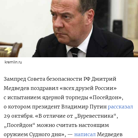
kremlin.ru
Зампред Совета безопасности РФ Дмитрий
Медведев поздравил «всех друзей России»
с испытанием ядерной торпеды «Посейдон»,
о котором президент Владимир Путин
рассказал
29 октября. «
В отличие от „Буревестника“,
„Посейдон“ можно считать настоящим
оружием Судного дня», —
написал
Медведев