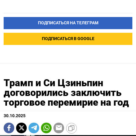
ПОДПИСАТЬСЯ НА ТЕЛЕГРАМ
ПОДПИСАТЬСЯ В GOOGLE
Трамп и Си Цзиньпин
договорились заключить
торговое перемирие на год
30.10.2025