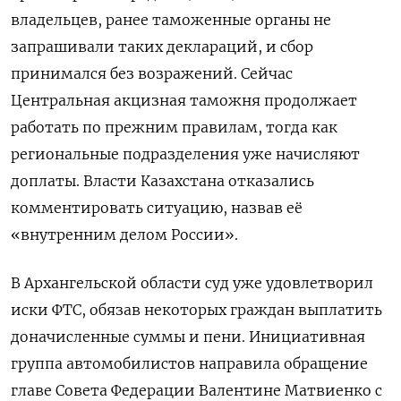
владельцев, ранее таможенные органы не
запрашивали таких деклараций, и сбор
принимался без возражений. Сейчас
Центральная акцизная таможня продолжает
работать по прежним правилам, тогда как
региональные подразделения уже начисляют
доплаты. Власти Казахстана отказались
комментировать ситуацию, назвав её
«внутренним делом России».
В Архангельской области суд уже удовлетворил
иски ФТС, обязав некоторых граждан выплатить
доначисленные суммы и пени. Инициативная
группа автомобилистов направила обращение
главе Совета Федерации Валентине Матвиенко с