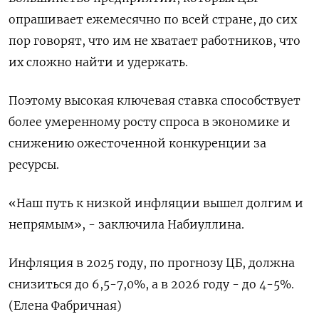
опрашивает ежемесячно по всей стране, до сих
пор говорят, что им не хватает работников, что
их сложно найти и удержать.
Поэтому высокая ключевая ставка способствует
более умеренному росту спроса в экономике и
снижению ожесточенной конкуренции за
ресурсы.
«Наш путь к низкой инфляции вышел долгим и
непрямым», - заключила Набиуллина.
Инфляция в 2025 году, по прогнозу ЦБ, должна
снизиться до 6,5-7,0%, а в 2026 году - до 4-5%.
(Елена Фабричная)