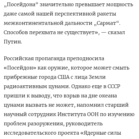
„Посейдона“ значительно превышает мощность
даже самой нашей перспективной ракеты
межконтинентальной дальности „Сармат“.
Способов перехвата не существует», — сказал
Путин.
Российская пропаганда преподносила
«Посейдон» как оружие, которое может смыть
прибрежные города США с лица Земли
радиоактивным цунами. Однако еще в СССР
пришли к выводу, что взрыв на дне океана
цунами вызвать не может, напомнил старший
научный сотрудник Института ООН по изучению
проблем разоружения, руководитель
исследовательского проекта «Ядерные силы