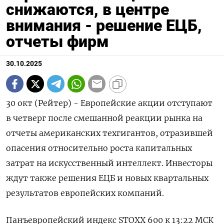
снижаются, в центре
внимания - решение ЕЦБ,
отчеты фирм
30.10.2025
30 окт (Рейтер) - Европейские акции отступают
в четверг после смешанной реакции рынка на
отчеты американских техгигантов, отразившей
опасения относительно роста капитальных
затрат на искусственный интеллект. Инвесторы
ждут также решения ЕЦБ и новых квартальных
результатов европейских компаний.
Панъевропейский индекс STOXX 600 к 13:22 МСК