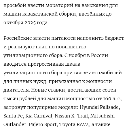
просьбой ввести мораторий на взыскания для
машин казахстанской сборки, ввезённых до
октября 2025 года.
Российские власти пытаются наполнить бюджет
и реализуют план по повышению
утилизационного сбора.
С ноября в России
вводится прогрессивная шкала
утилизационного сбора при ввозе автомобилей
для личных нужд, привязанная к мощности
двигателя. Новые ставки, достигающие сотен
тысяч рублей для машин мощностью от 160 л. с.,
затронут популярные модели: Hyundai Palisade,
Santa Fe, Kia Carnival, Nissan X-Trail, Mitsubishi
Outlander, Pajero Sport, Toyota RAV4, а также