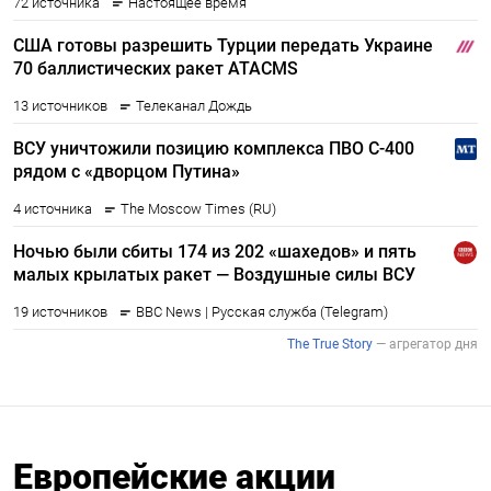
Европейские акции