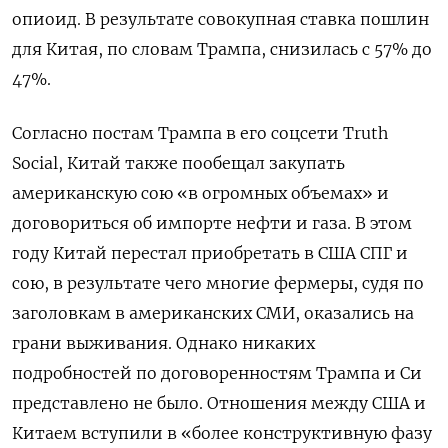
опиоид. В результате совокупная ставка пошлин
для Китая, по словам Трампа, снизилась с 57% до
47%.
Согласно постам Трампа в его соцсети Truth
Social, Китай также пообещал закупать
американскую сою «в огромных объемах» и
договориться об импорте нефти и газа. В этом
году Китай перестал приобретать в США СПГ и
сою, в результате чего многие фермеры, судя по
заголовкам в американских СМИ, оказались на
грани выживания. Однако никаких
подробностей по договоренностям Трампа и Си
представлено не было. Отношения между США и
Китаем вступили в «более конструктивную фазу