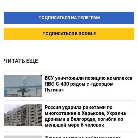
ПОДПИСАТЬСЯ НА ТЕЛЕГРАМ
ПОДПИСАТЬСЯ В GOOGLE
ЧИТАТЬ ЕЩЕ
ВСУ уничтожили позицию комплекса
ПВО С-400 рядом с «дворцом
Путина»
Россия ударила ракетами по
многоэтажке в Харькове, Украина —
дронами в Белгороде, погибли по
меньшей мере 6 человек