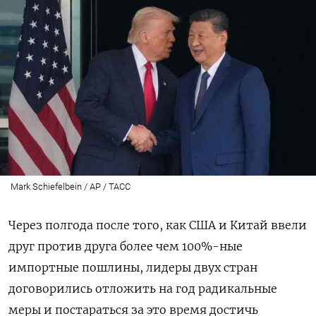
Mark Schiefelbein / AP / ТАСС
Через полгода после того, как США и Китай ввели
друг против друга более чем 100%-ные
импортные пошлины, лидеры двух стран
договорились отложить на год радикальные
меры и постараться за это время достичь