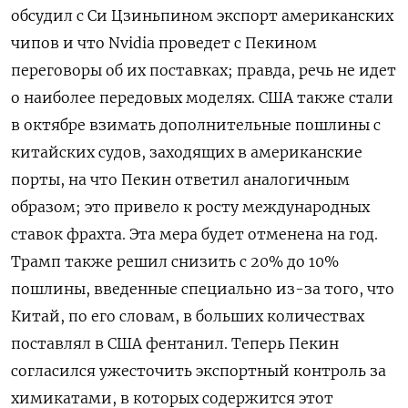
обсудил с Си Цзиньпином экспорт американских
чипов и что Nvidia проведет с Пекином
переговоры об их поставках; правда, речь не идет
о наиболее передовых моделях. США также стали
в октябре взимать дополнительные пошлины с
китайских судов, заходящих в американские
порты, на что Пекин ответил аналогичным
образом; это привело к росту международных
ставок фрахта. Эта мера будет отменена на год.
Трамп также решил снизить с 20% до 10%
пошлины, введенные специально из-за того, что
Китай, по его словам, в больших количествах
поставлял в США фентанил. Теперь Пекин
согласился ужесточить экспортный контроль за
химикатами, в которых содержится этот