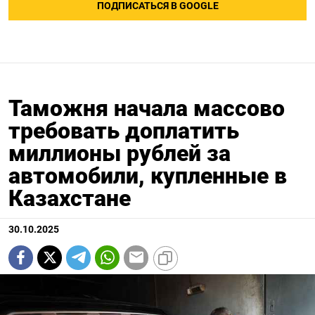
ПОДПИСАТЬСЯ В GOOGLE
ПОДПИСАТЬСЯ
Таможня начала массово
требовать доплатить
миллионы рублей за
автомобили, купленные в
Казахстане
30.10.2025