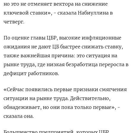
но это не отменяет вектора на снижение
ключевой ставки», - сказала Набиуллина в
четверг.
По оценке главы ЦБР, высокие инфляционные
ожидания не дают ЦБ быстрее снижать ставку,
также важнейшая причина: это ситуация на
рынке труда, где низкая безработица переросла в
дефицит работников.
«Сейчас появились первые признаки смягчения
ситуации на рынке труда​​​. Действительно,
обнадеживает, но они пока только первые», -
сказала она.
Большинство предприятий, которых ЦБР