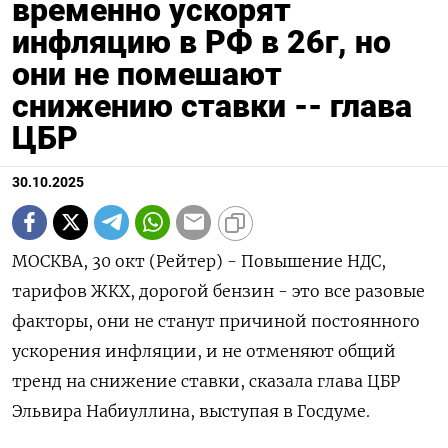
временно ускорят
инфляцию в РФ в 26г, но
они не помешают
снижению ставки -- глава
ЦБР
30.10.2025
МОСКВА, 30 окт (Рейтер) - Повышение НДС,
тарифов ЖКХ, дорогой бензин - это все разовые
факторы, они не станут причиной постоянного
ускорения инфляции, и не отменяют общий
тренд на снижение ставки, сказала глава ЦБР
Эльвира Набиуллина, выступая в Госдуме.