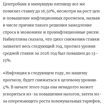
Центробанк в минувшую пятницу все же
понизил ставку до 16,50%, несмотря на рост цен
и повышение инфляционных прогнозов, назвав
в числе причин такого решения замедление
спроса в экономике и проинфляционные риски.
Набиуллина сказала, что цикл снижения ставки
захватит весь следующий год, прогноз уровня
средней ставки за 2026 год был повышен до 13–
15%.
«Инфляция в следующем году, по нашему
прогнозу, будет снижаться к целевому уровню
4%. В начале этого года она ненадолго может
ускориться из-за повышения налогов, затем из-
за опережающего роста коммунальных тарифов,