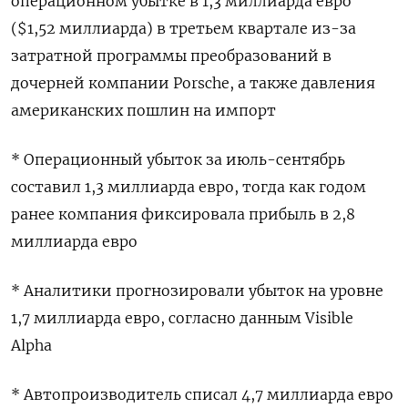
операционном убытке в 1,3 миллиарда евро
($1,52 миллиарда) в третьем квартале из-за
затратной программы преобразований в
дочерней компании Porsche, а также давления
американских пошлин на импорт
* Операционный убыток за июль-сентябрь
составил 1,3 миллиарда евро, тогда как годом
ранее компания фиксировала прибыль в 2,8
миллиарда евро
* Аналитики прогнозировали убыток на уровне
1,7 миллиарда евро, согласно данным Visible
Alpha
* Автопроизводитель списал 4,7 миллиарда евро