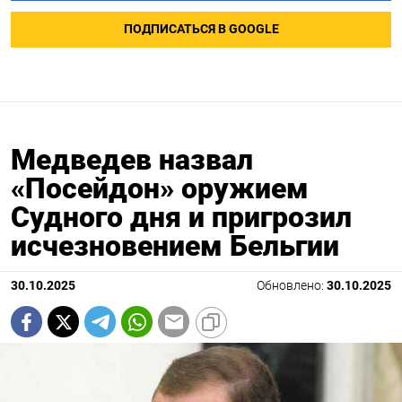
ПОДПИСАТЬСЯ В GOOGLE
Медведев назвал
«Посейдон» оружием
Судного дня и пригрозил
исчезновением Бельгии
30.10.2025
Обновлено:
30.10.2025