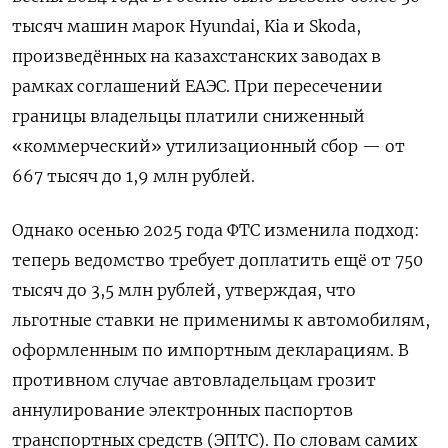
тысяч машин марок Hyundai, Kia и Skoda,
произведённых на казахстанских заводах в
рамках соглашений ЕАЭС. При пересечении
границы владельцы платили сниженный
«коммерческий» утилизационный сбор — от
667 тысяч до 1,9 млн рублей.
Однако осенью 2025 года ФТС изменила подход:
теперь ведомство требует доплатить ещё от 750
тысяч до 3,5 млн рублей, утверждая, что
льготные ставки не применимы к автомобилям,
оформленным по импортным декларациям. В
противном случае автовладельцам грозит
аннулирование электронных паспортов
транспортных средств (ЭПТС). По словам самих