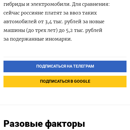
гибриды и электромобили. Для сравнения:
сейчас россияне платят за ввоз таких
автомобилей от 3,4 тыс. рублей за новые
машины (до трех лет) до 5,2 тыс. рублей
за подержанные иномарки.
ПОДПИСАТЬСЯ НА ТЕЛЕГРАМ
ПОДПИСАТЬСЯ В GOOGLE
Разовые факторы