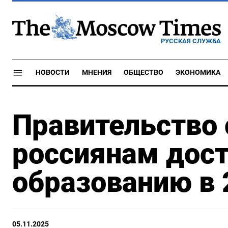
РУССКАЯ СЛУЖБА
НОВОСТИ
МНЕНИЯ
ОБЩЕСТВО
ЭКОНОМИКА
Правительство 
россиянам дос
образованию в 
05.11.2025