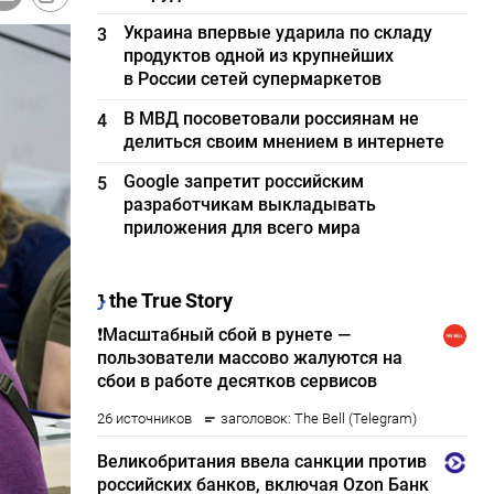
Украина впервые ударила по складу
3
продуктов одной из крупнейших
в России сетей супермаркетов
В МВД посоветовали россиянам не
4
делиться своим мнением в интернете
Google запретит российским
5
разработчикам выкладывать
приложения для всего мира