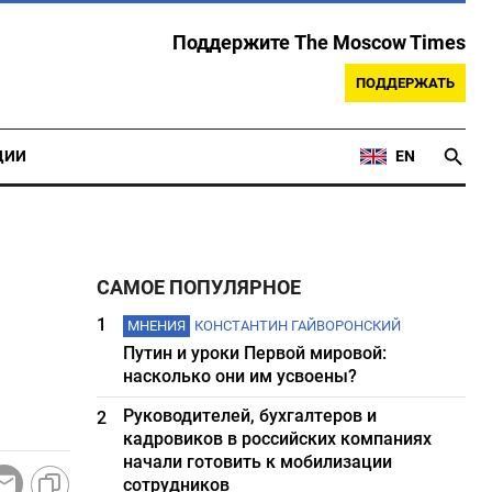
Поддержите The Moscow Times
ПОДДЕРЖАТЬ
ЦИИ
EN
САМОЕ ПОПУЛЯРНОЕ
1
МНЕНИЯ
КОНСТАНТИН ГАЙВОРОНСКИЙ
Путин и уроки Первой мировой:
насколько они им усвоены?
Руководителей, бухгалтеров и
2
кадровиков в российских компаниях
начали готовить к мобилизации
сотрудников