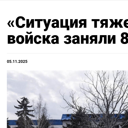
«Ситуация тяже
войска заняли 
05.11.2025