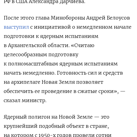
РФ в США Александра Дарчиева.
После этого глава Минобороны Андрей Белоусов
выступил
с инициативой о немедленном начале
подготовки к ядерным испытаниям
в Архангельской области. «Считаю
целесообразным подготовку
к полномасштабным ядерным испытаниям
начать немедленно. Готовность сил и средств
на архипелаге Новая Земля позволяет
обеспечить ее проведение в сжатые сроки», —
сказал министр.
Ядерный полигон на Новой Земле — это
крупнейший подобный объект в стране,
на котором с 1950-х годов провели сотни