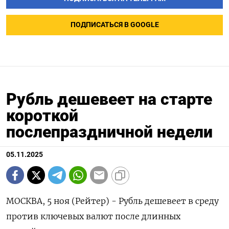
ПОДПИСАТЬСЯ В GOOGLE
Рубль дешевеет на старте
короткой
послепраздничной недели
05.11.2025
МОСКВА, 5 ноя (Рейтер) - Рубль дешевеет в среду
против ключевых валют после длинных