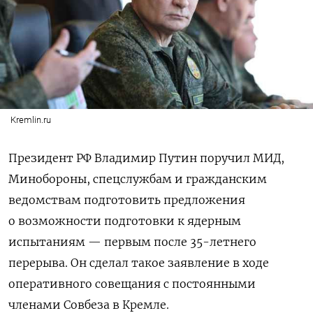
Kremlin.ru
Президент РФ Владимир Путин поручил МИД,
Минобороны, спецслужбам и гражданским
ведомствам подготовить предложения
о возможности подготовки к ядерным
испытаниям — первым после 35-летнего
перерыва. Он сделал такое заявление в ходе
оперативного совещания с постоянными
членами Совбеза в Кремле.