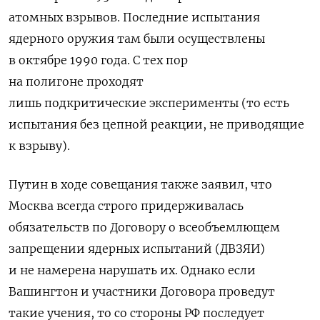
атомных взрывов. Последние испытания
ядерного оружия там были осуществлены
в октябре 1990 года. С тех пор
на полигоне проходят
лишь подкритические эксперименты (то есть
испытания без цепной реакции, не приводящие
к взрыву).
Путин в ходе совещания также заявил, что
Москва всегда строго придерживалась
обязательств по Договору о всеобъемлющем
запрещении ядерных испытаний (ДВЗЯИ)
и не намерена нарушать их. Однако если
Вашингтон и участники Договора проведут
такие учения, то со стороны РФ последует