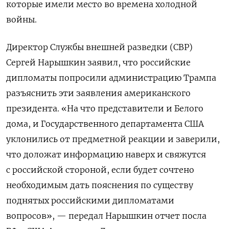
которые имели место во времена холодной
войны.
Директор Службы внешней разведки (СВР)
Сергей Нарышкин заявил, что российские
дипломаты попросили администрацию Трампа
разъяснить эти заявления американского
президента. «На что представители и Белого
дома, и Государственного департамента США
уклонились от предметной реакции и заверили,
что доложат информацию наверх и свяжутся
с российской стороной, если будет сочтено
необходимым дать пояснения по существу
поднятых российскими дипломатами
вопросов», — передал Нарышкин отчет посла