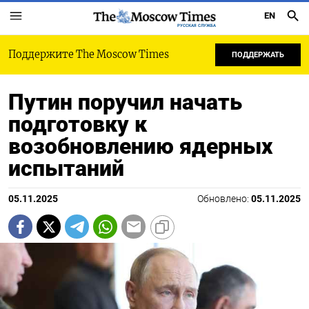
EN
РУССКАЯ СЛУЖБА
Поддержите The Moscow Times
ПОДДЕРЖАТЬ
Путин поручил начать
подготовку к
возобновлению ядерных
испытаний
05.11.2025
Обновлено:
05.11.2025