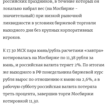
российских праздников, в течение которых он
локально набрал вес (на Мосбирже -
значительный) при низкой рыночной
ликвидности в условиях биржевой торговли
выходного дня без крупных корпоративных
игроков.
К 17.30 МСК пара юань/рубль расчетами «завтра»
котировалась на Мосбирже по 11,38 рубля за
юань, и российская валюта теряет 2%. По итогам
же выходного в РФ понедельника биржевой курс
рубля вырос по отношению к юаню на 2,6%, а в
рабочую субботу российская валюта потеряла
треть процента, завершив торги Мосбиржи
котировкой 11,30.