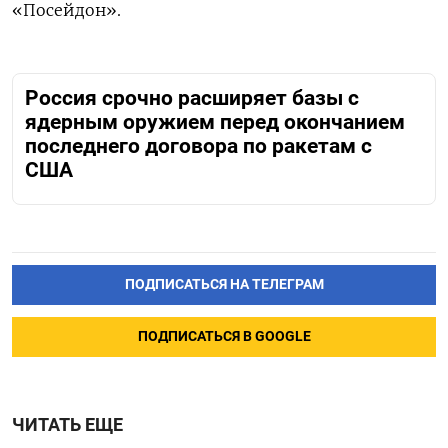
«Посейдон».
Россия срочно расширяет базы с
ядерным оружием перед окончанием
последнего договора по ракетам с
США
ПОДПИСАТЬСЯ НА ТЕЛЕГРАМ
ПОДПИСАТЬСЯ В GOOGLE
ЧИТАТЬ ЕЩЕ