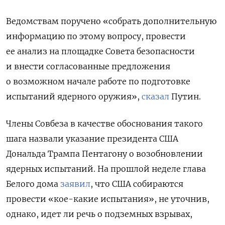
Ведомствам поручено «собрать дополнительную
информацию по этому вопросу, провести
ее анализ на площадке Совета безопасности
и внести согласованные предложения
о возможном начале работе по подготовке
испытаний ядерного оружия»,
сказал
Путин.
Члены Совбеза в качестве обоснования такого
шага назвали указание президента США
Дональда Трампа Пентагону о возобновлении
ядерных испытаний. На прошлой неделе глава
Белого дома
заявил
, что США собираются
провести «кое-какие испытания», не уточнив,
однако, идет ли речь о
подземных взрывах,