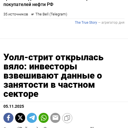
Уолл-стрит открылась
вяло: инвесторы
взвешивают данные о
занятости в частном
секторе
05.11.2025