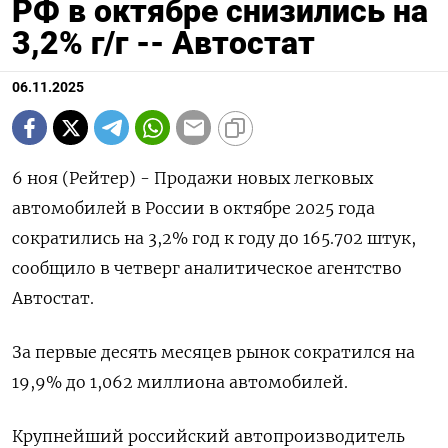
РФ в октябре снизились на
3,2% г/г -- Автостат
06.11.2025
6 ноя (Рейтер) - Продажи новых легковых
автомобилей в России в октябре 2025 года
сократились на 3,2% год к году до 165.702 штук,
сообщило в четверг аналитическое агентство
Автостат.
За первые десять месяцев рынок сократился на
19,9% до 1,062 миллиона автомобилей.
Крупнейший российский автопроизводитель