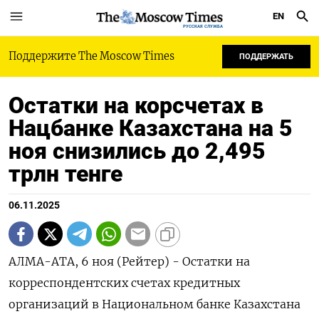
EN
РУССКАЯ СЛУЖБА
Поддержите The Moscow Times
ПОДДЕРЖАТЬ
Остатки на корсчетах в
Нацбанке Казахстана на 5
ноя снизились до 2,495
трлн тенге
06.11.2025
АЛМА-АТА, 6 ноя (Рейтер) - Остатки на
корреспондентских счетах кредитных
организаций в Национальном банке Казахстана