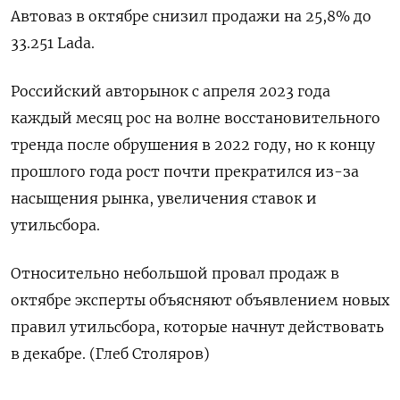
Автоваз в октябре снизил продажи на 25,8% до
33.251 Lada.
Российский авторынок с апреля 2023 года
каждый месяц рос на волне восстановительного
тренда после обрушения в 2022 году, но к концу
прошлого года рост почти прекратился из-за
насыщения рынка, увеличения ставок и
утильсбора.
Относительно небольшой провал продаж в
октябре эксперты объясняют объявлением новых
правил утильсбора, которые начнут действовать
в декабре. (Глеб Столяров)