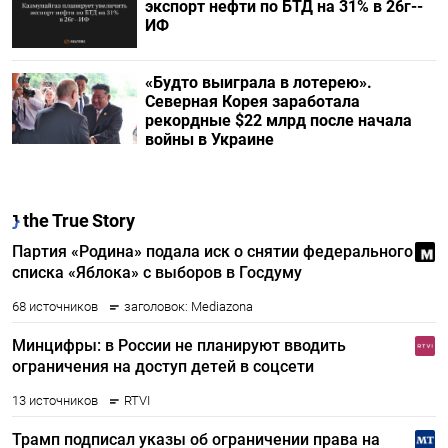
экспорт нефти по БТД на 31% в 26г--
ИФ
«Будто выиграла в лотерею».
Северная Корея заработала
рекордные $22 млрд после начала
войны в Украине